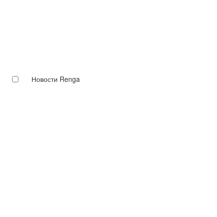
Новости Renga