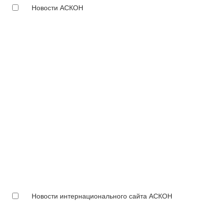
Новости АСКОН
Новости интернационального сайта АСКОН