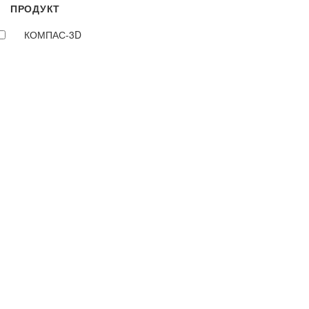
ПРОДУКТ
КОМПАС-3D