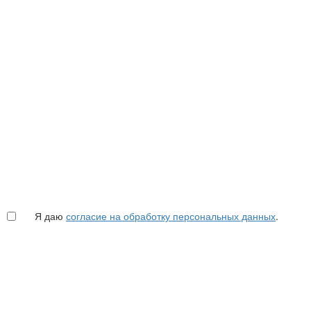
Я даю
согласие на обработку персональных данных
.