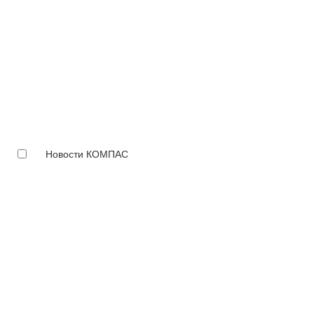
Новости КОМПАС