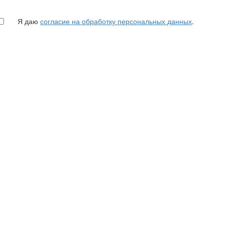
Я даю
согласие на обработку персональных данных
.