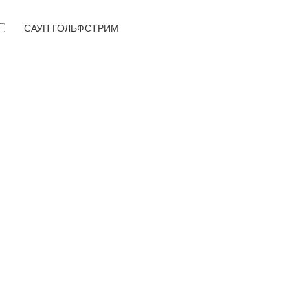
САУП ГОЛЬФСТРИМ