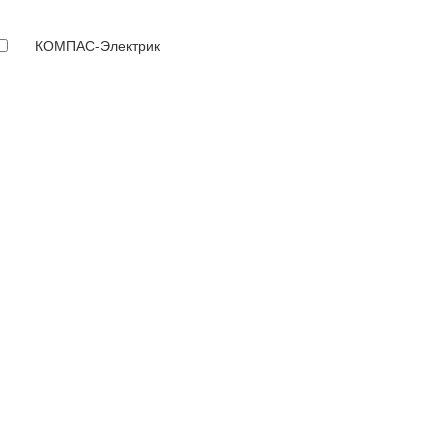
КОМПАС-Электрик