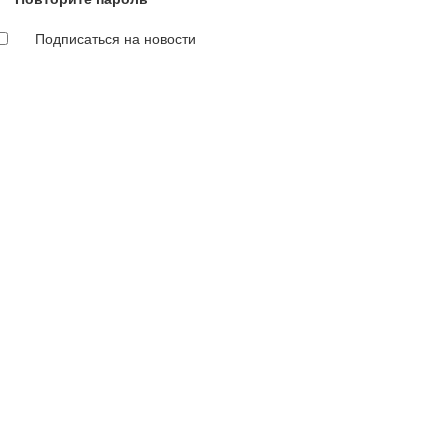
Подписаться на новости