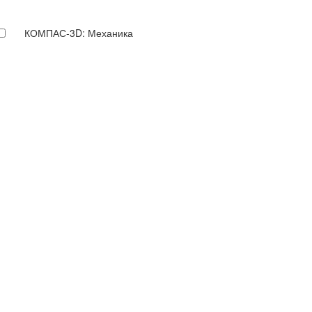
КОМПАС-3D: Механика