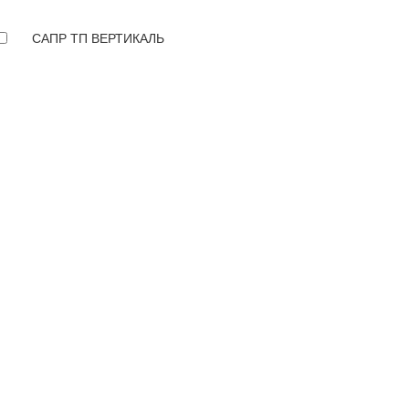
САПР ТП ВЕРТИКАЛЬ