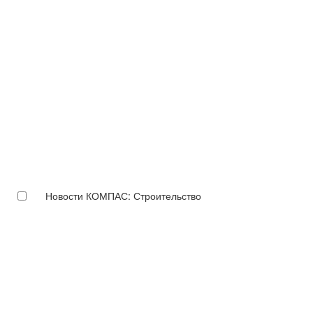
Новости КОМПАС: Строительство