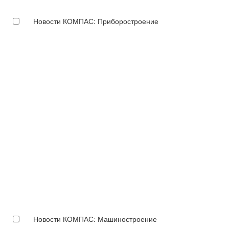
Новости КОМПАС: Приборостроение
Новости КОМПАС: Машиностроение