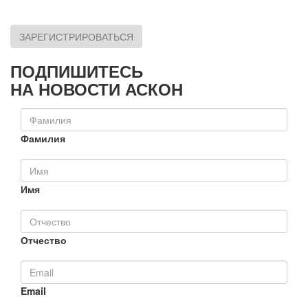
ЗАРЕГИСТРИРОВАТЬСЯ
ПОДПИШИТЕСЬ
НА НОВОСТИ АСКОН
Фамилия
Имя
Отчество
Email