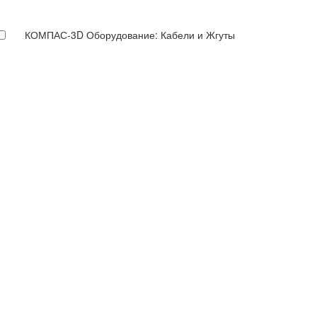
КОМПАС-3D Оборудование: Кабели и Жгуты