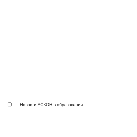
Новости АСКОН в образовании