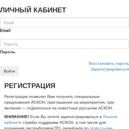
ЛИЧНЫЙ КАБИНЕТ
Email
Пароль
Восстановить пароль
Зарегистрироваться
Войти
РЕГИСТРАЦИЯ
Регистрация позволит Вам получать специальные
предложения АСКОН, приглашения на мероприятия, при
желании — подписаться на новостные рассылки АСКОН.
ВНИМАНИЕ!
Если Вы хотите зарегистрироваться в
Личном
кабинете
службы поддержки АСКОН, в том числе для
получения дистрибутивов ПО, перейдите по
этой ссылке
.