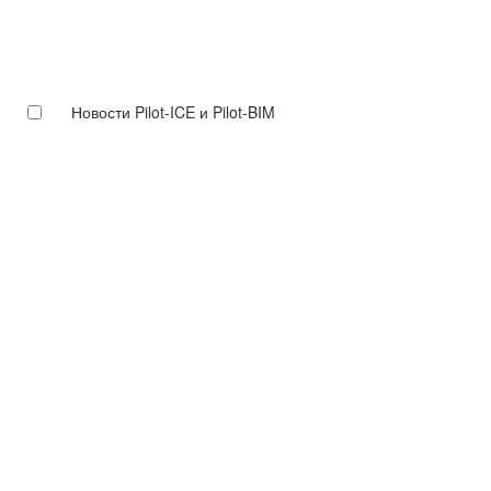
Новости Pilot-ICE и Pilot-BIM