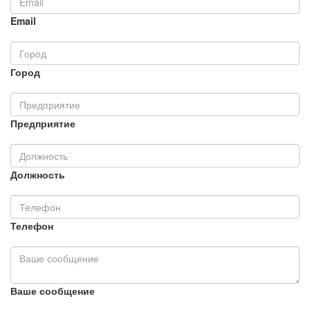
Email
Город
Предприятие
Должность
Телефон
Ваше сообщение