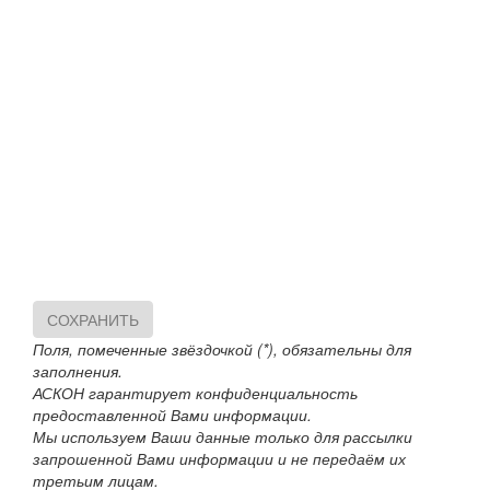
СОХРАНИТЬ
Поля, помеченные звёздочкой (*), обязательны для
заполнения.
АСКОН гарантирует конфиденциальность
предоставленной Вами информации.
Мы используем Ваши данные только для рассылки
запрошенной Вами информации и не передаём их
третьим лицам.