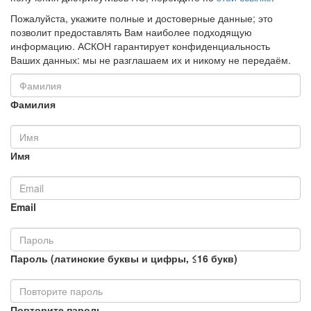
Пожалуйста, укажите полные и достоверные данные; это
позволит предоставлять Вам наиболее подходящую
информацию. АСКОН гарантирует конфиденциальность
Ваших данных: мы не разглашаем их и никому не передаём.
Фамилия
Имя
Email
Пароль (латинские буквы и цифры, ≤16 букв)
Повторите пароль