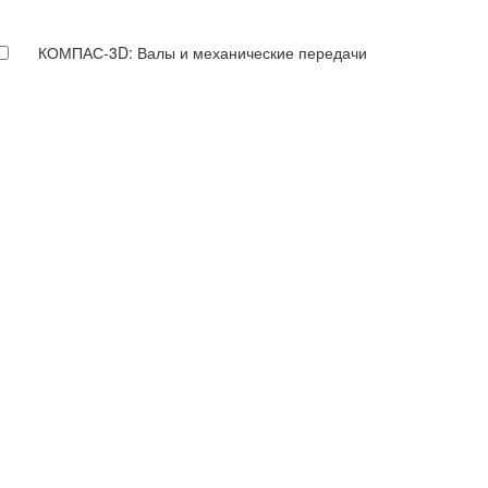
КОМПАС-3D: Валы и механические передачи