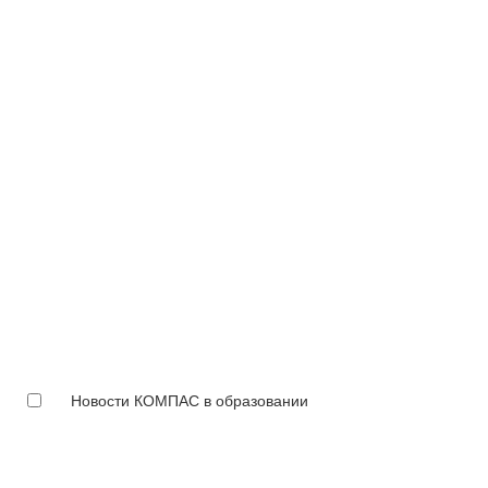
Новости КОМПАС в образовании