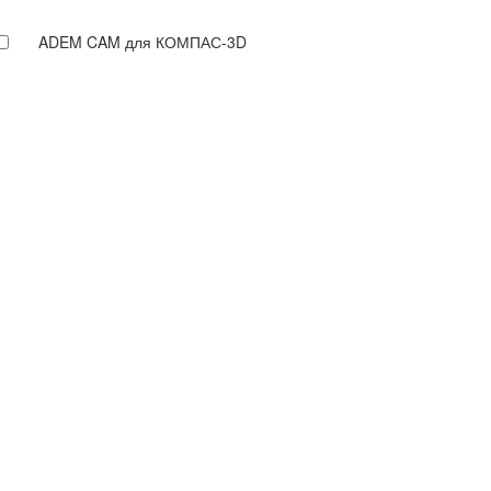
ADEM CAM для КОМПАС-3D