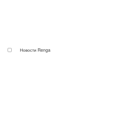
Новости Renga