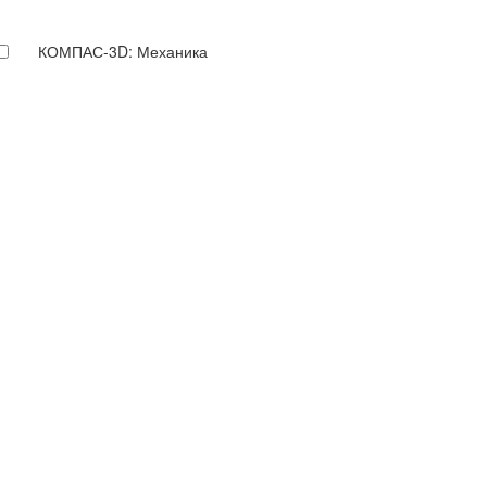
КОМПАС-3D: Механика