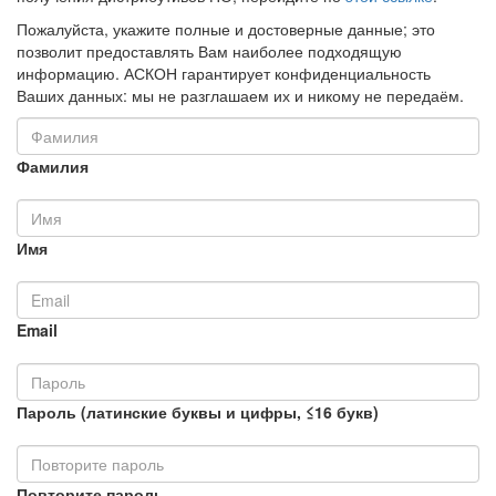
Пожалуйста, укажите полные и достоверные данные; это
позволит предоставлять Вам наиболее подходящую
информацию. АСКОН гарантирует конфиденциальность
Ваших данных: мы не разглашаем их и никому не передаём.
Фамилия
Имя
Email
Пароль (латинские буквы и цифры, ≤16 букв)
Повторите пароль