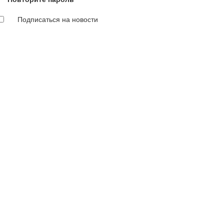
Подписаться на новости