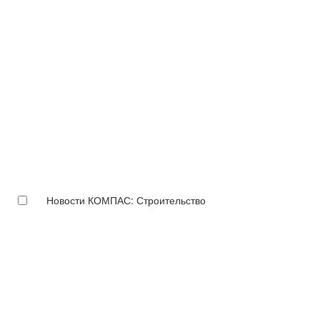
Новости КОМПАС: Строительство