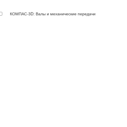
КОМПАС-3D: Валы и механические передачи