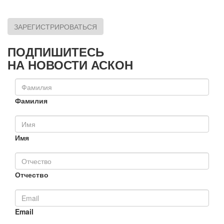
ЗАРЕГИСТРИРОВАТЬСЯ
ПОДПИШИТЕСЬ
НА НОВОСТИ АСКОН
Фамилия
Имя
Отчество
Email