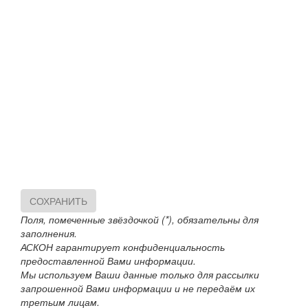
СОХРАНИТЬ
Поля, помеченные звёздочкой (*), обязательны для
заполнения.
АСКОН гарантирует конфиденциальность
предоставленной Вами информации.
Мы используем Ваши данные только для рассылки
запрошенной Вами информации и не передаём их
третьим лицам.