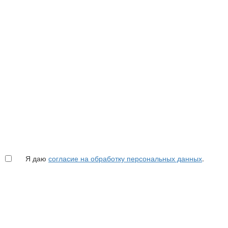
Я даю
согласие на обработку персональных данных
.