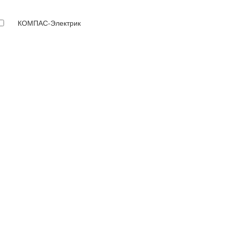
КОМПАС-Электрик