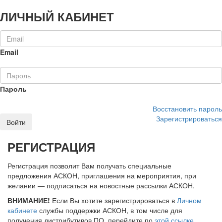
ЛИЧНЫЙ КАБИНЕТ
Email
Пароль
Восстановить пароль
Зарегистрироваться
Войти
РЕГИСТРАЦИЯ
Регистрация позволит Вам получать специальные
предложения АСКОН, приглашения на мероприятия, при
желании — подписаться на новостные рассылки АСКОН.
ВНИМАНИЕ!
Если Вы хотите зарегистрироваться в
Личном
кабинете
службы поддержки АСКОН, в том числе для
получения дистрибутивов ПО, перейдите по
этой ссылке
.