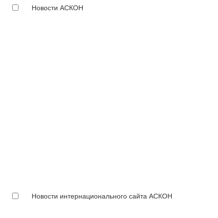
Новости АСКОН
Новости интернационального сайта АСКОН