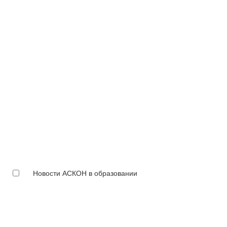
Новости АСКОН в образовании