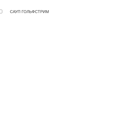
САУП ГОЛЬФСТРИМ