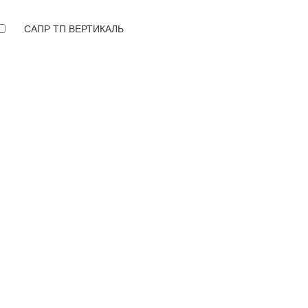
САПР ТП ВЕРТИКАЛЬ