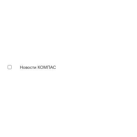
Новости КОМПАС