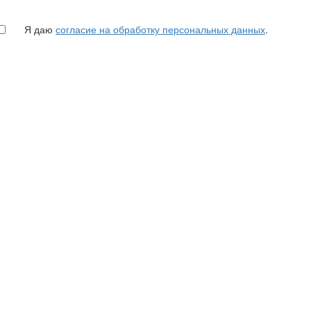
Я даю
согласие на обработку персональных данных
.