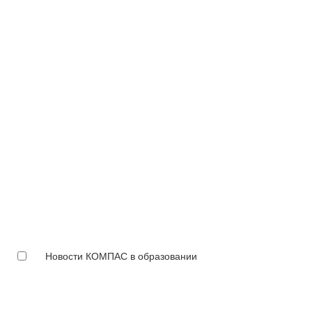
Новости КОМПАС в образовании