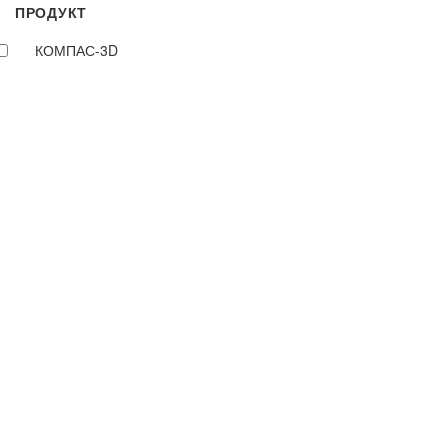
ПРОДУКТ
КОМПАС-3D