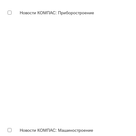
Новости КОМПАС: Приборостроение
Новости КОМПАС: Машиностроение