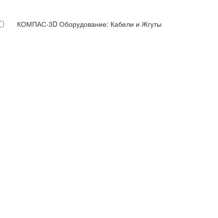
КОМПАС-3D Оборудование: Кабели и Жгуты