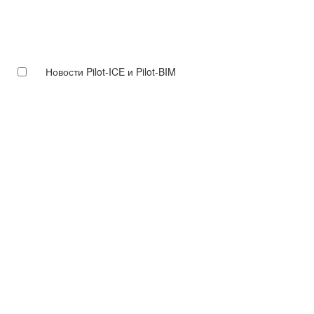
Новости Pilot-ICE и Pilot-BIM