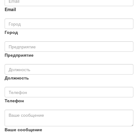
Email
Город
Предприятие
Должность
Телефон
Ваше сообщение