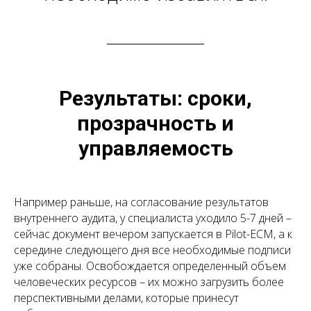
Результаты: сроки,
прозрачность и
управляемость
Например раньше, на согласование результатов
внутреннего аудита, у специалиста уходило 5-7 дней –
сейчас документ вечером запускается в Pilot-ECM, а к
середине следующего дня все необходимые подписи
уже собраны. Освобождается определенный объем
человеческих ресурсов – их можно загрузить более
перспективными делами, которые принесут