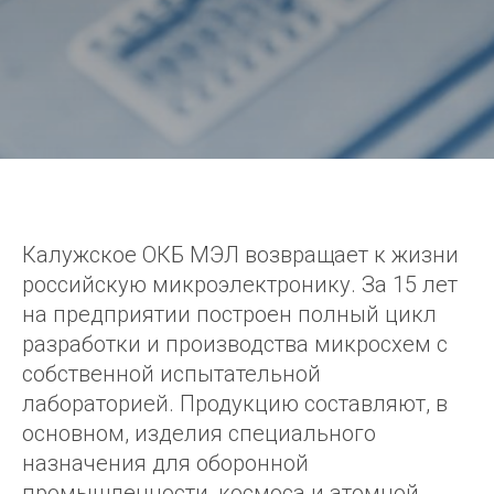
Калужское ОКБ МЭЛ возвращает к жизни
российскую микроэлектронику. За 15 лет
на предприятии построен полный цикл
разработки и производства микросхем с
собственной испытательной
лабораторией. Продукцию составляют, в
основном, изделия специального
назначения для оборонной
промышленности, космоса и атомной