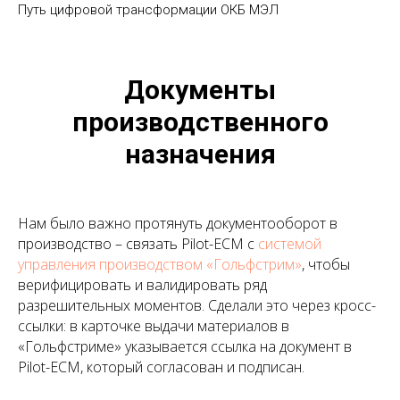
Путь цифровой трансформации ОКБ МЭЛ
Документы
производственного
назначения
Нам было важно протянуть документооборот в
производство – связать Pilot-ECM с
системой
управления производством «Гольфстрим»
, чтобы
верифицировать и валидировать ряд
разрешительных моментов. Сделали это через кросс-
ссылки: в карточке выдачи материалов в
«Гольфстриме» указывается ссылка на документ в
Pilot-ECM, который согласован и подписан.