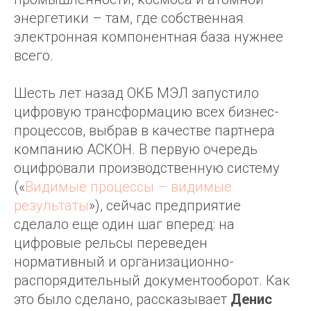
энергетики – там, где собственная
электронная компонентная база нужнее
всего.
Шесть лет назад ОКБ МЭЛ запустило
цифровую трансформацию всех бизнес-
процессов, выбрав в качестве партнера
компанию АСКОН. В первую очередь
оцифровали производственную систему
(«
Видимые процессы – видимые
результаты
»), сейчас предприятие
сделало еще один шаг вперед: на
цифровые рельсы переведен
нормативный и организационно-
распорядительный документооборот. Как
это было сделано, рассказывает
Денис