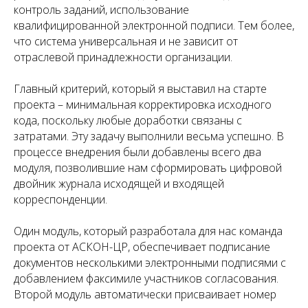
контроль заданий, использование
квалифицированной электронной подписи. Тем более,
что система универсальная и не зависит от
отраслевой принадлежности организации.
Главный критерий, который я выставил на старте
проекта – минимальная корректировка исходного
кода, поскольку любые доработки связаны с
затратами. Эту задачу выполнили весьма успешно. В
процессе внедрения были добавлены всего два
модуля, позволившие нам сформировать цифровой
двойник журнала исходящей и входящей
корреспонденции.
Один модуль, который разработала для нас команда
проекта от АСКОН-ЦР, обеспечивает подписание
документов несколькими электронными подписями с
добавлением факсимиле участников согласования.
Второй модуль автоматически присваивает номер