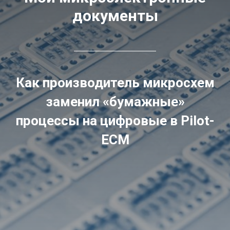
документы
Как производитель микросхем
заменил «бумажные»
процессы на цифровые в Pilot-
ECM