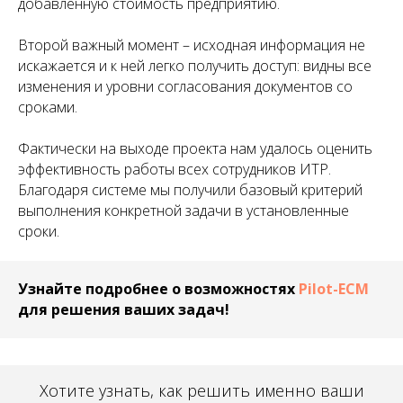
добавленную стоимость предприятию.
Второй важный момент – исходная информация не
искажается и к ней легко получить доступ: видны все
изменения и уровни согласования документов со
сроками.
Фактически на выходе проекта нам удалось оценить
эффективность работы всех сотрудников ИТР.
Благодаря системе мы получили базовый критерий
выполнения конкретной задачи в установленные
сроки.
Узнайте подробнее о возможностях
Pilot-ECM
для решения ваших задач!
Хотите узнать, как решить именно ваши