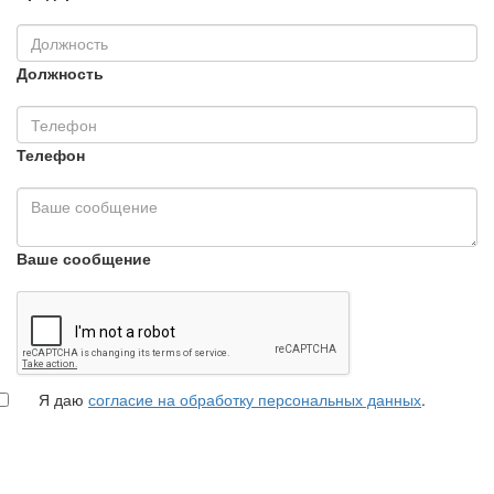
Должность
Телефон
Ваше сообщение
Я даю
согласие на обработку персональных данных
.