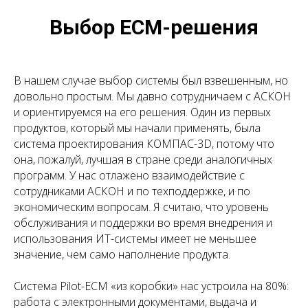
Выбор ECM-решения
В нашем случае выбор системы был взвешенным, но
довольно простым. Мы давно сотрудничаем с АСКОН
и ориентируемся на его решения. Один из первых
продуктов, который мы начали применять, была
система проектирования КОМПАС-3D, потому что
она, пожалуй, лучшая в стране среди аналогичных
программ. У нас отлажено взаимодействие с
сотрудниками АСКОН и по техподдержке, и по
экономическим вопросам. Я считаю, что уровень
обслуживания и поддержки во время внедрения и
использования ИТ-системы имеет не меньшее
значение, чем само наполнение продукта.
Система Pilot-ECM «из коробки» нас устроила на 80%:
работа с электронными документами, выдача и