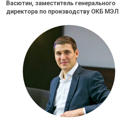
Васютин, заместитель генерального
директора по производству ОКБ МЭЛ
.