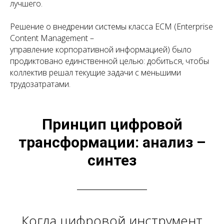
лучшего.
Решение о внедрении системы класса ECM (Enterprise
Content Management –
управление корпоративной информацией) было
продиктовано единственной целью: добиться, чтобы
коллектив решал текущие задачи с меньшими
трудозатратами.
Принцип цифровой
трансформации: анализ –
синтез
Когда цифровой инструмент