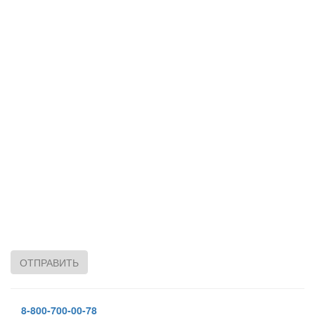
ОТПРАВИТЬ
8-800-700-00-78