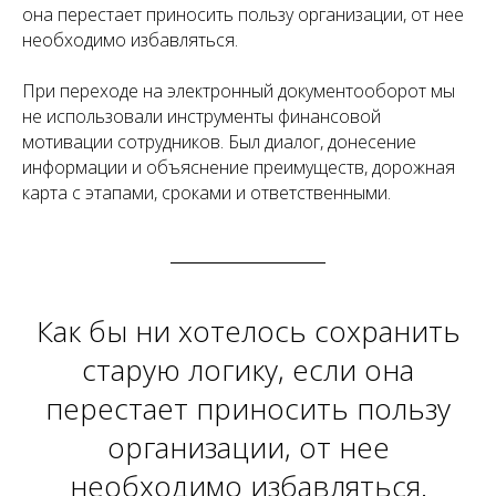
она перестает приносить пользу организации, от нее
необходимо избавляться.
При переходе на электронный документооборот мы
не использовали инструменты финансовой
мотивации сотрудников. Был диалог, донесение
информации и объяснение преимуществ, дорожная
карта с этапами, сроками и ответственными.
Как бы ни хотелось сохранить
старую логику, если она
перестает приносить пользу
организации, от нее
необходимо избавляться.