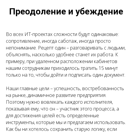
Преодоление и убеждение
Во всех ИТ-проектах сложности будут одинаковые:
сопротивление, иногда саботаж, иногда просто
непонимание. Рецепт один – разговаривать с людьми,
объяснять, насколько удобнее станет их работа. К
примеру, при удаленном расположении кабинетов
нашим сотрудникам приходилось тратить 15 минут
только на то, чтобы дойти и подписать один документ.
Наши главные цели – успешность, востребованность
на рынке, динамичное развитие предприятия.
Поэтому нужно вовлекать каждого исполнителя,
показывая ему, что он – участник этого процесса, а
для достижения целей есть определенные
инструменты, которые мы и предлагаем использовать.
Как бы ни хотелось сохранить старую логику, если