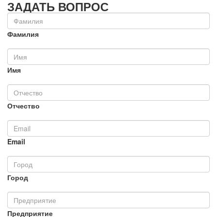
ЗАДАТЬ ВОПРОС
Фамилия
Имя
Отчество
Email
Город
Предприятие