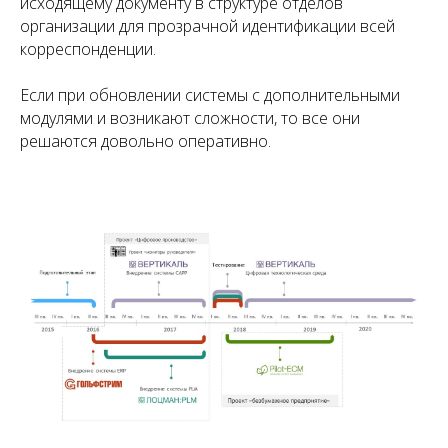
исходящему документу в структуре отделов
организации для прозрачной идентификации всей
корреспонденции.
Если при обновлении системы с дополнительными
модулями и возникают сложности, то все они
решаются довольно оперативно.