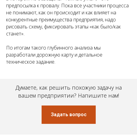
предпосылка к провалу. Пока все участники процесса
не понимают, как он происходит и как влияет на
конкурентные преимущества предприятия, надо
рисовать схему, фиксировать этапы «как было/как
станет».
По итогам такого глубинного анализа мы
разработали дорожную карту и детальное
техническое задание.
Думаете, как решить похожую задачу на
вашем предприятии? Напишите нам!
Задать вопрос