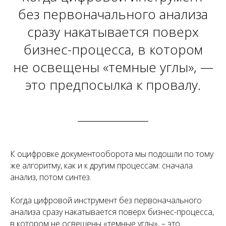
без первоначального анализа
сразу накатывается поверх
бизнес-процесса, в котором
не освещены «темные углы», —
это предпосылка к провалу.
К оцифровке документооборота мы подошли по тому
же алгоритму, как и к другим процессам: сначала
анализ, потом синтез.
Когда цифровой инструмент без первоначального
анализа сразу накатывается поверх бизнес-процесса,
в котором не освещены «темные углы», – это