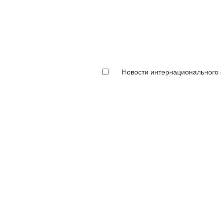
Новости интернационального