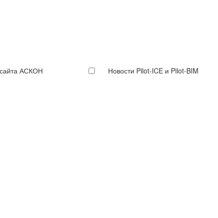
 сайта АСКОН
Новости Pilot-ICE и Pilot-BIM