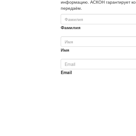
информацию. АСКОН гарантирует ко
передаём.
Фамилия
Имя
Email