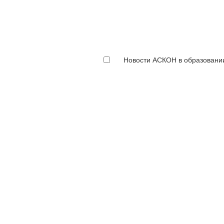
Новости АСКОН в образовани