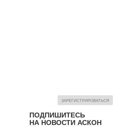
ЗАРЕГИСТРИРОВАТЬСЯ
ПОДПИШИТЕСЬ
НА НОВОСТИ АСКОН