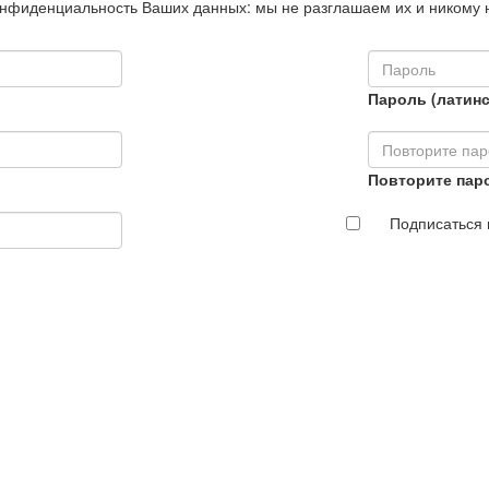
нфиденциальность Ваших данных: мы не разглашаем их и никому 
Пароль (латинс
Повторите пар
Подписаться 