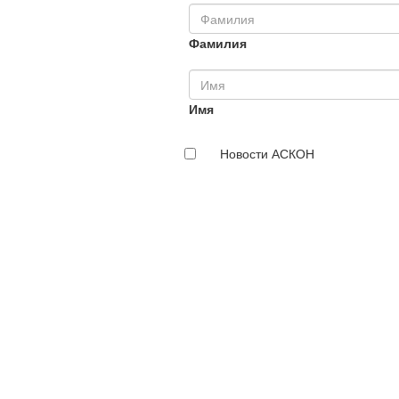
Фамилия
Имя
Новости АСКОН