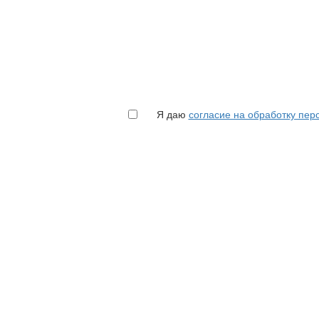
Я даю
согласие на обработку пе