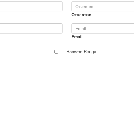
Отчество
Email
Новости Renga