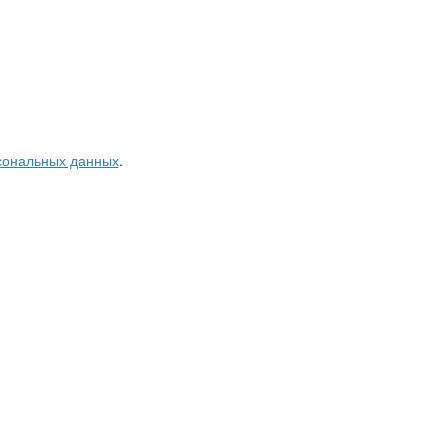
рсональных данных
.