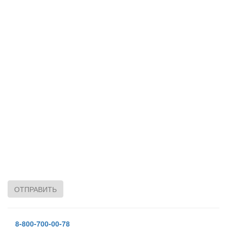
ОТПРАВИТЬ
8-800-700-00-78