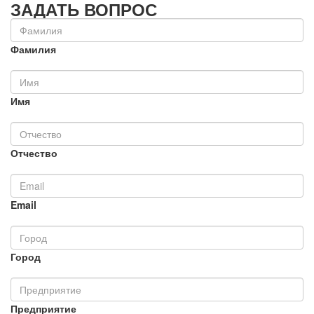
ЗАДАТЬ ВОПРОС
Фамилия
Имя
Отчество
Email
Город
Предприятие