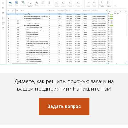
Думаете, как решить похожую задачу на
вашем предприятии? Напишите нам!
Задать вопрос