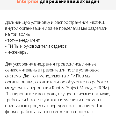
Enterprise
для решения ваших задач
Дальнейшую установку и распространение Pilot-ICE
внутри организации и за ее пределами мы разделили
на три волны:
- топ-менеджмент
- ГИПы и руководители отделов
- инженеры.
Для ускорения внедрения проводились личные
ознакомительные презентации после установок
системы. Для топ-менеджмента и ГИПов мы
организовали дополнительное обучение по работе с
модулем планирования Rubius Project Manager (RPM).
Планирование и контроль, осуществляемые в модуле,
требовали более глубокого изучения и перемен в
привычных процессах перед использованием. Так,
формат работы главного инженера проекта с