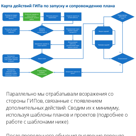
Параллельно мы отрабатывали возражения со
стороны ГИПов, связанные с появлением
дополнительных действий. Сводим их к минимуму,
используя шаблоны планов и проектов (подробнее о
работе с шаблонами ниже).
После проведенного обучения внедрение перешло