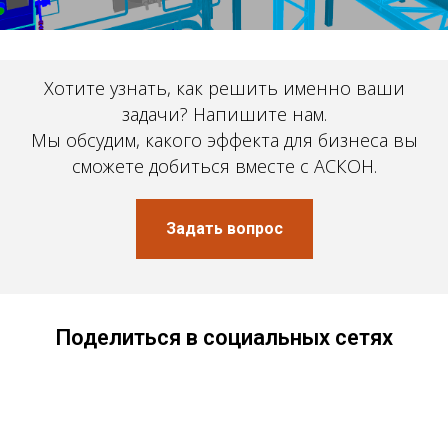
Хотите узнать, как решить именно ваши
задачи? Напишите нам.
Мы обсудим, какого эффекта для бизнеса вы
сможете добиться вместе с АСКОН.
Задать вопрос
Поделиться в социальных сетях