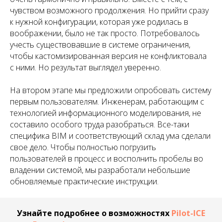
чувством возможного продолжения. Но прийти сразу
к нужной конфигурации, которая уже родилась в
воображении, было не так просто. Потребовалось
учесть существовавшие в системе ограничения,
чтобы кастомизированная версия не конфликтовала
с ними. Но результат выглядел уверенно.
На втором этапе мы предложили опробовать систему
первым пользователям. Инженерам, работающим с
технологией информационного моделирования, не
составило особого труда разобраться. Все-таки
специфика BIM и соответствующий склад ума сделали
свое дело. Чтобы полностью погрузить
пользователей в процесс и восполнить пробелы во
владении системой, мы разработали небольшие
обновляемые практические инструкции.
Узнайте подробнее о возможностях
Pilot-ICE