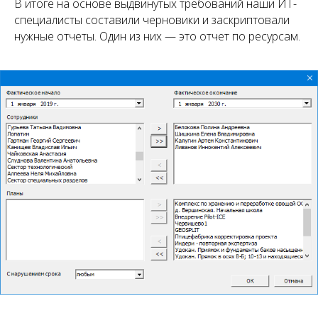
В итоге на основе выдвинутых требований наши ИТ-
специалисты составили черновики и заскриптовали
нужные отчеты. Один из них — это отчет по ресурсам.