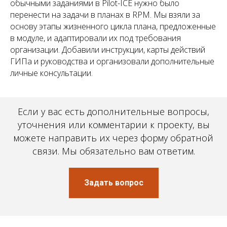
обычными заданиями в Pilot-ICE нужно было
перенести на задачи в планах в RPM. Мы взяли за
основу этапы жизненного цикла плана, предложенные
в модуле, и адаптировали их под требования
организации. Добавили инструкции, карты действий
ГИПа и руководства и организовали дополнительные
личные консультации.
Если у вас есть дополнительные вопросы,
уточнения или комментарии к проекту, вы
можете направить их через форму обратной
связи. Мы обязательно вам ответим.
Задать вопрос