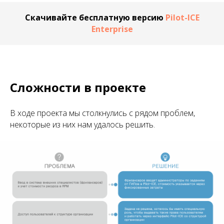
Скачивайте бесплатную версию
Pilot-ICE
Enterprise
Сложности в проекте
В ходе проекта мы столкнулись с рядом проблем,
некоторые из них нам удалось решить.