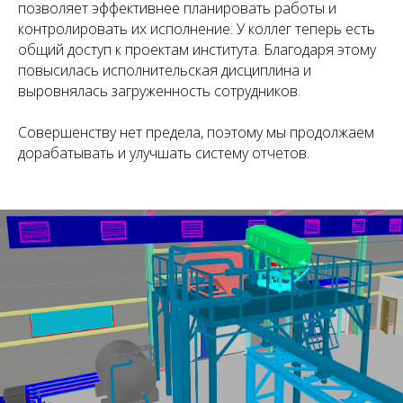
позволяет эффективнее планировать работы и
контролировать их исполнение. У коллег теперь есть
общий доступ к проектам института. Благодаря этому
повысилась исполнительская дисциплина и
выровнялась загруженность сотрудников.
Совершенству нет предела, поэтому мы продолжаем
дорабатывать и улучшать систему отчетов.