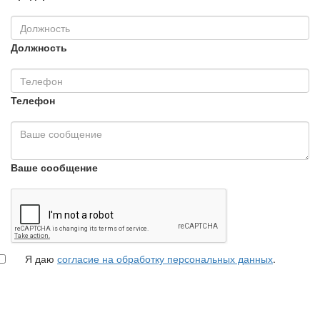
Должность
Телефон
Ваше сообщение
Я даю
согласие на обработку персональных данных
.