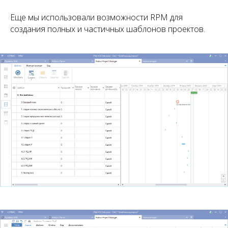
Еще мы использовали возможности RPM для
создания полных и частичных шаблонов проектов.