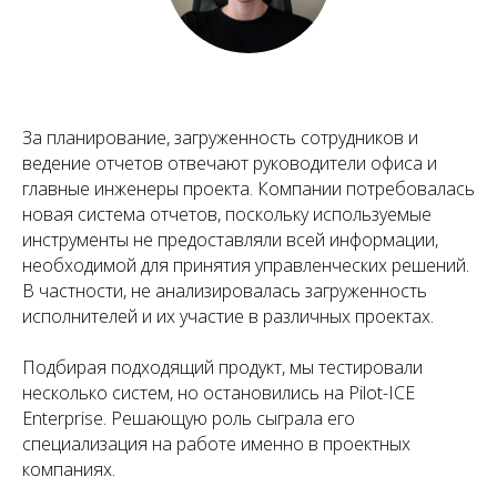
За планирование, загруженность сотрудников и
ведение отчетов отвечают руководители офиса и
главные инженеры проекта. Компании потребовалась
новая система отчетов, поскольку используемые
инструменты не предоставляли всей информации,
необходимой для принятия управленческих решений.
В частности, не анализировалась загруженность
исполнителей и их участие в различных проектах.
Подбирая подходящий продукт, мы тестировали
несколько систем, но остановились на Pilot-ICE
Enterprise. Решающую роль сыграла его
специализация на работе именно в проектных
компаниях.