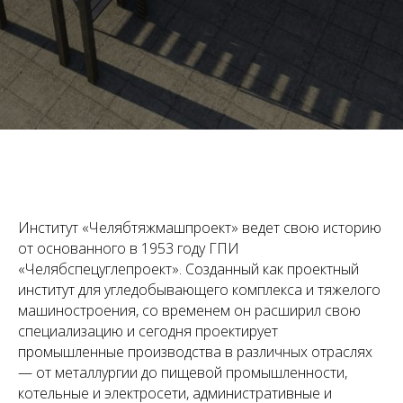
Институт «Челябтяжмашпроект» ведет свою историю
от основанного в 1953 году ГПИ
«Челябспецуглепроект». Созданный как проектный
институт для угледобывающего комплекса и тяжелого
машиностроения, со временем он расширил свою
специализацию и сегодня проектирует
промышленные производства в различных отраслях
— от металлургии до пищевой промышленности,
котельные и электросети, административные и