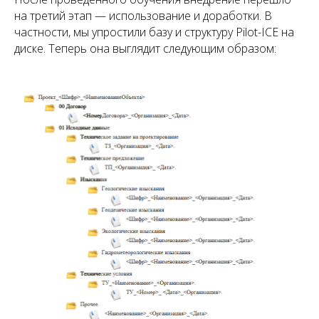
на третий этап — использование и доработки. В
частности, мы упростили базу и структуру Pilot-ICE на
диске. Теперь она выглядит следующим образом: