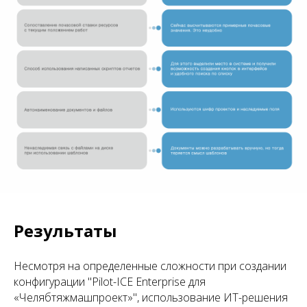
Результаты
Несмотря на определенные сложности при создании
конфигурации "Pilot-ICE Enterprise для
«Челябтяжмашпроект»", использование ИТ-решения