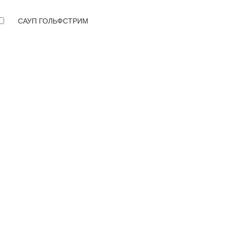
САУП ГОЛЬФСТРИМ