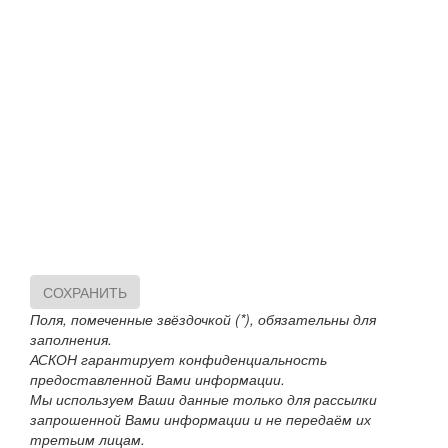
СОХРАНИТЬ
Поля, помеченные звёздочкой (*), обязательны для
заполнения.
АСКОН гарантирует конфиденциальность
предоставленной Вами информации.
Мы используем Ваши данные только для рассылки
запрошенной Вами информации и не передаём их
третьим лицам.