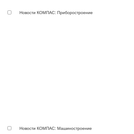
Новости КОМПАС: Приборостроение
Новости КОМПАС: Машиностроение