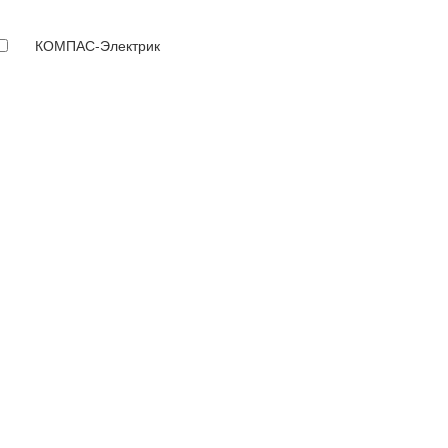
КОМПАС-Электрик