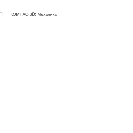
КОМПАС-3D: Механика