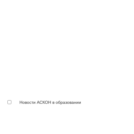
Новости АСКОН в образовании