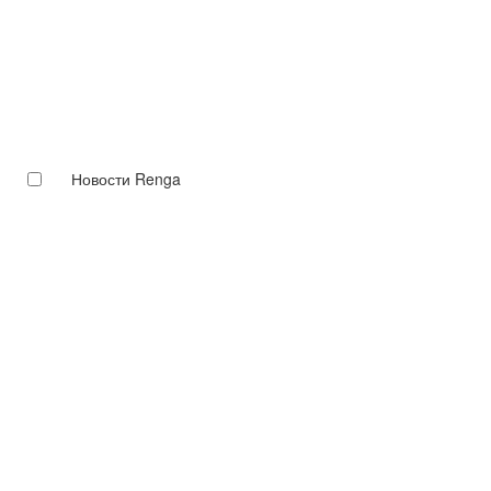
Новости Renga