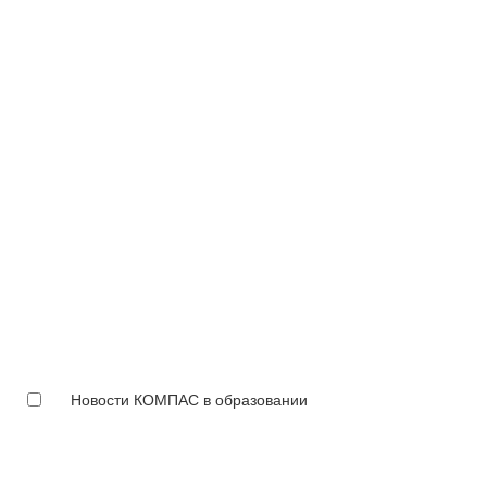
Новости КОМПАС в образовании