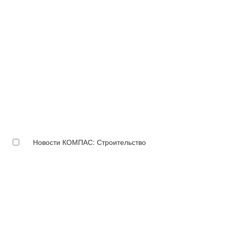
Новости КОМПАС: Строительство