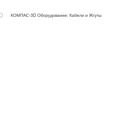
КОМПАС-3D Оборудование: Кабели и Жгуты