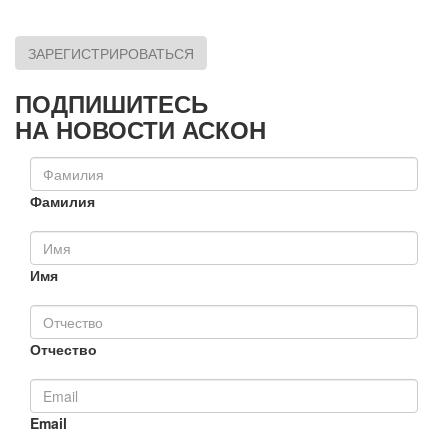
ЗАРЕГИСТРИРОВАТЬСЯ
ПОДПИШИТЕСЬ
НА НОВОСТИ АСКОН
Фамилия
Имя
Отчество
Email