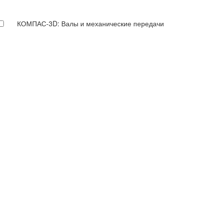
КОМПАС-3D: Валы и механические передачи