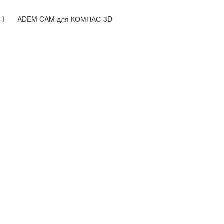
ADEM CAM для КОМПАС-3D