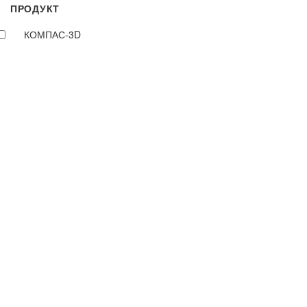
ПРОДУКТ
КОМПАС-3D