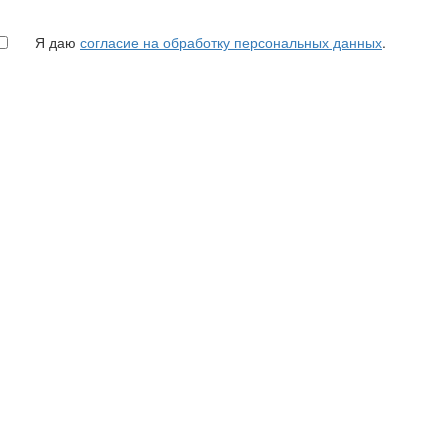
Я даю
согласие на обработку персональных данных
.