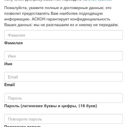
Пожалуйста, укажите полные и достоверные данные; это
позволит предоставлять Вам наиболее подходящую
информацию. АСКОН гарантирует конфиденциальность
Ваших данных: мы не разглашаем их и никому не передаём.
Фамилия
Имя
Email
Пароль (латинские буквы и цифры, ≤16 букв)
Повторите пароль