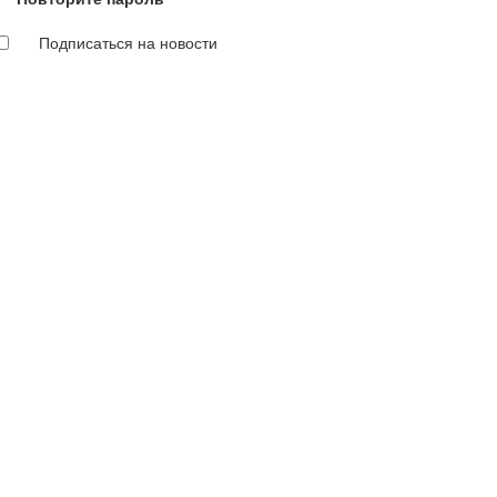
Подписаться на новости