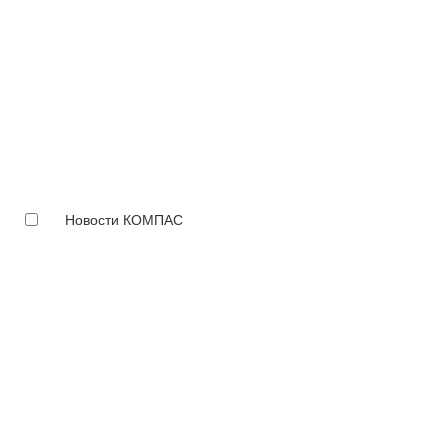
Новости КОМПАС