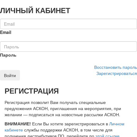
ЛИЧНЫЙ КАБИНЕТ
Email
Пароль
Восстановить пароль
Зарегистрироваться
Войти
РЕГИСТРАЦИЯ
Регистрация позволит Вам получать специальные
предложения АСКОН, приглашения на мероприятия, при
желании — подписаться на новостные рассылки АСКОН.
ВНИМАНИЕ!
Если Вы хотите зарегистрироваться в
Личном
кабинете
службы поддержки АСКОН, в том числе для
получения дистрибутивов ПО, перейдите по
этой ссылке
.