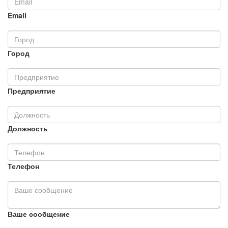
Email
Город
Предприятие
Должность
Телефон
Ваше сообщение