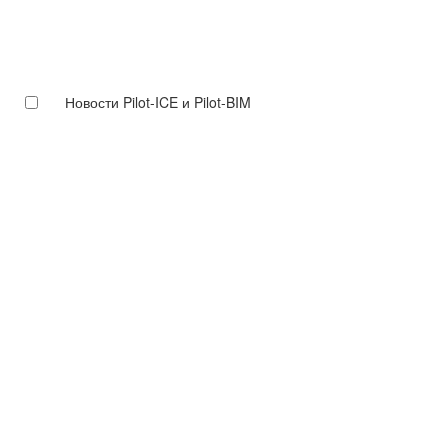
Новости Pilot-ICE и Pilot-BIM