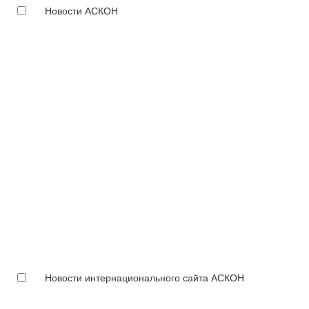
Новости АСКОН
Новости интернационального сайта АСКОН