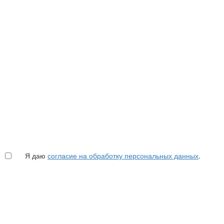
Я даю
согласие на обработку персональных данных
.