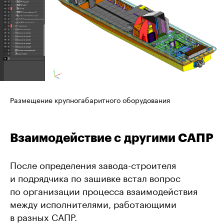
Размещение крупногабаритного оборудования
Взаимодействие с другими САПР
После определения завода-строителя
и подрядчика по зашивке встал вопрос
по организации процесса взаимодействия
между исполнителями, работающими
в разных САПР.