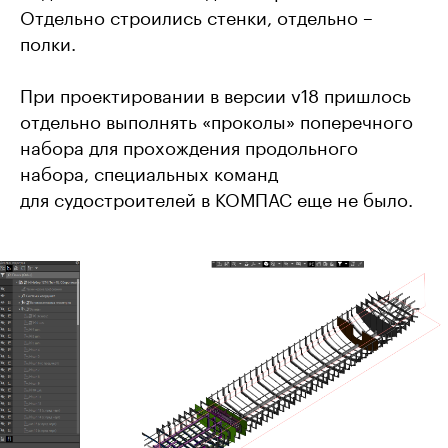
Отдельно строились стенки, отдельно –
полки.
При проектировании в версии v18 пришлось
отдельно выполнять «проколы» поперечного
набора для прохождения продольного
набора, специальных команд
для судостроителей в КОМПАС еще не было.