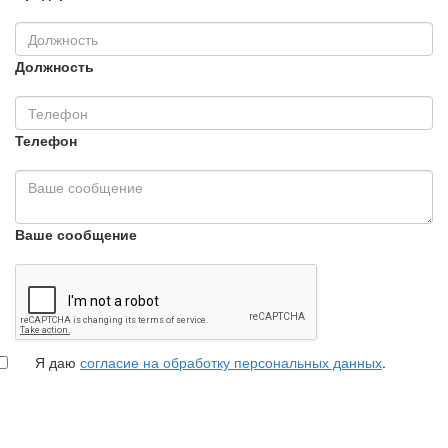
Должность
Телефон
Ваше сообщение
Я даю
согласие на обработку персональных данных
.