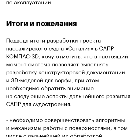
по эксплуатации.
Итоги и пожелания
Подводя итоги разработки проекта
пассажирского судна «Соталия» в САПР
КОМПАС-3D, хочу отметить, что в настоящий
момент система позволяет выполнять
разработку конструкторской документации
и 3D-моделей для верфи, при этом
необходимо обратить внимание
на следующие аспекты дальнейшего развития
САПР для судостроения:
- необходимо совершенствовать алгоритмы
и механизмы работы с поверхностями, в том
числе с дальнейшей их обработкой