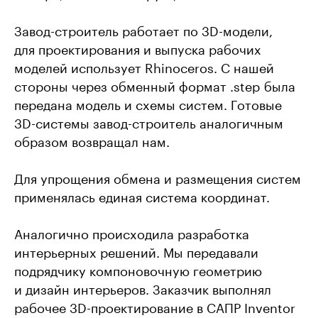
Завод-строитель работает по 3D-модели,
для проектирования и выпуска рабочих
моделей использует Rhinoceros. С нашей
стороны через обменный формат .step была
передана модель и схемы систем. Готовые
3D-системы завод-строитель аналогичным
образом возвращал нам.
Для упрощения обмена и размещения систем
применялась единая система координат.
Аналогично происходила разработка
интерьерных решений. Мы передавали
подрядчику компоновочную геометрию
и дизайн интерьеров. Заказчик выполнял
рабочее 3D-проектирование в САПР Inventor