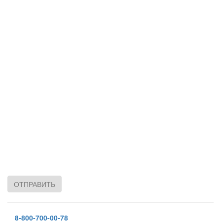
ОТПРАВИТЬ
8-800-700-00-78