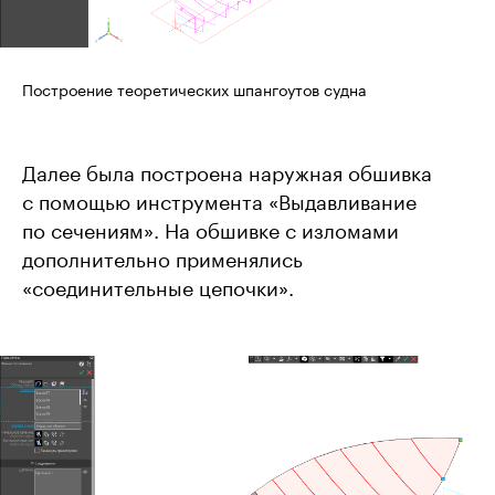
Построение теоретических шпангоутов судна
Далее была построена наружная обшивка
с помощью инструмента «Выдавливание
по сечениям». На обшивке с изломами
дополнительно применялись
«соединительные цепочки».