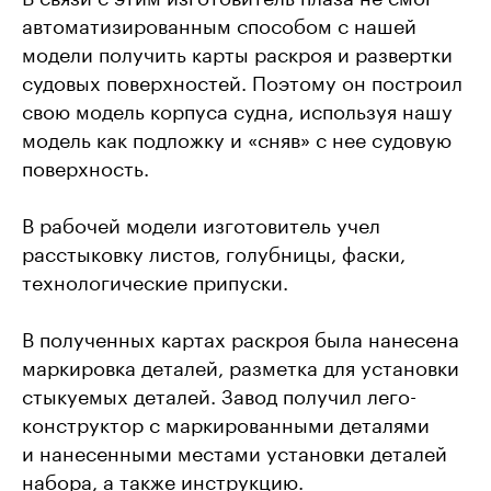
автоматизированным способом с нашей
модели получить карты раскроя и развертки
судовых поверхностей. Поэтому он построил
свою модель корпуса судна, используя нашу
модель как подложку и «сняв» с нее судовую
поверхность.
В рабочей модели изготовитель учел
расстыковку листов, голубницы, фаски,
технологические припуски.
В полученных картах раскроя была нанесена
маркировка деталей, разметка для установки
стыкуемых деталей. Завод получил лего-
конструктор с маркированными деталями
и нанесенными местами установки деталей
набора, а также инструкцию.