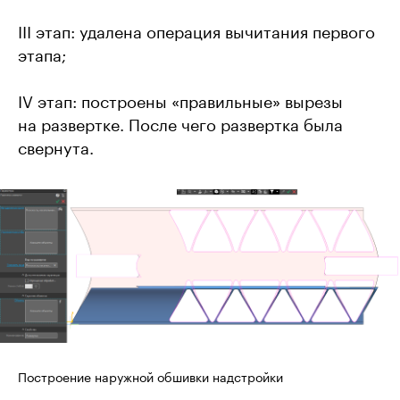
III этап: удалена операция вычитания первого
этапа;
IV этап: построены «правильные» вырезы
на развертке. После чего развертка была
свернута.
Построение наружной обшивки надстройки