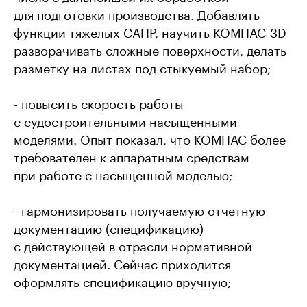
для подготовки производства. Добавлять
функции тяжелых САПР, научить КОМПАС-3D
разворачивать сложные поверхности, делать
разметку на листах под стыкуемый набор;
- повысить скорость работы
с судостроительными насыщенными
моделями. Опыт показал, что КОМПАС более
требователен к аппаратным средствам
при работе с насыщенной моделью;
- гармонизировать получаемую отчетную
документацию (спецификацию)
с действующей в отрасли нормативной
документацией. Сейчас приходится
оформлять спецификацию вручную;