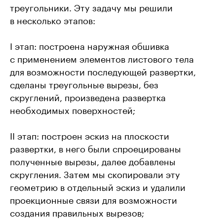
треугольники. Эту задачу мы решили
в несколько этапов:
I этап: построена наружная обшивка
с применением элементов листового тела
для возможности последующей развертки,
сделаны треугольные вырезы, без
скруглений, произведена развертка
необходимых поверхностей;
II этап: построен эскиз на плоскости
развертки, в него были спроецированы
полученные вырезы, далее добавлены
скругления. Затем мы скопировали эту
геометрию в отдельный эскиз и удалили
проекционные связи для возможности
создания правильных вырезов;