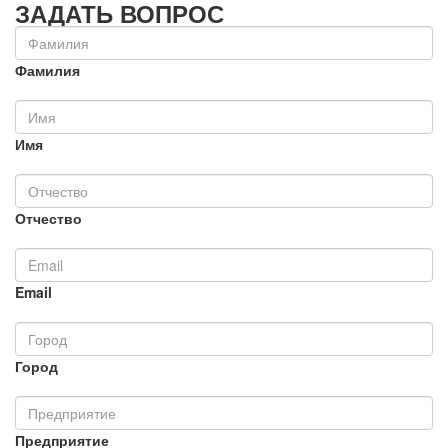
ЗАДАТЬ ВОПРОС
Фамилия
Имя
Отчество
Email
Город
Предприятие