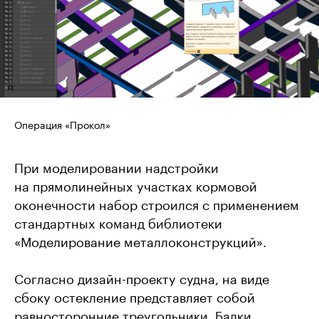
Операция «Прокол»
При моделировании надстройки
на прямолинейных участках кормовой
оконечности набор строился с применением
стандартных команд библиотеки
«Моделирование металлоконструкций».
Согласно дизайн-проекту судна, на виде
сбоку остекление представляет собой
равносторонние треугольники. Балки