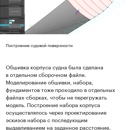
Построение судовой поверхности
Обшивка корпуса судна была сделана
в отдельном сборочном файле.
Моделирование обшивки, набора,
фундаментов тоже проходило в отдельных
файлах-сборках, чтобы не перегружать
модель. Построение набора корпуса
осуществлялось через проектирование
эскизов набора с последующим
выдавливанием на заданное расстояние.