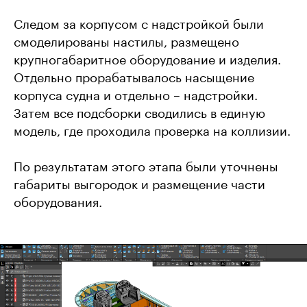
Следом за корпусом с надстройкой были
смоделированы настилы, размещено
крупногабаритное оборудование и изделия.
Отдельно прорабатывалось насыщение
корпуса судна и отдельно – надстройки.
Затем все подсборки сводились в единую
модель, где проходила проверка на коллизии.
По результатам этого этапа были уточнены
габариты выгородок и размещение части
оборудования.