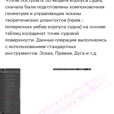
сначала были подготовлены компоновочная
геометрия и управляющие эскизы
теоретических шпангоутов (прим.:
поперечных ребер корпуса судна) на основе
таблиц координат точек судовой
поверхности. Данные операции выполнялись
с использованием стандартных
инструментов: Эскиз, Прямая, Дуга и т.д.