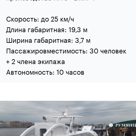
Скорость: до 25 км/ч
Длина габаритная: 19,3 м
Ширина габаритная: 3,7 м
Пассажировместимость: 30 человек
+ 2 члена экипажа
Автономность: 10 часов