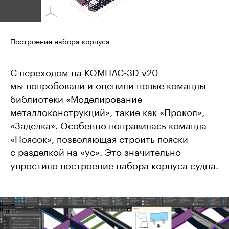
Построение набора корпуса
С переходом на КОМПАС-3D v20
мы попробовали и оценили новые команды
библиотеки «Моделирование
металлоконструкций», такие как «Прокол»,
«Заделка». Особенно понравилась команда
«Поясок», позволяющая строить пояски
с разделкой на «ус». Это значительно
упростило построение набора корпуса судна.