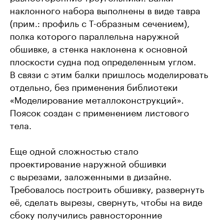
наклонного набора выполнены в виде тавра
(прим.: профиль с T-образным сечением),
полка которого параллельна наружной
обшивке, а стенка наклонена к основной
плоскости судна под определенным углом.
В связи с этим балки пришлось моделировать
отдельно, без применения библиотеки
«Моделирование металлоконструкций».
Поясок создан с применением листового
тела.
Еще одной сложностью стало
проектирование наружной обшивки
с вырезами, заложенными в дизайне.
Требовалось построить обшивку, развернуть
её, сделать вырезы, свернуть, чтобы на виде
сбоку получились равносторонние