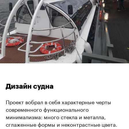
Дизайн судна
Проект вобрал в себя характерные черты
современного функционального
минимализма: много стекла и металла,
сглаженные формы и неконтрастные цвета.