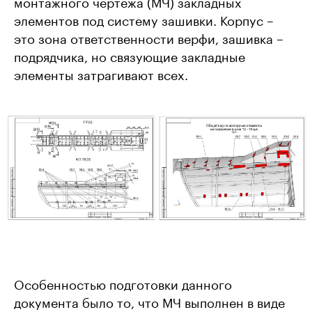
монтажного чертежа (МЧ) закладных
элементов под систему зашивки. Корпус –
это зона ответственности верфи, зашивка –
подрядчика, но связующие закладные
элементы затрагивают всех.
Особенностью подготовки данного
документа было то, что МЧ выполнен в виде