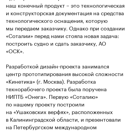
наш конечный продукт – это технологическая
и конструкторская документация на средства
технологического оснащения, которую
мы передаем заказчику. Однако при создании
«Соталии» перед нами стояла новая задача:
построить судно и сдать заказчику, АО
«ОСК».
Разработкой дизайн-проекта занимался
центр прототипирования высокой сложности
«Кинетика» (г. Москва). Разработка
технорабочего проекта была поручена
НИПТБ «Онега». Первую «Соталию»
по нашему проекту построили
на «Ушаковских верфях», расположенных
в Калининградской области, и презентовали
на Петербургском международном