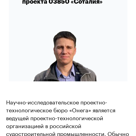
проекта 03850 «Соталия»
Научно-исследовательское проектно-
технологическое бюро «Онега» является
ведущей проектно-технологической
организацией в российской
судостроительной промышленности. Обычно