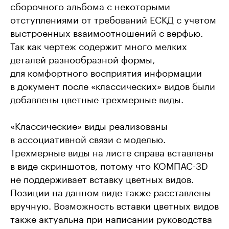
сборочного альбома с некоторыми
отступлениями от требований ЕСКД с учетом
выстроенных взаимоотношений с верфью.
Так как чертеж содержит много мелких
деталей разнообразной формы,
для комфортного восприятия информации
в документ после «классических» видов были
добавлены цветные трехмерные виды.
«Классические» виды реализованы
в ассоциативной связи с моделью.
Трехмерные виды на листе справа вставлены
в виде скриншотов, потому что КОМПАС-3D
не поддерживает вставку цветных видов.
Позиции на данном виде также расставлены
вручную. Возможность вставки цветных видов
также актуальна при написании руководства