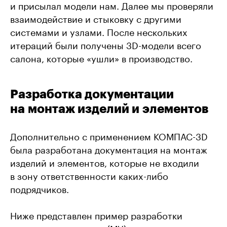
и присылал модели нам. Далее мы проверяли
взаимодействие и стыковку с другими
системами и узлами. После нескольких
итераций были получены 3D-модели всего
салона, которые «ушли» в производство.
Разработка документации
на монтаж изделий и элементов
Дополнительно с применением КОМПАС-3D
была разработана документация на монтаж
изделий и элементов, которые не входили
в зону ответственности каких-либо
подрядчиков.
Ниже представлен пример разработки