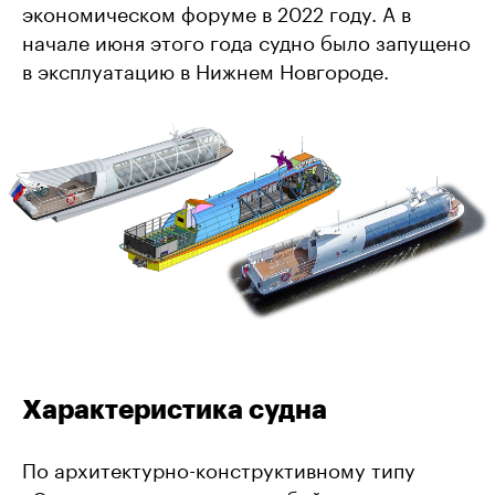
экономическом форуме в 2022 году. А в
начале июня этого года судно было запущено
в эксплуатацию в Нижнем Новгороде.
Характеристика судна
По архитектурно-конструктивному типу