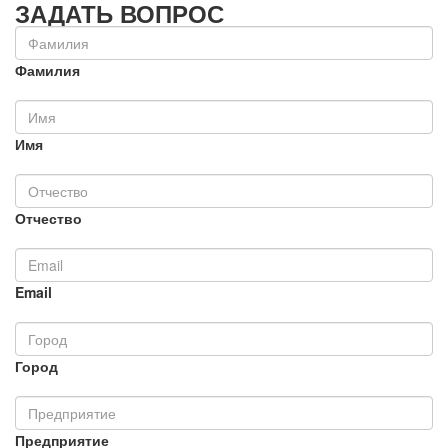
ЗАДАТЬ ВОПРОС
Фамилия
Имя
Отчество
Email
Город
Предприятие