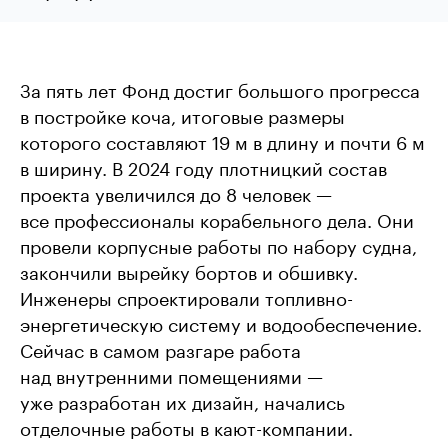
За пять лет Фонд достиг большого прогресса
в постройке коча, итоговые размеры
которого составляют 19 м в длину и почти 6 м
в ширину. В 2024 году плотницкий состав
проекта увеличился до 8 человек —
все профессионалы корабельного дела. Они
провели корпусные работы по набору судна,
закончили вырейку бортов и обшивку.
Инженеры спроектировали топливно-
энергетическую систему и водообеспечение.
Сейчас в самом разгаре работа
над внутренними помещениями —
уже разработан их дизайн, начались
отделочные работы в кают-компании.