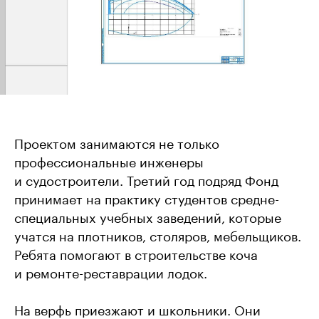
Проектом занимаются не только
профессиональные инженеры
и судостроители. Третий год подряд Фонд
принимает на практику студентов средне-
специальных учебных заведений, которые
учатся на плотников, столяров, мебельщиков.
Ребята помогают в строительстве коча
и ремонте-реставрации лодок.
На верфь приезжают и школьники. Они