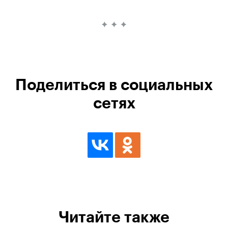
Поделиться в социальных
сетях
Читайте также