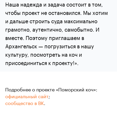
Наша надежда и задача состоит в том,
чтобы проект не остановился. Мы хотим
и дальше строить суда максимально
грамотно, аутентично, самобытно. И
вместе. Поэтому приглашаем в
Архангельск — погрузиться в нашу
культуру, посмотреть на коч и
присоединиться к проекту!».
Подробнее о проекте «Поморский коч»:
о
фициальный сайт
;
сообщество в ВК
.