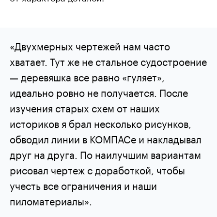
«Двухмерных чертежей нам часто
хватает. Тут же не стальное судостроение
— деревяшка все равно «гуляет»,
идеально ровно не получается. После
изучения старых схем от наших
историков я брал несколько рисунков,
обводил линии в КОМПАСе и накладывал
друг на друга. По наилучшим вариантам
рисовал чертеж с доработкой, чтобы
учесть все ограничения и наши
пиломатериалы».