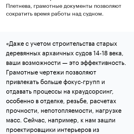
Плетнева, грамотные документы позволяют
сократить время работы над судном.
«Даже с учетом строительства старых
деревянных архаичных судов 14-18 века,
ваши возможности — это эффективность.
Грамотные чертежи позволяют
привлекать больше фокус-групп и
отдавать процессы на краудсорсинг,
особенно в отделке, резьбе, расчетах
прочности, непотопляемости, нагрузке
масс. Сейчас, например, к нам зашли
проектировщики интерьеров из