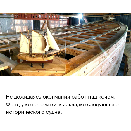
Не дожидаясь окончания работ над кочем,
Фонд уже готовится к закладке следующего
исторического судна.