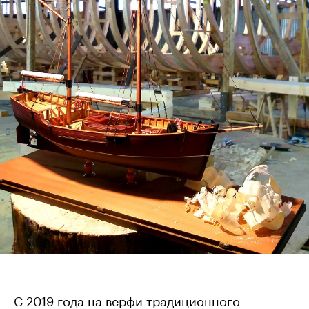
С 2019 года на верфи традиционного