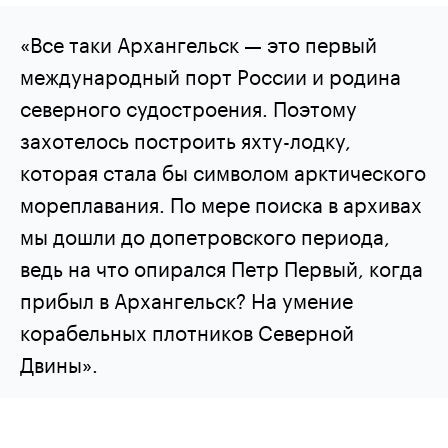
«Все таки Архангельск — это первый
международный порт России и родина
северного судостроения. Поэтому
захотелось построить яхту-лодку,
которая стала бы символом арктического
мореплавания. По мере поиска в архивах
мы дошли до допетровского периода,
ведь на что опирался Петр Первый, когда
прибыл в Архангельск? На умение
корабельных плотников Северной
Двины».