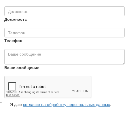
Должность
Телефон
Ваше сообщение
Я даю
согласие на обработку персональных данных
.