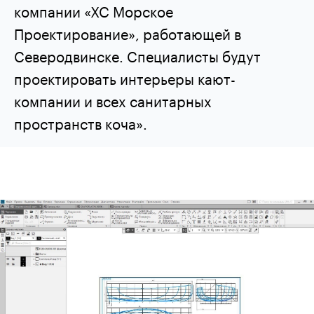
компании «ХС Морское
Проектирование», работающей в
Северодвинске. Специалисты будут
проектировать интерьеры кают-
компании и всех санитарных
пространств коча».