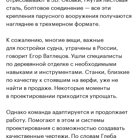
сталь, болтовое соединение — все эти
крепления парусного вооружения получаются
нагляднее в трехмерном формате.
К сожалению, многие вещи, важные
для постройки судна, утрачены в России,
говорит Егор Ватлецов. Ушли специалисты
по деревянной отделке с необходимыми
навыками и инструментами. Станки, близкие
по качеству к стоявшим на верфи, уже не
найти в продаже. Некоторые моменты
в проектировании приходится упрощать.
Однако команда адаптируется и продолжает
работу. Помогают в этом и системы
проектирования с возможностью создавать
качественные чертежи. По словам Глеба