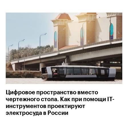
Цифровое пространство вместо
чертежного стола. Как при помощи IT-
инструментов проектируют
электросуда в России