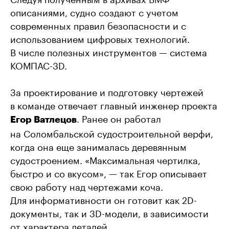
описаниями, судно создают с учетом
современных правил безопасности и с
использованием цифровых технологий.
В числе полезных инструментов — система
КОМПАС-3D.
За проектирование и подготовку чертежей
в команде отвечает главный инженер проекта
. Ранее он работал
Егор Ватлецов
на Соломбальской судостроительной верфи,
когда она еще занималась деревянным
судостроением. «Максимальная чертилка,
быстро и со вкусом», — так Егор описывает
свою работу над чертежами коча.
Для информативности он готовит как 2D-
документы, так и 3D-модели, в зависимости
от характера деталей.