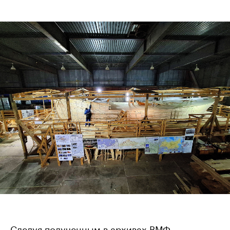
Следуя полученным в архивах ВМФ