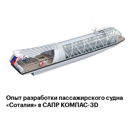
Опыт разработки пассажирского судна
«Соталия» в САПР КОМПАС-3D