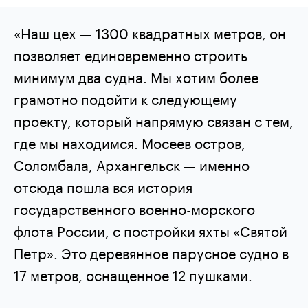
«Наш цех — 1300 квадратных метров, он
позволяет единовременно строить
минимум два судна. Мы хотим более
грамотно подойти к следующему
проекту, который напрямую связан с тем,
где мы находимся. Мосеев остров,
Соломбала, Архангельск — именно
отсюда пошла вся история
государственного военно-морского
флота России, с постройки яхты «Святой
Петр». Это деревянное парусное судно в
17 метров, оснащенное 12 пушками.