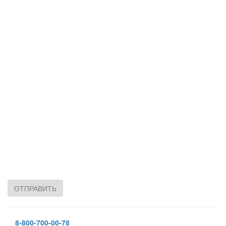
ОТПРАВИТЬ
8-800-700-00-78