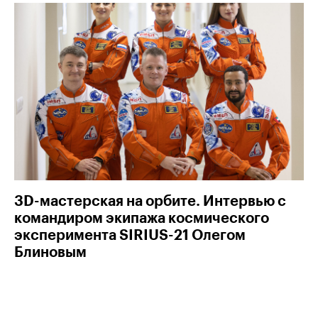
3D-мастерская на орбите. Интервью с
командиром экипажа космического
эксперимента SIRIUS-21 Олегом
Блиновым