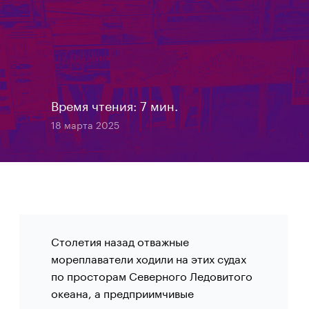
Время чтения: 7 мин.
18 марта 2025
Столетия назад отважные
мореплаватели ходили на этих судах
по просторам Северного Ледовитого
океана, а предприимчивые