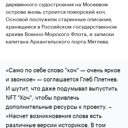
деревянного судостроения на Мосеевом
острове вновь строится поморский коч.
Основой послужили старинные описания,
хранящиеся в Российском государственном
архиве Военно-Морского Флота, и записки
капитана Архангельского порта Мятлева.
«Само по себе слово "коч" — очень яркое
и звонкое» — соглашается Глеб Плетнев.
И шутит, что даже подумывал выпустить
NFT "Коч", чтобы привлечь
дополнительные ресурсы к проекту. –
«Насчет возникновения слова есть
различные версии историков. В том