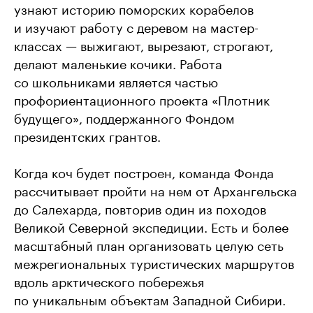
узнают историю поморских корабелов
и изучают работу с деревом на мастер-
классах — выжигают, вырезают, строгают,
делают маленькие кочики. Работа
со школьниками является частью
профориентационного проекта «Плотник
будущего», поддержанного Фондом
президентских грантов.
Когда коч будет построен, команда Фонда
рассчитывает пройти на нем от Архангельска
до Салехарда, повторив один из походов
Великой Северной экспедиции. Есть и более
масштабный план организовать целую сеть
межрегиональных туристических маршрутов
вдоль арктического побережья
по уникальным объектам Западной Сибири.