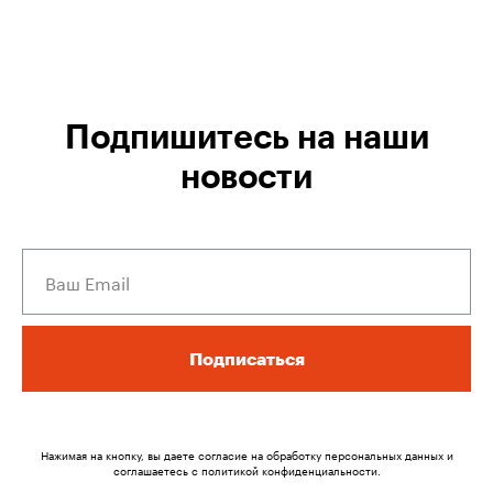
Подпишитесь на наши
новости
Подписаться
Нажимая на кнопку, вы даете согласие на обработку персональных данных и
соглашаетесь c политикой конфиденциальности.