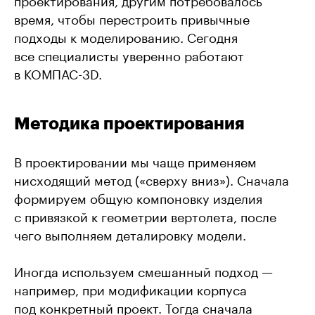
время, чтобы перестроить привычные
подходы к моделированию. Сегодня
все специалисты уверенно работают
в КОМПАС-3D.
Методика проектирования
В проектировании мы чаще применяем
нисходящий метод («сверху вниз»). Сначала
формируем общую компоновку изделия
с привязкой к геометрии вертолета, после
чего выполняем деталировку модели.
Иногда используем смешанный подход —
например, при модификации корпуса
под конкретный проект. Тогда сначала