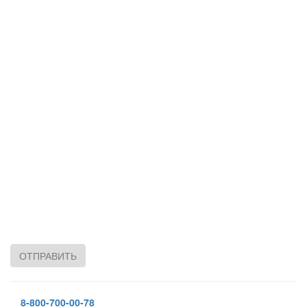
ОТПРАВИТЬ
8-800-700-00-78