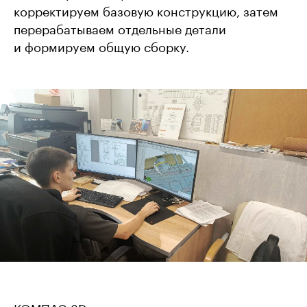
корректируем базовую конструкцию, затем
перерабатываем отдельные детали
и формируем общую сборку.