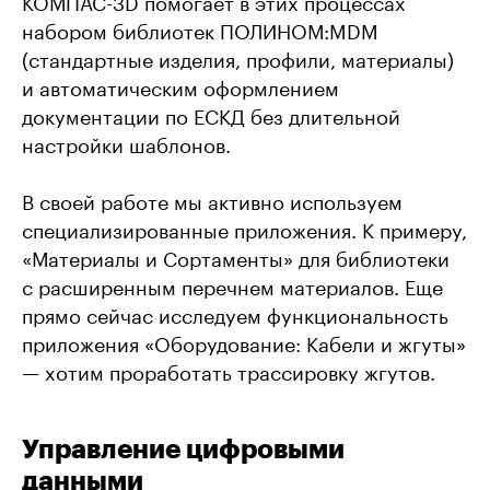
КОМПАС-3D помогает в этих процессах
набором библиотек ПОЛИНОМ:MDM
(стандартные изделия, профили, материалы)
и автоматическим оформлением
документации по ЕСКД без длительной
настройки шаблонов.
В своей работе мы активно используем
специализированные приложения. К примеру,
«Материалы и Сортаменты» для библиотеки
с расширенным перечнем материалов. Еще
прямо сейчас исследуем функциональность
приложения «Оборудование: Кабели и жгуты»
— хотим проработать трассировку жгутов.
Управление цифровыми
данными