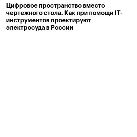
Цифровое пространство вместо
чертежного стола. Как при помощи IT-
инструментов проектируют
электросуда в России