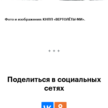
Фото и изображения: КНПП «ВЕРТОЛЁТЫ-МИ».
Поделиться в социальных
сетях