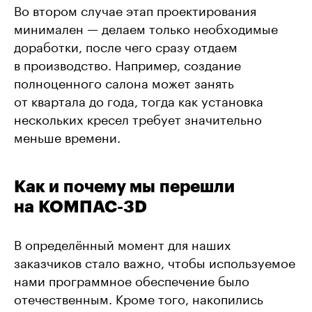
Во втором случае этап проектирования
минимален — делаем только необходимые
доработки, после чего сразу отдаем
в производство. Например, создание
полноценного салона может занять
от квартала до года, тогда как установка
нескольких кресел требует значительно
меньше времени.
Как и почему мы перешли
на КОМПАС-3D
В определённый момент для наших
заказчиков стало важно, чтобы используемое
нами программное обеспечение было
отечественным. Кроме того, накопились