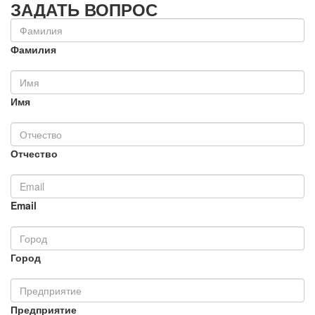
ЗАДАТЬ ВОПРОС
Фамилия
Имя
Отчество
Email
Город
Предприятие