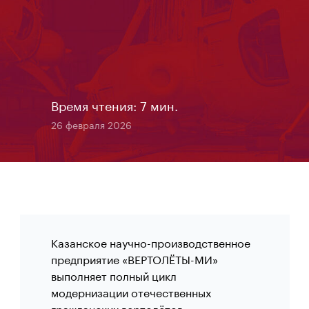
Время чтения: 7 мин.
26 февраля 2026
Казанское научно-производственное
предприятие «ВЕРТОЛЁТЫ-МИ»
выполняет полный цикл
модернизации отечественных
гражданских вертолётов —