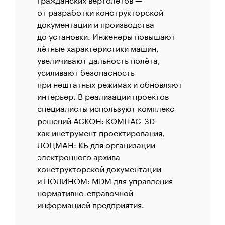
от разработки конструкторской
документации и производства
до установки. Инженеры повышают
лётные характеристики машин,
увеличивают дальность полёта,
усиливают безопасность
при нештатных режимах и обновляют
интерьер. В реализации проектов
специалисты используют комплекс
решений АСКОН: КОМПАС-3D
как инструмент проектирования,
ЛОЦМАН: КБ для организации
электронного архива
конструкторской документации
и ПОЛИНОМ: MDM для управления
нормативно-справочной
информацией предприятия.