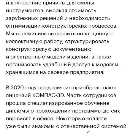
и внутренние причины для смены
инструментов: высокая стоимость
зарубежных решений и необходимость
оптимизации конструкторских процессов.
Мы стремились выстроить полноценную
коллективную работу, структурировать
конструкторскую документацию
и электронные модели изделий, а также
организовать удалённый доступ к моделям,
хранящимся на сервере предприятия.
В 2020 году предприятие приобрело пакет
лицензий КОМПАС-3D. Часть сотрудников
прошла специализированное обучение —
дипломы о прохождении программы до сих
пор висят в офисе. Некоторые коллеги
уже были знакомы с отечественной системой
проектирования, другим потребовалось