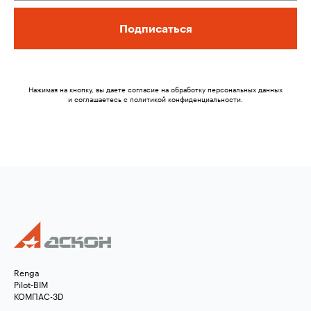
Подписаться
Нажимая на кнопку, вы даете согласие на обработку персональных данных
и соглашаетесь c политикой конфиденциальности.
Renga
Pilot-BIM
КОМПАС-3D