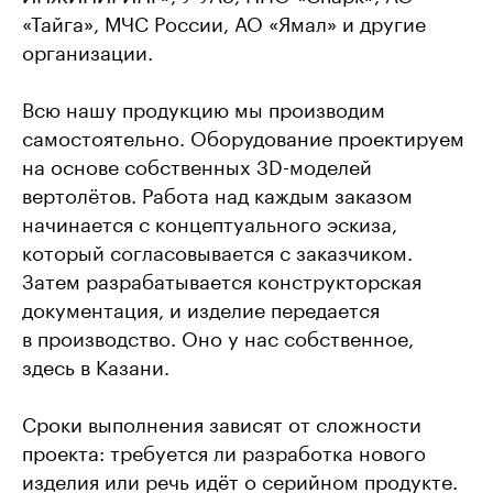
«Тайга», МЧС России, АО «Ямал» и другие
организации.
Всю нашу продукцию мы производим
самостоятельно. Оборудование проектируем
на основе собственных 3D-моделей
вертолётов. Работа над каждым заказом
начинается с концептуального эскиза,
который согласовывается с заказчиком.
Затем разрабатывается конструкторская
документация, и изделие передается
в производство. Оно у нас собственное,
здесь в Казани.
Сроки выполнения зависят от сложности
проекта: требуется ли разработка нового
изделия или речь идёт о серийном продукте.