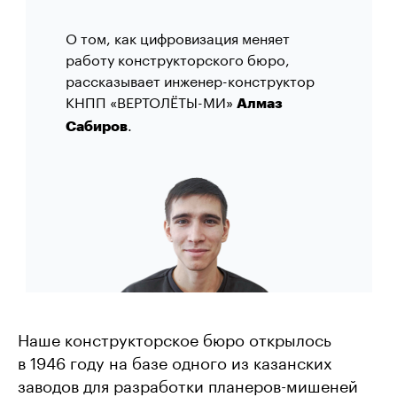
О том, как цифровизация меняет
работу конструкторского бюро,
рассказывает инженер-конструктор
КНПП «ВЕРТОЛЁТЫ-МИ»
Алмаз
.
Сабиров
Наше конструкторское бюро открылось
в 1946 году на базе одного из казанских
заводов для разработки планеров-мишеней