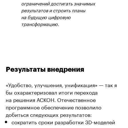
ограничений достигать значимых
результатов и строить планы
на будущую цифровую
трансформацию.
Результаты внедрения
«Удобство, улучшения, унификация» — так я
бы охарактеризовал итоги перехода
на решения АСКОН. Отечественное
программное обеспечение позволило
добиться следующих результатов:
сократить сроки разработки 3D-моделей