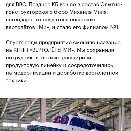
для ВВС. Позднее КБ вошло в состав Опытно-
конструкторского бюро Михаила Миля,
легендарного создателя советских
вертолётов «Ми», и стало его филиалом №1.
Спустя годы предприятие сменило название
на КНПП «ВЕРТОЛЁТЫ-МИ». Мы сохранили
сотрудников, а также расширили
продуктовую линейку и сосредоточились
на модернизации и доработке вертолётной
техники.