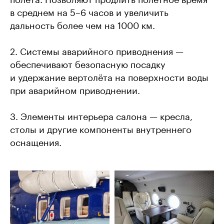
в среднем на 5–6 часов и увеличить
дальность более чем на 1000 км.
2. Системы аварийного приводнения —
обеспечивают безопасную посадку
и удержание вертолёта на поверхности воды
при аварийном приводнении.
3. Элементы интерьера салона — кресла,
столы и другие компоненты внутреннего
оснащения.