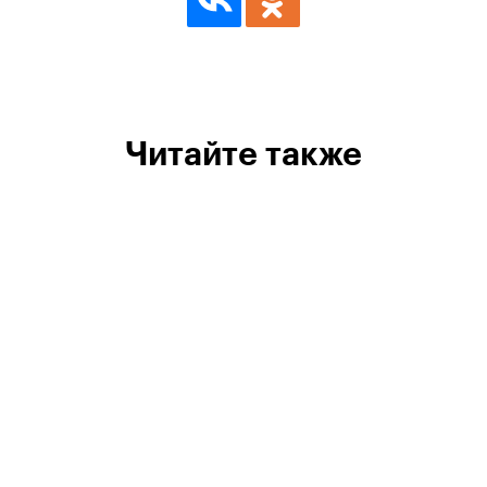
Читайте также