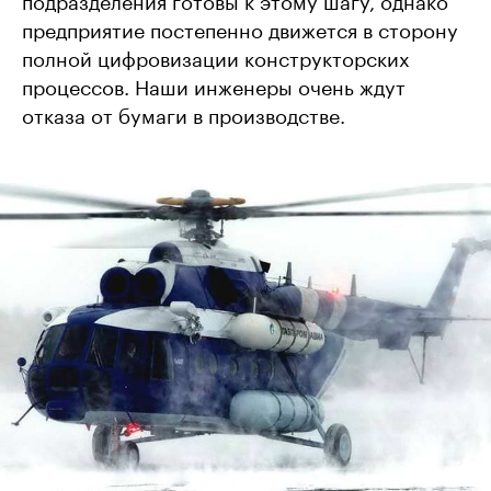
предприятие постепенно движется в сторону
полной цифровизации конструкторских
процессов. Наши инженеры очень ждут
отказа от бумаги в производстве.