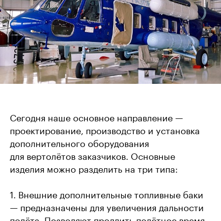
Сегодня наше основное направление —
проектирование, производство и установка
дополнительного оборудования
для вертолётов заказчиков. Основные
изделия можно разделить на три типа:
1. Внешние дополнительные топливные баки
— предназначены для увеличения дальности
полёта. Позволяют продлить полётное время