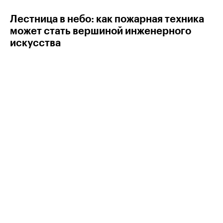
Лестница в небо: как пожарная техника
может стать вершиной инженерного
искусства