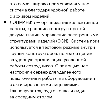
это самая широко применяемая у нас
система благодаря удобной работе
с архивом изделий.
ЛОЦМАН:КБ — организация коллективной
работы, хранение конструкторской
документации, управление электронными
структурами изделий (ЭСИ). Система пока
используется в тестовом режиме внутри
группы конструкторов, но мы ее ценим
за удобную организацию удаленной
работы сотрудников. С помощью нее
настроили сервер для удаленного
подключения и работы на оборудовании
с активированными лицензиями.
Так получается, будто коллеги сидят
за соседним столом.