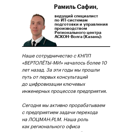
Рамиль Сафин,
ведущий специалист
по ИТ-системам
подготовки и управления
производством
Регионального центра
АСКОН-Волга (Казань):
Наше сотрудничество с КНПП
«ВЕРТОЛЁТЫ-МИ» началось более 10
лет назад. За эти годы мы прошли
путь от первых консультаций
до цифровизации ключевых
инженерных процессов предприятия.
Сегодня мы активно прорабатываем
с предприятием задачи перехода
на ЛОЦМАН:PLM. Наша роль
как регионального офиса