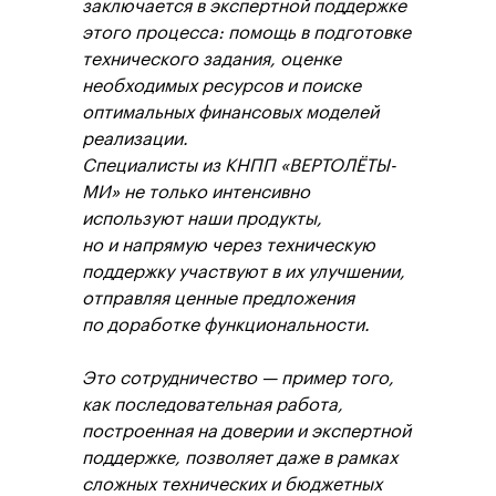
заключается в экспертной поддержке
этого процесса: помощь в подготовке
технического задания, оценке
необходимых ресурсов и поиске
оптимальных финансовых моделей
реализации.
Специалисты из КНПП «ВЕРТОЛЁТЫ-
МИ» не только интенсивно
используют наши продукты,
но и напрямую через техническую
поддержку участвуют в их улучшении,
отправляя ценные предложения
по доработке функциональности.
Это сотрудничество — пример того,
как последовательная работа,
построенная на доверии и экспертной
поддержке, позволяет даже в рамках
сложных технических и бюджетных