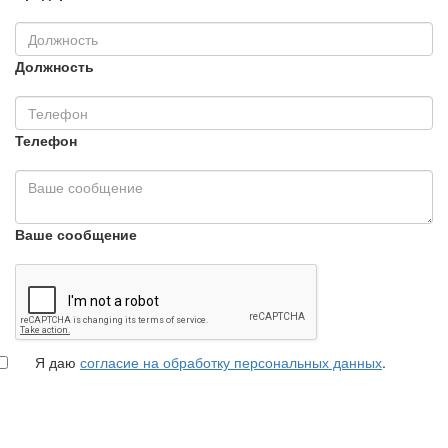
Должность
Телефон
Ваше сообщение
Я даю
согласие на обработку персональных данных
.