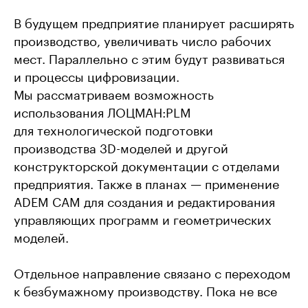
В будущем предприятие планирует расширять
производство, увеличивать число рабочих
мест. Параллельно с этим будут развиваться
и процессы цифровизации.
Мы рассматриваем возможность
использования ЛОЦМАН:PLM
для технологической подготовки
производства 3D-моделей и другой
конструкторской документации с отделами
предприятия. Также в планах — применение
ADEM CAM для создания и редактирования
управляющих программ и геометрических
моделей.
Отдельное направление связано с переходом
к безбумажному производству. Пока не все
подразделения готовы к этому шагу, однако