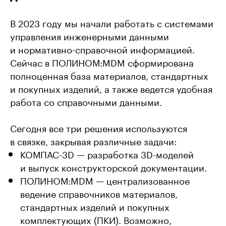
В 2023 году мы начали работать с системами
управления инженерными данными
и нормативно-справочной информацией.
Сейчас в ПОЛИНОМ:MDM сформирована
полноценная база материалов, стандартных
и покупных изделий, а также ведется удобная
работа со справочными данными.
Сегодня все три решения используются
в связке, закрывая различные задачи:
КОМПАС-3D — разработка 3D-моделей
и выпуск конструкторской документации.
ПОЛИНОМ:MDM — централизованное
ведение справочников материалов,
стандартных изделий и покупных
комплектующих (ПКИ). Возможно,