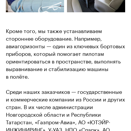
Кроме того, мы также устанавливаем
стороннее оборудование. Например,
авиагоризонты — один из ключевых бортовых
приборов, который помогает пилотам
ориентироваться в пространстве, выполнять
выравнивание и стабилизацию машины
в полёте.
Среди наших заказчиков — государственные
и коммерческие компании из России и других
стран. В их числе администрации
Новгородской области и Республики
Татарстан, «Газпром-Авиа», АО «ЮТЭЙР-
ИНЖИНИРИНГ», У-УАЗ, НПО «Спарк», АО