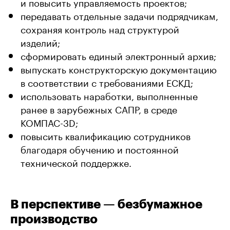
и повысить управляемость проектов;
передавать отдельные задачи подрядчикам,
сохраняя контроль над структурой
изделий;
сформировать единый электронный архив;
выпускать конструкторскую документацию
в соответствии с требованиями ЕСКД;
использовать наработки, выполненные
ранее в зарубежных САПР, в среде
КОМПАС-3D;
повысить квалификацию сотрудников
благодаря обучению и постоянной
технической поддержке.
В перспективе
—
безбумажное
производство