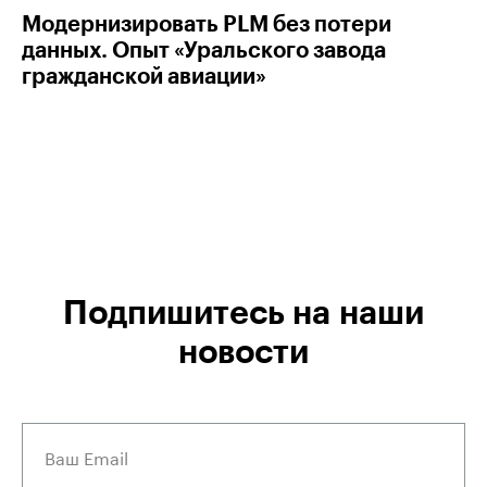
Модернизировать PLM без потери
данных. Опыт «Уральского завода
гражданской авиации»
Подпишитесь на наши
новости