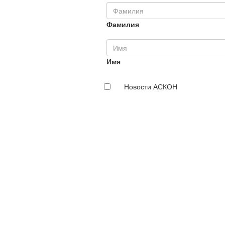
Фамилия
Имя
Новости АСКОН