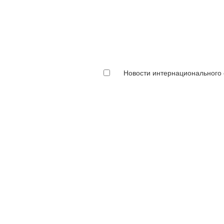
Новости интернационального