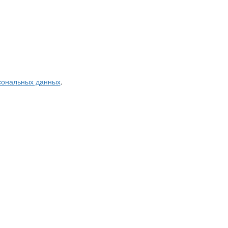
рсональных данных
.