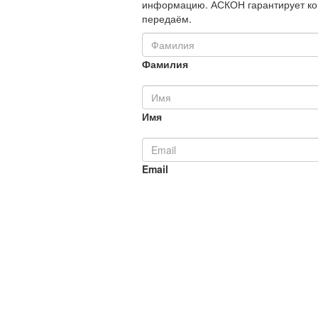
информацию. АСКОН гарантирует ко
передаём.
Фамилия
Имя
Email