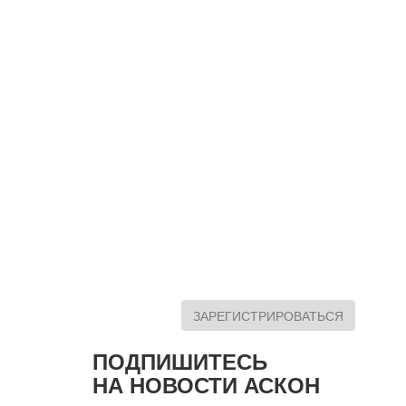
ЗАРЕГИСТРИРОВАТЬСЯ
ПОДПИШИТЕСЬ
НА НОВОСТИ АСКОН