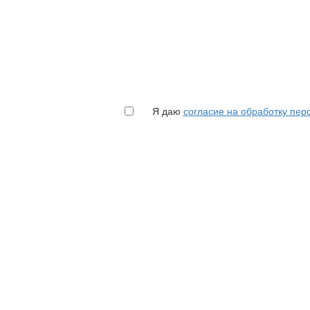
Я даю
согласие на обработку пе