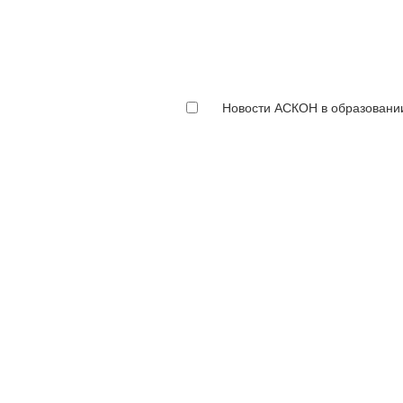
Новости АСКОН в образовани