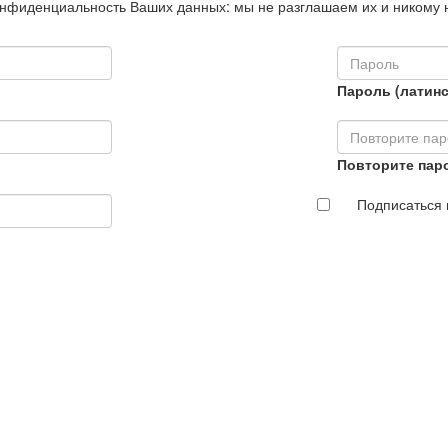
нфиденциальность Ваших данных: мы не разглашаем их и никому 
Пароль (латинс
Повторите пар
Подписаться 