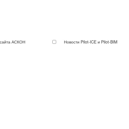
 сайта АСКОН
Новости Pilot-ICE и Pilot-BIM