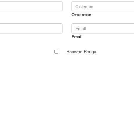
Отчество
Email
Новости Renga