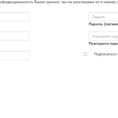
нфиденциальность Ваших данных: мы не разглашаем их и никому 
Пароль (латинс
Повторите пар
Подписаться 