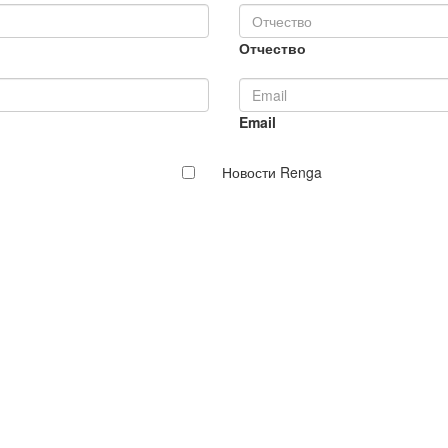
Отчество
Email
Новости Renga