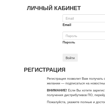
ЛИЧНЫЙ КАБИНЕТ
Email
Пароль
Войти
РЕГИСТРАЦИЯ
Регистрация позволит Вам получать
желании — подписаться на новостн
ВНИМАНИЕ!
Если Вы хотите зарегис
получения дистрибутивов ПО, перей
Пожалуйста, укажите полные и дост