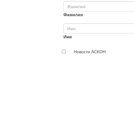
Фамилия
Имя
Новости АСКОН