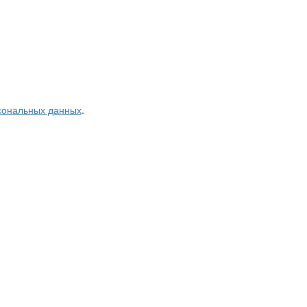
рсональных данных
.