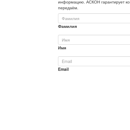
информацию. АСКОН гарантирует ко
передаём.
Фамилия
Имя
Email