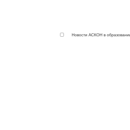
Новости АСКОН в образовани