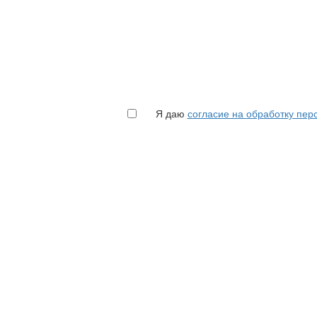
Я даю
согласие на обработку пе