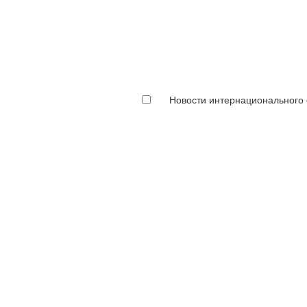
Новости интернационального