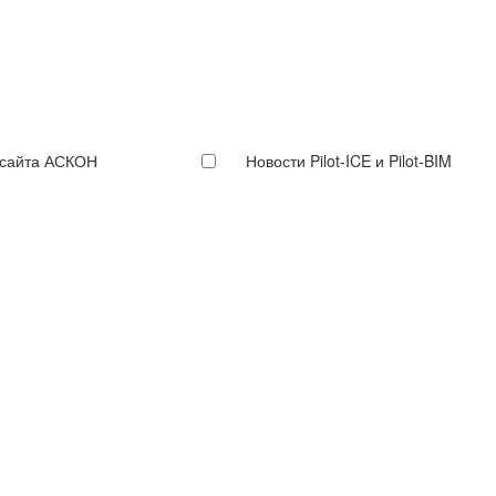
 сайта АСКОН
Новости Pilot-ICE и Pilot-BIM