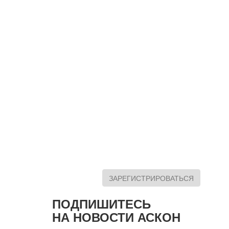
ЗАРЕГИСТРИРОВАТЬСЯ
ПОДПИШИТЕСЬ
НА НОВОСТИ АСКОН