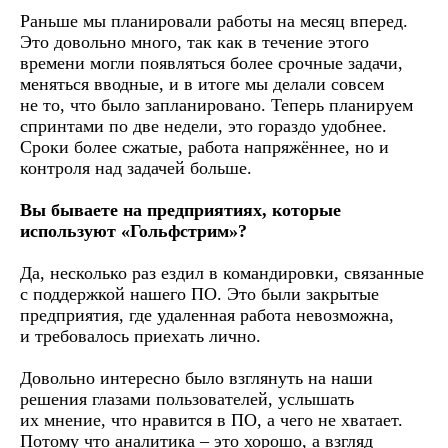
Раньше мы планировали работы на месяц вперед.
Это довольно много, так как в течение этого
времени могли появляться более срочные задачи,
меняться вводные, и в итоге мы делали совсем
не то, что было запланировано. Теперь планируем
спринтами по две недели, это гораздо удобнее.
Сроки более сжатые, работа напряжённее, но и
контроля над задачей больше.
Вы бываете на предприятиях, которые
используют «Гольфстрим»?
Да, несколько раз ездил в командировки, связанные
с поддержкой нашего ПО. Это были закрытые
предприятия, где удаленная работа невозможна,
и требовалось приехать лично.
Довольно интересно было взглянуть на наши
решения глазами пользователей, услышать
их мнение, что нравится в ПО, а чего не хватает.
Потому что аналитика – это хорошо, а взгляд