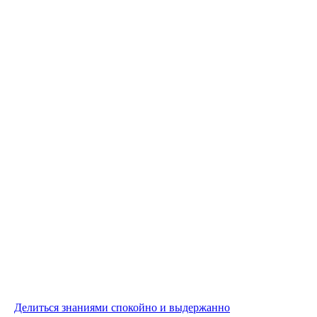
Делиться знаниями спокойно и выдержанно