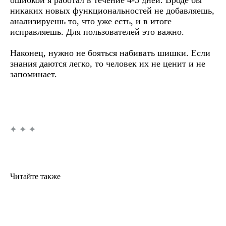
ошибкой я работал в течение 4-5 дней. Вроде бы
никаких новых функциональностей не добавляешь,
анализируешь то, что уже есть, и в итоге
исправляешь. Для пользователей это важно.
Наконец, нужно не бояться набивать шишки. Если
знания даются легко, то человек их не ценит и не
запоминает.
Читайте также