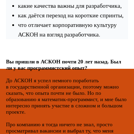
какие качества важны для разработчика,
как даётся переход на короткие спринты,
что отличает корпоративную культуру
АСКОН на взгляд разработчика.
Вы пришли в АСКОН почти 20 лет назад. Был
ли у вас программистский опыт?
До АСКОН я успел немного поработать
в государственной организации, поэтому можно
сказать, что опыта почти не было. Но по
образованию я математик-программист, и мне было
интересно принять участие в сложном и большом
проекте.
Про компанию я тогда ничего не знал, просто
просматривал вакансии и выбрал ту, что меня