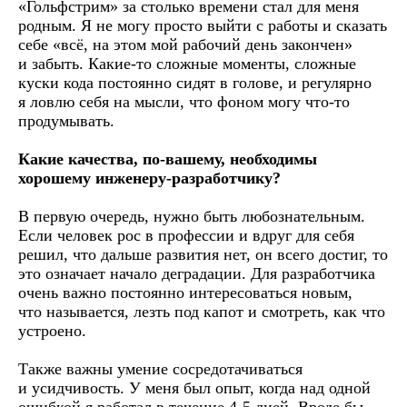
«Гольфстрим» за столько времени стал для меня
родным. Я не могу просто выйти с работы и сказать
себе «всё, на этом мой рабочий день закончен»
и забыть. Какие-то сложные моменты, сложные
куски кода постоянно сидят в голове, и регулярно
я ловлю себя на мысли, что фоном могу что-то
продумывать.
Какие качества, по-вашему, необходимы
хорошему инженеру-разработчику?
В первую очередь, нужно быть любознательным.
Если человек рос в профессии и вдруг для себя
решил, что дальше развития нет, он всего достиг, то
это означает начало деградации. Для разработчика
очень важно постоянно интересоваться новым,
что называется, лезть под капот и смотреть, как что
устроено.
Также важны умение сосредотачиваться
и усидчивость. У меня был опыт, когда над одной