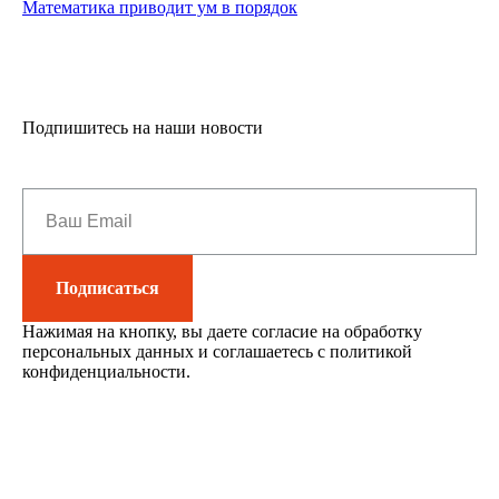
Математика приводит ум в порядок
Подпишитесь на наши новости
Подписаться
Нажимая на кнопку, вы даете согласие на обработку
персональных данных и соглашаетесь c политикой
конфиденциальности.