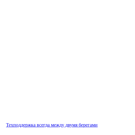
Техподдержка всегда между двумя берегами