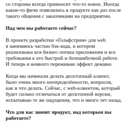
со стороны всегда привносит что-то новое. Иногда
какие-то фичи появлялись в продукте как раз после
такого общения с заказчиками на предприятии.
Над чем вы работаете сейчас?
В проекте разработки «Гольфстрим» для web
я занимаюсь частью бэк-кода, в котором
реализована вся бизнес-логика приложения и все
требования к его быстрой и безошибочной работе.
И теперь я немного переживаю эффект дежавю.
Когда мы начинали делать десктопный клиент,
было очень много неопределённости, вопросов,
как и что делать. Сейчас, с web-клиентом, который
будет сильно отличаться от десктопной версии,
испытываю те же ощущения, что и много лет назад.
Что для вас значит продукт, над которым вы
работаете?