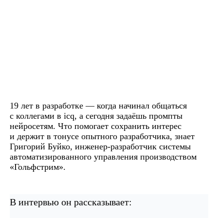
19 лет в разработке — когда начинал общаться
с коллегами в icq, а сегодня задаёшь промпты
нейросетям. Что помогает сохранить интерес
и держит в тонусе опытного разработчика, знает
Григорий Буйко, инженер-разработчик системы
автоматизированного управления производством
«Гольфстрим».
В интервью он рассказывает: