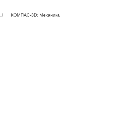
КОМПАС-3D: Механика