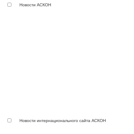
Новости АСКОН
Новости интернационального сайта АСКОН