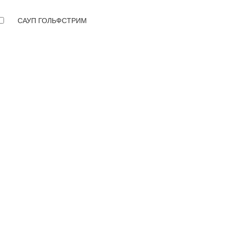
САУП ГОЛЬФСТРИМ