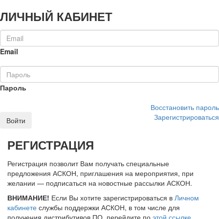
ЛИЧНЫЙ КАБИНЕТ
Email
Пароль
Восстановить пароль
Зарегистрироваться
Войти
РЕГИСТРАЦИЯ
Регистрация позволит Вам получать специальные
предложения АСКОН, приглашения на мероприятия, при
желании — подписаться на новостные рассылки АСКОН.
ВНИМАНИЕ!
Если Вы хотите зарегистрироваться в
Личном
кабинете
службы поддержки АСКОН, в том числе для
получения дистрибутивов ПО, перейдите по
этой ссылке
.