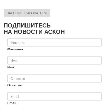
ЗАРЕГИСТРИРОВАТЬСЯ
ПОДПИШИТЕСЬ
НА НОВОСТИ АСКОН
Фамилия
Имя
Отчество
Email