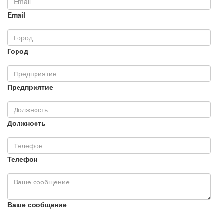
Email
Город
Предприятие
Должность
Телефон
Ваше сообщение