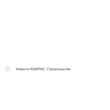
Новости КОМПАС: Строительство