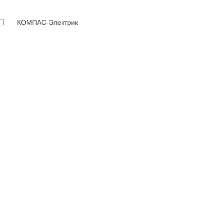
КОМПАС-Электрик