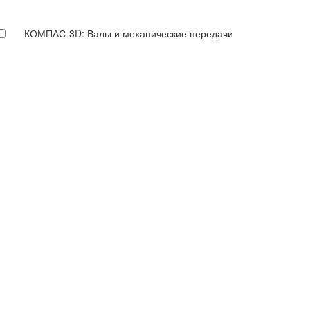
КОМПАС-3D: Валы и механические передачи