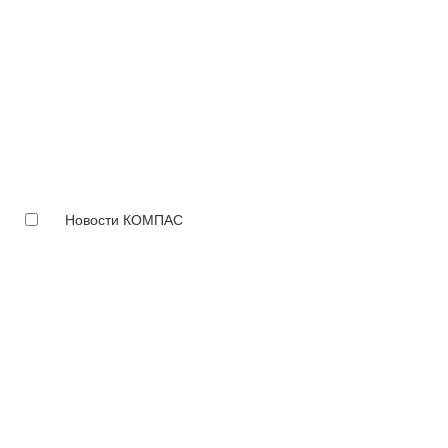
Новости КОМПАС