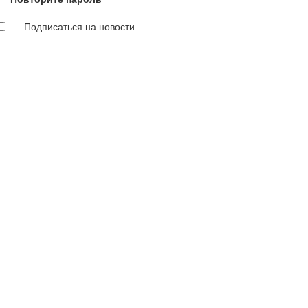
Подписаться на новости