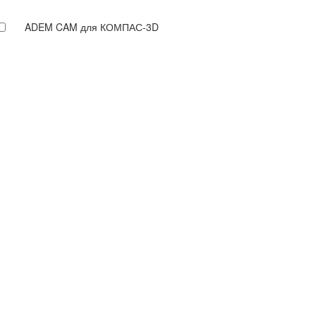
ADEM CAM для КОМПАС-3D