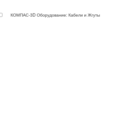
КОМПАС-3D Оборудование: Кабели и Жгуты