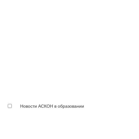
Новости АСКОН в образовании