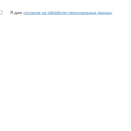
Я даю
согласие на обработку персональных данных
.