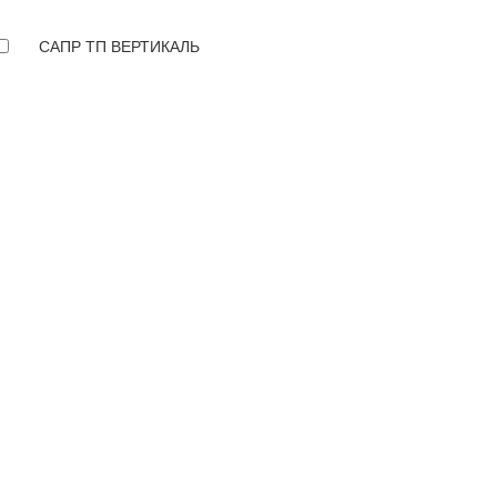
САПР ТП ВЕРТИКАЛЬ