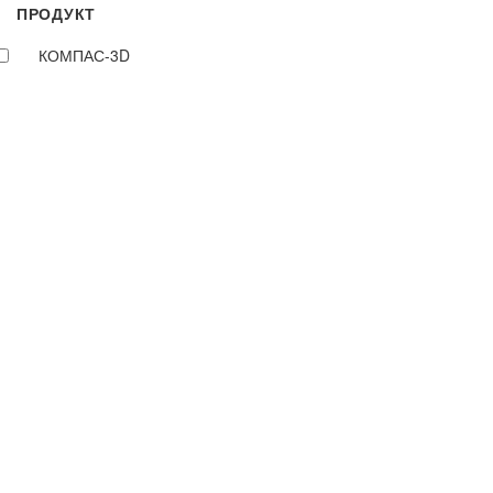
ПРОДУКТ
КОМПАС-3D