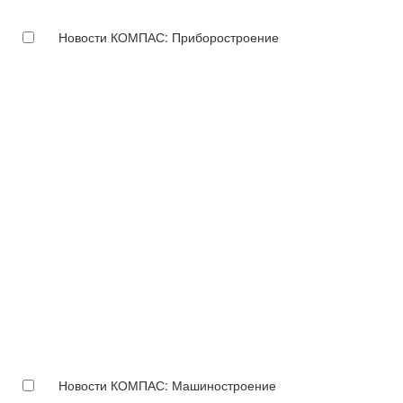
Новости КОМПАС: Приборостроение
Новости КОМПАС: Машиностроение