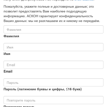
Пожалуйста, укажите полные и достоверные данные; это
позволит предоставлять Вам наиболее подходящую
информацию. АСКОН гарантирует конфиденциальность
Ваших данных: мы не разглашаем их и никому не передаём.
Фамилия
Имя
Email
Пароль (латинские буквы и цифры, ≤16 букв)
Повторите пароль