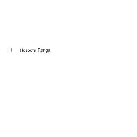
Новости Renga