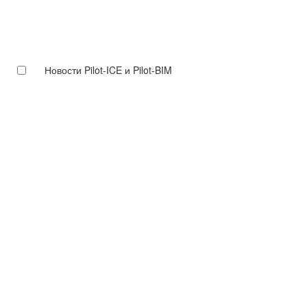
Новости Pilot-ICE и Pilot-BIM