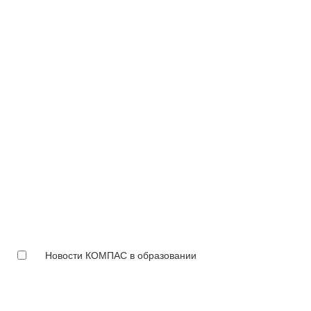
Новости КОМПАС в образовании