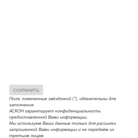
СОХРАНИТЬ
Поля, помеченные звёздочкой (*), обязательны для
заполнения.
АСКОН гарантирует конфиденциальность
предоставленной Вами информации.
Мы используем Ваши данные только для рассылки
запрошенной Вами информации и не передаём их
третьим лицам.