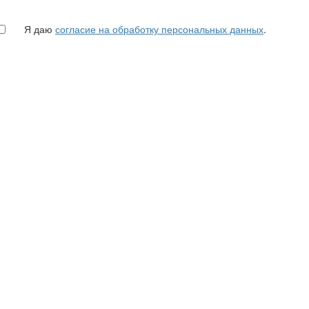
Я даю
согласие на обработку персональных данных
.