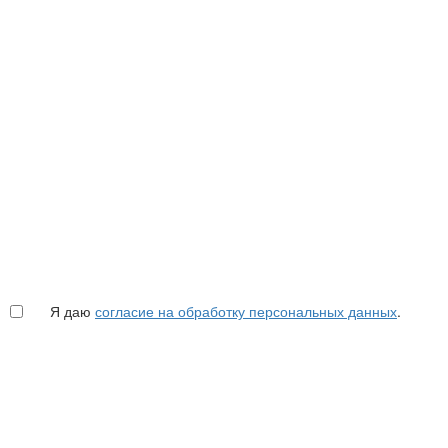
Я даю
согласие на обработку персональных данных
.