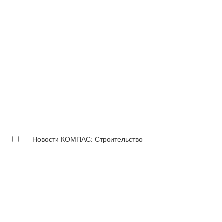
Новости КОМПАС: Строительство