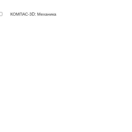
КОМПАС-3D: Механика