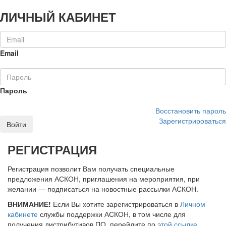
ЛИЧНЫЙ КАБИНЕТ
Email
Пароль
Восстановить пароль
Зарегистрироваться
Войти
РЕГИСТРАЦИЯ
Регистрация позволит Вам получать специальные
предложения АСКОН, приглашения на мероприятия, при
желании — подписаться на новостные рассылки АСКОН.
ВНИМАНИЕ!
Если Вы хотите зарегистрироваться в
Личном
кабинете
службы поддержки АСКОН, в том числе для
получения дистрибутивов ПО, перейдите по
этой ссылке
.