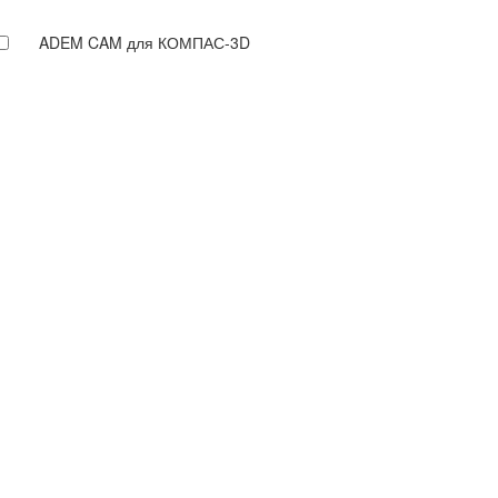
ADEM CAM для КОМПАС-3D