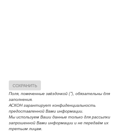
СОХРАНИТЬ
Поля, помеченные звёздочкой (*), обязательны для
заполнения.
АСКОН гарантирует конфиденциальность
предоставленной Вами информации.
Мы используем Ваши данные только для рассылки
запрошенной Вами информации и не передаём их
третьим лицам.