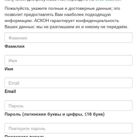
Пожалуйста, укажите полные и достоверные данные; это
позволит предоставлять Вам наиболее подходящую
информацию. АСКОН гарантирует конфиденциальность
Ваших данных: мы не разглашаем их и никому не передаём.
Фамилия
Имя
Email
Пароль (латинские буквы и цифры, ≤16 букв)
Повторите пароль