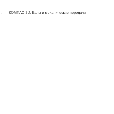
КОМПАС-3D: Валы и механические передачи