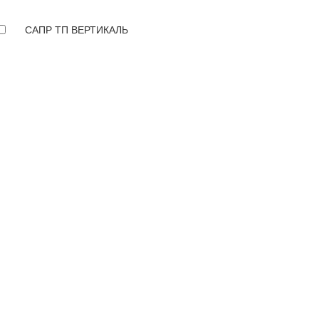
САПР ТП ВЕРТИКАЛЬ