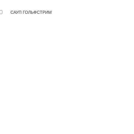
САУП ГОЛЬФСТРИМ