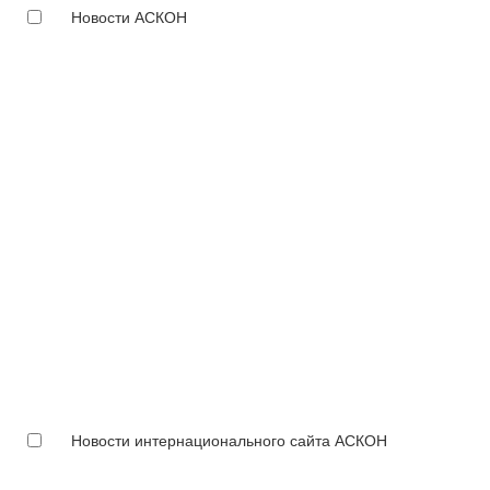
Новости АСКОН
Новости интернационального сайта АСКОН