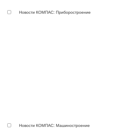
Новости КОМПАС: Приборостроение
Новости КОМПАС: Машиностроение