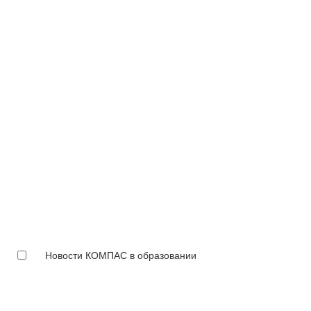
Новости КОМПАС в образовании