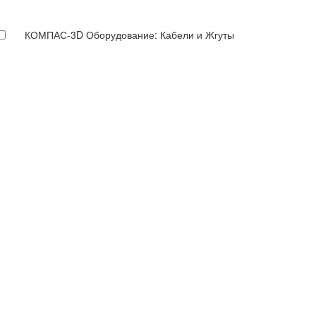
КОМПАС-3D Оборудование: Кабели и Жгуты