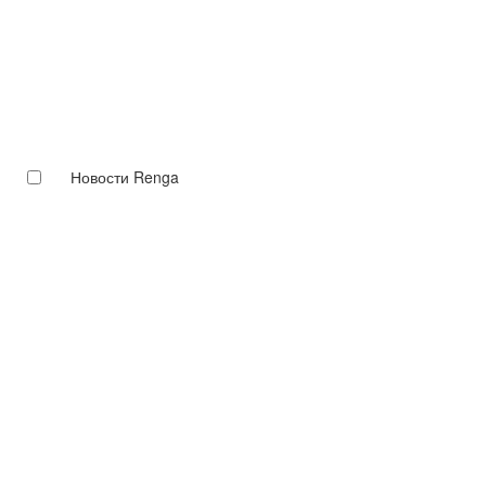
Новости Renga