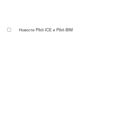
Новости Pilot-ICE и Pilot-BIM