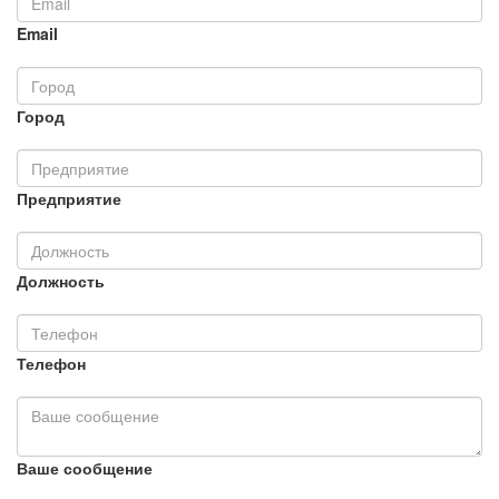
Email
Город
Предприятие
Должность
Телефон
Ваше сообщение