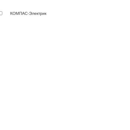
КОМПАС-Электрик