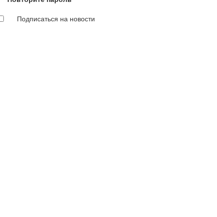
Подписаться на новости