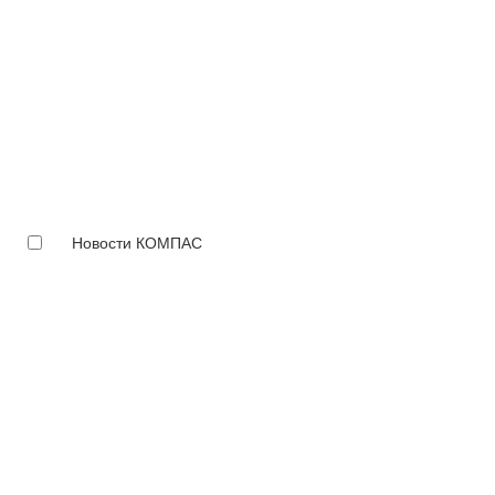
Новости КОМПАС