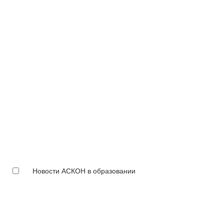
Новости АСКОН в образовании