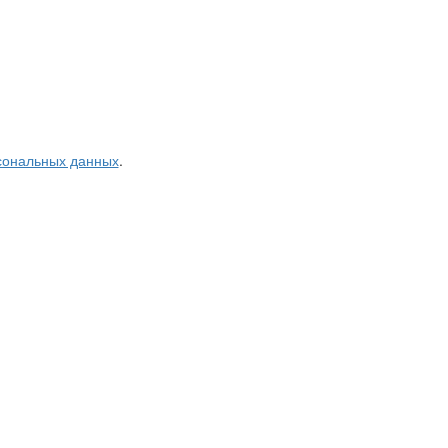
рсональных данных
.