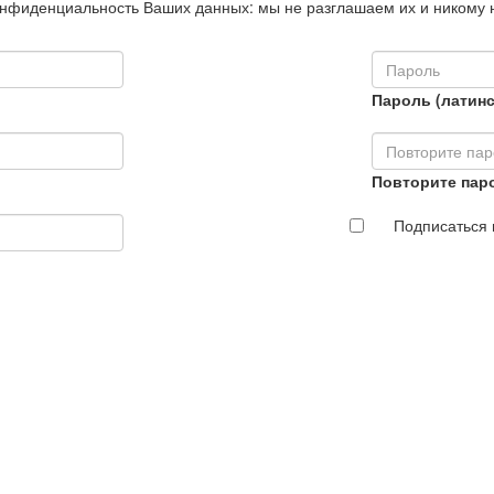
нфиденциальность Ваших данных: мы не разглашаем их и никому 
Пароль (латинс
Повторите пар
Подписаться 