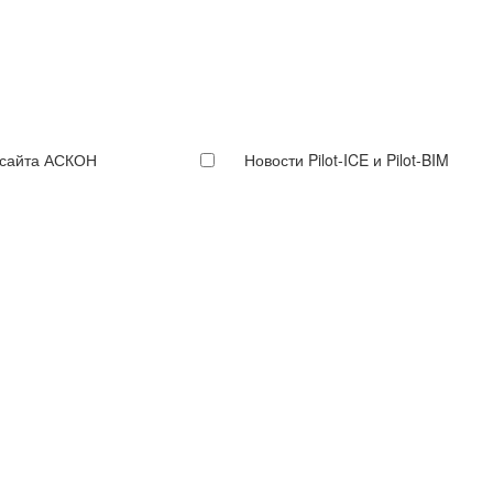
 сайта АСКОН
Новости Pilot-ICE и Pilot-BIM