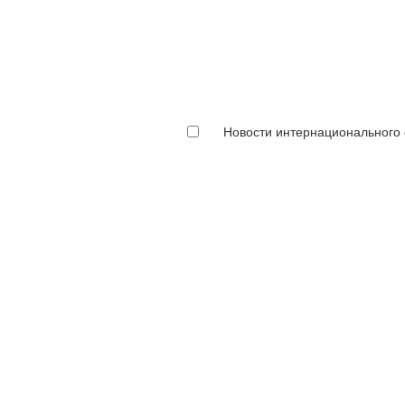
Новости интернационального