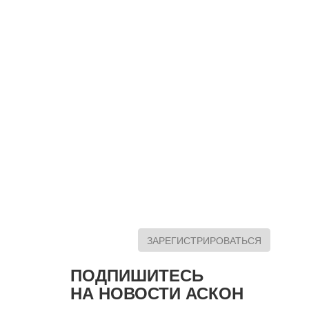
ЗАРЕГИСТРИРОВАТЬСЯ
ПОДПИШИТЕСЬ
НА НОВОСТИ АСКОН