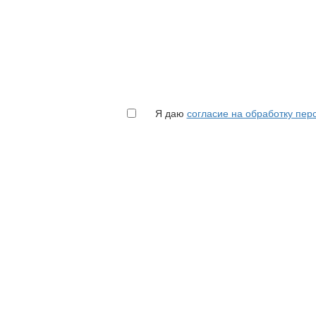
Я даю
согласие на обработку пе