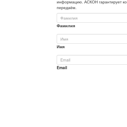
информацию. АСКОН гарантирует ко
передаём.
Фамилия
Имя
Email