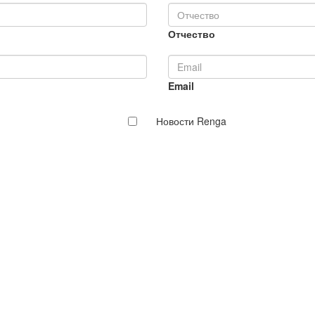
Отчество
Email
Новости Renga