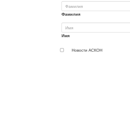
Фамилия
Имя
Новости АСКОН