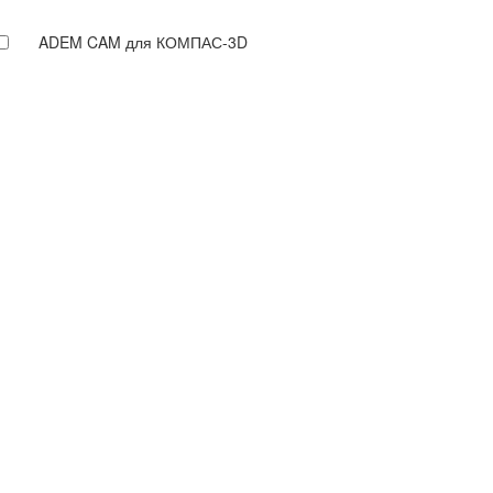
ADEM CAM для КОМПАС-3D