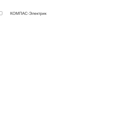
КОМПАС-Электрик