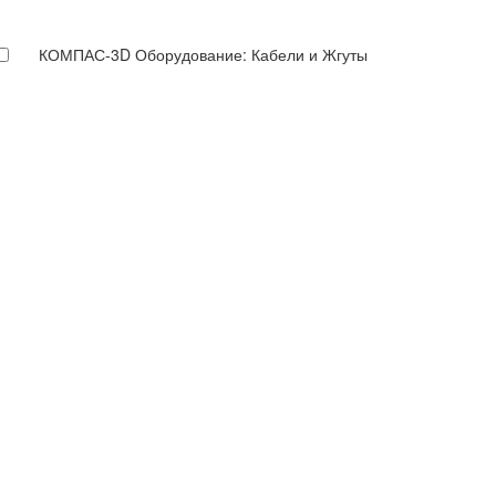
КОМПАС-3D Оборудование: Кабели и Жгуты