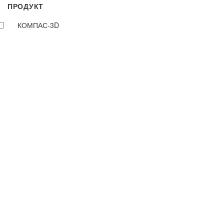
ПРОДУКТ
КОМПАС-3D