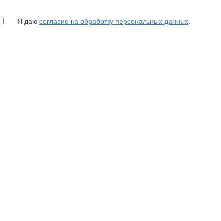
Я даю
согласие на обработку персональных данных
.