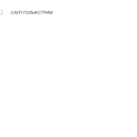
САУП ГОЛЬФСТРИМ