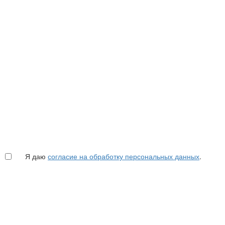
Я даю
согласие на обработку персональных данных
.