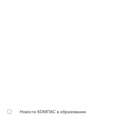
Новости КОМПАС в образовании