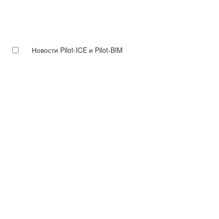
Новости Pilot-ICE и Pilot-BIM