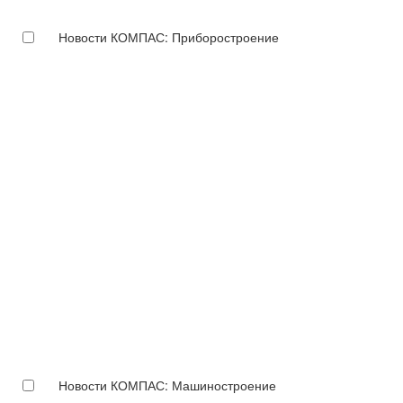
Новости КОМПАС: Приборостроение
Новости КОМПАС: Машиностроение