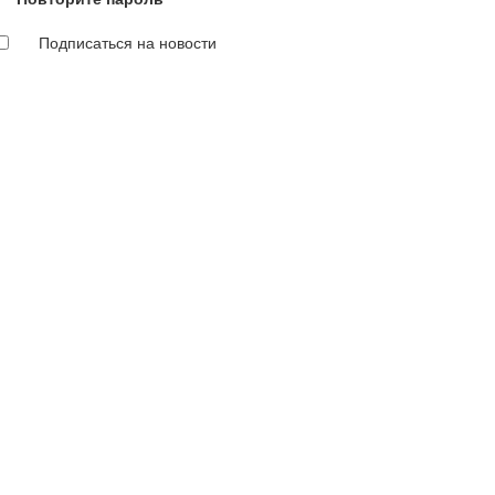
Подписаться на новости