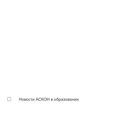
Новости АСКОН в образовании