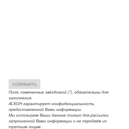
СОХРАНИТЬ
Поля, помеченные звёздочкой (*), обязательны для
заполнения.
АСКОН гарантирует конфиденциальность
предоставленной Вами информации.
Мы используем Ваши данные только для рассылки
запрошенной Вами информации и не передаём их
третьим лицам.