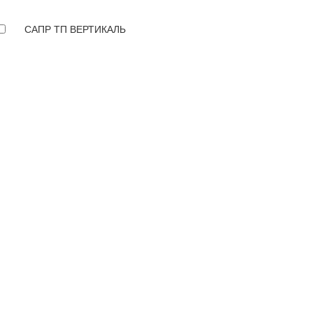
САПР ТП ВЕРТИКАЛЬ