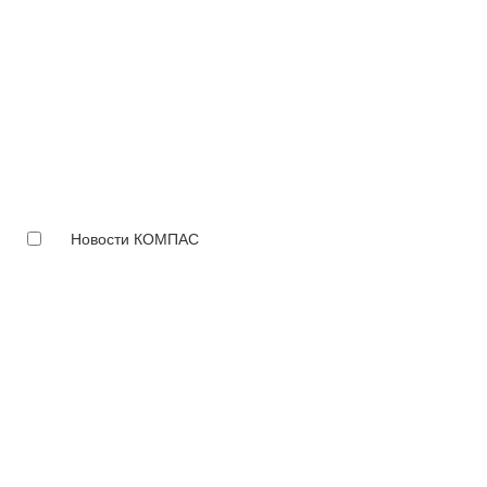
Новости КОМПАС