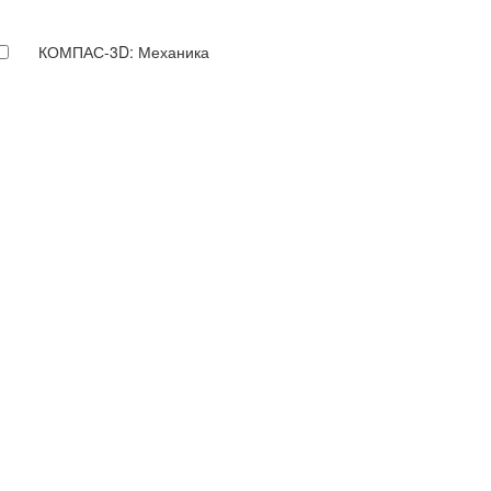
КОМПАС-3D: Механика