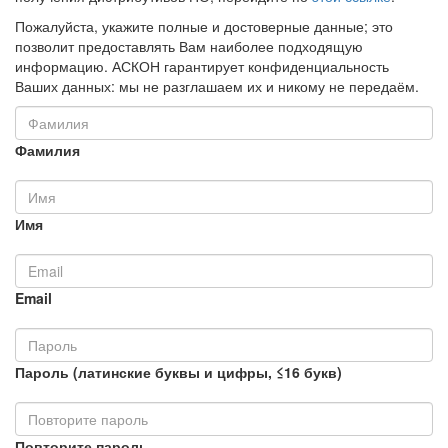
Пожалуйста, укажите полные и достоверные данные; это
позволит предоставлять Вам наиболее подходящую
информацию. АСКОН гарантирует конфиденциальность
Ваших данных: мы не разглашаем их и никому не передаём.
Фамилия
Имя
Email
Пароль (латинские буквы и цифры, ≤16 букв)
Повторите пароль