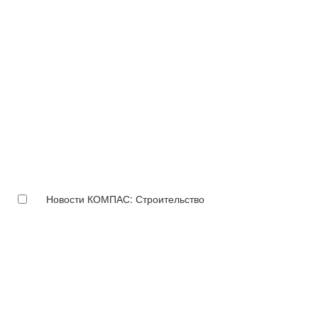
Новости КОМПАС: Строительство