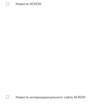
Новости АСКОН
Новости интернационального сайта АСКОН