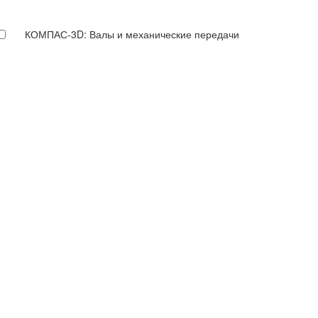
КОМПАС-3D: Валы и механические передачи