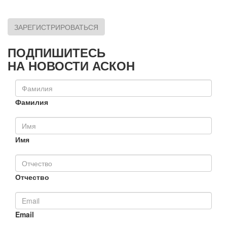
ЗАРЕГИСТРИРОВАТЬСЯ
ПОДПИШИТЕСЬ
НА НОВОСТИ АСКОН
Фамилия
Имя
Отчество
Email