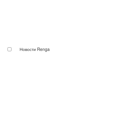
Новости Renga