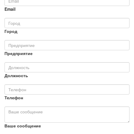
Email
Город
Предприятие
Должность
Телефон
Ваше сообщение