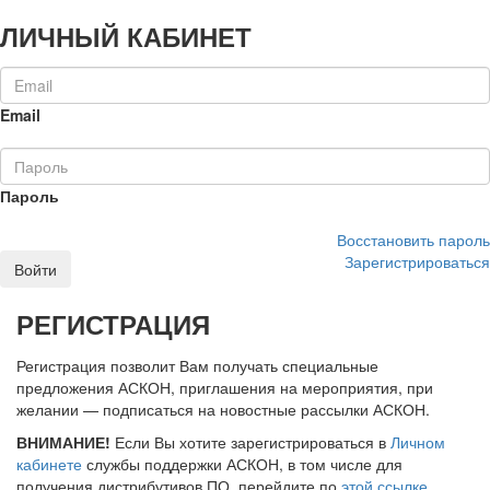
ЛИЧНЫЙ КАБИНЕТ
Email
Пароль
Восстановить пароль
Зарегистрироваться
Войти
РЕГИСТРАЦИЯ
Регистрация позволит Вам получать специальные
предложения АСКОН, приглашения на мероприятия, при
желании — подписаться на новостные рассылки АСКОН.
ВНИМАНИЕ!
Если Вы хотите зарегистрироваться в
Личном
кабинете
службы поддержки АСКОН, в том числе для
получения дистрибутивов ПО, перейдите по
этой ссылке
.