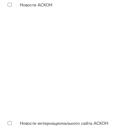
Новости АСКОН
Новости интернационального сайта АСКОН