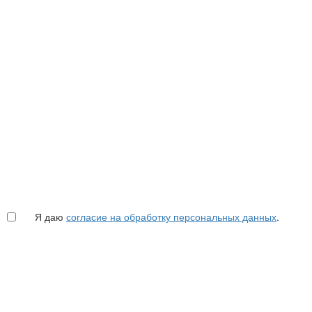
Я даю
согласие на обработку персональных данных
.