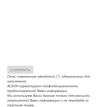
СОХРАНИТЬ
Поля, помеченные звёздочкой (*), обязательны для
заполнения.
АСКОН гарантирует конфиденциальность
предоставленной Вами информации.
Мы используем Ваши данные только для рассылки
запрошенной Вами информации и не передаём их
третьим лицам.