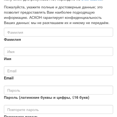
Пожалуйста, укажите полные и достоверные данные; это
позволит предоставлять Вам наиболее подходящую
информацию. АСКОН гарантирует конфиденциальность
Ваших данных: мы не разглашаем их и никому не передаём.
Фамилия
Имя
Email
Пароль (латинские буквы и цифры, ≤16 букв)
Повторите пароль