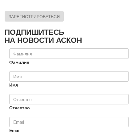
ЗАРЕГИСТРИРОВАТЬСЯ
ПОДПИШИТЕСЬ
НА НОВОСТИ АСКОН
Фамилия
Имя
Отчество
Email