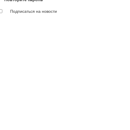
Подписаться на новости