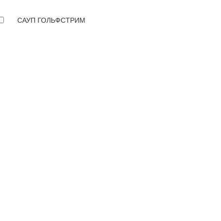
САУП ГОЛЬФСТРИМ