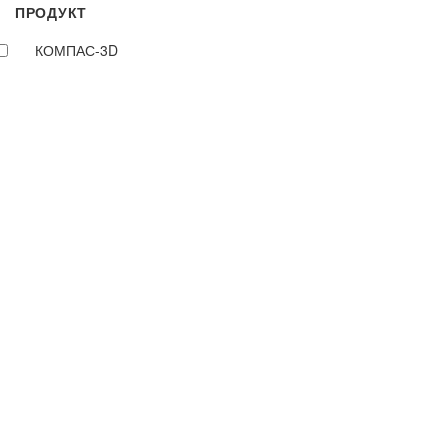
ПРОДУКТ
КОМПАС-3D