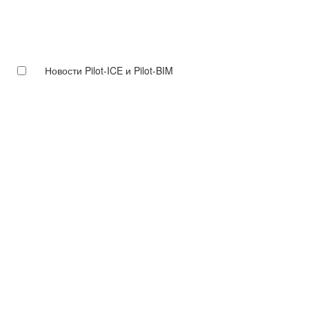
Новости Pilot-ICE и Pilot-BIM