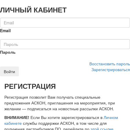
ЛИЧНЫЙ КАБИНЕТ
Email
Пароль
Восстановить пароль
Зарегистрироваться
Войти
РЕГИСТРАЦИЯ
Регистрация позволит Вам получать специальные
предложения АСКОН, приглашения на мероприятия, при
желании — подписаться на новостные рассылки АСКОН.
ВНИМАНИЕ!
Если Вы хотите зарегистрироваться в
Личном
кабинете
службы поддержки АСКОН, в том числе для
получения дистрибутивов ПО, перейдите по
этой ссылке
.