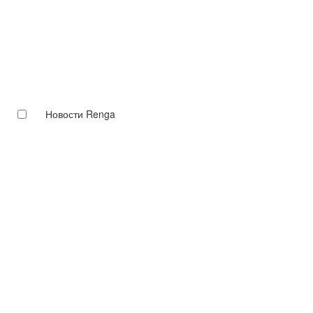
Новости Renga