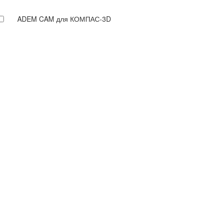
ADEM CAM для КОМПАС-3D