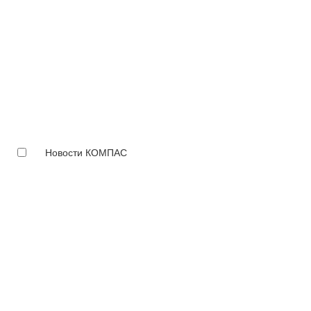
Новости КОМПАС