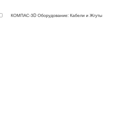
КОМПАС-3D Оборудование: Кабели и Жгуты