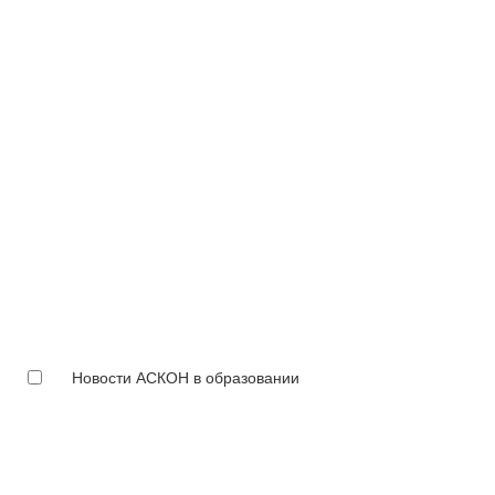
Новости АСКОН в образовании