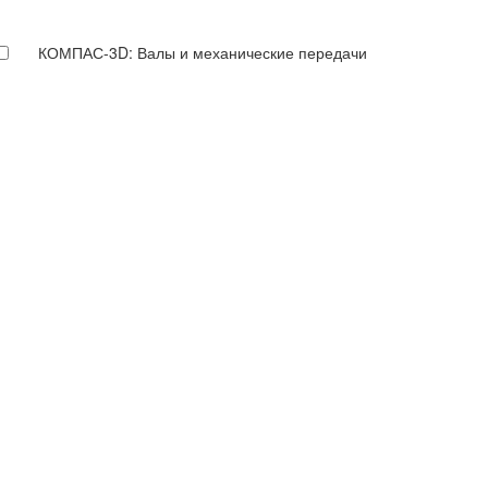
КОМПАС-3D: Валы и механические передачи