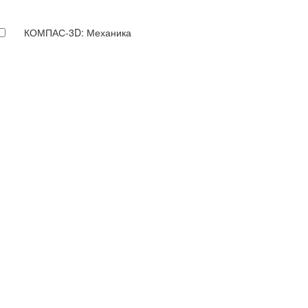
КОМПАС-3D: Механика