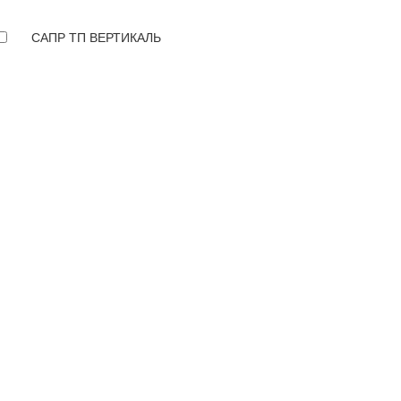
САПР ТП ВЕРТИКАЛЬ