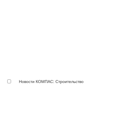
Новости КОМПАС: Строительство