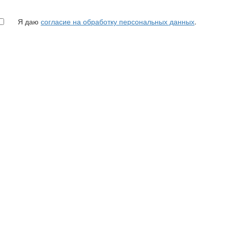
Я даю
согласие на обработку персональных данных
.