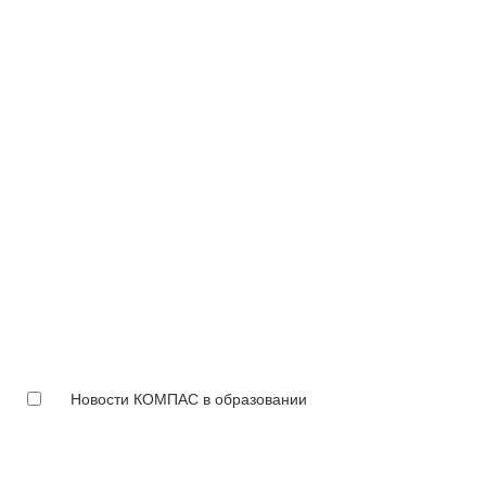
Новости КОМПАС в образовании