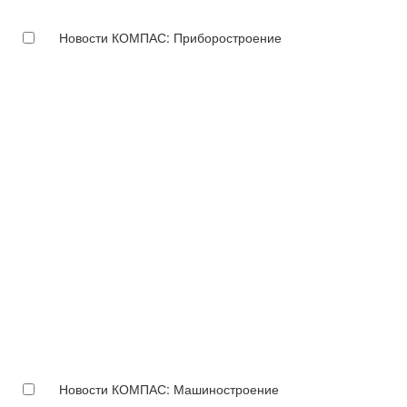
Новости КОМПАС: Приборостроение
Новости КОМПАС: Машиностроение