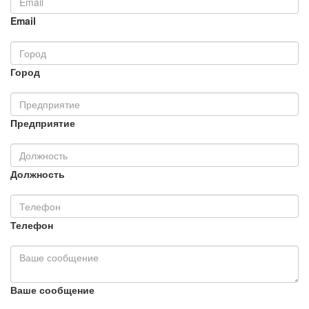
Email
Город
Предприятие
Должность
Телефон
Ваше сообщение