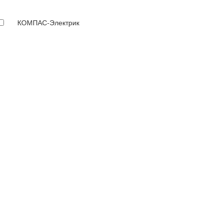
КОМПАС-Электрик