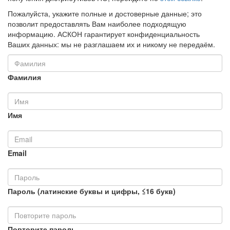
Пожалуйста, укажите полные и достоверные данные; это
позволит предоставлять Вам наиболее подходящую
информацию. АСКОН гарантирует конфиденциальность
Ваших данных: мы не разглашаем их и никому не передаём.
Фамилия
Имя
Email
Пароль (латинские буквы и цифры, ≤16 букв)
Повторите пароль