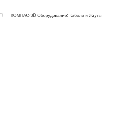
КОМПАС-3D Оборудование: Кабели и Жгуты