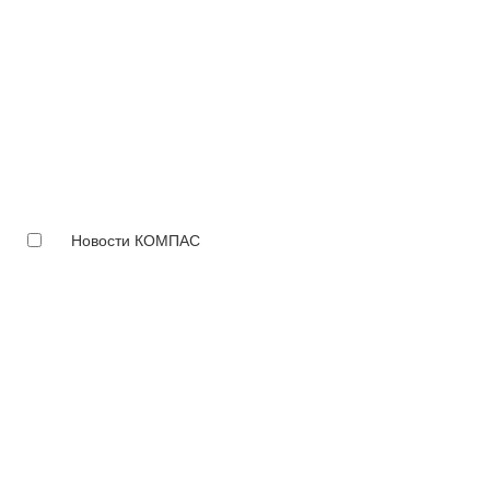
Новости КОМПАС