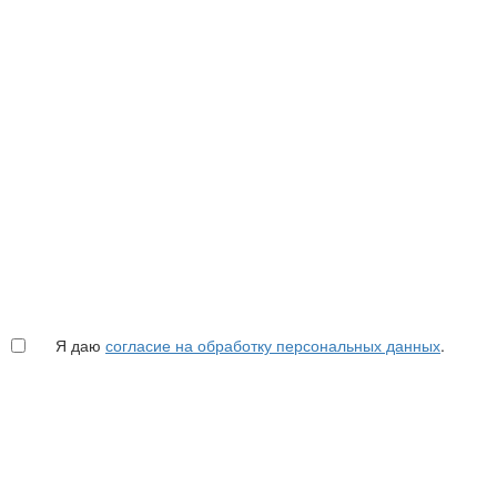
Я даю
согласие на обработку персональных данных
.