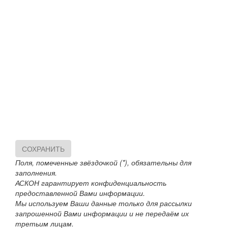
СОХРАНИТЬ
Поля, помеченные звёздочкой (*), обязательны для
заполнения.
АСКОН гарантирует конфиденциальность
предоставленной Вами информации.
Мы используем Ваши данные только для рассылки
запрошенной Вами информации и не передаём их
третьим лицам.