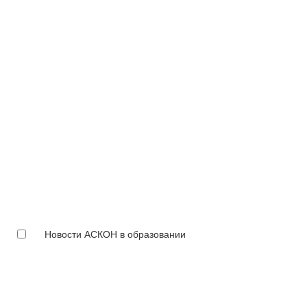
Новости АСКОН в образовании