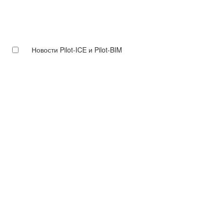
Новости Pilot-ICE и Pilot-BIM