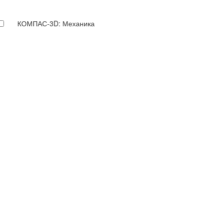
КОМПАС-3D: Механика