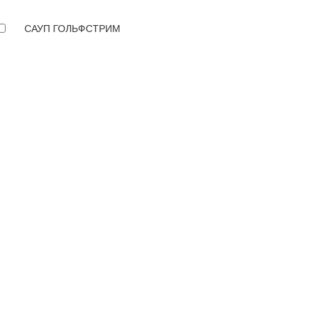
САУП ГОЛЬФСТРИМ