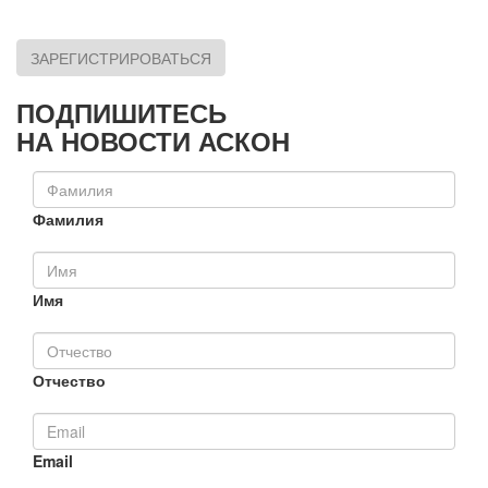
ЗАРЕГИСТРИРОВАТЬСЯ
ПОДПИШИТЕСЬ
НА НОВОСТИ АСКОН
Фамилия
Имя
Отчество
Email