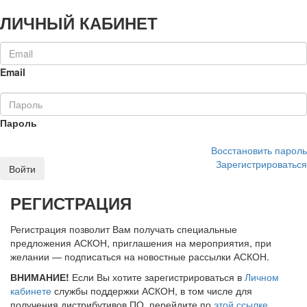
ЛИЧНЫЙ КАБИНЕТ
Email
Пароль
Восстановить пароль
Зарегистрироваться
Войти
РЕГИСТРАЦИЯ
Регистрация позволит Вам получать специальные
предложения АСКОН, приглашения на мероприятия, при
желании — подписаться на новостные рассылки АСКОН.
ВНИМАНИЕ!
Если Вы хотите зарегистрироваться в
Личном
кабинете
службы поддержки АСКОН, в том числе для
получения дистрибутивов ПО, перейдите по
этой ссылке
.