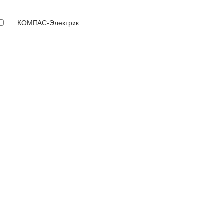
КОМПАС-Электрик