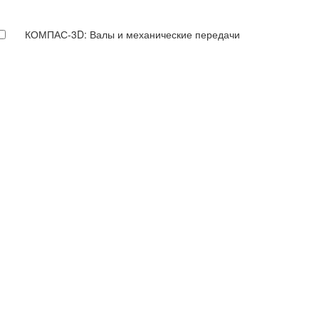
КОМПАС-3D: Валы и механические передачи