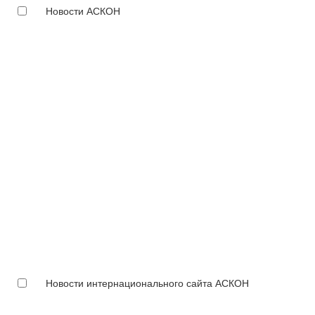
Новости АСКОН
Новости интернационального сайта АСКОН