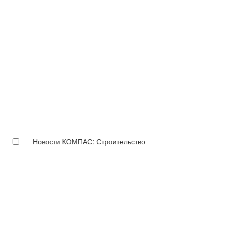
Новости КОМПАС: Строительство