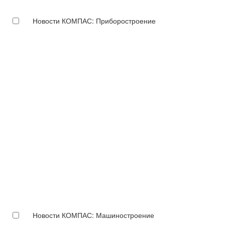
Новости КОМПАС: Приборостроение
Новости КОМПАС: Машиностроение