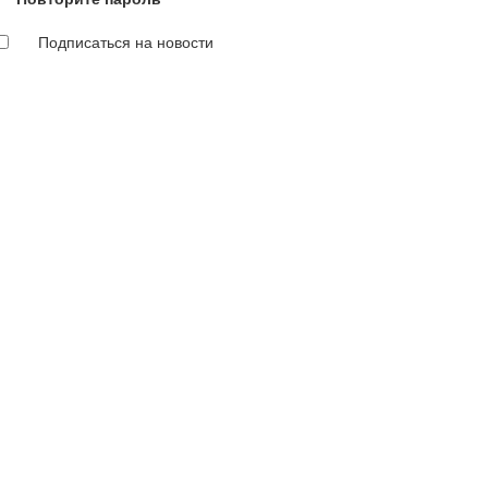
Подписаться на новости