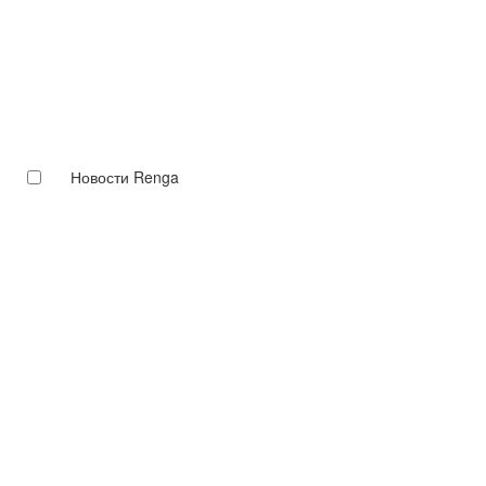
Новости Renga