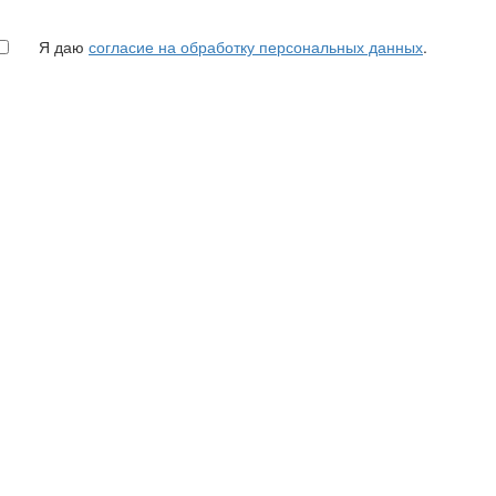
Я даю
согласие на обработку персональных данных
.