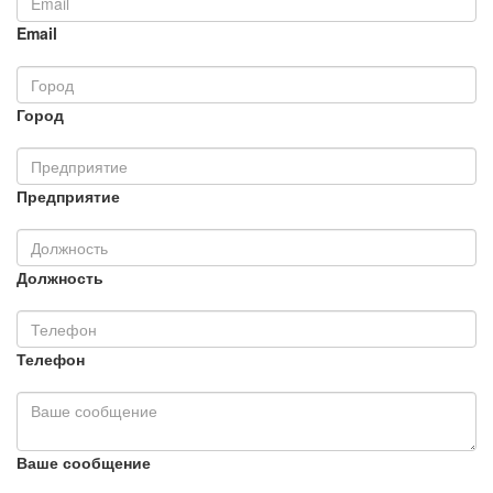
Email
Город
Предприятие
Должность
Телефон
Ваше сообщение