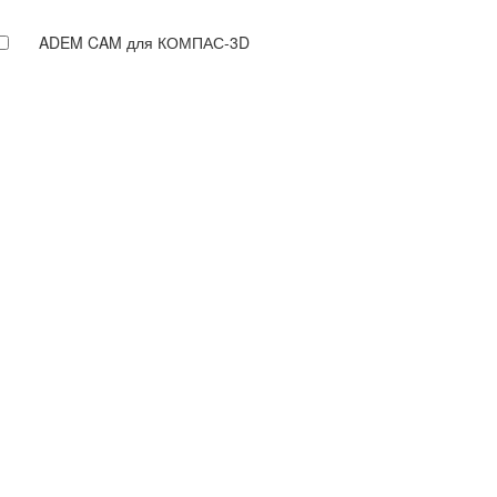
ADEM CAM для КОМПАС-3D