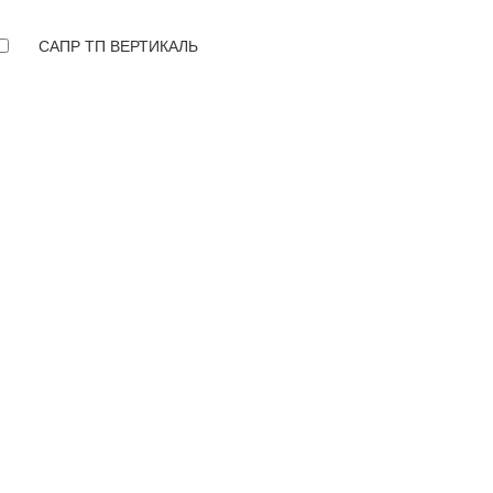
САПР ТП ВЕРТИКАЛЬ