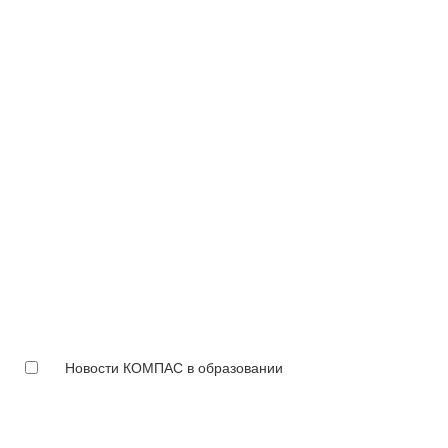
Новости КОМПАС в образовании