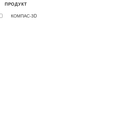
ПРОДУКТ
КОМПАС-3D