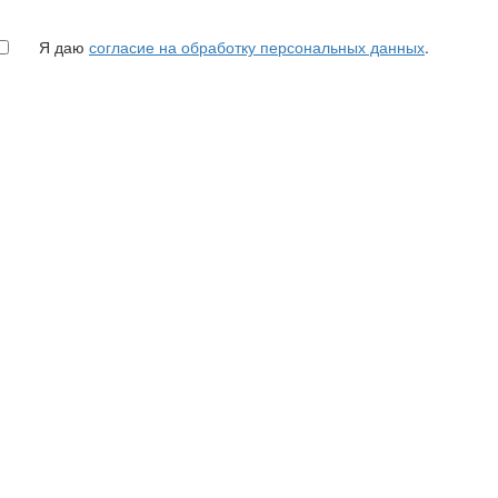
Я даю
согласие на обработку персональных данных
.