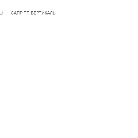
САПР ТП ВЕРТИКАЛЬ