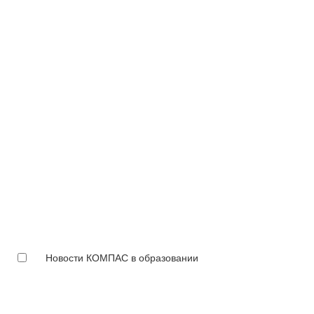
Новости КОМПАС в образовании