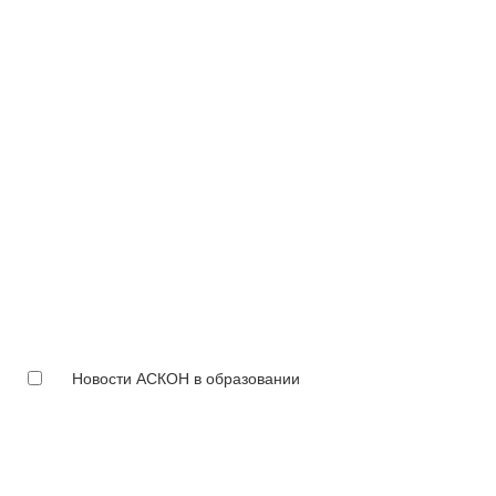
Новости АСКОН в образовании