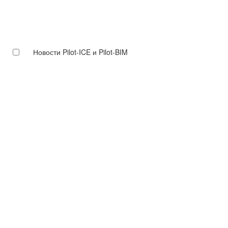
Новости Pilot-ICE и Pilot-BIM