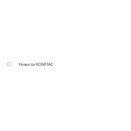
Новости КОМПАС