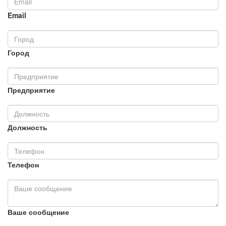
Email
Город
Предприятие
Должность
Телефон
Ваше сообщение