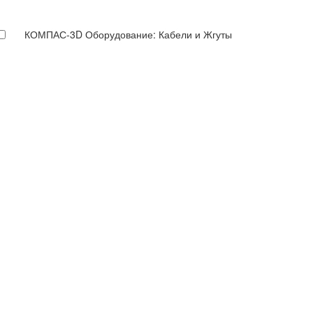
КОМПАС-3D Оборудование: Кабели и Жгуты