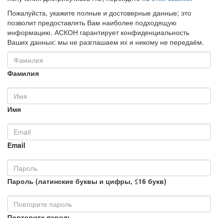
Пожалуйста, укажите полные и достоверные данные; это
позволит предоставлять Вам наиболее подходящую
информацию. АСКОН гарантирует конфиденциальность
Ваших данных: мы не разглашаем их и никому не передаём.
Фамилия
Имя
Email
Пароль (латинские буквы и цифры, ≤16 букв)
Повторите пароль