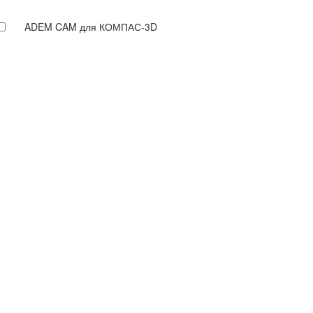
ADEM CAM для КОМПАС-3D