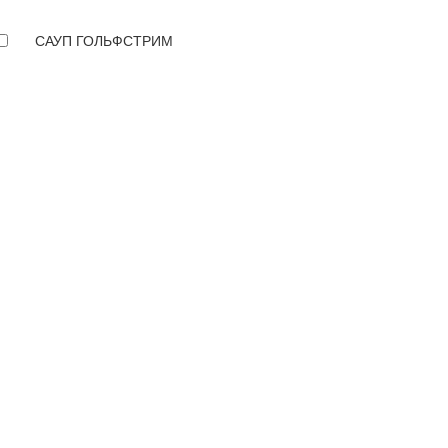
САУП ГОЛЬФСТРИМ