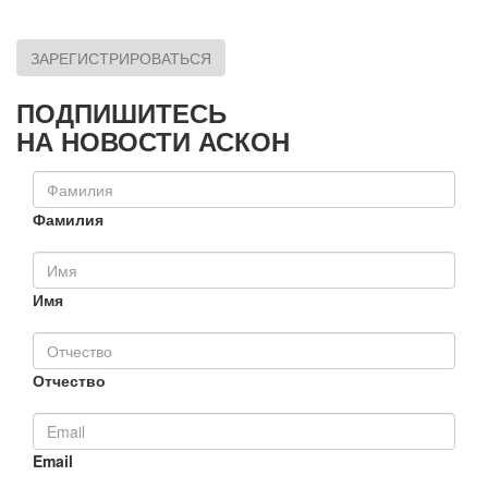
ЗАРЕГИСТРИРОВАТЬСЯ
ПОДПИШИТЕСЬ
НА НОВОСТИ АСКОН
Фамилия
Имя
Отчество
Email