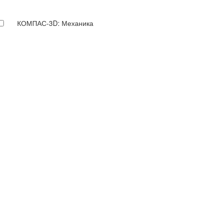
КОМПАС-3D: Механика