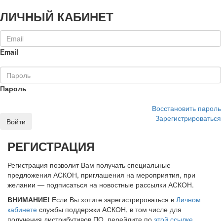
ЛИЧНЫЙ КАБИНЕТ
Email
Пароль
Восстановить пароль
Зарегистрироваться
Войти
РЕГИСТРАЦИЯ
Регистрация позволит Вам получать специальные
предложения АСКОН, приглашения на мероприятия, при
желании — подписаться на новостные рассылки АСКОН.
ВНИМАНИЕ!
Если Вы хотите зарегистрироваться в
Личном
кабинете
службы поддержки АСКОН, в том числе для
получения дистрибутивов ПО, перейдите по
этой ссылке
.