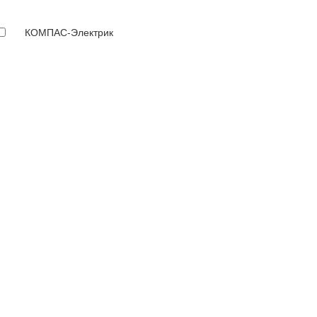
КОМПАС-Электрик