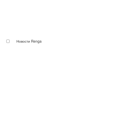
Новости Renga