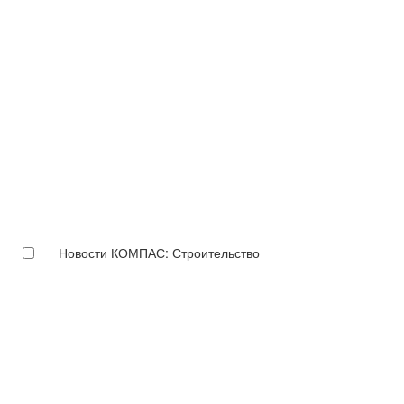
Новости КОМПАС: Строительство