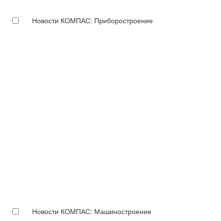
Новости КОМПАС: Приборостроение
Новости КОМПАС: Машиностроение