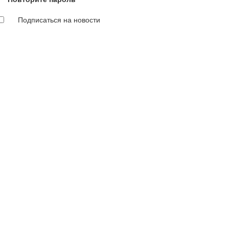
Подписаться на новости