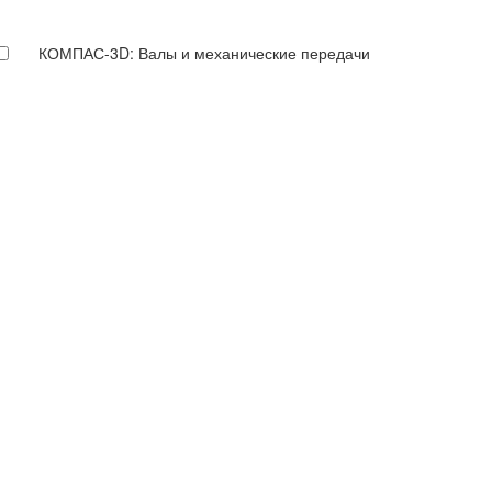
КОМПАС-3D: Валы и механические передачи