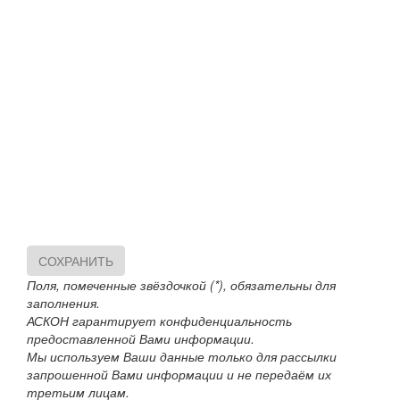
СОХРАНИТЬ
Поля, помеченные звёздочкой (*), обязательны для
заполнения.
АСКОН гарантирует конфиденциальность
предоставленной Вами информации.
Мы используем Ваши данные только для рассылки
запрошенной Вами информации и не передаём их
третьим лицам.