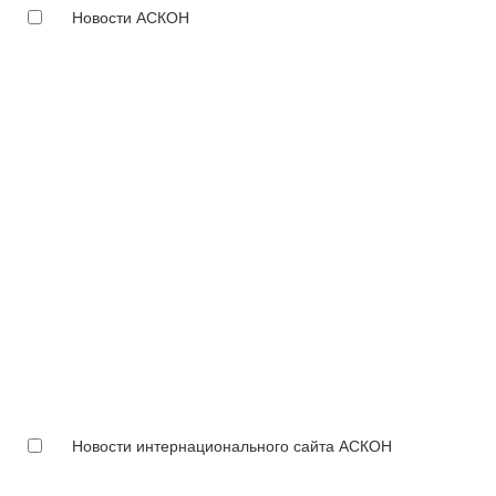
Новости АСКОН
Новости интернационального сайта АСКОН