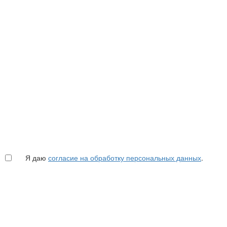
Я даю
согласие на обработку персональных данных
.