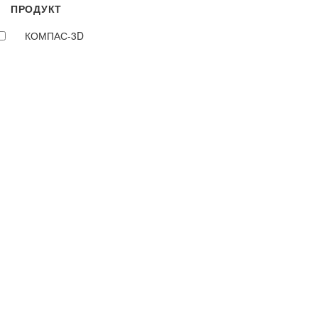
ПРОДУКТ
КОМПАС-3D