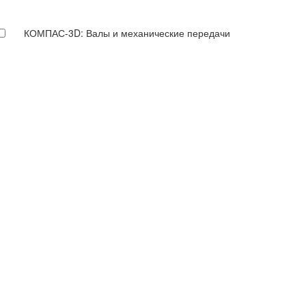
КОМПАС-3D: Валы и механические передачи