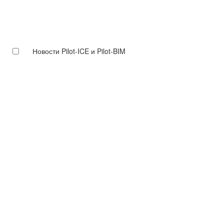
Новости Pilot-ICE и Pilot-BIM