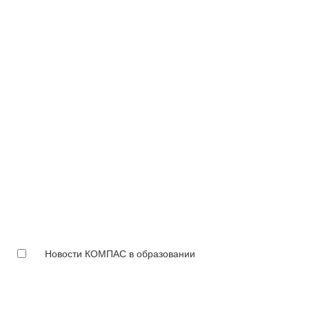
Новости КОМПАС в образовании