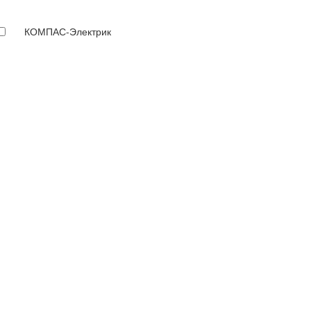
КОМПАС-Электрик