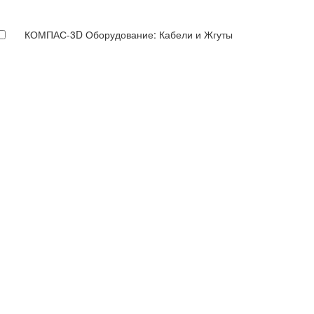
КОМПАС-3D Оборудование: Кабели и Жгуты