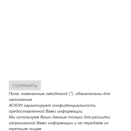
СОХРАНИТЬ
Поля, помеченные звёздочкой (*), обязательны для
заполнения.
АСКОН гарантирует конфиденциальность
предоставленной Вами информации.
Мы используем Ваши данные только для рассылки
запрошенной Вами информации и не передаём их
третьим лицам.