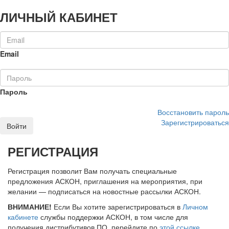
ЛИЧНЫЙ КАБИНЕТ
Email
Пароль
Восстановить пароль
Зарегистрироваться
Войти
РЕГИСТРАЦИЯ
Регистрация позволит Вам получать специальные
предложения АСКОН, приглашения на мероприятия, при
желании — подписаться на новостные рассылки АСКОН.
ВНИМАНИЕ!
Если Вы хотите зарегистрироваться в
Личном
кабинете
службы поддержки АСКОН, в том числе для
получения дистрибутивов ПО, перейдите по
этой ссылке
.