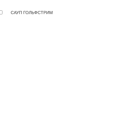
САУП ГОЛЬФСТРИМ