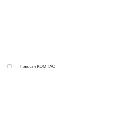
Новости КОМПАС