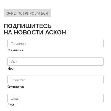
ЗАРЕГИСТРИРОВАТЬСЯ
ПОДПИШИТЕСЬ
НА НОВОСТИ АСКОН
Фамилия
Имя
Отчество
Email