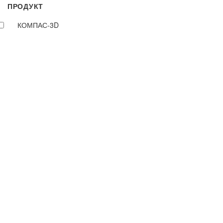
ПРОДУКТ
КОМПАС-3D