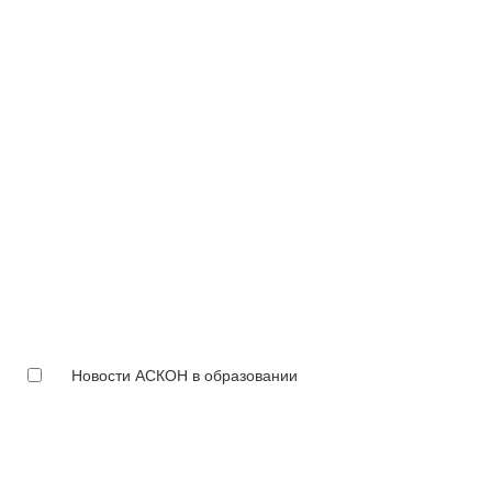
Новости АСКОН в образовании