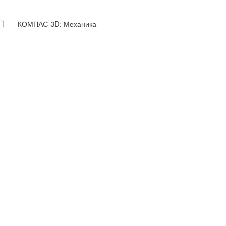
КОМПАС-3D: Механика