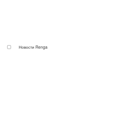
Новости Renga