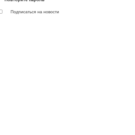
Подписаться на новости