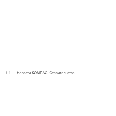
Новости КОМПАС: Строительство