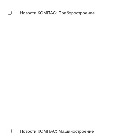
Новости КОМПАС: Приборостроение
Новости КОМПАС: Машиностроение