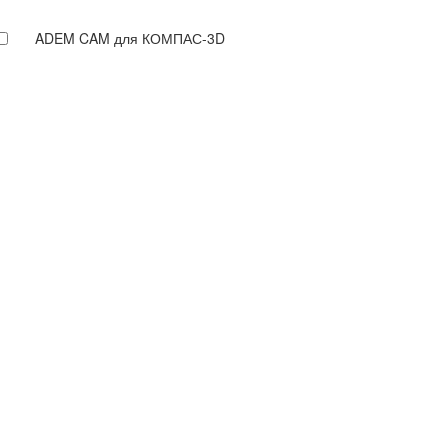
ADEM CAM для КОМПАС-3D