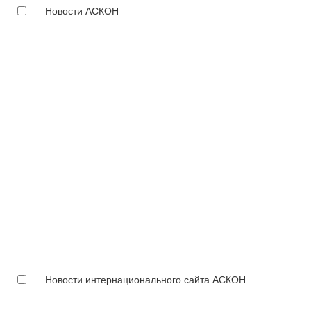
Новости АСКОН
Новости интернационального сайта АСКОН