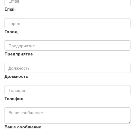
Email
Город
Предприятие
Должность
Телефон
Ваше сообщение