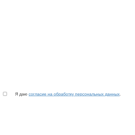
Я даю
согласие на обработку персональных данных
.