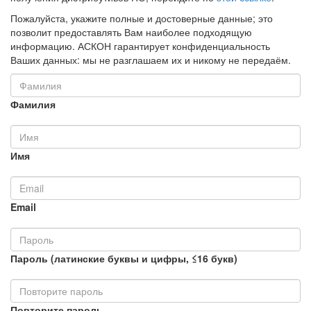
Пожалуйста, укажите полные и достоверные данные; это
позволит предоставлять Вам наиболее подходящую
информацию. АСКОН гарантирует конфиденциальность
Ваших данных: мы не разглашаем их и никому не передаём.
Фамилия
Имя
Email
Пароль (латинские буквы и цифры, ≤16 букв)
Повторите пароль