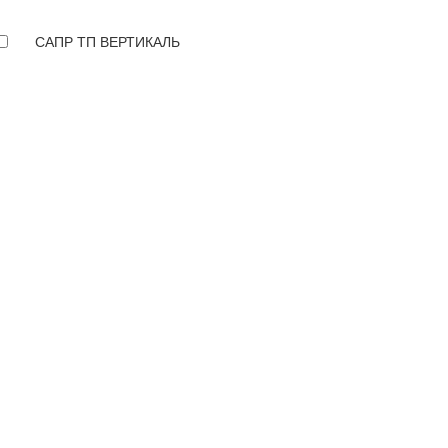
САПР ТП ВЕРТИКАЛЬ