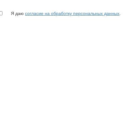
Я даю
согласие на обработку персональных данных
.