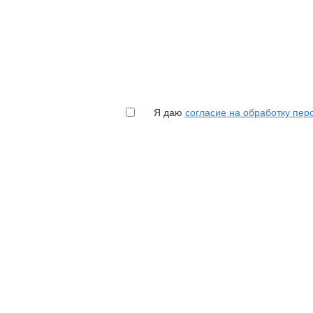
Я даю
согласие на обработку пе