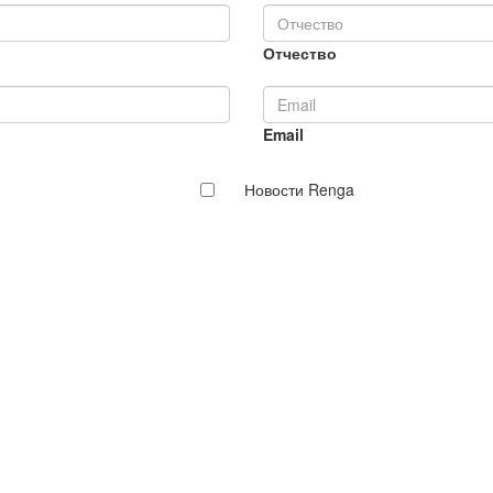
Отчество
Email
Новости Renga