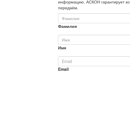
информацию. АСКОН гарантирует ко
передаём.
Фамилия
Имя
Email