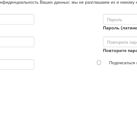
нфиденциальность Ваших данных: мы не разглашаем их и никому 
Пароль (латинс
Повторите пар
Подписаться 