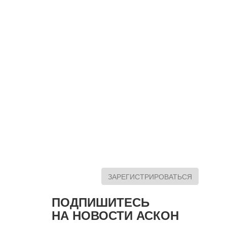
ЗАРЕГИСТРИРОВАТЬСЯ
ПОДПИШИТЕСЬ
НА НОВОСТИ АСКОН