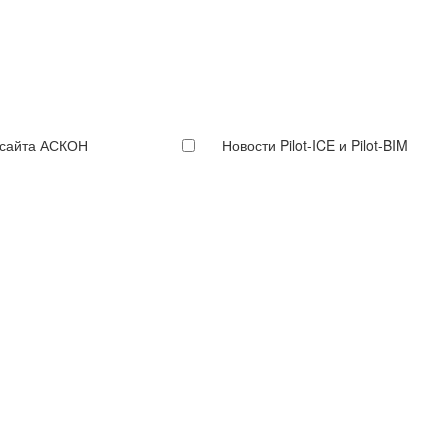
 сайта АСКОН
Новости Pilot-ICE и Pilot-BIM