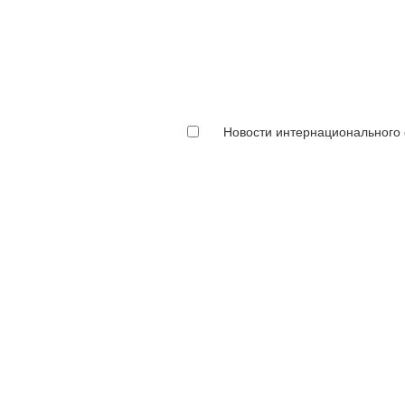
Новости интернационального