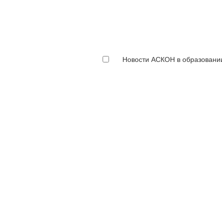
Новости АСКОН в образовани