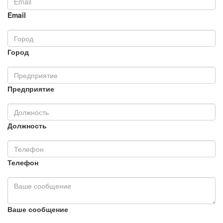
Email
Город
Предприятие
Должность
Телефон
Ваше сообщение