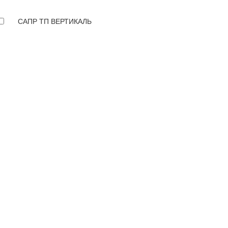
САПР ТП ВЕРТИКАЛЬ