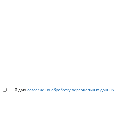
Я даю
согласие на обработку персональных данных
.