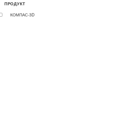
ПРОДУКТ
КОМПАС-3D