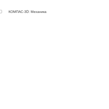
КОМПАС-3D: Механика