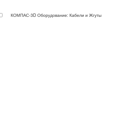
КОМПАС-3D Оборудование: Кабели и Жгуты