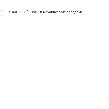
КОМПАС-3D: Валы и механические передачи