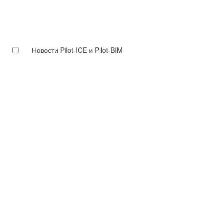
Новости Pilot-ICE и Pilot-BIM