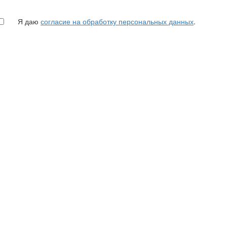
Я даю
согласие на обработку персональных данных
.