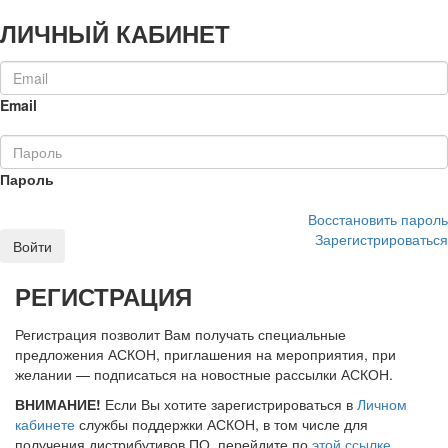
ЛИЧНЫЙ КАБИНЕТ
Email
Пароль
Восстановить пароль
Зарегистрироваться
Войти
РЕГИСТРАЦИЯ
Регистрация позволит Вам получать специальные
предложения АСКОН, приглашения на мероприятия, при
желании — подписаться на новостные рассылки АСКОН.
ВНИМАНИЕ!
Если Вы хотите зарегистрироваться в
Личном
кабинете
службы поддержки АСКОН, в том числе для
получения дистрибутивов ПО, перейдите по
этой ссылке
.