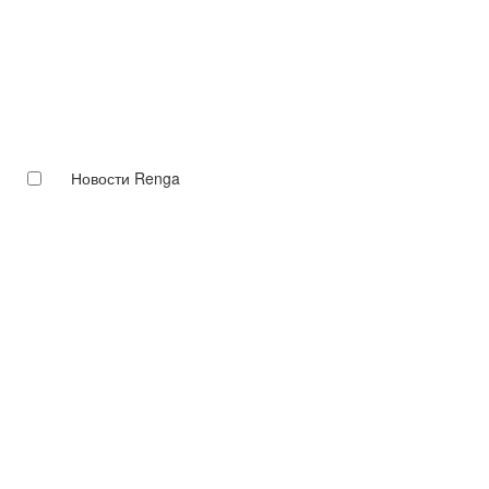
Новости Renga