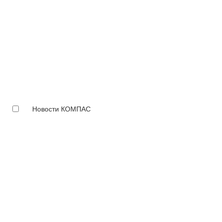
Новости КОМПАС