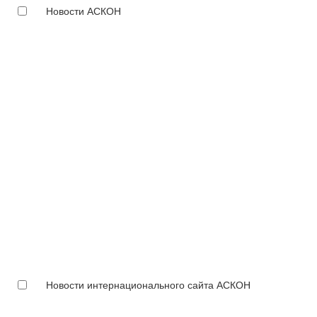
Новости АСКОН
Новости интернационального сайта АСКОН