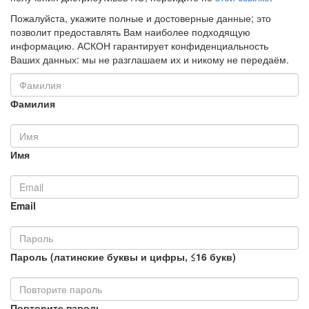
Пожалуйста, укажите полные и достоверные данные; это
позволит предоставлять Вам наиболее подходящую
информацию. АСКОН гарантирует конфиденциальность
Ваших данных: мы не разглашаем их и никому не передаём.
Фамилия
Имя
Email
Пароль (латинские буквы и цифры, ≤16 букв)
Повторите пароль