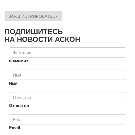
ЗАРЕГИСТРИРОВАТЬСЯ
ПОДПИШИТЕСЬ
НА НОВОСТИ АСКОН
Фамилия
Имя
Отчество
Email