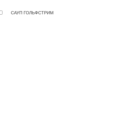
САУП ГОЛЬФСТРИМ