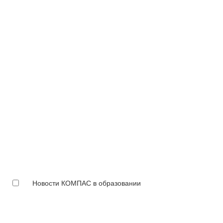
Новости КОМПАС в образовании