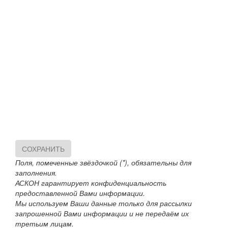
СОХРАНИТЬ
Поля, помеченные звёздочкой (*), обязательны для
заполнения.
АСКОН гарантирует конфиденциальность
предоставленной Вами информации.
Мы используем Ваши данные только для рассылки
запрошенной Вами информации и не передаём их
третьим лицам.