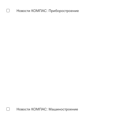
Новости КОМПАС: Приборостроение
Новости КОМПАС: Машиностроение