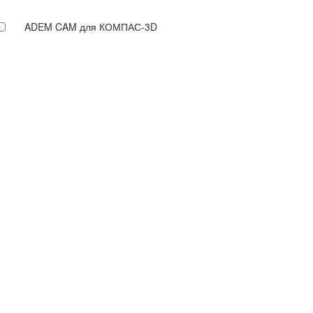
ADEM CAM для КОМПАС-3D