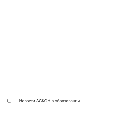
Новости АСКОН в образовании