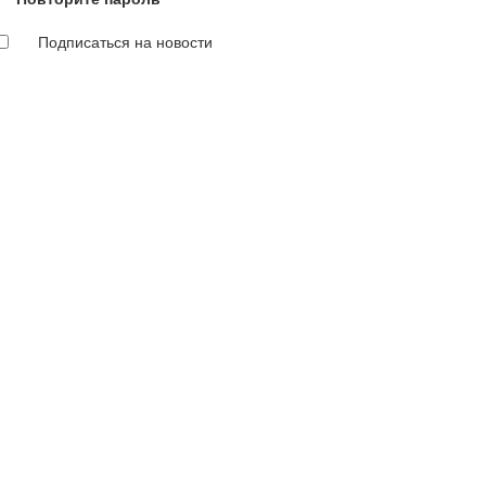
Подписаться на новости