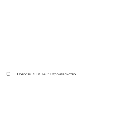
Новости КОМПАС: Строительство