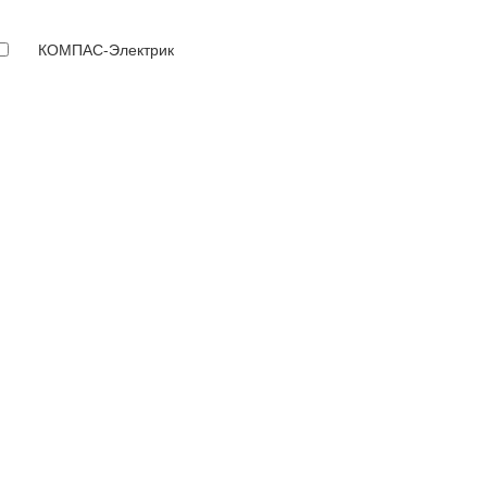
КОМПАС-Электрик