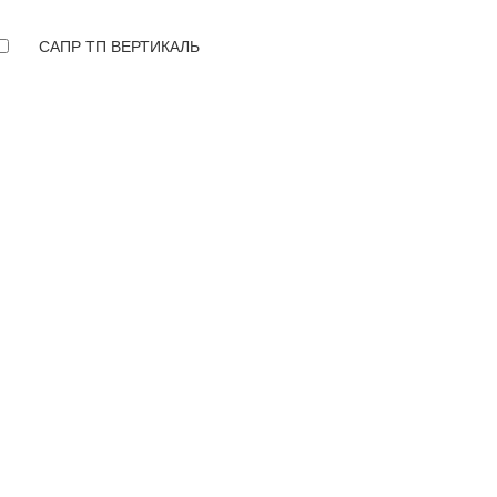
САПР ТП ВЕРТИКАЛЬ