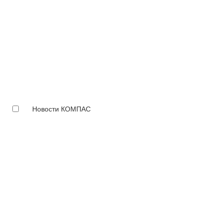
Новости КОМПАС