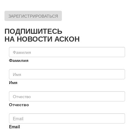
ЗАРЕГИСТРИРОВАТЬСЯ
ПОДПИШИТЕСЬ
НА НОВОСТИ АСКОН
Фамилия
Имя
Отчество
Email