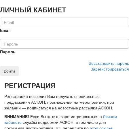
ЛИЧНЫЙ КАБИНЕТ
Email
Пароль
Восстановить пароль
Зарегистрироваться
Войти
РЕГИСТРАЦИЯ
Регистрация позволит Вам получать специальные
предложения АСКОН, приглашения на мероприятия, при
желании — подписаться на новостные рассылки АСКОН.
ВНИМАНИЕ!
Если Вы хотите зарегистрироваться в
Личном
кабинете
службы поддержки АСКОН, в том числе для
получения дистрибутивов ПО, перейдите по
этой ссылке
.