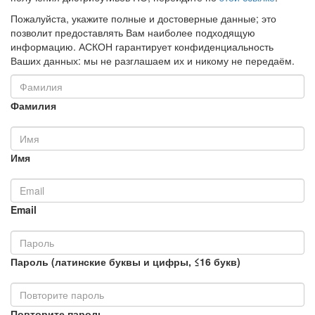
Пожалуйста, укажите полные и достоверные данные; это
позволит предоставлять Вам наиболее подходящую
информацию. АСКОН гарантирует конфиденциальность
Ваших данных: мы не разглашаем их и никому не передаём.
Фамилия
Имя
Email
Пароль (латинские буквы и цифры, ≤16 букв)
Повторите пароль