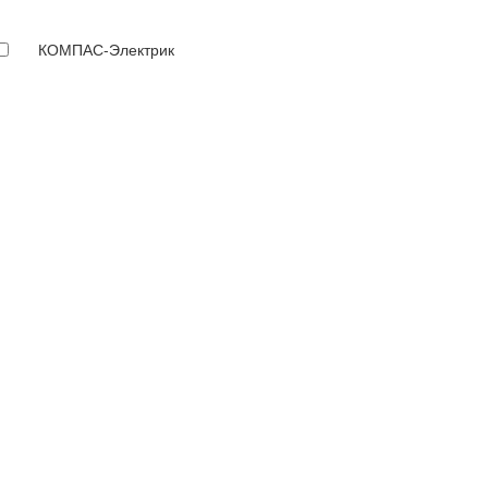
КОМПАС-Электрик