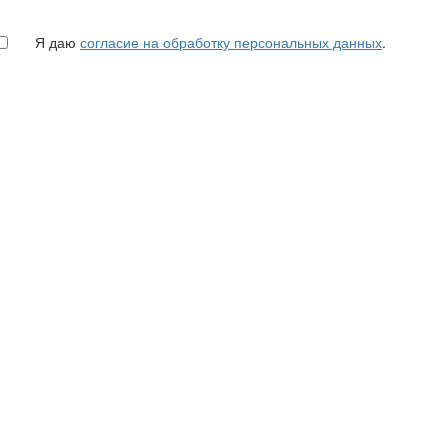
Я даю
согласие на обработку персональных данных
.