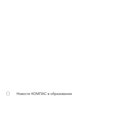
Новости КОМПАС в образовании