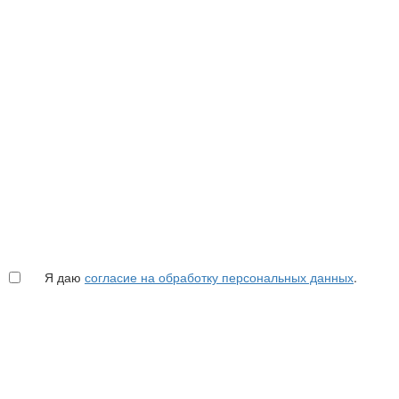
Я даю
согласие на обработку персональных данных
.