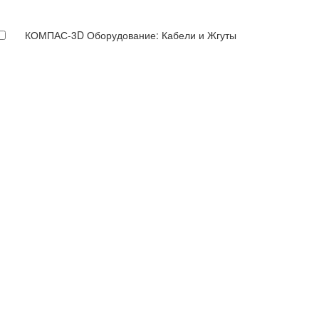
КОМПАС-3D Оборудование: Кабели и Жгуты