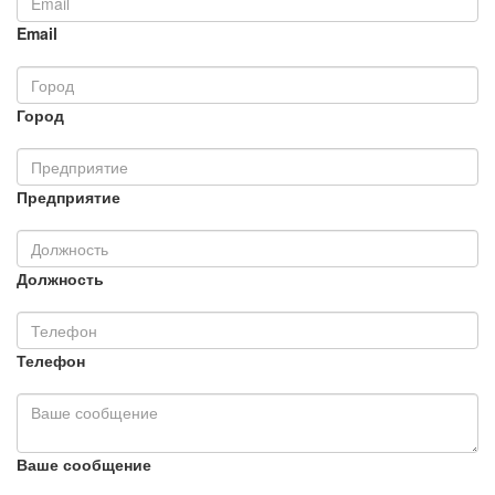
Email
Город
Предприятие
Должность
Телефон
Ваше сообщение