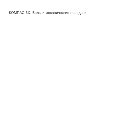
КОМПАС-3D: Валы и механические передачи