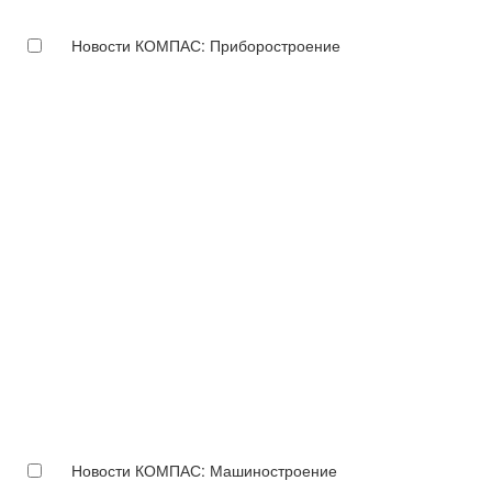
Новости КОМПАС: Приборостроение
Новости КОМПАС: Машиностроение