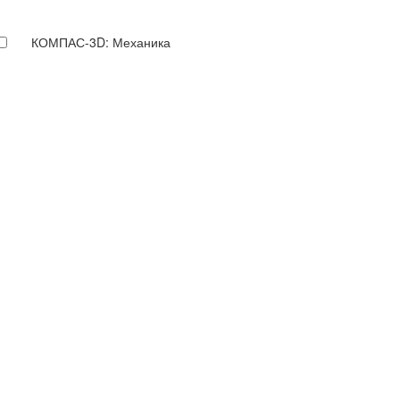
КОМПАС-3D: Механика