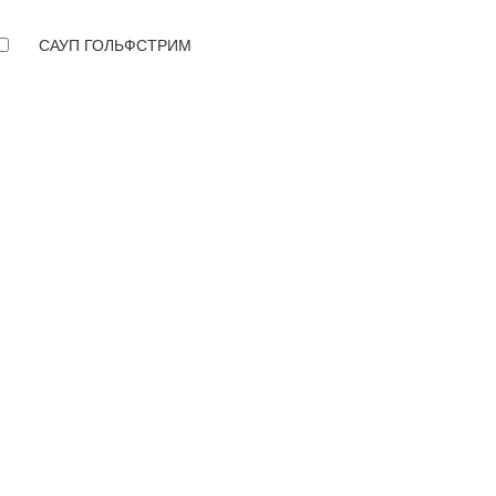
САУП ГОЛЬФСТРИМ