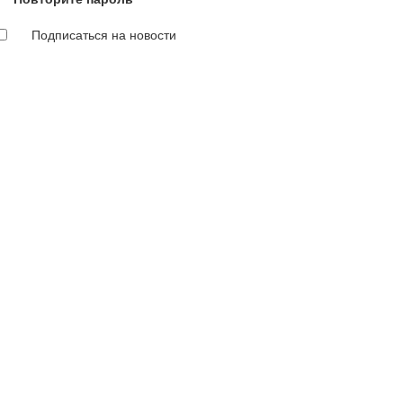
Подписаться на новости