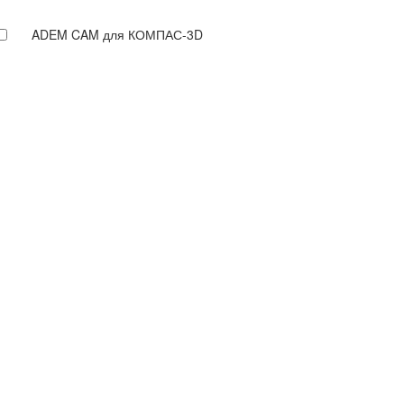
ADEM CAM для КОМПАС-3D