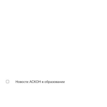
Новости АСКОН в образовании