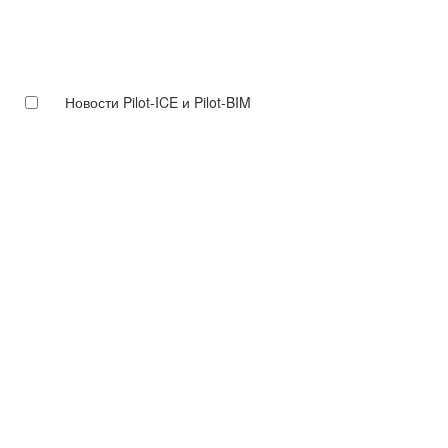
Новости Pilot-ICE и Pilot-BIM