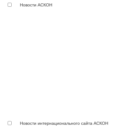
Новости АСКОН
Новости интернационального сайта АСКОН