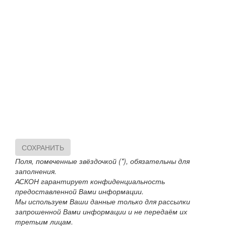
СОХРАНИТЬ
Поля, помеченные звёздочкой (*), обязательны для
заполнения.
АСКОН гарантирует конфиденциальность
предоставленной Вами информации.
Мы используем Ваши данные только для рассылки
запрошенной Вами информации и не передаём их
третьим лицам.