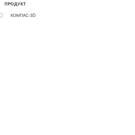
ПРОДУКТ
КОМПАС-3D