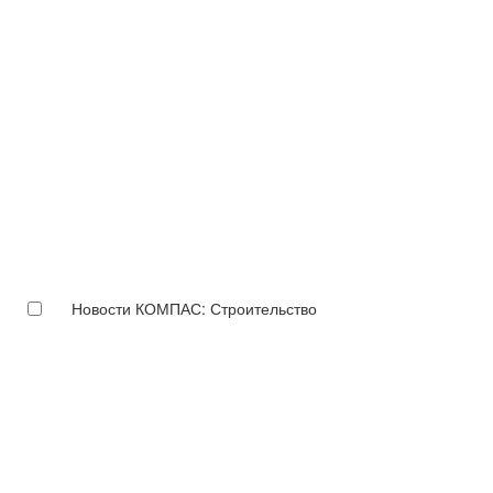
Новости КОМПАС: Строительство