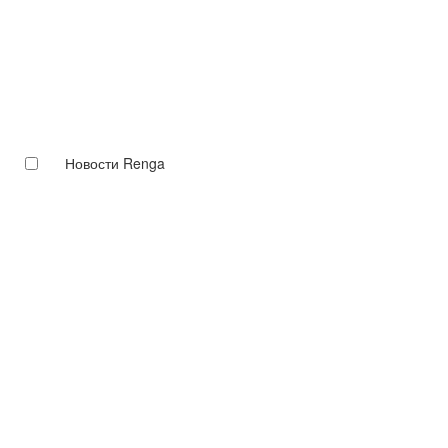
Новости Renga