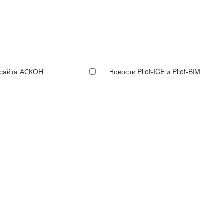
 сайта АСКОН
Новости Pilot-ICE и Pilot-BIM