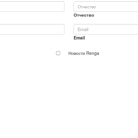
Отчество
Email
Новости Renga