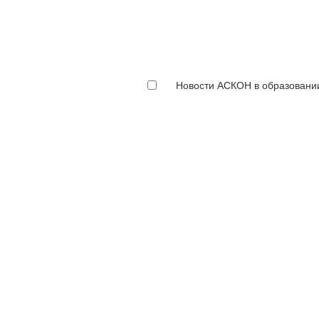
Новости АСКОН в образовани