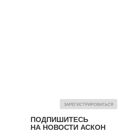
ЗАРЕГИСТРИРОВАТЬСЯ
ПОДПИШИТЕСЬ
НА НОВОСТИ АСКОН