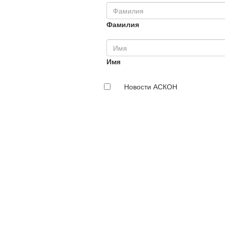
Фамилия
Имя
Новости АСКОН