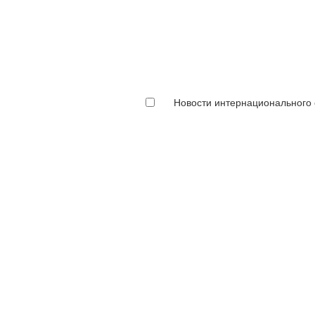
Новости интернационального