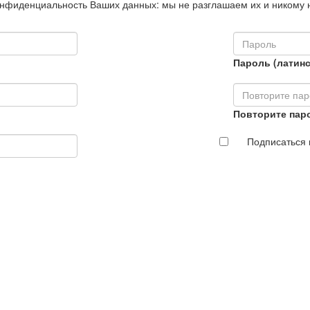
нфиденциальность Ваших данных: мы не разглашаем их и никому 
Пароль (латинс
Повторите пар
Подписаться 