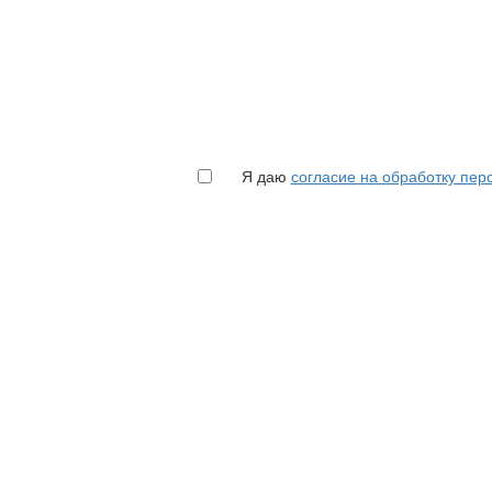
Я даю
согласие на обработку пе