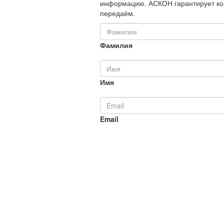
информацию. АСКОН гарантирует ко
передаём.
Фамилия
Имя
Email