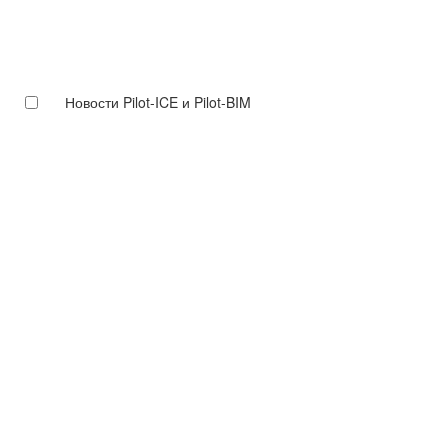
Новости Pilot-ICE и Pilot-BIM