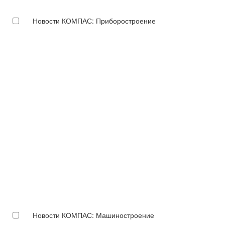
Новости КОМПАС: Приборостроение
Новости КОМПАС: Машиностроение