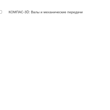
КОМПАС-3D: Валы и механические передачи