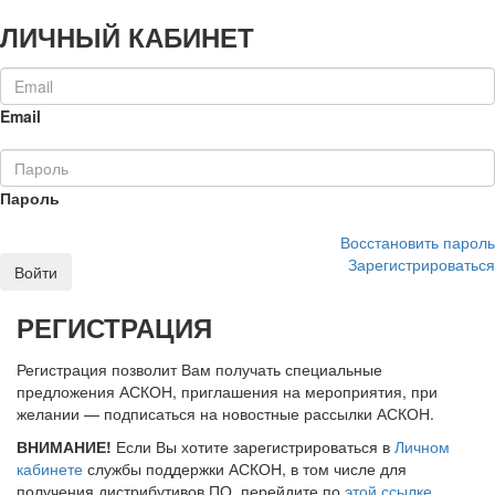
ЛИЧНЫЙ КАБИНЕТ
Email
Пароль
Восстановить пароль
Зарегистрироваться
Войти
РЕГИСТРАЦИЯ
Регистрация позволит Вам получать специальные
предложения АСКОН, приглашения на мероприятия, при
желании — подписаться на новостные рассылки АСКОН.
ВНИМАНИЕ!
Если Вы хотите зарегистрироваться в
Личном
кабинете
службы поддержки АСКОН, в том числе для
получения дистрибутивов ПО, перейдите по
этой ссылке
.