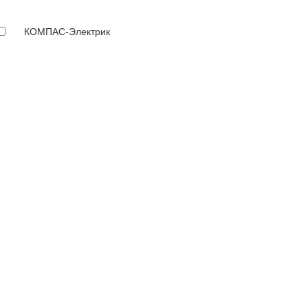
КОМПАС-Электрик