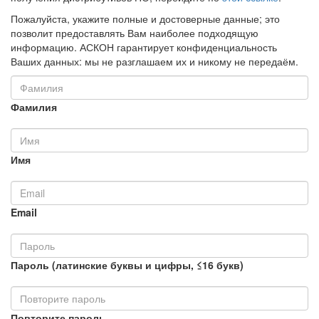
Пожалуйста, укажите полные и достоверные данные; это
позволит предоставлять Вам наиболее подходящую
информацию. АСКОН гарантирует конфиденциальность
Ваших данных: мы не разглашаем их и никому не передаём.
Фамилия
Имя
Email
Пароль (латинские буквы и цифры, ≤16 букв)
Повторите пароль