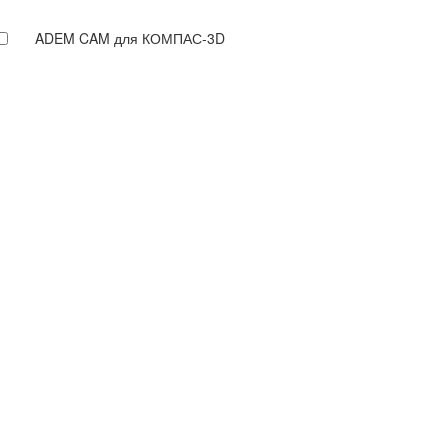
ADEM CAM для КОМПАС-3D