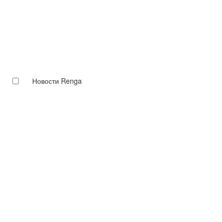
Новости Renga