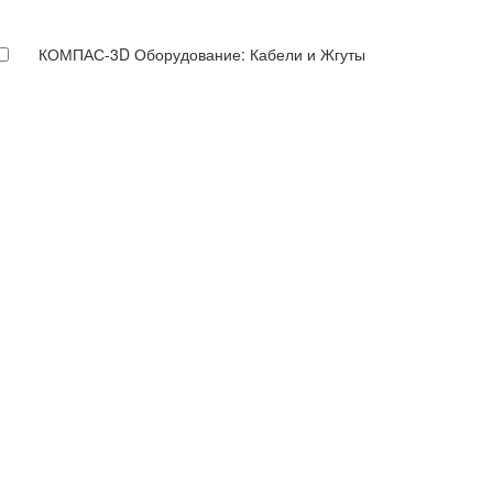
КОМПАС-3D Оборудование: Кабели и Жгуты