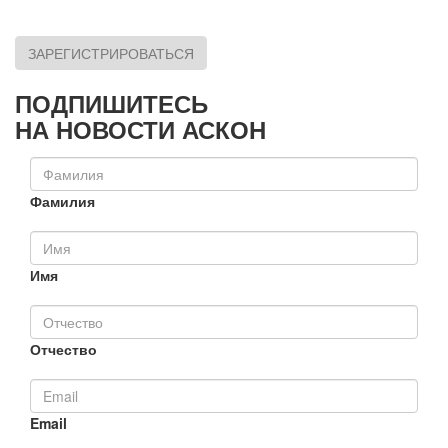
ЗАРЕГИСТРИРОВАТЬСЯ
ПОДПИШИТЕСЬ
НА НОВОСТИ АСКОН
Фамилия
Имя
Отчество
Email