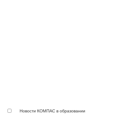
Новости КОМПАС в образовании