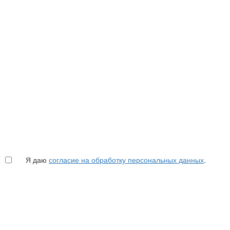
Я даю
согласие на обработку персональных данных
.