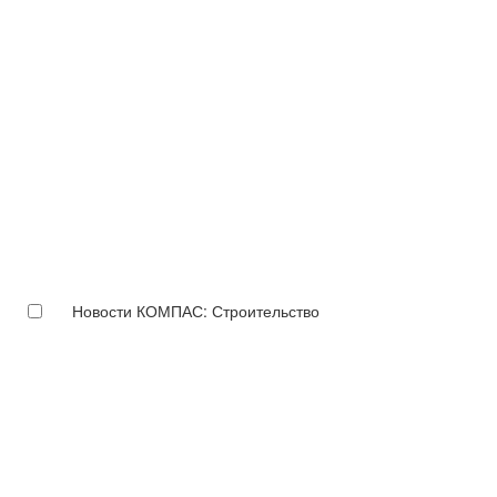
Новости КОМПАС: Строительство