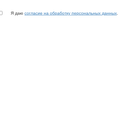
Я даю
согласие на обработку персональных данных
.