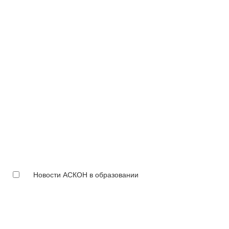
Новости АСКОН в образовании