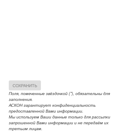
СОХРАНИТЬ
Поля, помеченные звёздочкой (*), обязательны для
заполнения.
АСКОН гарантирует конфиденциальность
предоставленной Вами информации.
Мы используем Ваши данные только для рассылки
запрошенной Вами информации и не передаём их
третьим лицам.