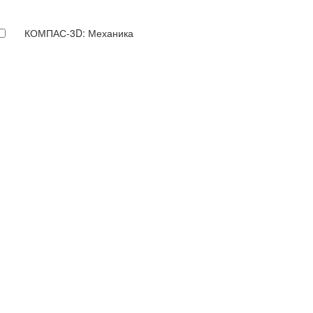
КОМПАС-3D: Механика