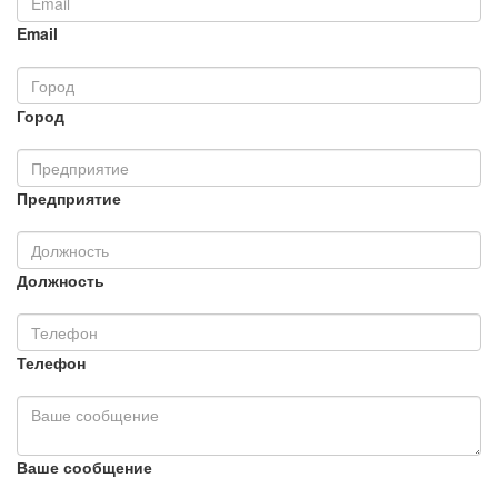
Email
Город
Предприятие
Должность
Телефон
Ваше сообщение