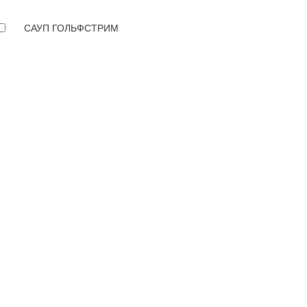
САУП ГОЛЬФСТРИМ