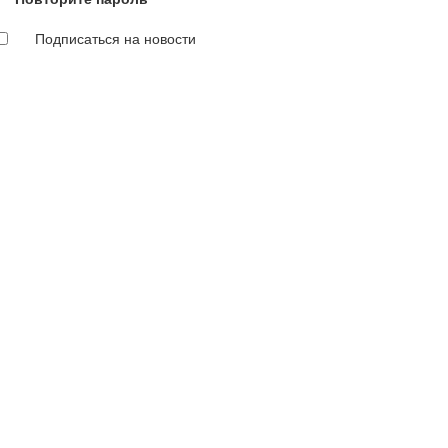
Подписаться на новости