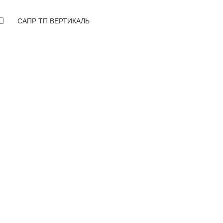
САПР ТП ВЕРТИКАЛЬ