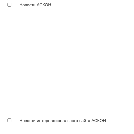
Новости АСКОН
Новости интернационального сайта АСКОН