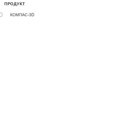
ПРОДУКТ
КОМПАС-3D