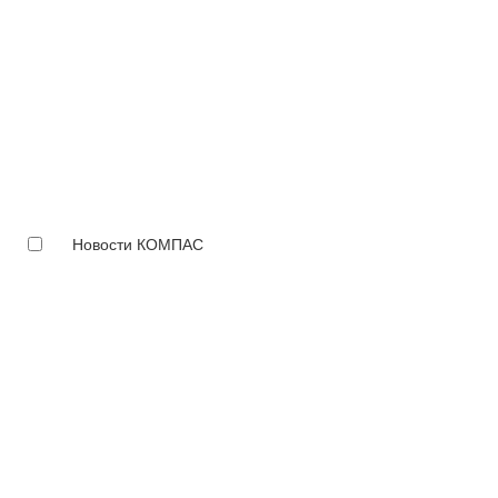
Новости КОМПАС