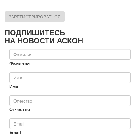
ЗАРЕГИСТРИРОВАТЬСЯ
ПОДПИШИТЕСЬ
НА НОВОСТИ АСКОН
Фамилия
Имя
Отчество
Email