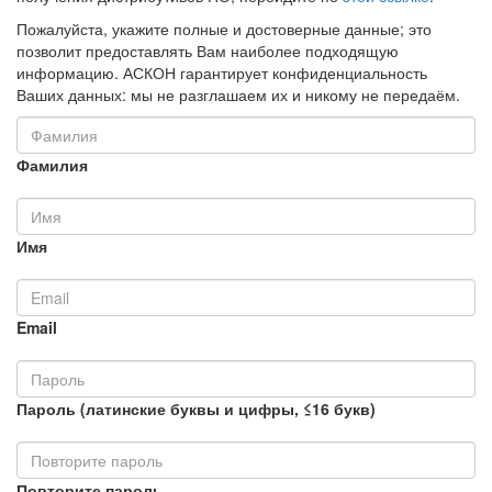
Пожалуйста, укажите полные и достоверные данные; это
позволит предоставлять Вам наиболее подходящую
информацию. АСКОН гарантирует конфиденциальность
Ваших данных: мы не разглашаем их и никому не передаём.
Фамилия
Имя
Email
Пароль (латинские буквы и цифры, ≤16 букв)
Повторите пароль