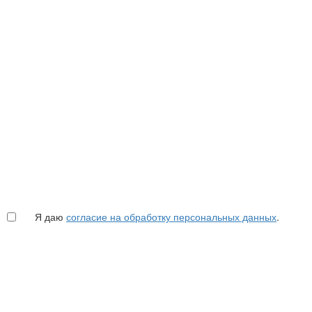
Я даю
согласие на обработку персональных данных
.