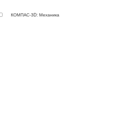
КОМПАС-3D: Механика