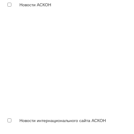
Новости АСКОН
Новости интернационального сайта АСКОН