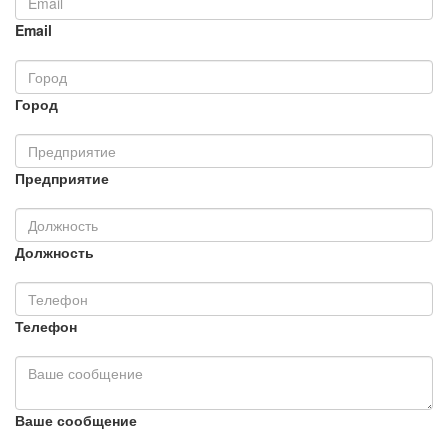
Email
Город
Предприятие
Должность
Телефон
Ваше сообщение