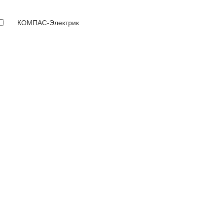
КОМПАС-Электрик