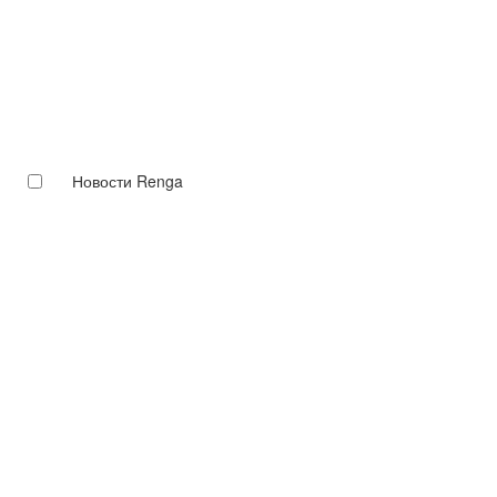
Новости Renga