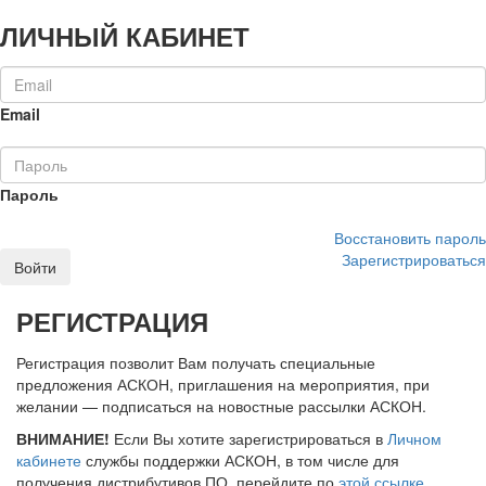
ЛИЧНЫЙ КАБИНЕТ
Email
Пароль
Восстановить пароль
Зарегистрироваться
Войти
РЕГИСТРАЦИЯ
Регистрация позволит Вам получать специальные
предложения АСКОН, приглашения на мероприятия, при
желании — подписаться на новостные рассылки АСКОН.
ВНИМАНИЕ!
Если Вы хотите зарегистрироваться в
Личном
кабинете
службы поддержки АСКОН, в том числе для
получения дистрибутивов ПО, перейдите по
этой ссылке
.