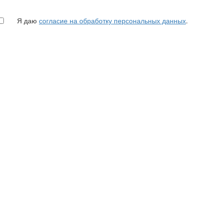
Я даю
согласие на обработку персональных данных
.