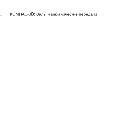
КОМПАС-3D: Валы и механические передачи