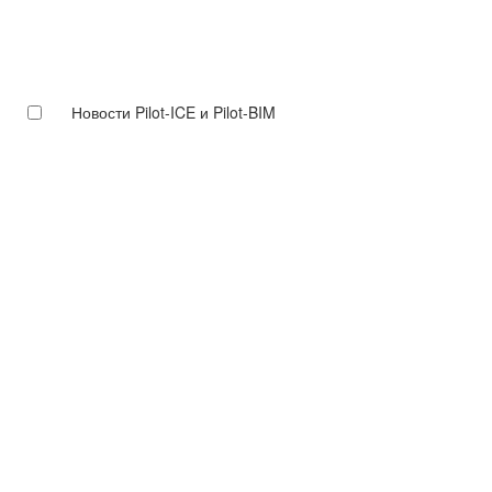
Новости Pilot-ICE и Pilot-BIM