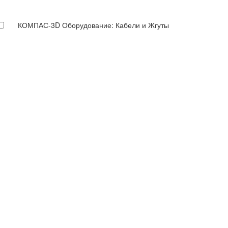
КОМПАС-3D Оборудование: Кабели и Жгуты