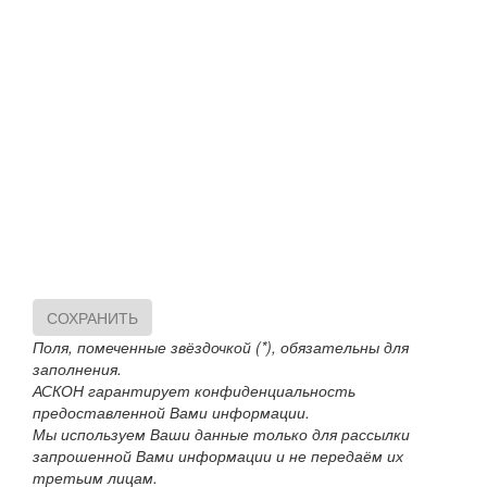
СОХРАНИТЬ
Поля, помеченные звёздочкой (*), обязательны для
заполнения.
АСКОН гарантирует конфиденциальность
предоставленной Вами информации.
Мы используем Ваши данные только для рассылки
запрошенной Вами информации и не передаём их
третьим лицам.