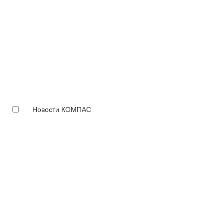
Новости КОМПАС