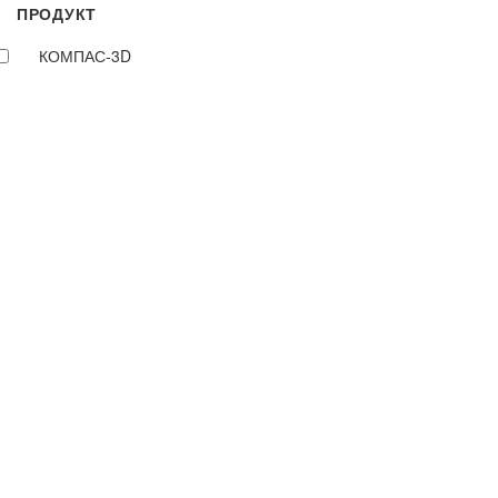
ПРОДУКТ
КОМПАС-3D