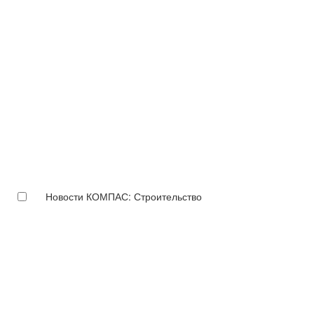
Новости КОМПАС: Строительство