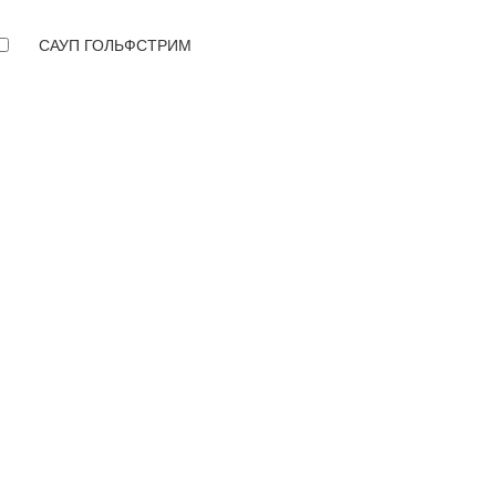
САУП ГОЛЬФСТРИМ