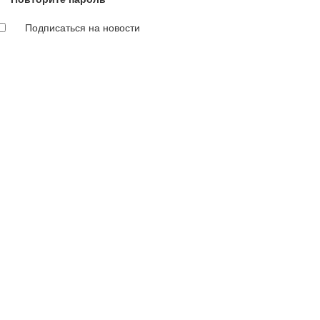
Подписаться на новости