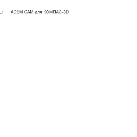
ADEM CAM для КОМПАС-3D