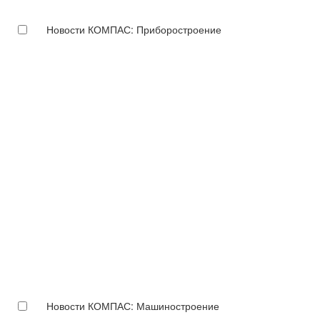
Новости КОМПАС: Приборостроение
Новости КОМПАС: Машиностроение