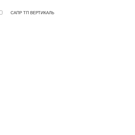
САПР ТП ВЕРТИКАЛЬ