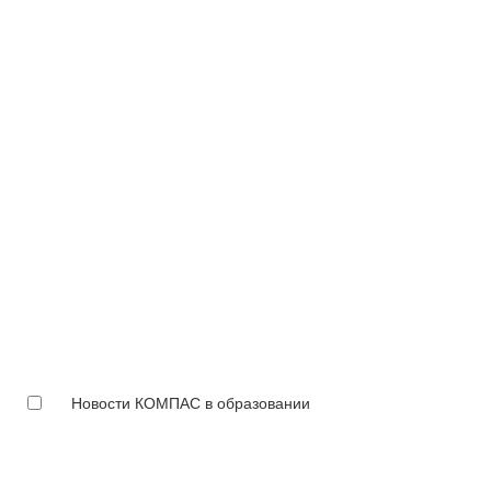
Новости КОМПАС в образовании