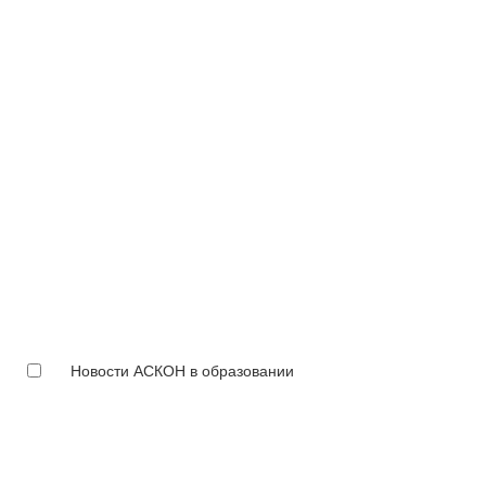
Новости АСКОН в образовании