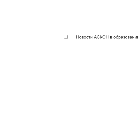
Новости АСКОН в образовани