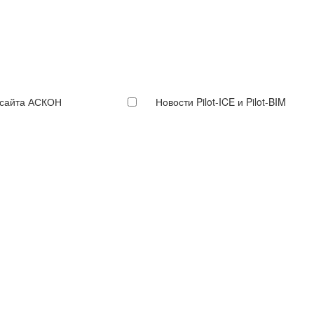
 сайта АСКОН
Новости Pilot-ICE и Pilot-BIM