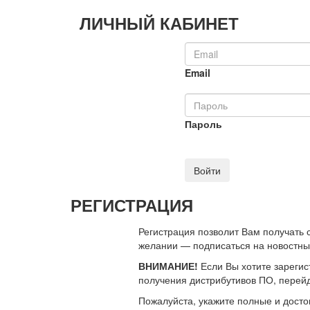
ЛИЧНЫЙ КАБИНЕТ
Email
Пароль
Войти
РЕГИСТРАЦИЯ
Регистрация позволит Вам получать
желании — подписаться на новостн
ВНИМАНИЕ!
Если Вы хотите зарегис
получения дистрибутивов ПО, перей
Пожалуйста, укажите полные и дост