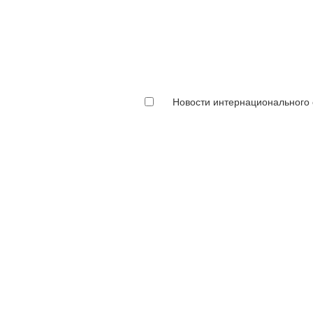
Новости интернационального