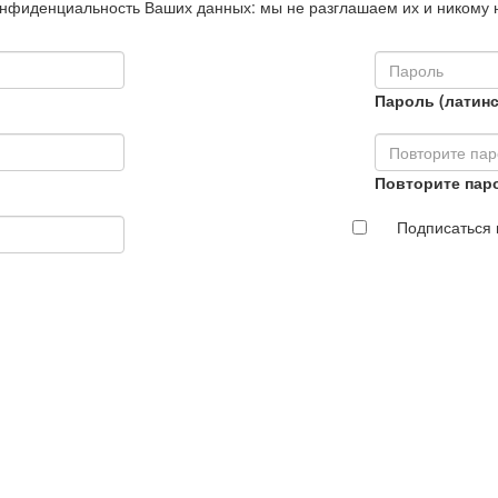
нфиденциальность Ваших данных: мы не разглашаем их и никому 
Пароль (латинс
Повторите пар
Подписаться 