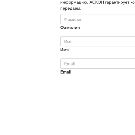
информацию. АСКОН гарантирует ко
передаём.
Фамилия
Имя
Email