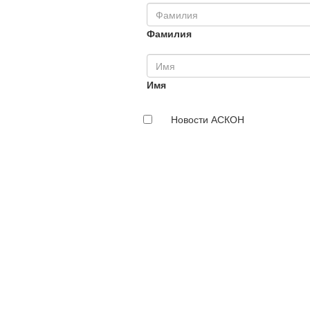
Фамилия
Имя
Новости АСКОН