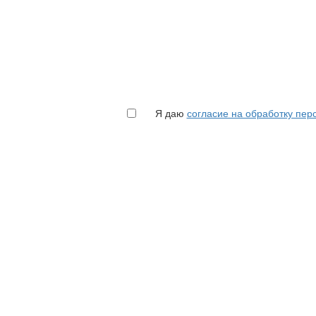
Я даю
согласие на обработку пе