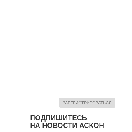
ЗАРЕГИСТРИРОВАТЬСЯ
ПОДПИШИТЕСЬ
НА НОВОСТИ АСКОН