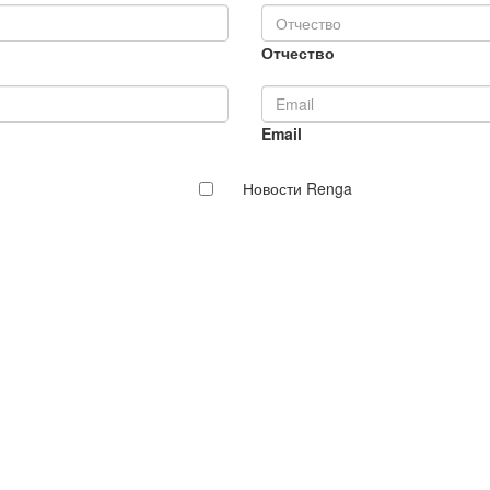
Отчество
Email
Новости Renga