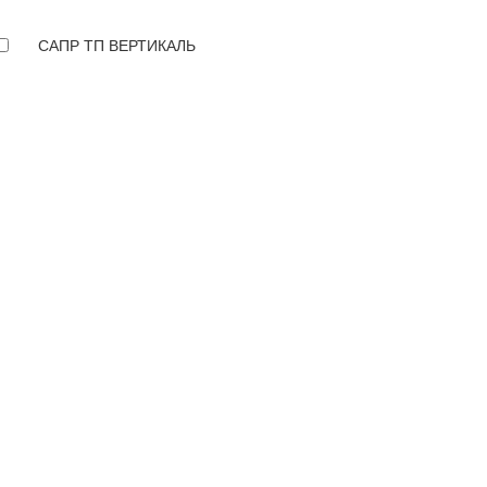
САПР ТП ВЕРТИКАЛЬ