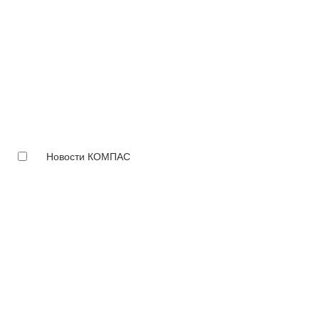
Новости КОМПАС