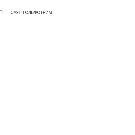
САУП ГОЛЬФСТРИМ