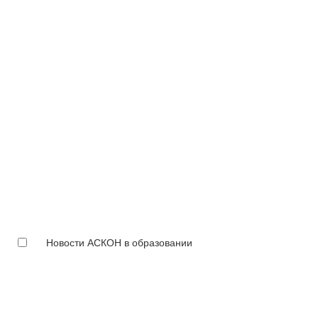
Новости АСКОН в образовании