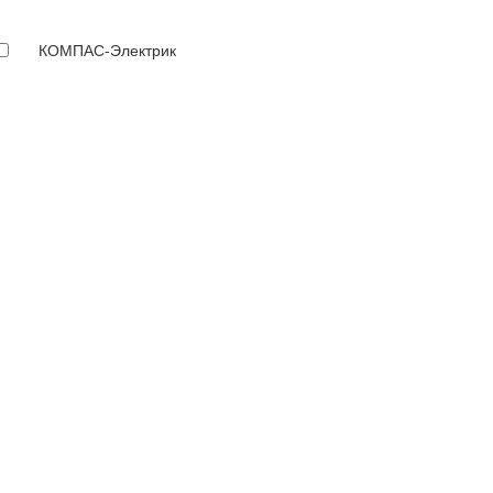
КОМПАС-Электрик