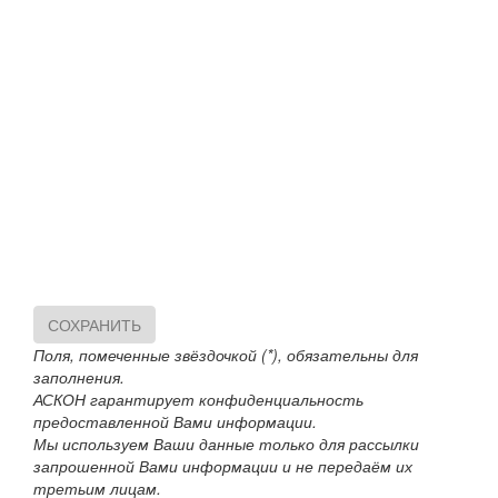
СОХРАНИТЬ
Поля, помеченные звёздочкой (*), обязательны для
заполнения.
АСКОН гарантирует конфиденциальность
предоставленной Вами информации.
Мы используем Ваши данные только для рассылки
запрошенной Вами информации и не передаём их
третьим лицам.