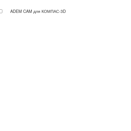
ADEM CAM для КОМПАС-3D