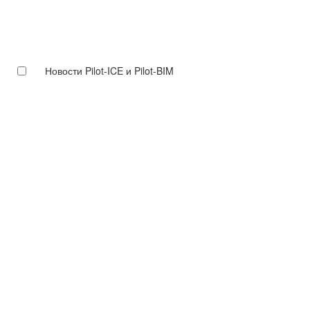
Новости Pilot-ICE и Pilot-BIM