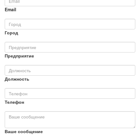
Email
Город
Предприятие
Должность
Телефон
Ваше сообщение