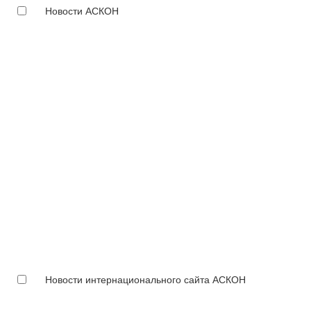
Новости АСКОН
Новости интернационального сайта АСКОН