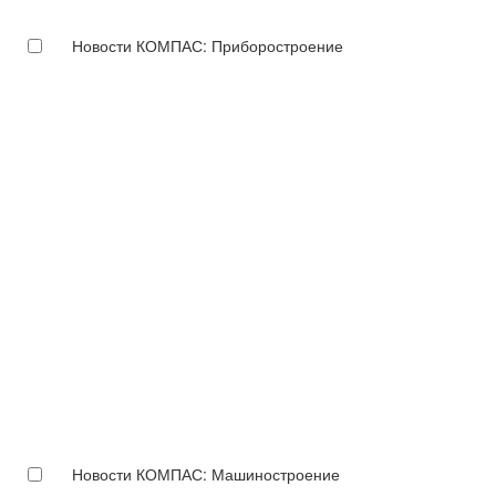
Новости КОМПАС: Приборостроение
Новости КОМПАС: Машиностроение