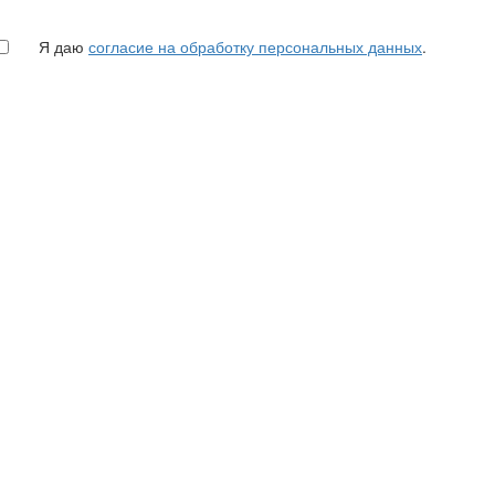
Я даю
согласие на обработку персональных данных
.