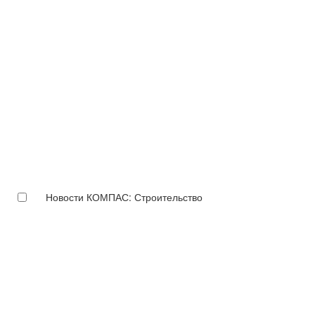
Новости КОМПАС: Строительство