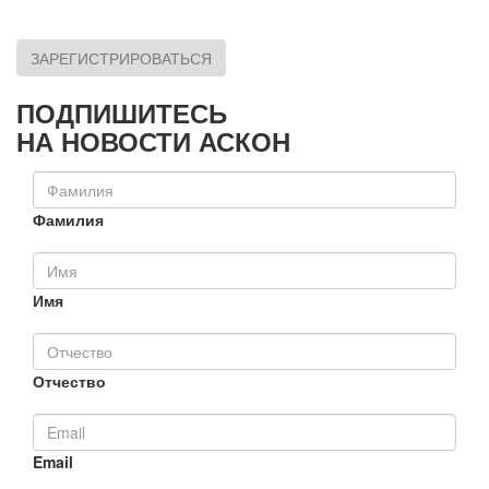
ЗАРЕГИСТРИРОВАТЬСЯ
ПОДПИШИТЕСЬ
НА НОВОСТИ АСКОН
Фамилия
Имя
Отчество
Email