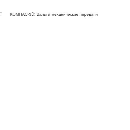
КОМПАС-3D: Валы и механические передачи