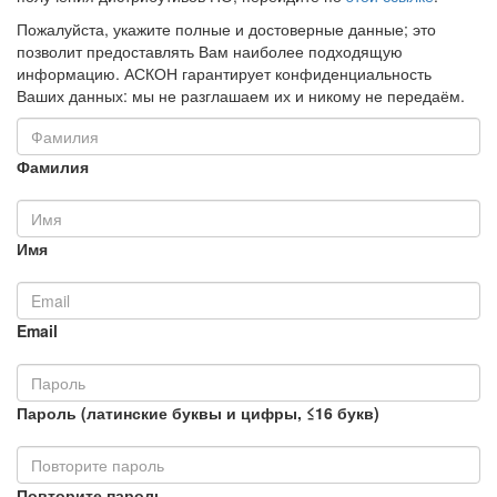
Пожалуйста, укажите полные и достоверные данные; это
позволит предоставлять Вам наиболее подходящую
информацию. АСКОН гарантирует конфиденциальность
Ваших данных: мы не разглашаем их и никому не передаём.
Фамилия
Имя
Email
Пароль (латинские буквы и цифры, ≤16 букв)
Повторите пароль