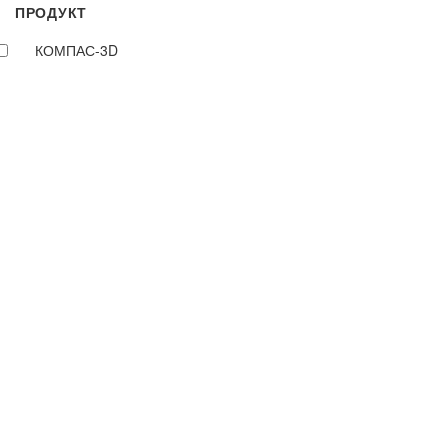
ПРОДУКТ
КОМПАС-3D