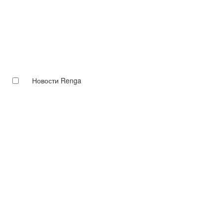
Новости Renga