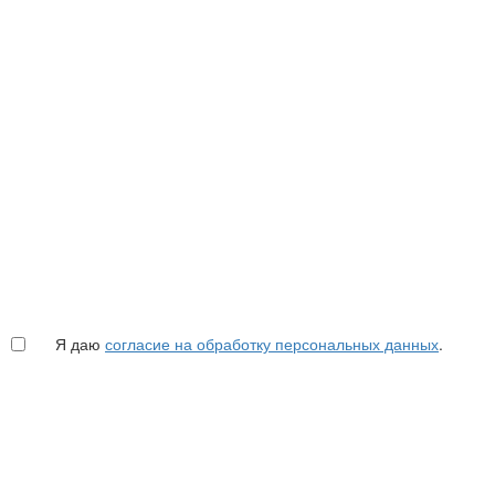
Я даю
согласие на обработку персональных данных
.