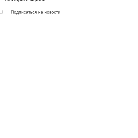
Подписаться на новости