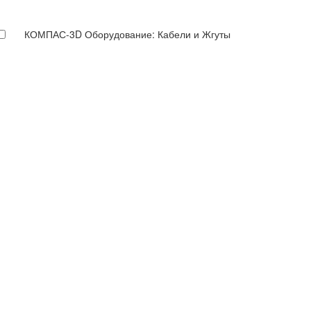
КОМПАС-3D Оборудование: Кабели и Жгуты