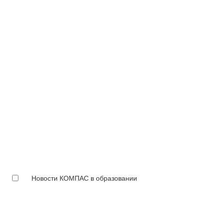
Новости КОМПАС в образовании