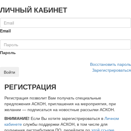
ЛИЧНЫЙ КАБИНЕТ
Email
Пароль
Восстановить пароль
Зарегистрироваться
Войти
РЕГИСТРАЦИЯ
Регистрация позволит Вам получать специальные
предложения АСКОН, приглашения на мероприятия, при
желании — подписаться на новостные рассылки АСКОН.
ВНИМАНИЕ!
Если Вы хотите зарегистрироваться в
Личном
кабинете
службы поддержки АСКОН, в том числе для
получения дистрибутивов ПО, перейдите по
этой ссылке
.