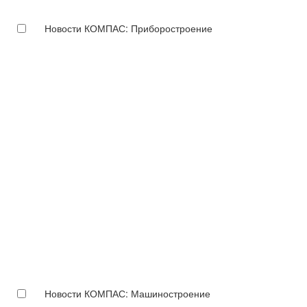
Новости КОМПАС: Приборостроение
Новости КОМПАС: Машиностроение