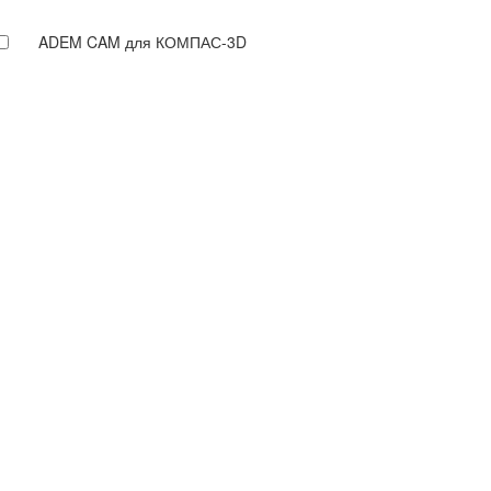
ADEM CAM для КОМПАС-3D