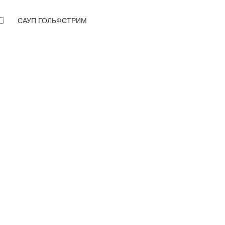
САУП ГОЛЬФСТРИМ