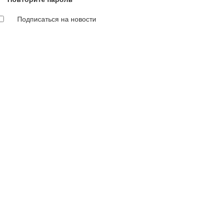
Подписаться на новости