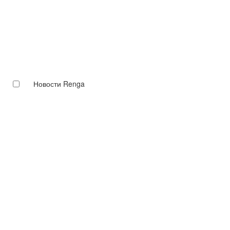
Новости Renga