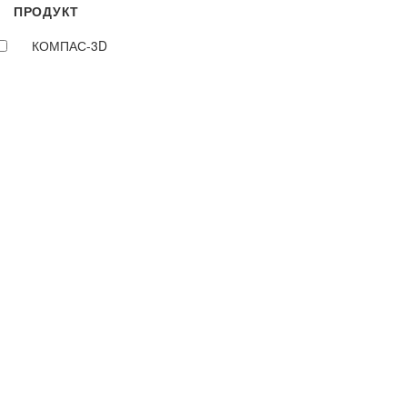
ПРОДУКТ
КОМПАС-3D