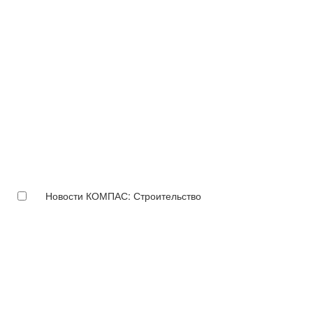
Новости КОМПАС: Строительство