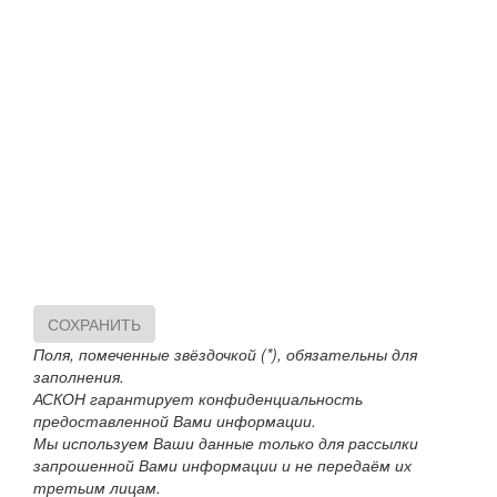
СОХРАНИТЬ
Поля, помеченные звёздочкой (*), обязательны для
заполнения.
АСКОН гарантирует конфиденциальность
предоставленной Вами информации.
Мы используем Ваши данные только для рассылки
запрошенной Вами информации и не передаём их
третьим лицам.