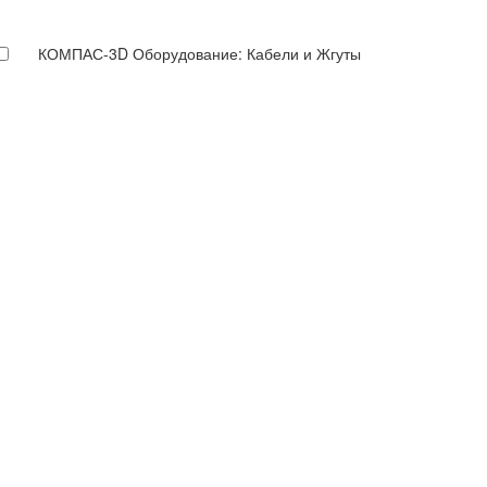
КОМПАС-3D Оборудование: Кабели и Жгуты