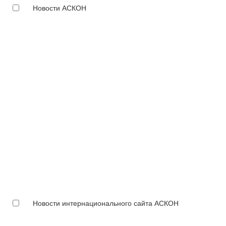
Новости АСКОН
Новости интернационального сайта АСКОН