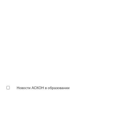
Новости АСКОН в образовании