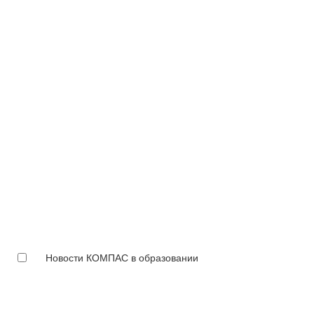
Новости КОМПАС в образовании