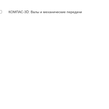
КОМПАС-3D: Валы и механические передачи