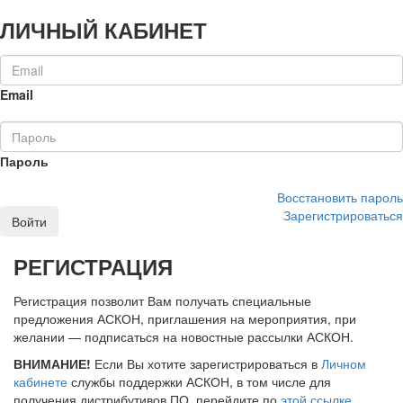
ЛИЧНЫЙ КАБИНЕТ
Email
Пароль
Восстановить пароль
Зарегистрироваться
Войти
РЕГИСТРАЦИЯ
Регистрация позволит Вам получать специальные
предложения АСКОН, приглашения на мероприятия, при
желании — подписаться на новостные рассылки АСКОН.
ВНИМАНИЕ!
Если Вы хотите зарегистрироваться в
Личном
кабинете
службы поддержки АСКОН, в том числе для
получения дистрибутивов ПО, перейдите по
этой ссылке
.