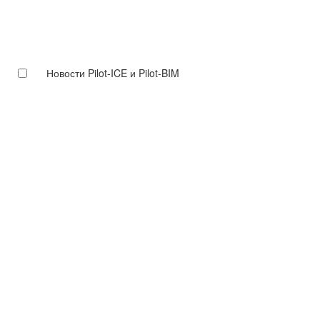
Новости Pilot-ICE и Pilot-BIM