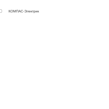
КОМПАС-Электрик