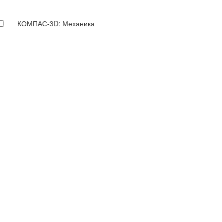
КОМПАС-3D: Механика