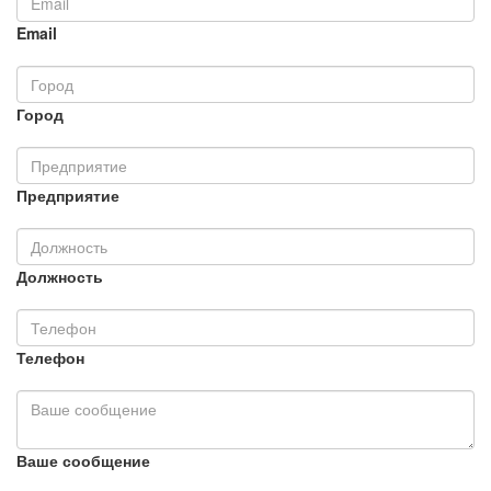
Email
Город
Предприятие
Должность
Телефон
Ваше сообщение