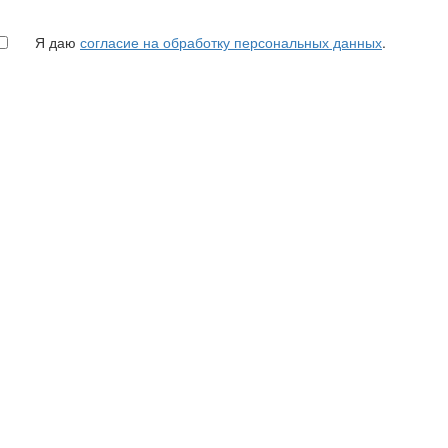
Я даю
согласие на обработку персональных данных
.