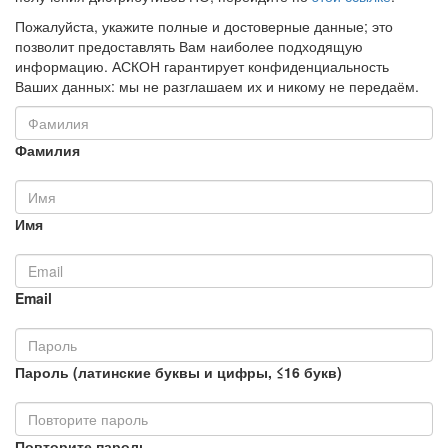
Пожалуйста, укажите полные и достоверные данные; это
позволит предоставлять Вам наиболее подходящую
информацию. АСКОН гарантирует конфиденциальность
Ваших данных: мы не разглашаем их и никому не передаём.
Фамилия
Имя
Email
Пароль (латинские буквы и цифры, ≤16 букв)
Повторите пароль