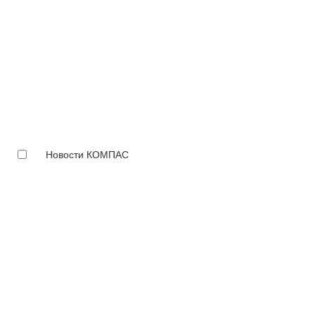
Новости КОМПАС