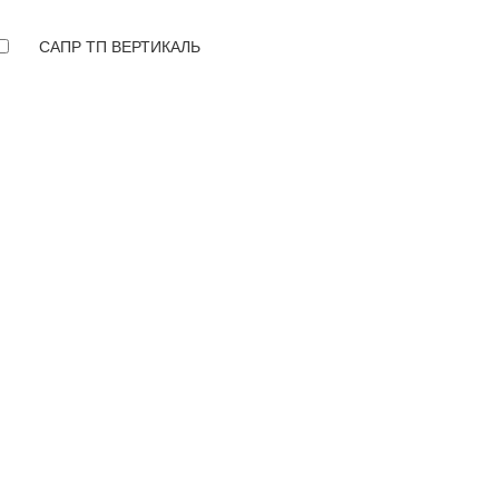
САПР ТП ВЕРТИКАЛЬ