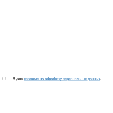
Я даю
согласие на обработку персональных данных
.