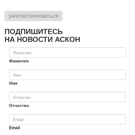
ЗАРЕГИСТРИРОВАТЬСЯ
ПОДПИШИТЕСЬ
НА НОВОСТИ АСКОН
Фамилия
Имя
Отчество
Email