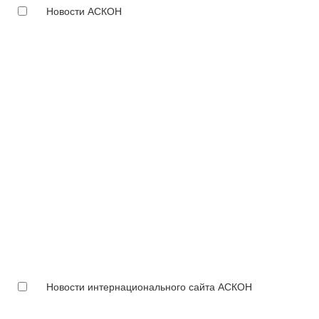
Новости АСКОН
Новости интернационального сайта АСКОН