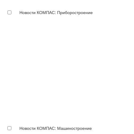
Новости КОМПАС: Приборостроение
Новости КОМПАС: Машиностроение