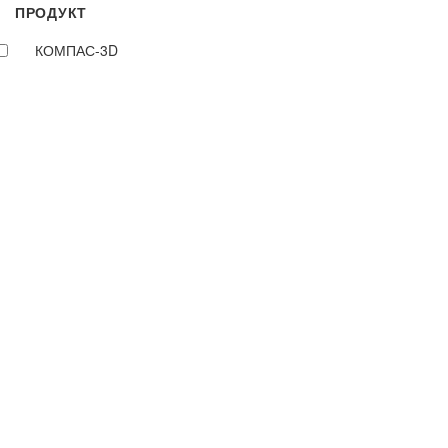
ПРОДУКТ
КОМПАС-3D