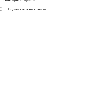
Подписаться на новости