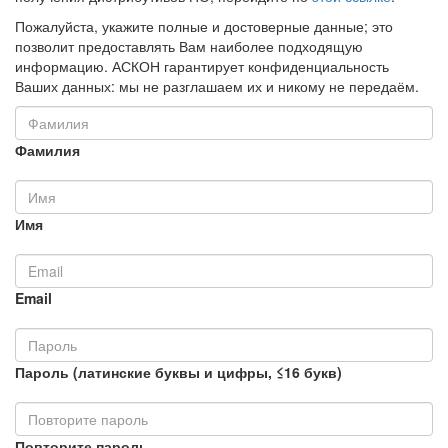
Пожалуйста, укажите полные и достоверные данные; это
позволит предоставлять Вам наиболее подходящую
информацию. АСКОН гарантирует конфиденциальность
Ваших данных: мы не разглашаем их и никому не передаём.
Фамилия
Имя
Email
Пароль (латинские буквы и цифры, ≤16 букв)
Повторите пароль