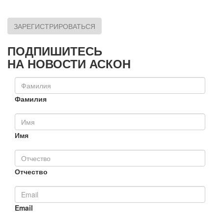
ЗАРЕГИСТРИРОВАТЬСЯ
ПОДПИШИТЕСЬ
НА НОВОСТИ АСКОН
Фамилия
Имя
Отчество
Email