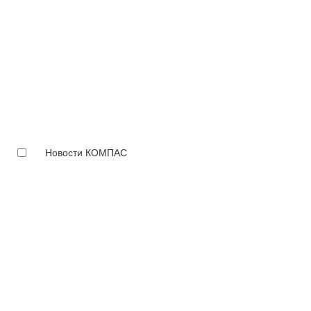
Новости КОМПАС