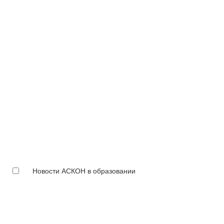
Новости АСКОН в образовании