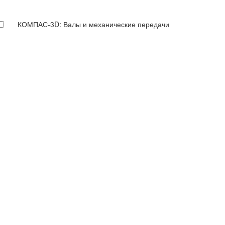
КОМПАС-3D: Валы и механические передачи