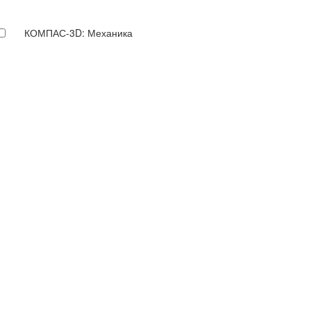
КОМПАС-3D: Механика