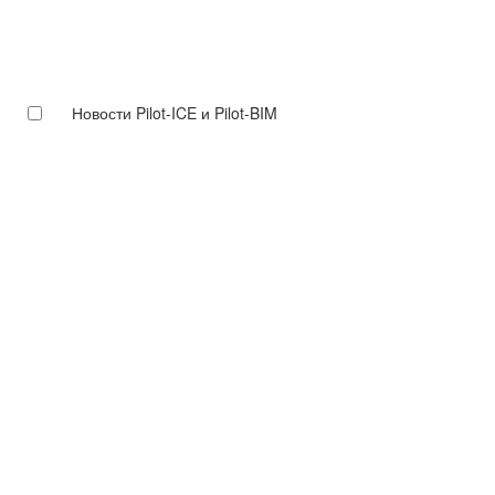
Новости Pilot-ICE и Pilot-BIM