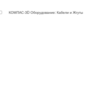
КОМПАС-3D Оборудование: Кабели и Жгуты