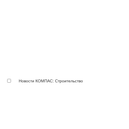
Новости КОМПАС: Строительство