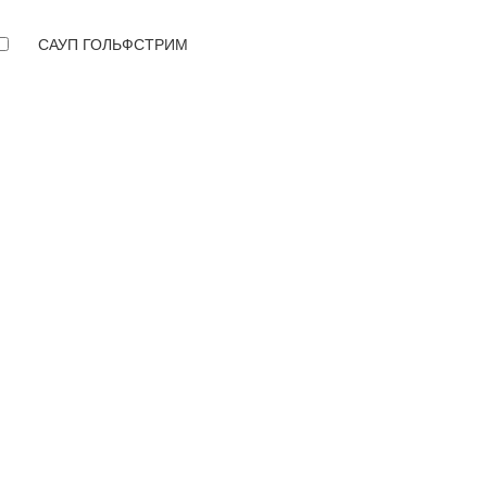
САУП ГОЛЬФСТРИМ