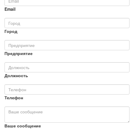
Email
Город
Предприятие
Должность
Телефон
Ваше сообщение