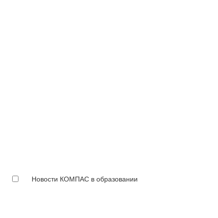
Новости КОМПАС в образовании