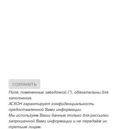
СОХРАНИТЬ
Поля, помеченные звёздочкой (*), обязательны для
заполнения.
АСКОН гарантирует конфиденциальность
предоставленной Вами информации.
Мы используем Ваши данные только для рассылки
запрошенной Вами информации и не передаём их
третьим лицам.