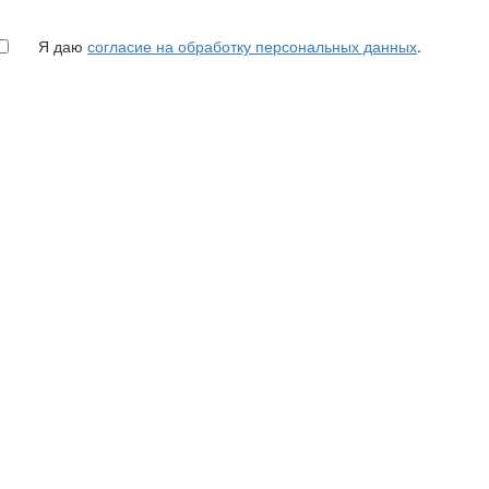
Я даю
согласие на обработку персональных данных
.