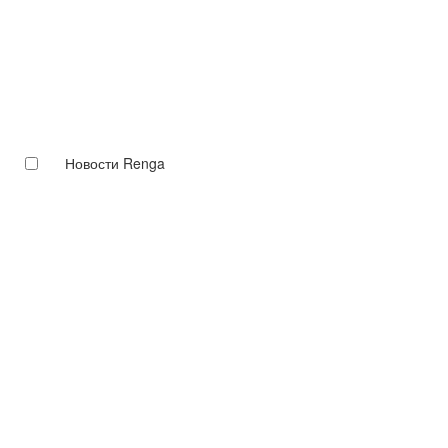
Новости Renga