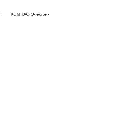
КОМПАС-Электрик