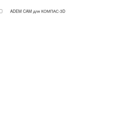
ADEM CAM для КОМПАС-3D