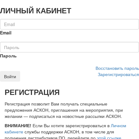
ЛИЧНЫЙ КАБИНЕТ
Email
Пароль
Восстановить пароль
Зарегистрироваться
Войти
РЕГИСТРАЦИЯ
Регистрация позволит Вам получать специальные
предложения АСКОН, приглашения на мероприятия, при
желании — подписаться на новостные рассылки АСКОН.
ВНИМАНИЕ!
Если Вы хотите зарегистрироваться в
Личном
кабинете
службы поддержки АСКОН, в том числе для
получения дистрибутивов ПО, перейдите по
этой ссылке
.