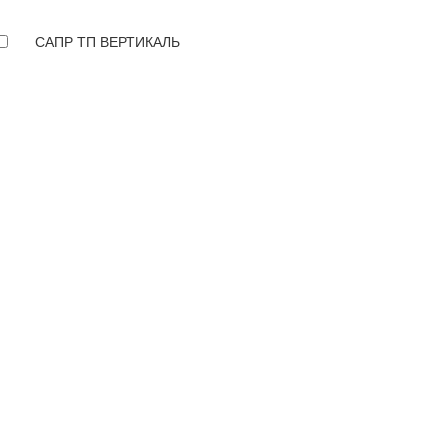
САПР ТП ВЕРТИКАЛЬ