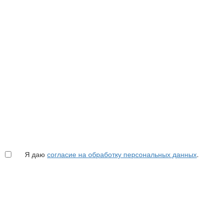
Я даю
согласие на обработку персональных данных
.