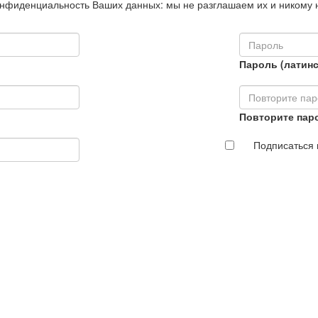
нфиденциальность Ваших данных: мы не разглашаем их и никому 
Пароль (латинс
Повторите пар
Подписаться 