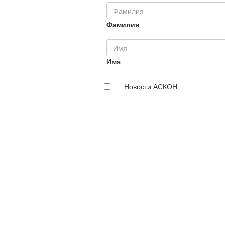
Фамилия
Имя
Новости АСКОН