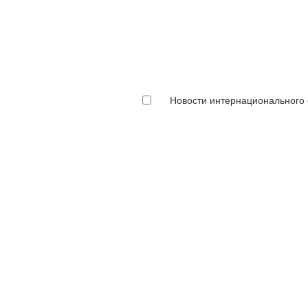
Новости интернационального