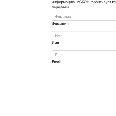
информацию. АСКОН гарантирует ко
передаём.
Фамилия
Имя
Email