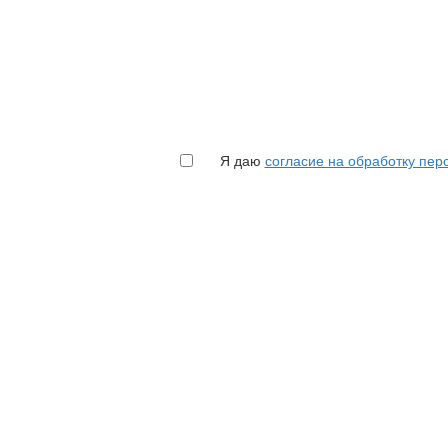
Я даю
согласие на обработку пе