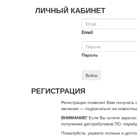
ЛИЧНЫЙ КАБИНЕТ
Email
Пароль
Войти
РЕГИСТРАЦИЯ
Регистрация позволит Вам получать
желании — подписаться на новостн
ВНИМАНИЕ!
Если Вы хотите зарегис
получения дистрибутивов ПО, перей
Пожалуйста, укажите полные и дост