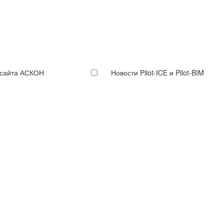
 сайта АСКОН
Новости Pilot-ICE и Pilot-BIM