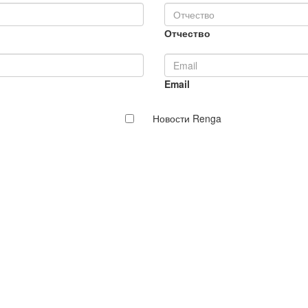
Отчество
Email
Новости Renga