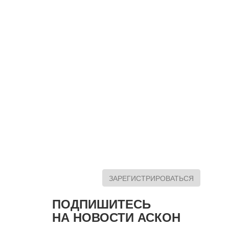
ЗАРЕГИСТРИРОВАТЬСЯ
ПОДПИШИТЕСЬ
НА НОВОСТИ АСКОН