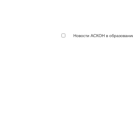
Новости АСКОН в образовани