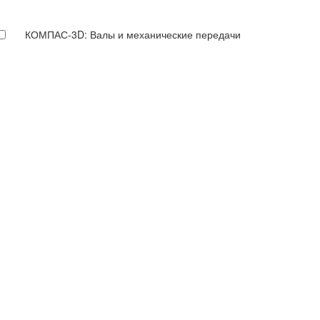
КОМПАС-3D: Валы и механические передачи