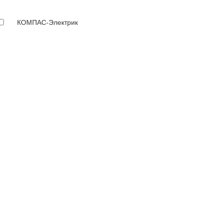
КОМПАС-Электрик