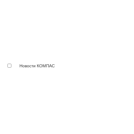
Новости КОМПАС