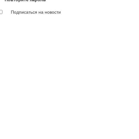
Подписаться на новости