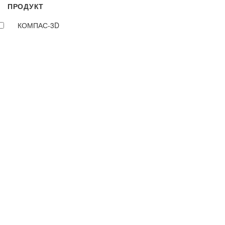
ПРОДУКТ
КОМПАС-3D