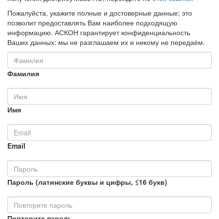
Пожалуйста, укажите полные и достоверные данные; это
позволит предоставлять Вам наиболее подходящую
информацию. АСКОН гарантирует конфиденциальность
Ваших данных: мы не разглашаем их и никому не передаём.
Фамилия
Имя
Email
Пароль (латинские буквы и цифры, ≤16 букв)
Повторите пароль