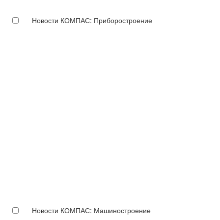
Новости КОМПАС: Приборостроение
Новости КОМПАС: Машиностроение