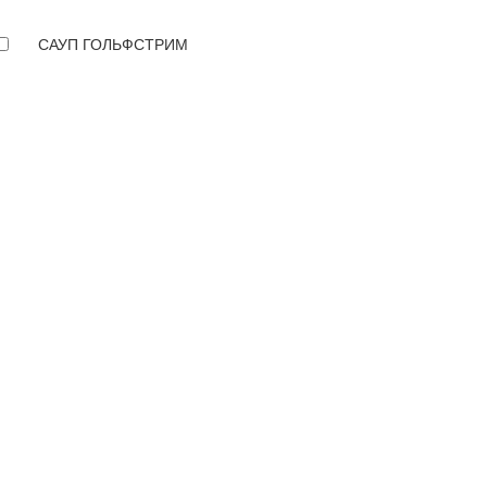
САУП ГОЛЬФСТРИМ