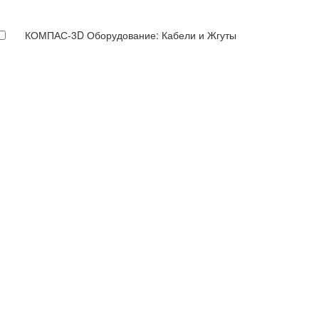
КОМПАС-3D Оборудование: Кабели и Жгуты