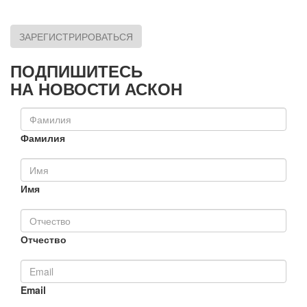
ЗАРЕГИСТРИРОВАТЬСЯ
ПОДПИШИТЕСЬ
НА НОВОСТИ АСКОН
Фамилия
Имя
Отчество
Email