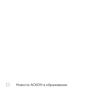
Новости АСКОН в образовании