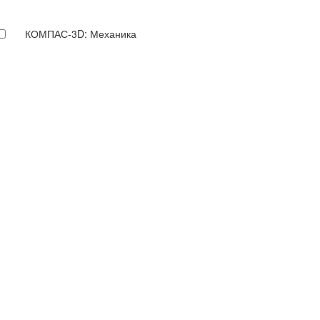
КОМПАС-3D: Механика