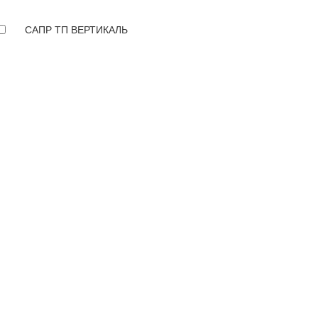
САПР ТП ВЕРТИКАЛЬ