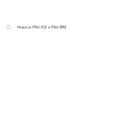
Новости Pilot-ICE и Pilot-BIM