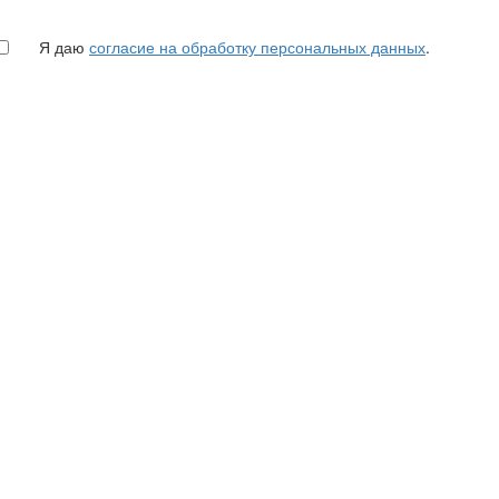
Я даю
согласие на обработку персональных данных
.