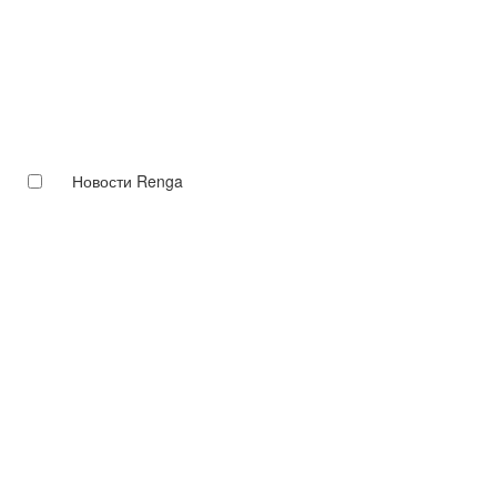
Новости Renga