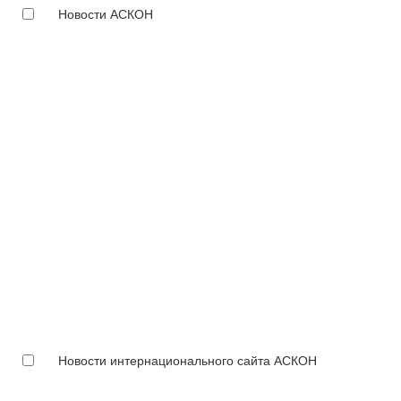
Новости АСКОН
Новости интернационального сайта АСКОН