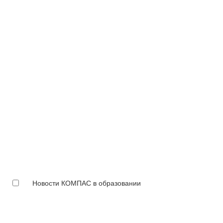
Новости КОМПАС в образовании