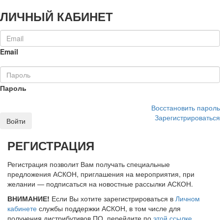
ЛИЧНЫЙ КАБИНЕТ
Email
Пароль
Восстановить пароль
Зарегистрироваться
Войти
РЕГИСТРАЦИЯ
Регистрация позволит Вам получать специальные
предложения АСКОН, приглашения на мероприятия, при
желании — подписаться на новостные рассылки АСКОН.
ВНИМАНИЕ!
Если Вы хотите зарегистрироваться в
Личном
кабинете
службы поддержки АСКОН, в том числе для
получения дистрибутивов ПО, перейдите по
этой ссылке
.