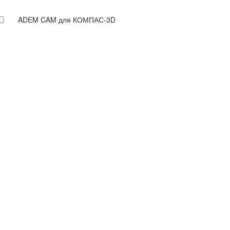
ADEM CAM для КОМПАС-3D