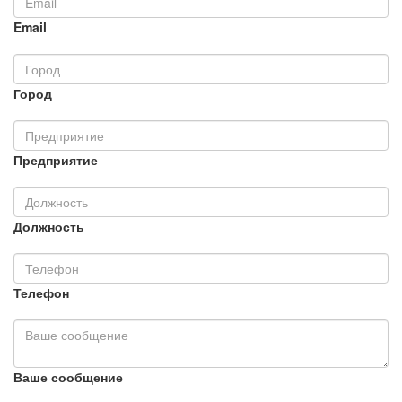
Email
Город
Предприятие
Должность
Телефон
Ваше сообщение