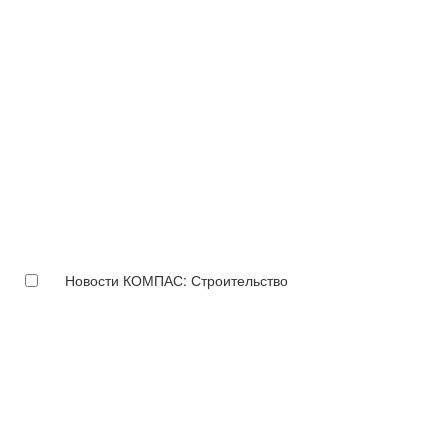
Новости КОМПАС: Строительство