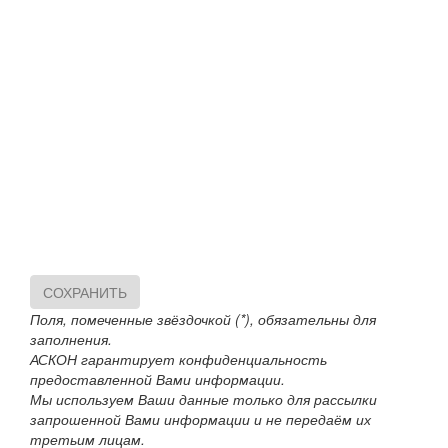
СОХРАНИТЬ
Поля, помеченные звёздочкой (*), обязательны для
заполнения.
АСКОН гарантирует конфиденциальность
предоставленной Вами информации.
Мы используем Ваши данные только для рассылки
запрошенной Вами информации и не передаём их
третьим лицам.