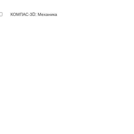
КОМПАС-3D: Механика