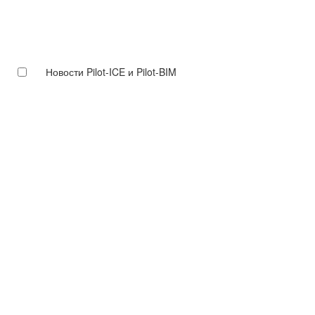
Новости Pilot-ICE и Pilot-BIM