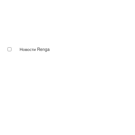
Новости Renga