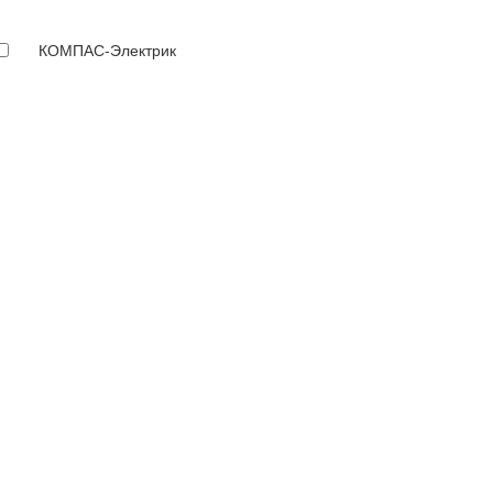
КОМПАС-Электрик