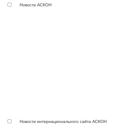
Новости АСКОН
Новости интернационального сайта АСКОН