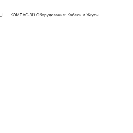
КОМПАС-3D Оборудование: Кабели и Жгуты