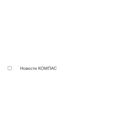
Новости КОМПАС