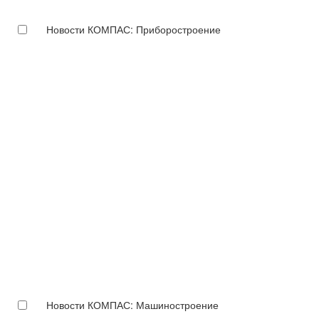
Новости КОМПАС: Приборостроение
Новости КОМПАС: Машиностроение