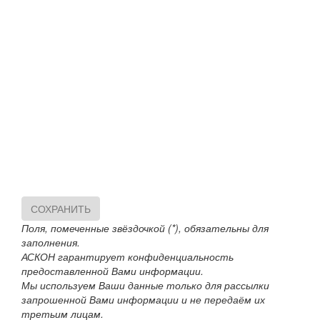
СОХРАНИТЬ
Поля, помеченные звёздочкой (*), обязательны для
заполнения.
АСКОН гарантирует конфиденциальность
предоставленной Вами информации.
Мы используем Ваши данные только для рассылки
запрошенной Вами информации и не передаём их
третьим лицам.