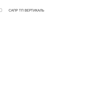
САПР ТП ВЕРТИКАЛЬ