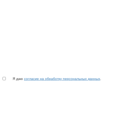
Я даю
согласие на обработку персональных данных
.