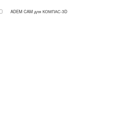
ADEM CAM для КОМПАС-3D