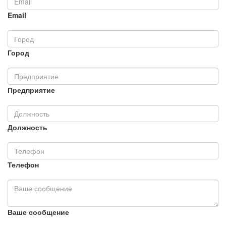
Email
Город
Предприятие
Должность
Телефон
Ваше сообщение