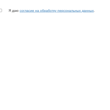
Я даю
согласие на обработку персональных данных
.