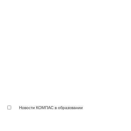
Новости КОМПАС в образовании