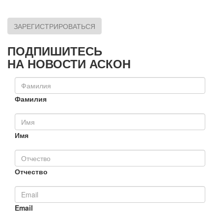
ЗАРЕГИСТРИРОВАТЬСЯ
ПОДПИШИТЕСЬ
НА НОВОСТИ АСКОН
Фамилия
Имя
Отчество
Email