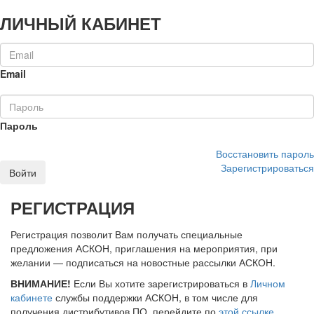
ЛИЧНЫЙ КАБИНЕТ
Email
Пароль
Восстановить пароль
Зарегистрироваться
Войти
РЕГИСТРАЦИЯ
Регистрация позволит Вам получать специальные
предложения АСКОН, приглашения на мероприятия, при
желании — подписаться на новостные рассылки АСКОН.
ВНИМАНИЕ!
Если Вы хотите зарегистрироваться в
Личном
кабинете
службы поддержки АСКОН, в том числе для
получения дистрибутивов ПО, перейдите по
этой ссылке
.