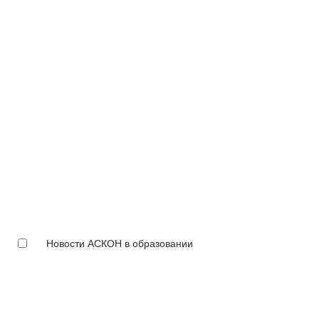
Новости АСКОН в образовании