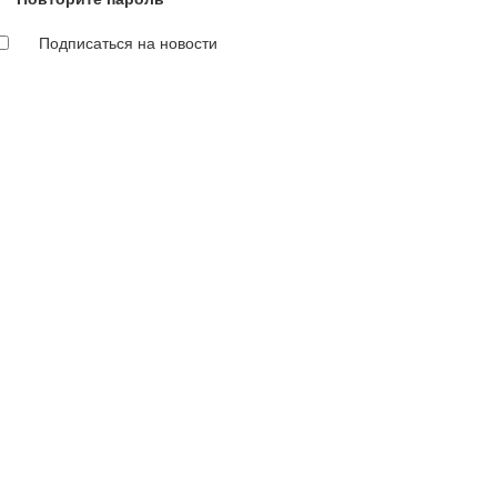
Подписаться на новости