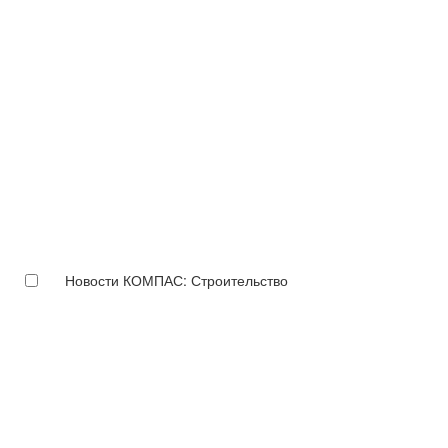
Новости КОМПАС: Строительство