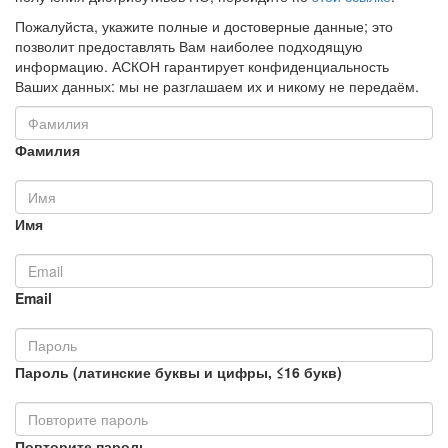
Пожалуйста, укажите полные и достоверные данные; это
позволит предоставлять Вам наиболее подходящую
информацию. АСКОН гарантирует конфиденциальность
Ваших данных: мы не разглашаем их и никому не передаём.
Фамилия
Имя
Email
Пароль (латинские буквы и цифры, ≤16 букв)
Повторите пароль