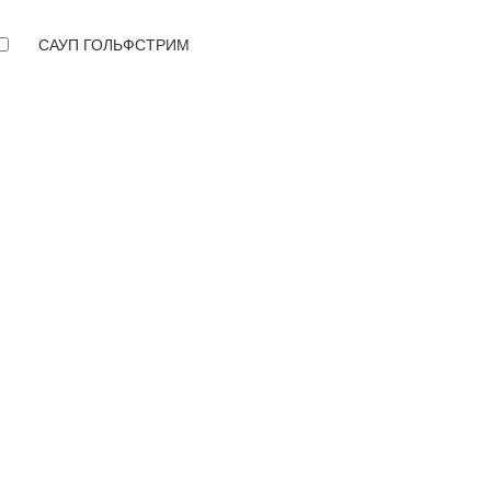
САУП ГОЛЬФСТРИМ