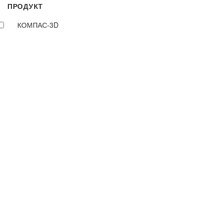
ПРОДУКТ
КОМПАС-3D