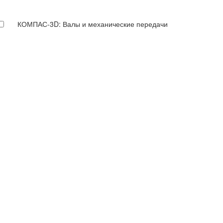
КОМПАС-3D: Валы и механические передачи