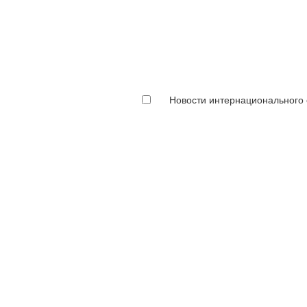
Новости интернационального