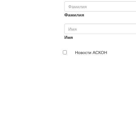
Фамилия
Имя
Новости АСКОН