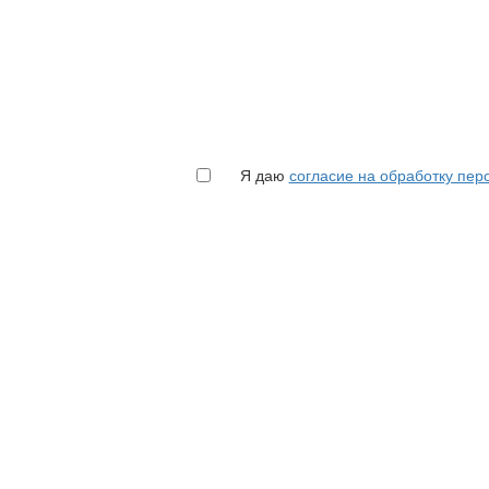
Я даю
согласие на обработку пе