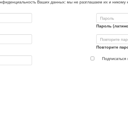
нфиденциальность Ваших данных: мы не разглашаем их и никому 
Пароль (латинс
Повторите пар
Подписаться 