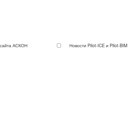
 сайта АСКОН
Новости Pilot-ICE и Pilot-BIM