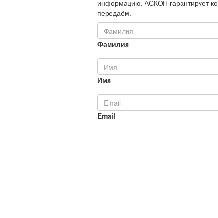
информацию. АСКОН гарантирует ко
передаём.
Фамилия
Имя
Email