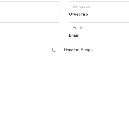
Отчество
Email
Новости Renga