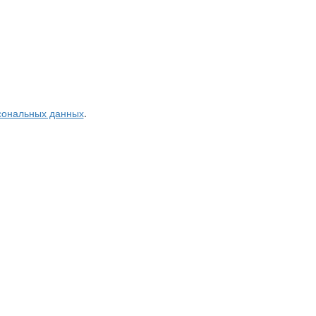
рсональных данных
.