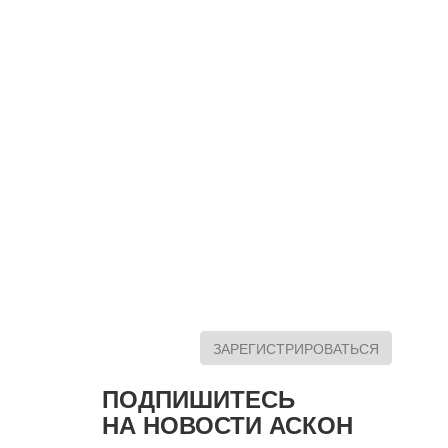
ЗАРЕГИСТРИРОВАТЬСЯ
ПОДПИШИТЕСЬ
НА НОВОСТИ АСКОН