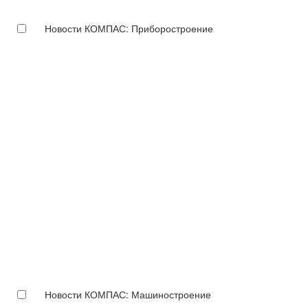
Новости КОМПАС: Приборостроение
Новости КОМПАС: Машиностроение