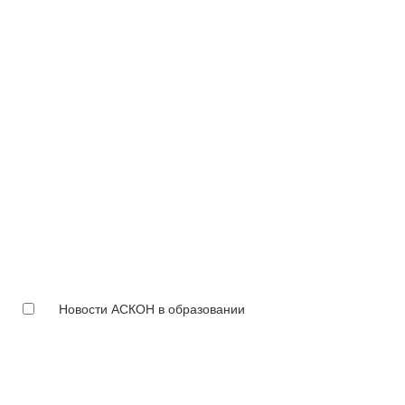
Новости АСКОН в образовании