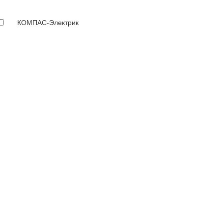
КОМПАС-Электрик