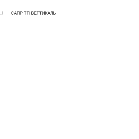
САПР ТП ВЕРТИКАЛЬ