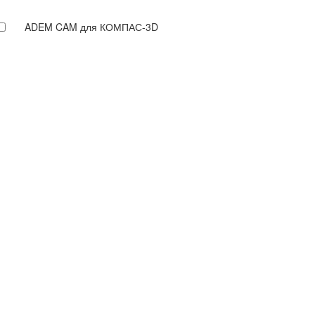
ADEM CAM для КОМПАС-3D