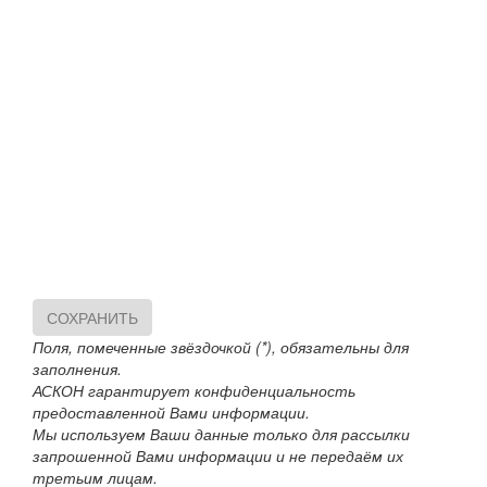
СОХРАНИТЬ
Поля, помеченные звёздочкой (*), обязательны для
заполнения.
АСКОН гарантирует конфиденциальность
предоставленной Вами информации.
Мы используем Ваши данные только для рассылки
запрошенной Вами информации и не передаём их
третьим лицам.