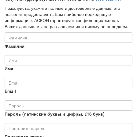
Пожалуйста, укажите полные и достоверные данные; это
позволит предоставлять Вам наиболее подходящую
информацию. АСКОН гарантирует конфиденциальность
Ваших данных: мы не разглашаем их и никому не передаём.
Фамилия
Имя
Email
Пароль (латинские буквы и цифры, ≤16 букв)
Повторите пароль