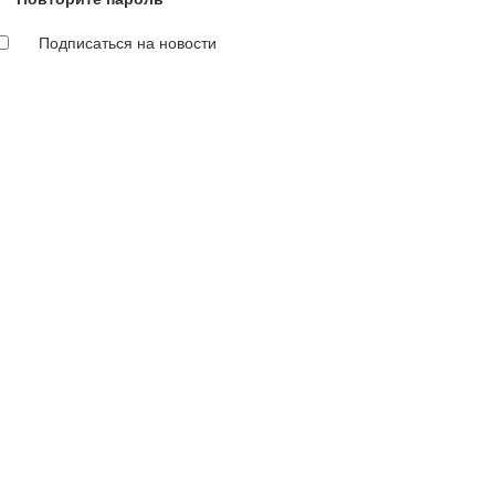
Подписаться на новости