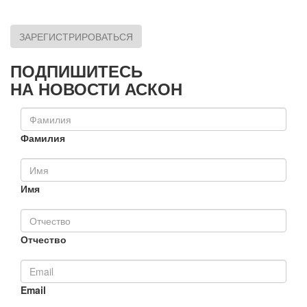
ЗАРЕГИСТРИРОВАТЬСЯ
ПОДПИШИТЕСЬ
НА НОВОСТИ АСКОН
Фамилия
Имя
Отчество
Email