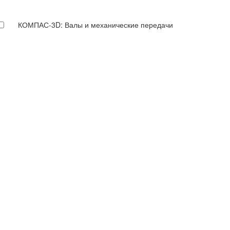
КОМПАС-3D: Валы и механические передачи