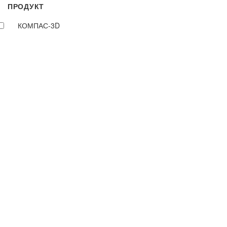
ПРОДУКТ
КОМПАС-3D