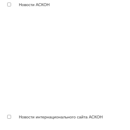
Новости АСКОН
Новости интернационального сайта АСКОН