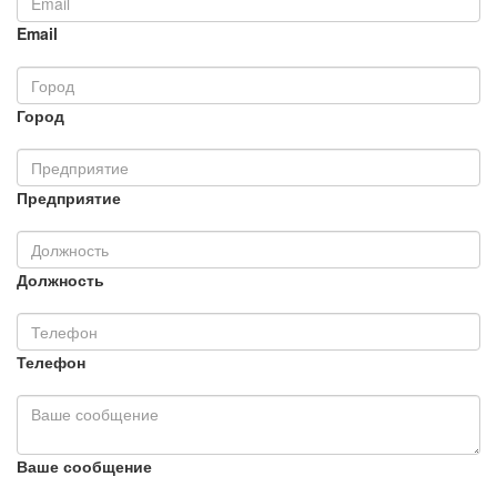
Email
Город
Предприятие
Должность
Телефон
Ваше сообщение