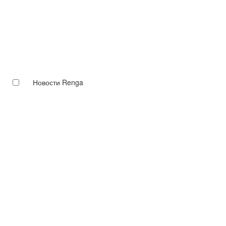
Новости Renga