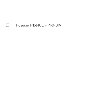
Новости Pilot-ICE и Pilot-BIM