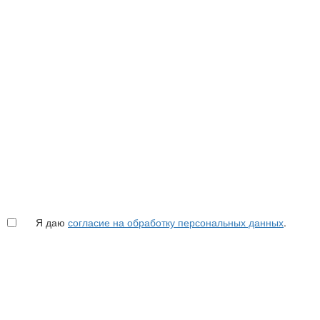
Я даю
согласие на обработку персональных данных
.