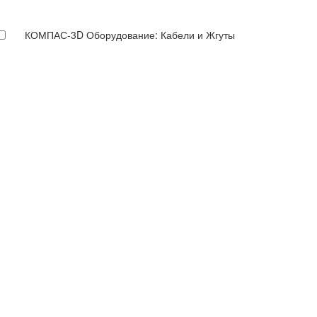
КОМПАС-3D Оборудование: Кабели и Жгуты