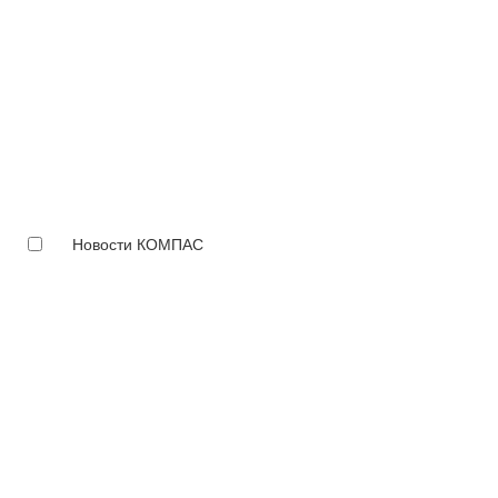
Новости КОМПАС