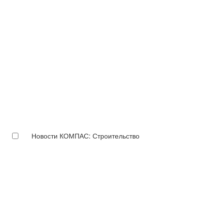
Новости КОМПАС: Строительство