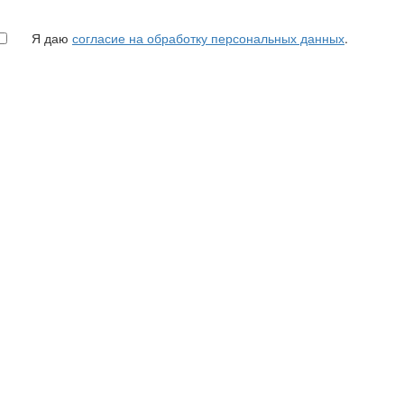
Я даю
согласие на обработку персональных данных
.