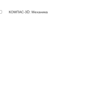
КОМПАС-3D: Механика