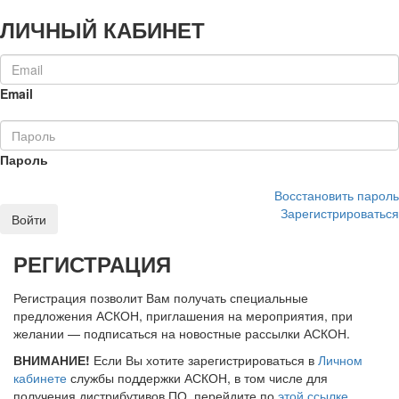
ЛИЧНЫЙ КАБИНЕТ
Email
Пароль
Восстановить пароль
Зарегистрироваться
Войти
РЕГИСТРАЦИЯ
Регистрация позволит Вам получать специальные
предложения АСКОН, приглашения на мероприятия, при
желании — подписаться на новостные рассылки АСКОН.
ВНИМАНИЕ!
Если Вы хотите зарегистрироваться в
Личном
кабинете
службы поддержки АСКОН, в том числе для
получения дистрибутивов ПО, перейдите по
этой ссылке
.