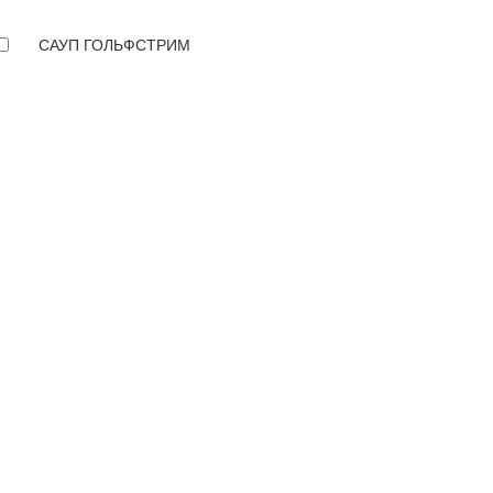
САУП ГОЛЬФСТРИМ