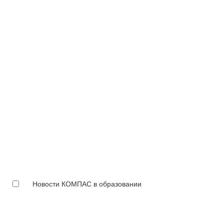
Новости КОМПАС в образовании