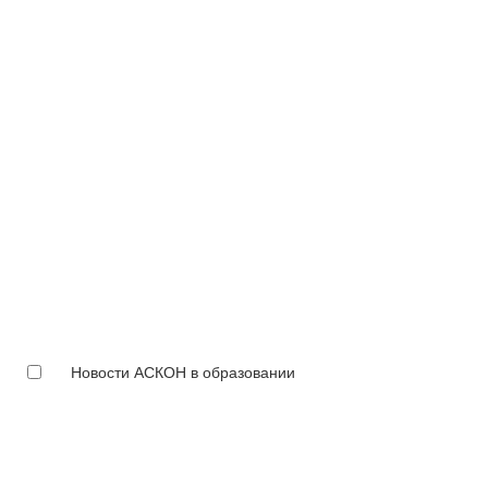
Новости АСКОН в образовании