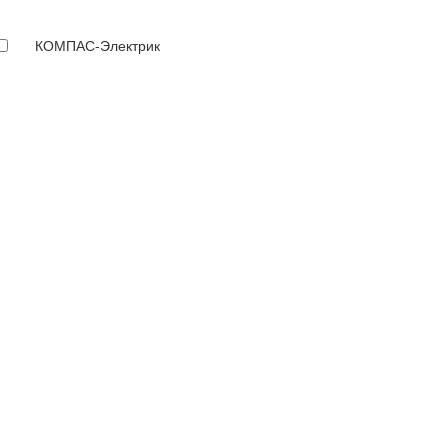
КОМПАС-Электрик