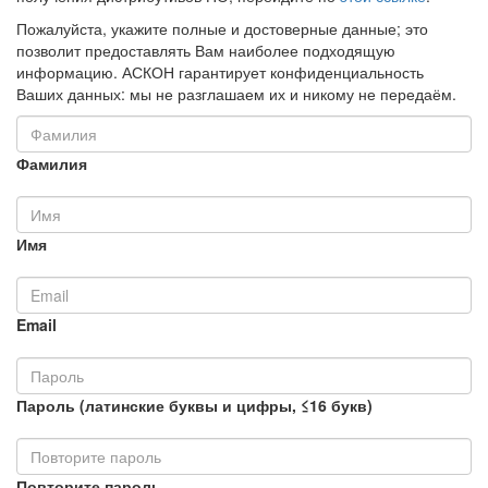
Пожалуйста, укажите полные и достоверные данные; это
позволит предоставлять Вам наиболее подходящую
информацию. АСКОН гарантирует конфиденциальность
Ваших данных: мы не разглашаем их и никому не передаём.
Фамилия
Имя
Email
Пароль (латинские буквы и цифры, ≤16 букв)
Повторите пароль