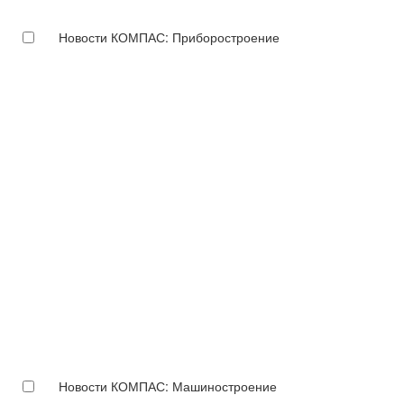
Новости КОМПАС: Приборостроение
Новости КОМПАС: Машиностроение