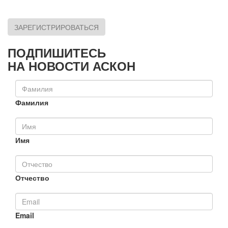
ЗАРЕГИСТРИРОВАТЬСЯ
ПОДПИШИТЕСЬ
НА НОВОСТИ АСКОН
Фамилия
Имя
Отчество
Email