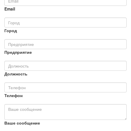
Email
Город
Предприятие
Должность
Телефон
Ваше сообщение