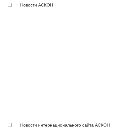
Новости АСКОН
Новости интернационального сайта АСКОН