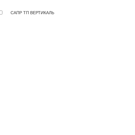
САПР ТП ВЕРТИКАЛЬ