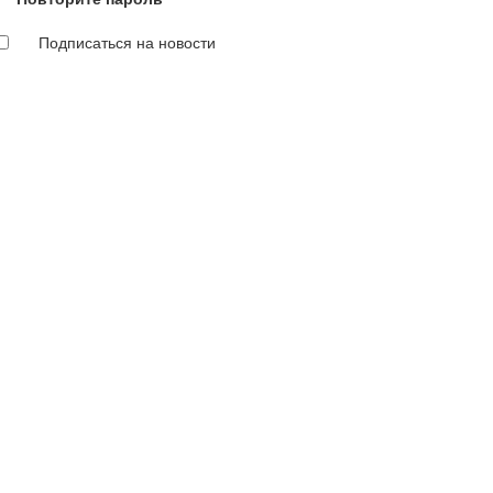
Подписаться на новости