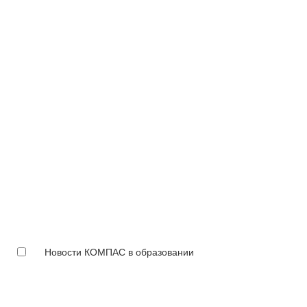
Новости КОМПАС в образовании