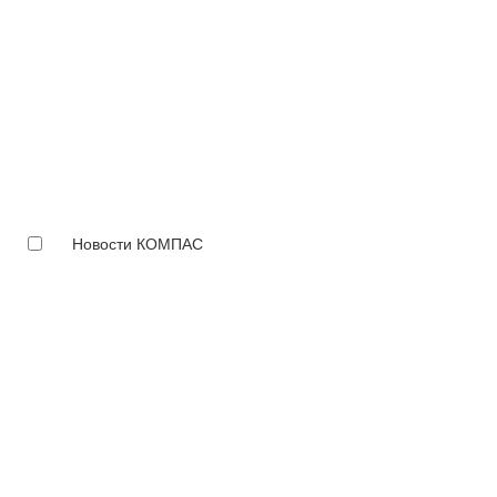
Новости КОМПАС