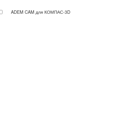
ADEM CAM для КОМПАС-3D