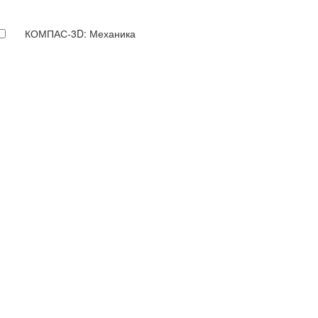
КОМПАС-3D: Механика