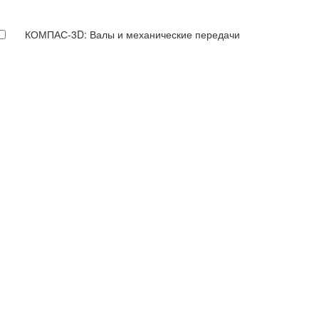
КОМПАС-3D: Валы и механические передачи