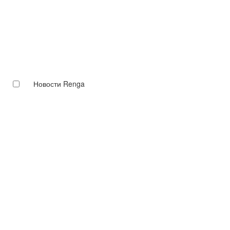
Новости Renga