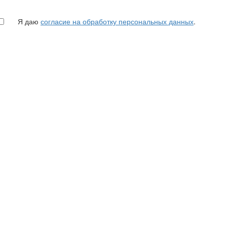
Я даю
согласие на обработку персональных данных
.