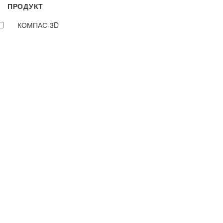
ПРОДУКТ
КОМПАС-3D