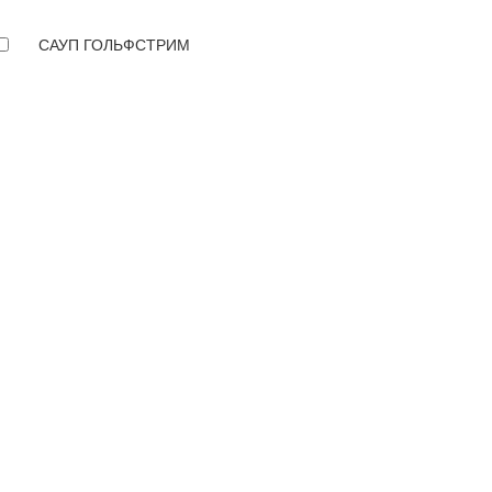
САУП ГОЛЬФСТРИМ