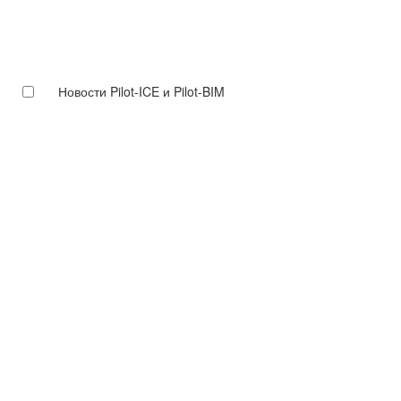
Новости Pilot-ICE и Pilot-BIM