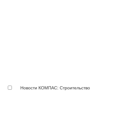
Новости КОМПАС: Строительство