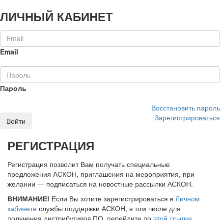
ЛИЧНЫЙ КАБИНЕТ
Email
Пароль
Восстановить пароль
Зарегистрироваться
Войти
РЕГИСТРАЦИЯ
Регистрация позволит Вам получать специальные
предложения АСКОН, приглашения на мероприятия, при
желании — подписаться на новостные рассылки АСКОН.
ВНИМАНИЕ!
Если Вы хотите зарегистрироваться в
Личном
кабинете
службы поддержки АСКОН, в том числе для
получения дистрибутивов ПО, перейдите по
этой ссылке
.