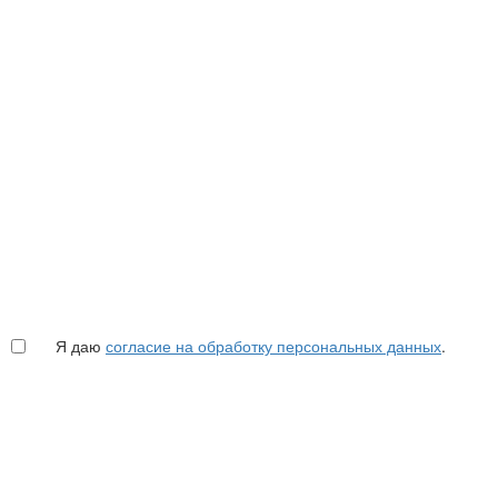
Я даю
согласие на обработку персональных данных
.