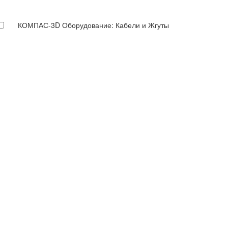
КОМПАС-3D Оборудование: Кабели и Жгуты