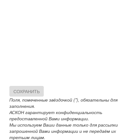
СОХРАНИТЬ
Поля, помеченные звёздочкой (*), обязательны для
заполнения.
АСКОН гарантирует конфиденциальность
предоставленной Вами информации.
Мы используем Ваши данные только для рассылки
запрошенной Вами информации и не передаём их
третьим лицам.