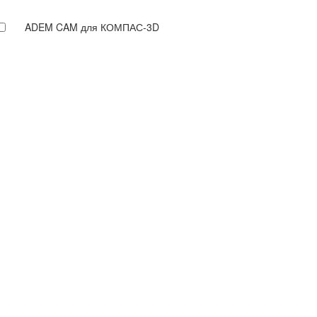
ADEM CAM для КОМПАС-3D