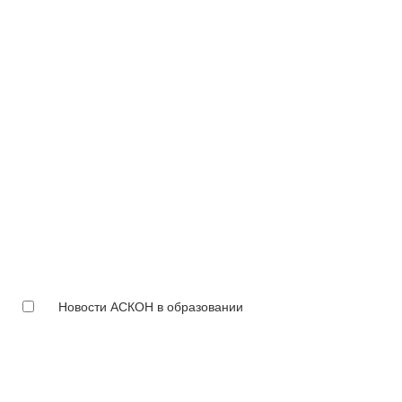
Новости АСКОН в образовании