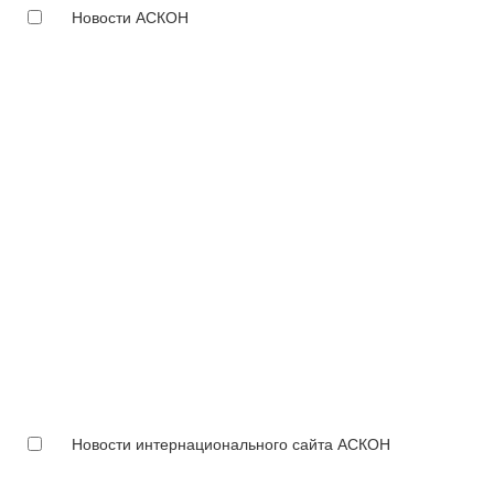
Новости АСКОН
Новости интернационального сайта АСКОН