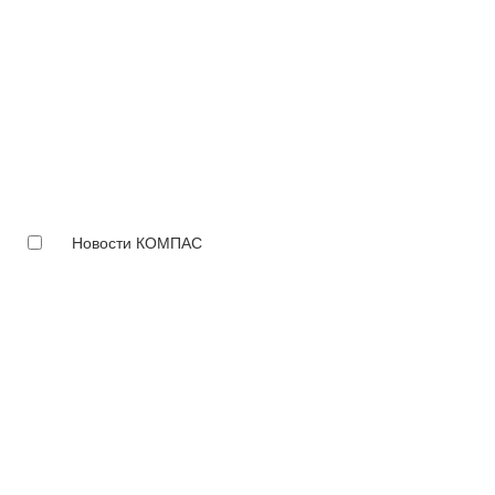
Новости КОМПАС