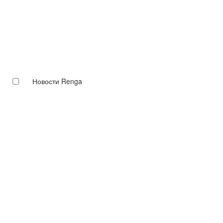
Новости Renga