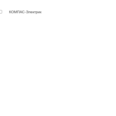
КОМПАС-Электрик