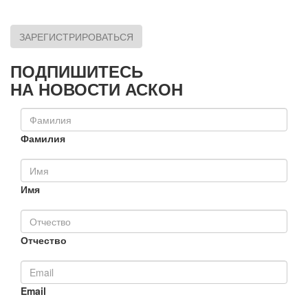
ЗАРЕГИСТРИРОВАТЬСЯ
ПОДПИШИТЕСЬ
НА НОВОСТИ АСКОН
Фамилия
Имя
Отчество
Email