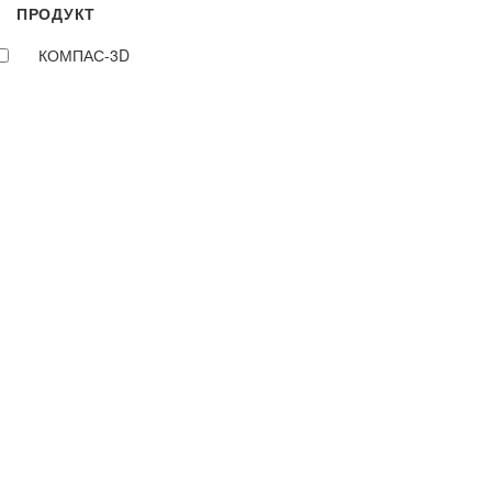
ПРОДУКТ
КОМПАС-3D