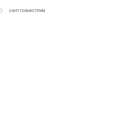
САУП ГОЛЬФСТРИМ