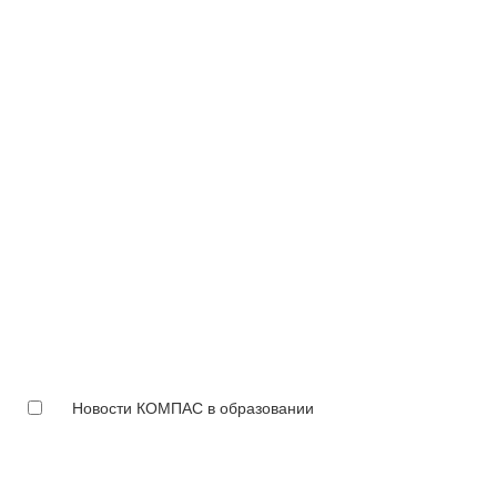
Новости КОМПАС в образовании