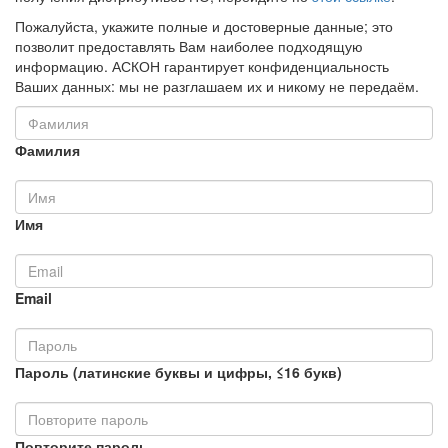
Пожалуйста, укажите полные и достоверные данные; это
позволит предоставлять Вам наиболее подходящую
информацию. АСКОН гарантирует конфиденциальность
Ваших данных: мы не разглашаем их и никому не передаём.
Фамилия
Имя
Email
Пароль (латинские буквы и цифры, ≤16 букв)
Повторите пароль