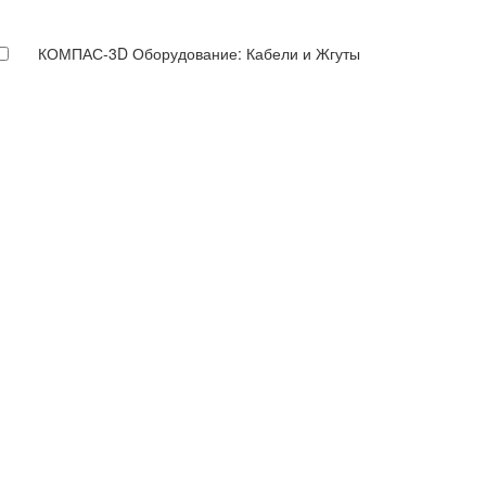
КОМПАС-3D Оборудование: Кабели и Жгуты