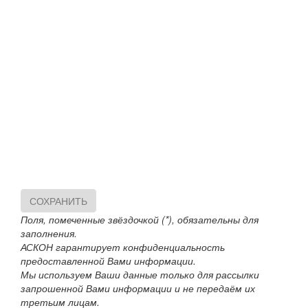
СОХРАНИТЬ
Поля, помеченные звёздочкой (*), обязательны для
заполнения.
АСКОН гарантирует конфиденциальность
предоставленной Вами информации.
Мы используем Ваши данные только для рассылки
запрошенной Вами информации и не передаём их
третьим лицам.