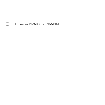
Новости Pilot-ICE и Pilot-BIM