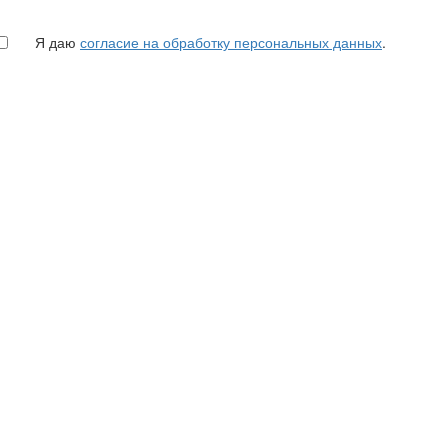
Я даю
согласие на обработку персональных данных
.