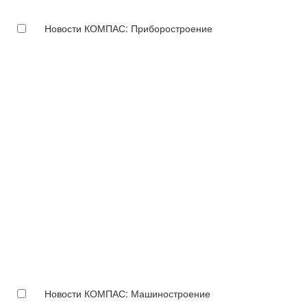
Новости КОМПАС: Приборостроение
Новости КОМПАС: Машиностроение