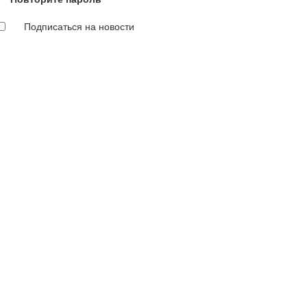
Подписаться на новости