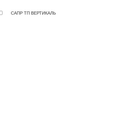
САПР ТП ВЕРТИКАЛЬ