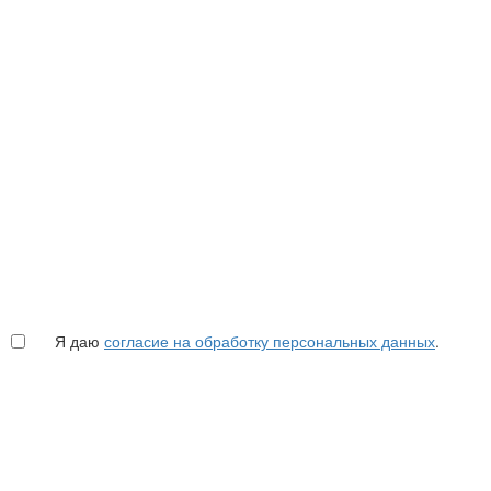
Я даю
согласие на обработку персональных данных
.