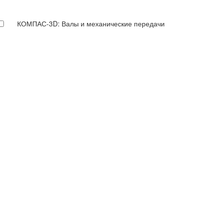
КОМПАС-3D: Валы и механические передачи