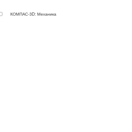
КОМПАС-3D: Механика