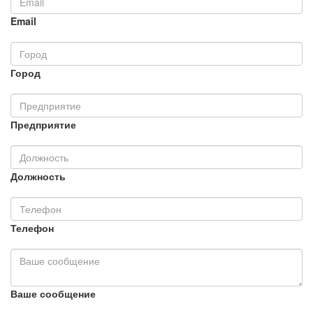
Email
Город
Предприятие
Должность
Телефон
Ваше сообщение