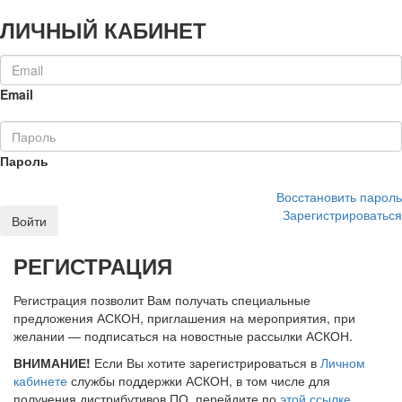
ЛИЧНЫЙ КАБИНЕТ
Email
Пароль
Восстановить пароль
Зарегистрироваться
Войти
РЕГИСТРАЦИЯ
Регистрация позволит Вам получать специальные
предложения АСКОН, приглашения на мероприятия, при
желании — подписаться на новостные рассылки АСКОН.
ВНИМАНИЕ!
Если Вы хотите зарегистрироваться в
Личном
кабинете
службы поддержки АСКОН, в том числе для
получения дистрибутивов ПО, перейдите по
этой ссылке
.