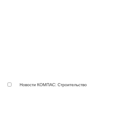
Новости КОМПАС: Строительство