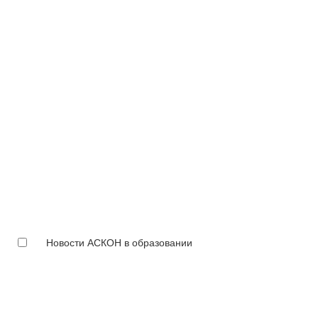
Новости АСКОН в образовании