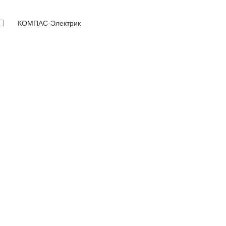
КОМПАС-Электрик