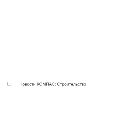
Новости КОМПАС: Строительство