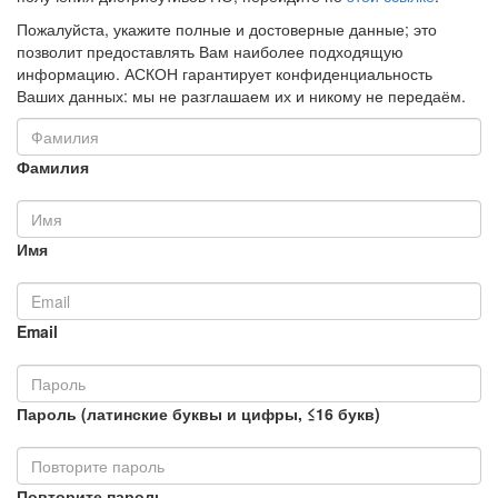
Пожалуйста, укажите полные и достоверные данные; это
позволит предоставлять Вам наиболее подходящую
информацию. АСКОН гарантирует конфиденциальность
Ваших данных: мы не разглашаем их и никому не передаём.
Фамилия
Имя
Email
Пароль (латинские буквы и цифры, ≤16 букв)
Повторите пароль