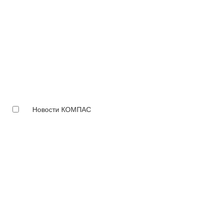
Новости КОМПАС