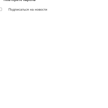
Подписаться на новости