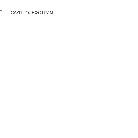
САУП ГОЛЬФСТРИМ