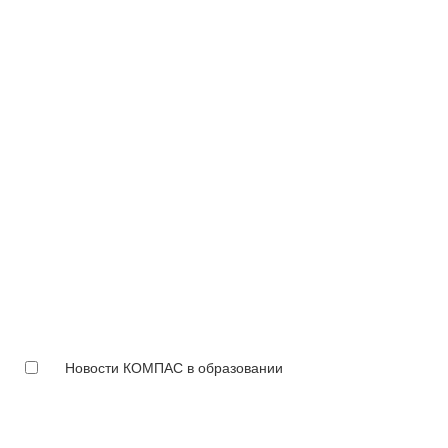
Новости КОМПАС в образовании