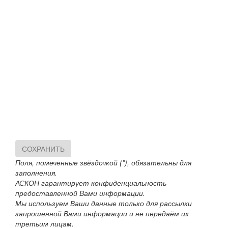
СОХРАНИТЬ
Поля, помеченные звёздочкой (*), обязательны для
заполнения.
АСКОН гарантирует конфиденциальность
предоставленной Вами информации.
Мы используем Ваши данные только для рассылки
запрошенной Вами информации и не передаём их
третьим лицам.