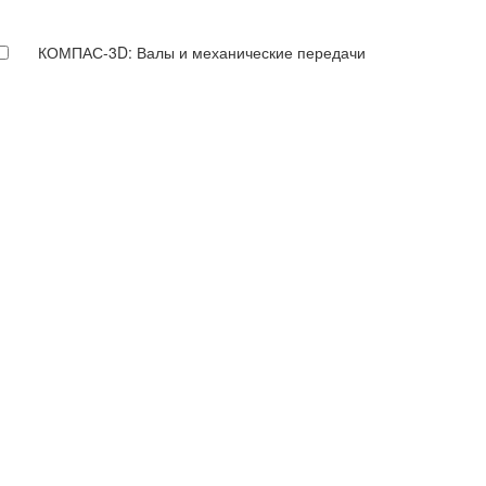
КОМПАС-3D: Валы и механические передачи