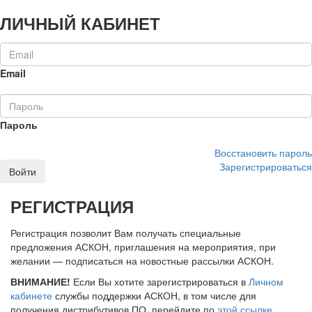
ЛИЧНЫЙ КАБИНЕТ
Email
Пароль
Восстановить пароль
Зарегистрироваться
Войти
РЕГИСТРАЦИЯ
Регистрация позволит Вам получать специальные
предложения АСКОН, приглашения на мероприятия, при
желании — подписаться на новостные рассылки АСКОН.
ВНИМАНИЕ!
Если Вы хотите зарегистрироваться в
Личном
кабинете
службы поддержки АСКОН, в том числе для
получения дистрибутивов ПО, перейдите по
этой ссылке
.