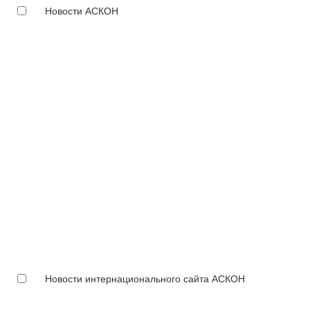
Новости АСКОН
Новости интернационального сайта АСКОН