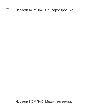
Новости КОМПАС: Приборостроение
Новости КОМПАС: Машиностроение