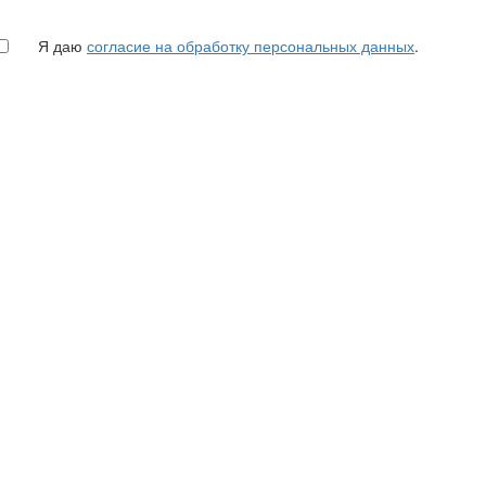
Я даю
согласие на обработку персональных данных
.