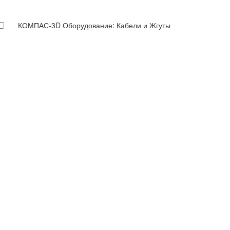
КОМПАС-3D Оборудование: Кабели и Жгуты