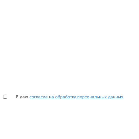
Я даю
согласие на обработку персональных данных
.