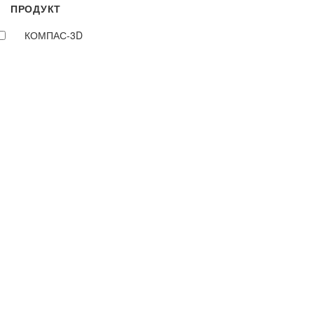
ПРОДУКТ
КОМПАС-3D