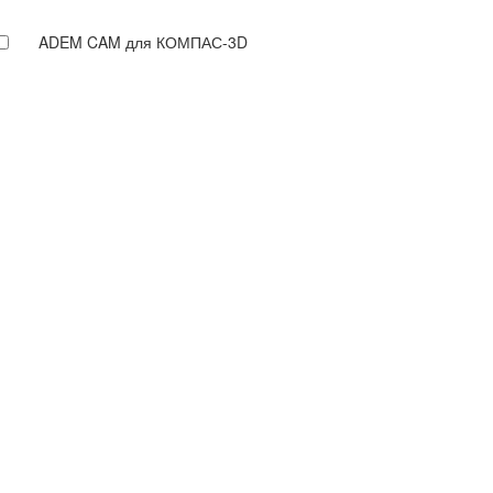
ADEM CAM для КОМПАС-3D