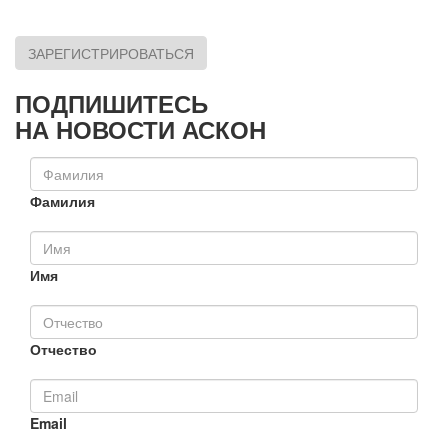
ЗАРЕГИСТРИРОВАТЬСЯ
ПОДПИШИТЕСЬ
НА НОВОСТИ АСКОН
Фамилия
Имя
Отчество
Email