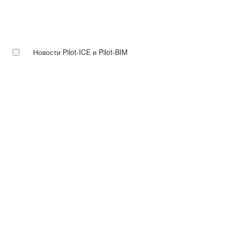
Новости Pilot-ICE и Pilot-BIM