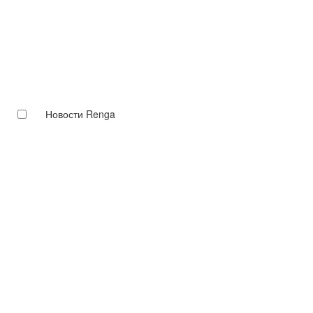
Новости Renga