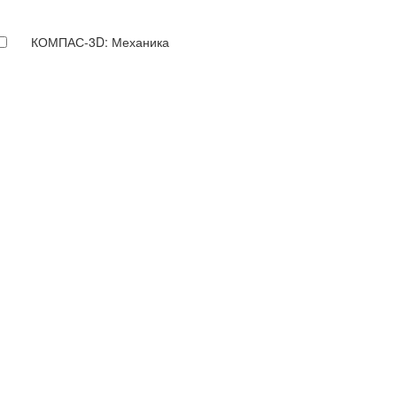
КОМПАС-3D: Механика