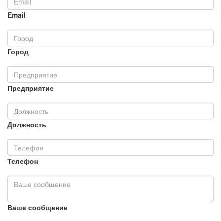
Email
Город
Предприятие
Должность
Телефон
Ваше сообщение