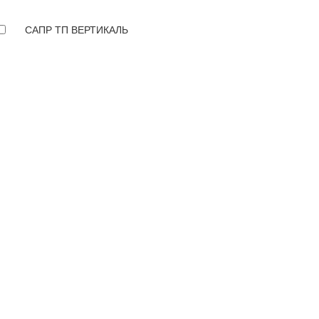
САПР ТП ВЕРТИКАЛЬ