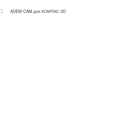
ADEM CAM для КОМПАС-3D