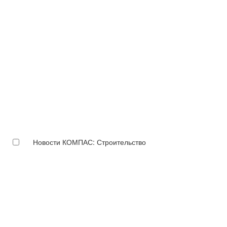
Новости КОМПАС: Строительство