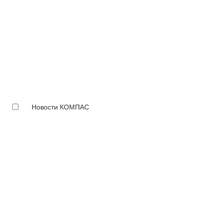
Новости КОМПАС