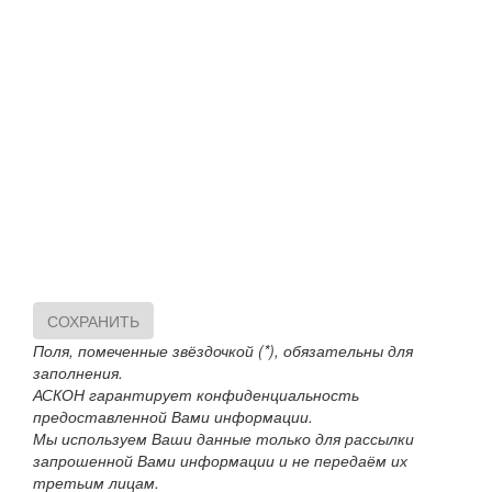
СОХРАНИТЬ
Поля, помеченные звёздочкой (*), обязательны для
заполнения.
АСКОН гарантирует конфиденциальность
предоставленной Вами информации.
Мы используем Ваши данные только для рассылки
запрошенной Вами информации и не передаём их
третьим лицам.