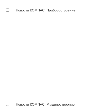
Новости КОМПАС: Приборостроение
Новости КОМПАС: Машиностроение