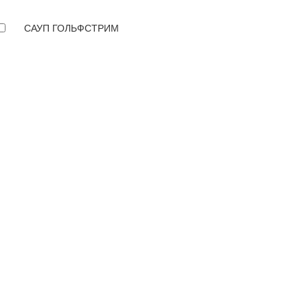
САУП ГОЛЬФСТРИМ