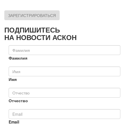
ЗАРЕГИСТРИРОВАТЬСЯ
ПОДПИШИТЕСЬ
НА НОВОСТИ АСКОН
Фамилия
Имя
Отчество
Email