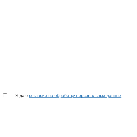
Я даю
согласие на обработку персональных данных
.