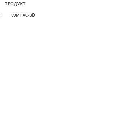
ПРОДУКТ
КОМПАС-3D