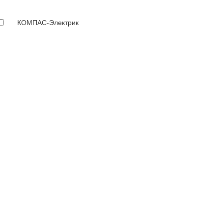
КОМПАС-Электрик