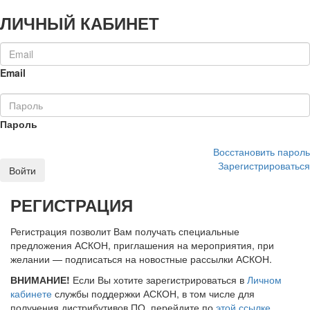
ЛИЧНЫЙ КАБИНЕТ
Email
Пароль
Восстановить пароль
Зарегистрироваться
Войти
РЕГИСТРАЦИЯ
Регистрация позволит Вам получать специальные
предложения АСКОН, приглашения на мероприятия, при
желании — подписаться на новостные рассылки АСКОН.
ВНИМАНИЕ!
Если Вы хотите зарегистрироваться в
Личном
кабинете
службы поддержки АСКОН, в том числе для
получения дистрибутивов ПО, перейдите по
этой ссылке
.