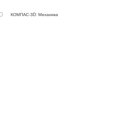
КОМПАС-3D: Механика