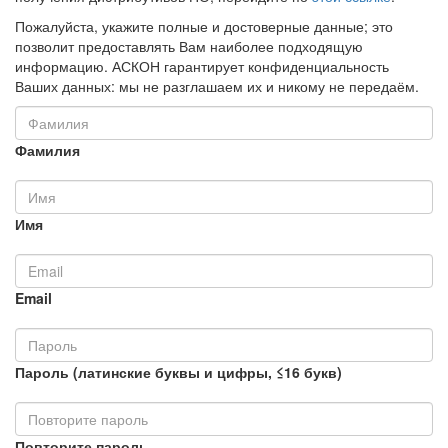
Пожалуйста, укажите полные и достоверные данные; это
позволит предоставлять Вам наиболее подходящую
информацию. АСКОН гарантирует конфиденциальность
Ваших данных: мы не разглашаем их и никому не передаём.
Фамилия
Имя
Email
Пароль (латинские буквы и цифры, ≤16 букв)
Повторите пароль