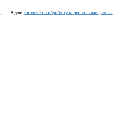
Я даю
согласие на обработку персональных данных
.