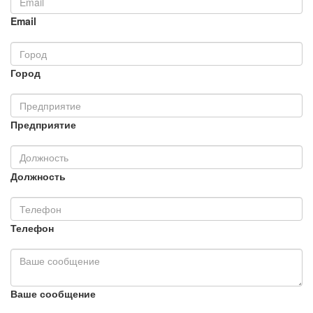
Email
Город
Предприятие
Должность
Телефон
Ваше сообщение