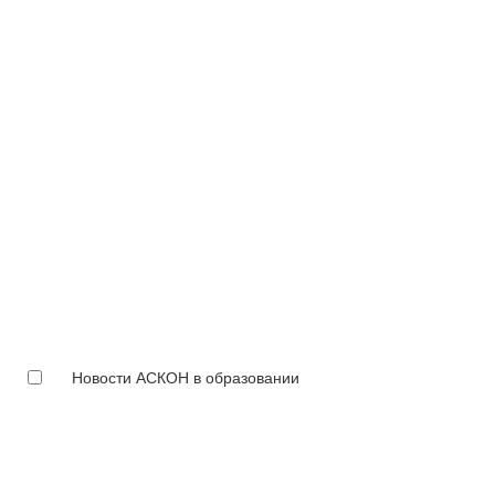
Новости АСКОН в образовании