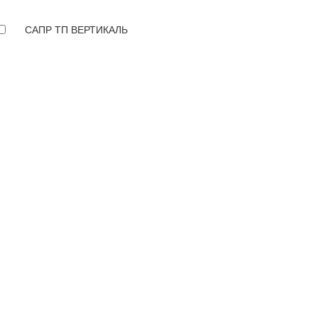
САПР ТП ВЕРТИКАЛЬ