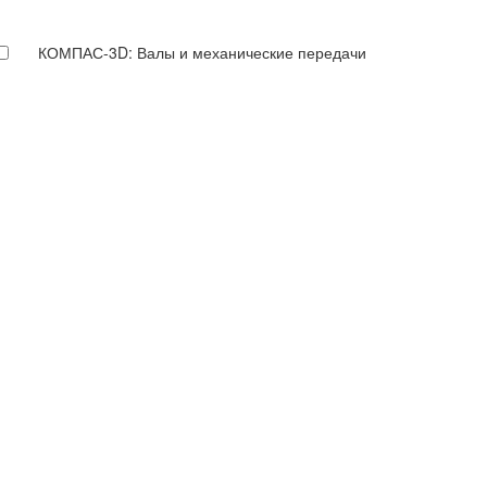
КОМПАС-3D: Валы и механические передачи