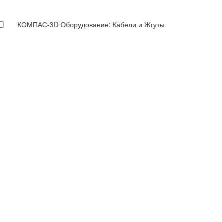
КОМПАС-3D Оборудование: Кабели и Жгуты