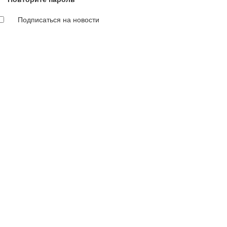
Подписаться на новости