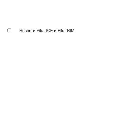
Новости Pilot-ICE и Pilot-BIM