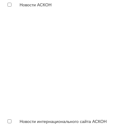
Новости АСКОН
Новости интернационального сайта АСКОН