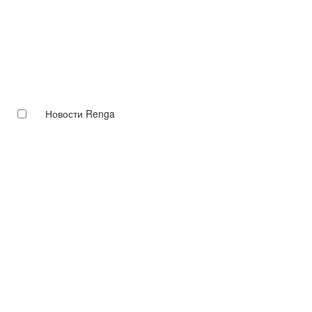
Новости Renga