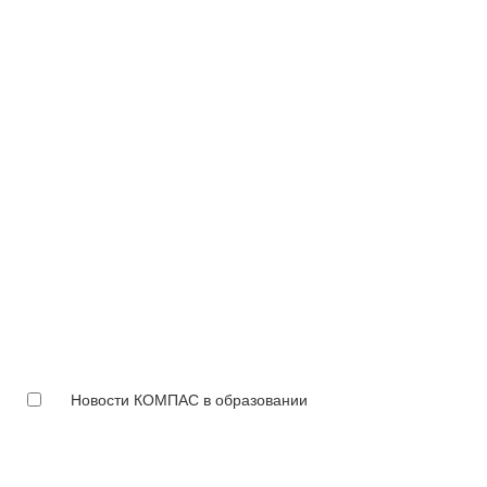
Новости КОМПАС в образовании