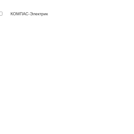
КОМПАС-Электрик