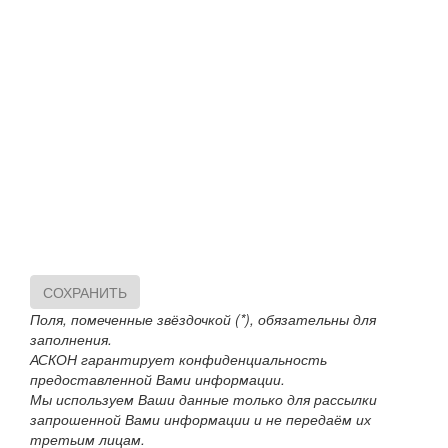
СОХРАНИТЬ
Поля, помеченные звёздочкой (*), обязательны для
заполнения.
АСКОН гарантирует конфиденциальность
предоставленной Вами информации.
Мы используем Ваши данные только для рассылки
запрошенной Вами информации и не передаём их
третьим лицам.