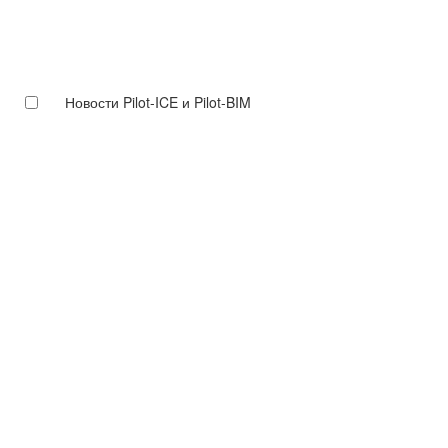
Новости Pilot-ICE и Pilot-BIM