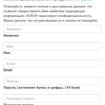
Пожалуйста, укажите полные и достоверные данные; это
позволит предоставлять Вам наиболее подходящую
информацию. АСКОН гарантирует конфиденциальность
Ваших данных: мы не разглашаем их и никому не передаём.
Фамилия
Имя
Email
Пароль (латинские буквы и цифры, ≤16 букв)
Повторите пароль