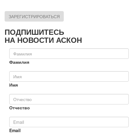
ЗАРЕГИСТРИРОВАТЬСЯ
ПОДПИШИТЕСЬ
НА НОВОСТИ АСКОН
Фамилия
Имя
Отчество
Email