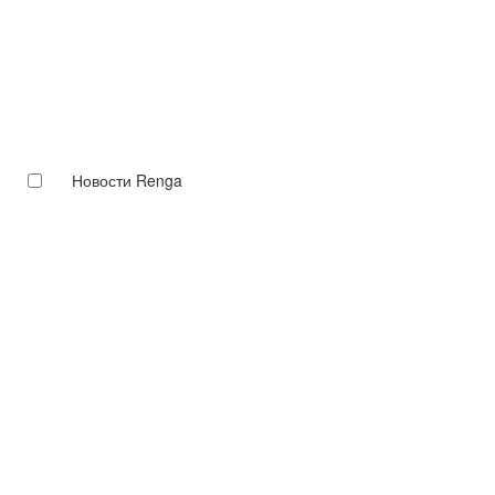
Новости Renga