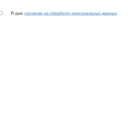
Я даю
согласие на обработку персональных данных
.