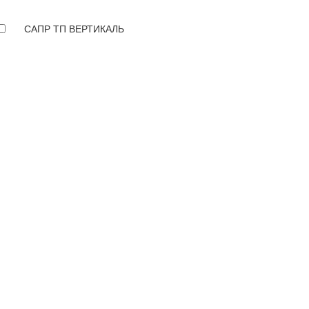
САПР ТП ВЕРТИКАЛЬ