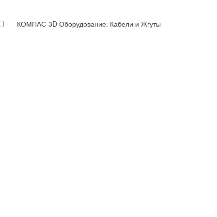
КОМПАС-3D Оборудование: Кабели и Жгуты