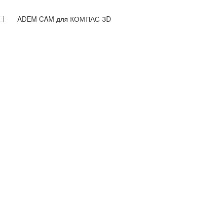
ADEM CAM для КОМПАС-3D