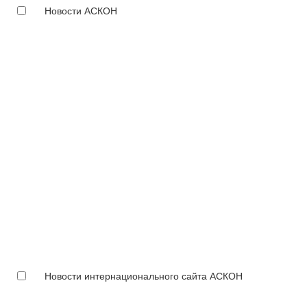
Новости АСКОН
Новости интернационального сайта АСКОН