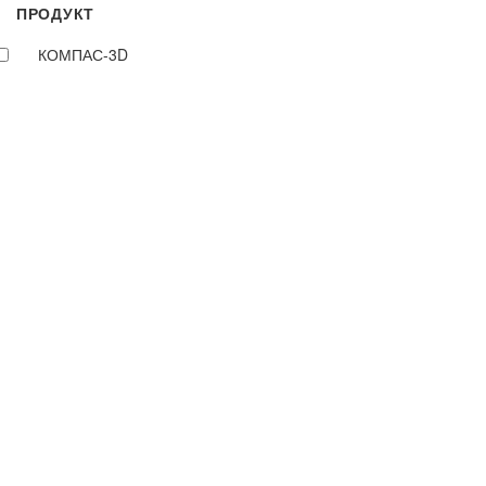
ПРОДУКТ
КОМПАС-3D