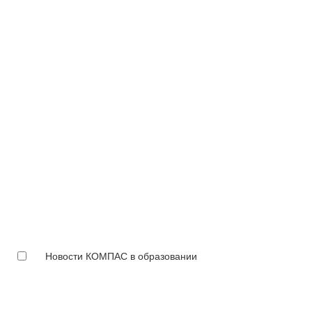
Новости КОМПАС в образовании