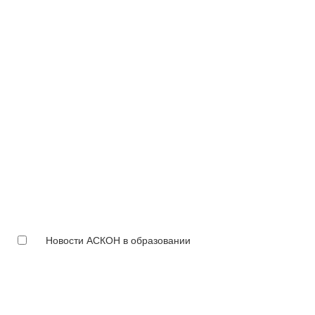
Новости АСКОН в образовании