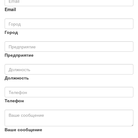
Email
Город
Предприятие
Должность
Телефон
Ваше сообщение