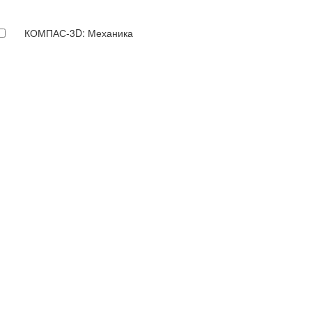
КОМПАС-3D: Механика