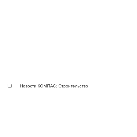
Новости КОМПАС: Строительство