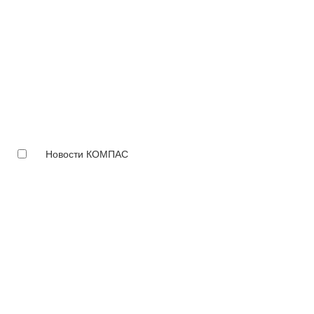
Новости КОМПАС