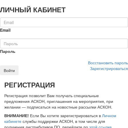
ЛИЧНЫЙ КАБИНЕТ
Email
Пароль
Восстановить пароль
Зарегистрироваться
Войти
РЕГИСТРАЦИЯ
Регистрация позволит Вам получать специальные
предложения АСКОН, приглашения на мероприятия, при
желании — подписаться на новостные рассылки АСКОН.
ВНИМАНИЕ!
Если Вы хотите зарегистрироваться в
Личном
кабинете
службы поддержки АСКОН, в том числе для
получения дистрибутивов ПО, перейдите по
этой ссылке
.