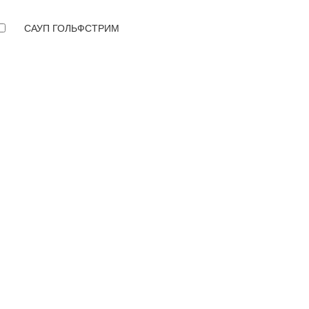
САУП ГОЛЬФСТРИМ