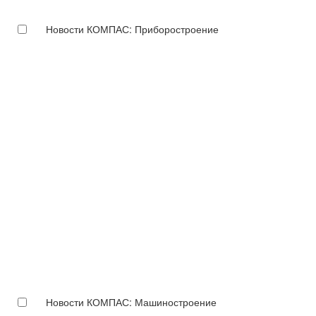
Новости КОМПАС: Приборостроение
Новости КОМПАС: Машиностроение