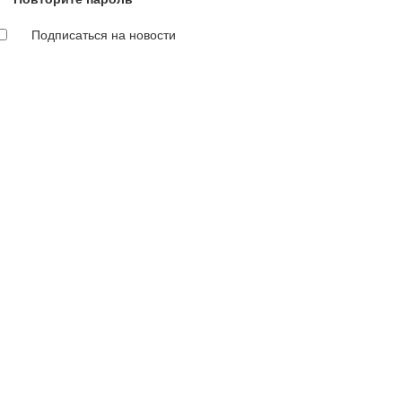
Подписаться на новости