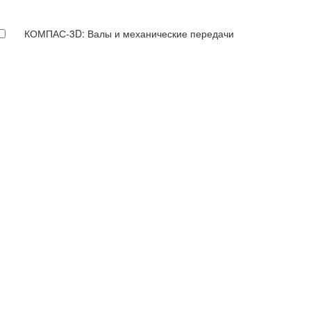
КОМПАС-3D: Валы и механические передачи