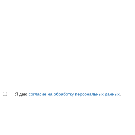
Я даю
согласие на обработку персональных данных
.