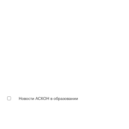
Новости АСКОН в образовании