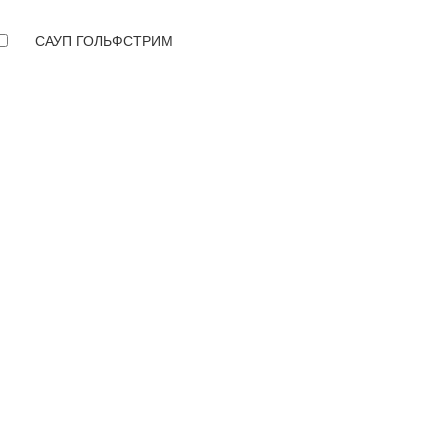
САУП ГОЛЬФСТРИМ