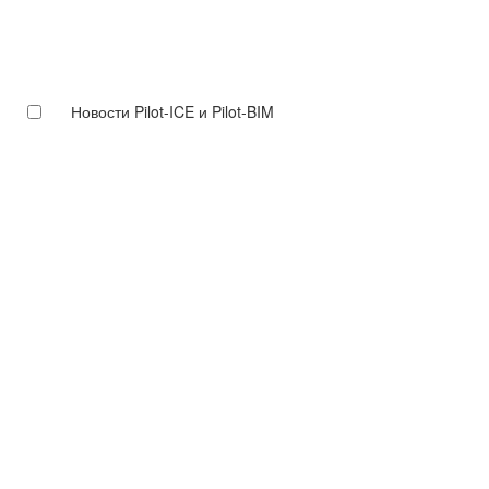
Новости Pilot-ICE и Pilot-BIM