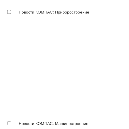
Новости КОМПАС: Приборостроение
Новости КОМПАС: Машиностроение