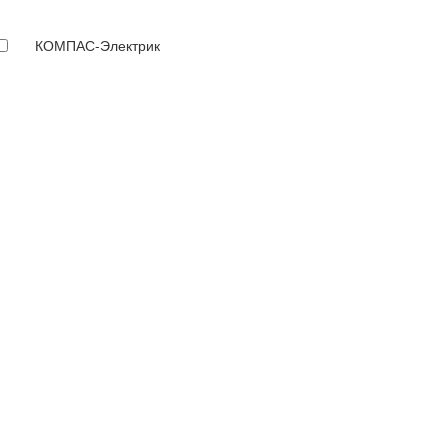
КОМПАС-Электрик