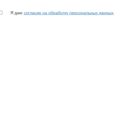
Я даю
согласие на обработку персональных данных
.