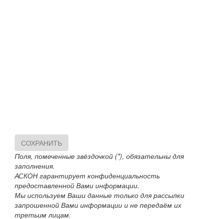
СОХРАНИТЬ
Поля, помеченные звёздочкой (*), обязательны для
заполнения.
АСКОН гарантирует конфиденциальность
предоставленной Вами информации.
Мы используем Ваши данные только для рассылки
запрошенной Вами информации и не передаём их
третьим лицам.