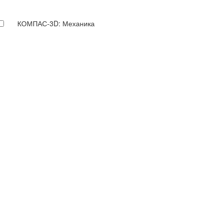
КОМПАС-3D: Механика