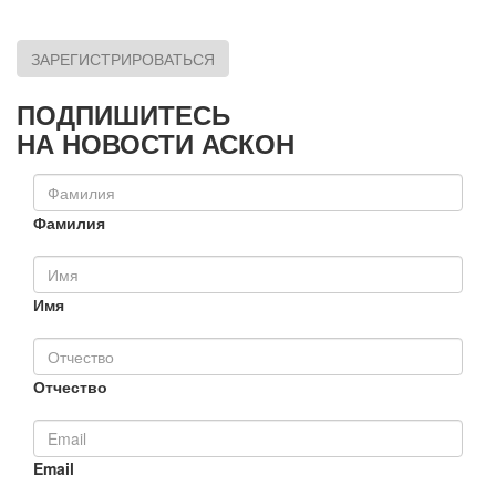
ЗАРЕГИСТРИРОВАТЬСЯ
ПОДПИШИТЕСЬ
НА НОВОСТИ АСКОН
Фамилия
Имя
Отчество
Email