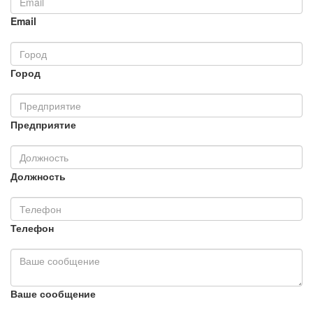
Email
Город
Предприятие
Должность
Телефон
Ваше сообщение