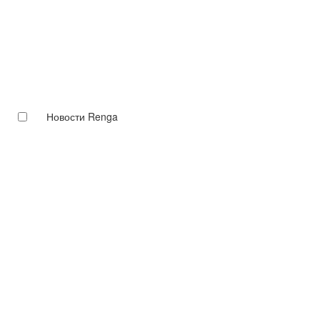
Новости Renga