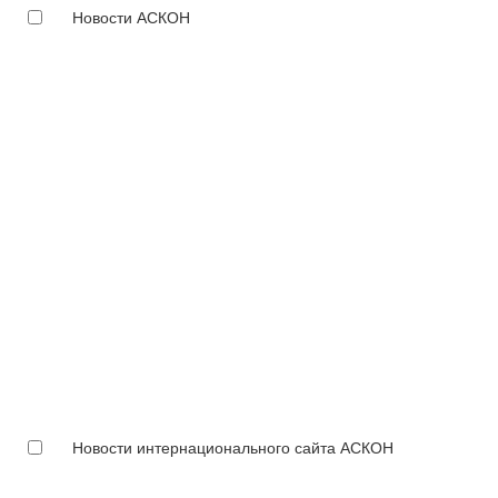
Новости АСКОН
Новости интернационального сайта АСКОН