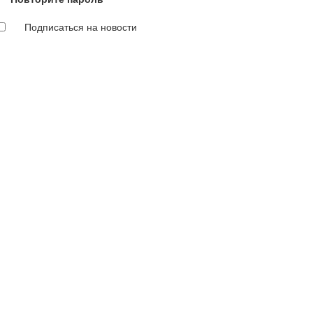
Подписаться на новости