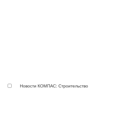
Новости КОМПАС: Строительство