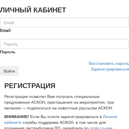
ЛИЧНЫЙ КАБИНЕТ
Email
Пароль
Восстановить пароль
Зарегистрироваться
Войти
РЕГИСТРАЦИЯ
Регистрация позволит Вам получать специальные
предложения АСКОН, приглашения на мероприятия, при
желании — подписаться на новостные рассылки АСКОН.
ВНИМАНИЕ!
Если Вы хотите зарегистрироваться в
Личном
кабинете
службы поддержки АСКОН, в том числе для
получения дистрибутивов ПО, перейдите по
этой ссылке
.