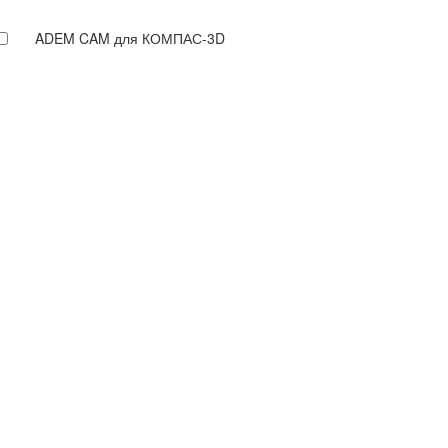
ADEM CAM для КОМПАС-3D