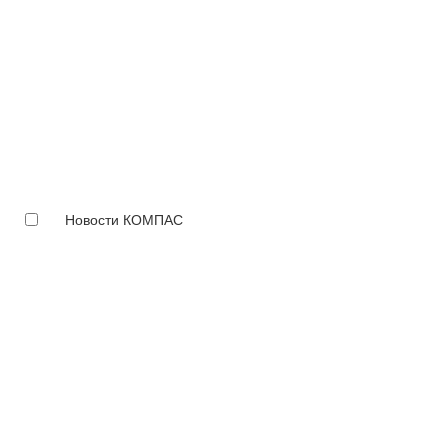
Новости КОМПАС