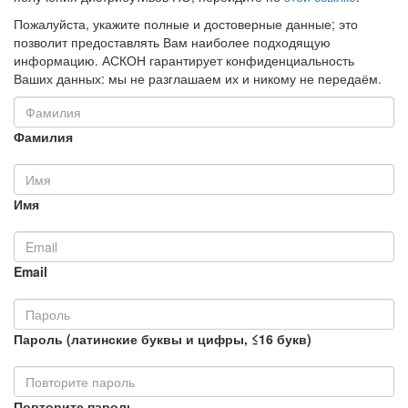
Пожалуйста, укажите полные и достоверные данные; это
позволит предоставлять Вам наиболее подходящую
информацию. АСКОН гарантирует конфиденциальность
Ваших данных: мы не разглашаем их и никому не передаём.
Фамилия
Имя
Email
Пароль (латинские буквы и цифры, ≤16 букв)
Повторите пароль