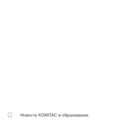
Новости КОМПАС в образовании