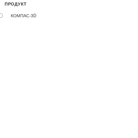
ПРОДУКТ
КОМПАС-3D