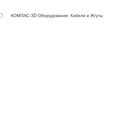
КОМПАС-3D Оборудование: Кабели и Жгуты