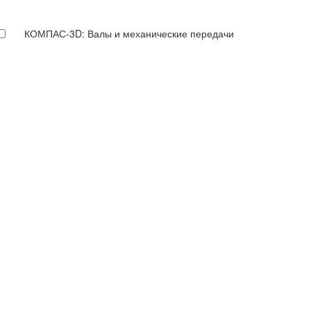
КОМПАС-3D: Валы и механические передачи