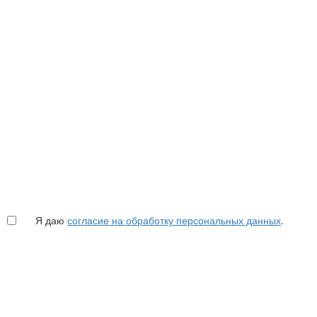
Я даю
согласие на обработку персональных данных
.