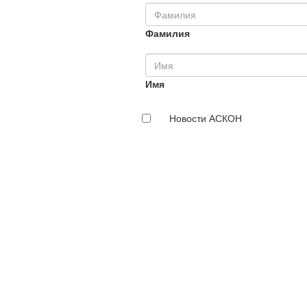
Фамилия
Имя
Новости АСКОН