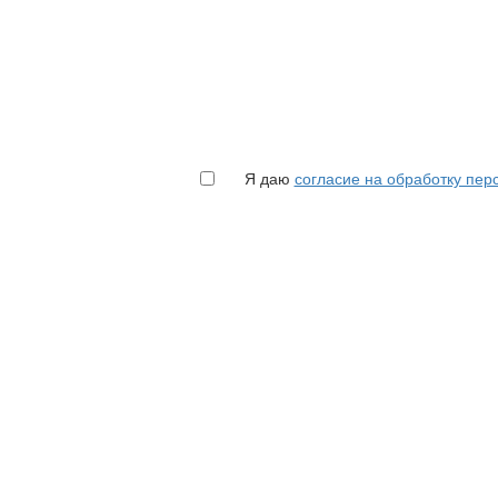
Я даю
согласие на обработку пе