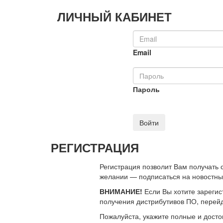
ЛИЧНЫЙ КАБИНЕТ
Email
Пароль
Войти
РЕГИСТРАЦИЯ
Регистрация позволит Вам получать
желании — подписаться на новостн
ВНИМАНИЕ!
Если Вы хотите зарегис
получения дистрибутивов ПО, перей
Пожалуйста, укажите полные и дост