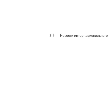
Новости интернационального