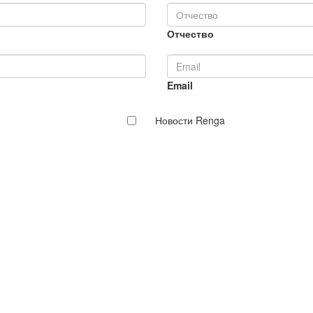
Отчество
Email
Новости Renga