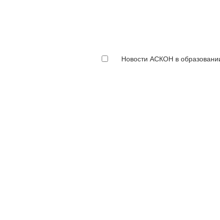
Новости АСКОН в образовани