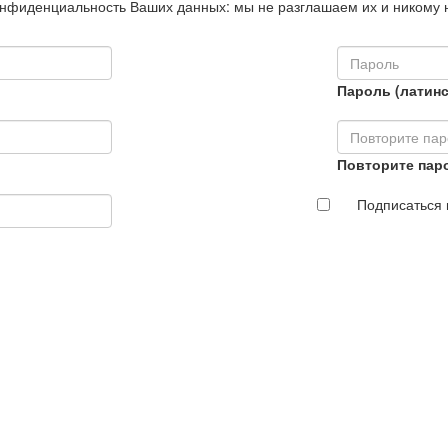
нфиденциальность Ваших данных: мы не разглашаем их и никому 
Пароль (латинс
Повторите пар
Подписаться 