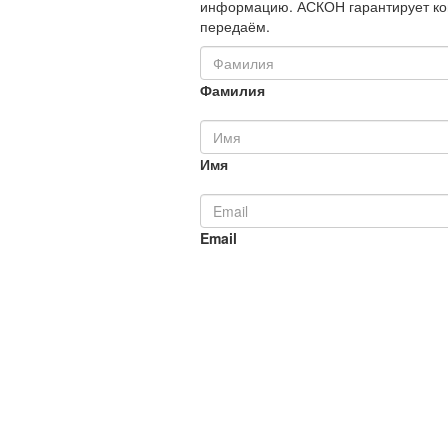
информацию. АСКОН гарантирует ко
передаём.
Фамилия
Имя
Email