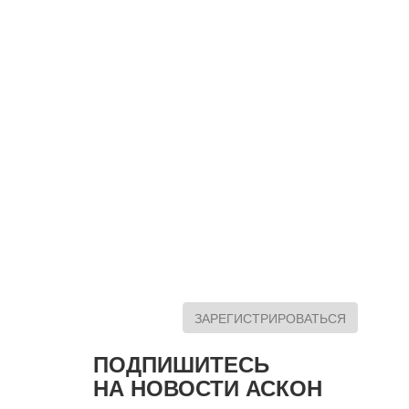
ЗАРЕГИСТРИРОВАТЬСЯ
ПОДПИШИТЕСЬ
НА НОВОСТИ АСКОН