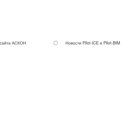
 сайта АСКОН
Новости Pilot-ICE и Pilot-BIM