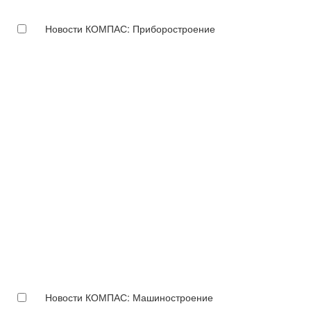
Новости КОМПАС: Приборостроение
Новости КОМПАС: Машиностроение