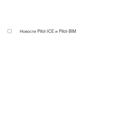
Новости Pilot-ICE и Pilot-BIM