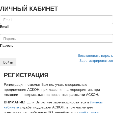
ЛИЧНЫЙ КАБИНЕТ
Email
Пароль
Восстановить пароль
Зарегистрироваться
Войти
РЕГИСТРАЦИЯ
Регистрация позволит Вам получать специальные
предложения АСКОН, приглашения на мероприятия, при
желании — подписаться на новостные рассылки АСКОН.
ВНИМАНИЕ!
Если Вы хотите зарегистрироваться в
Личном
кабинете
службы поддержки АСКОН, в том числе для
получения дистрибутивов ПО, перейдите по
этой ссылке
.