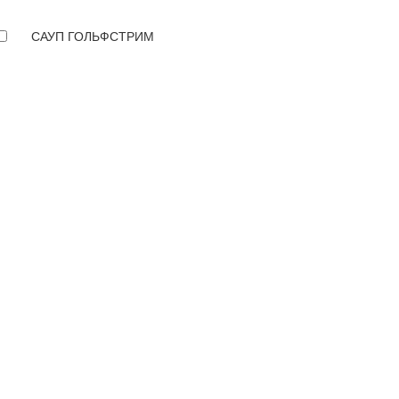
САУП ГОЛЬФСТРИМ