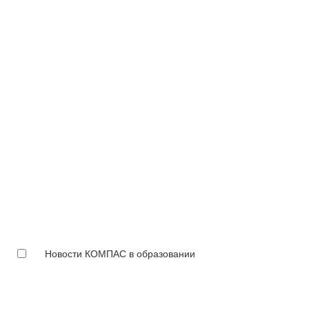
Новости КОМПАС в образовании