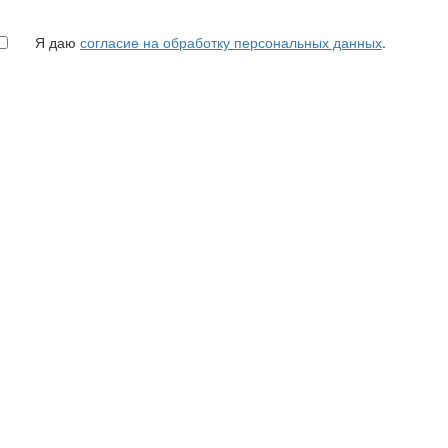
Я даю
согласие на обработку персональных данных
.