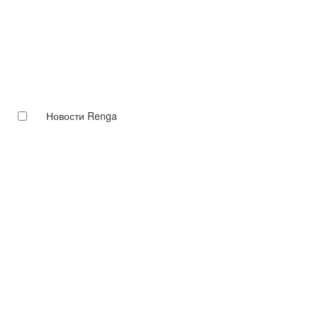
Новости Renga