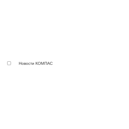
Новости КОМПАС