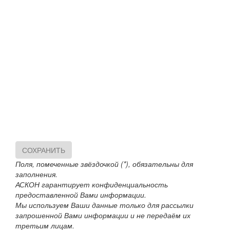
СОХРАНИТЬ
Поля, помеченные звёздочкой (*), обязательны для
заполнения.
АСКОН гарантирует конфиденциальность
предоставленной Вами информации.
Мы используем Ваши данные только для рассылки
запрошенной Вами информации и не передаём их
третьим лицам.