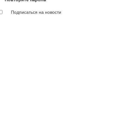
Подписаться на новости