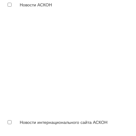
Новости АСКОН
Новости интернационального сайта АСКОН