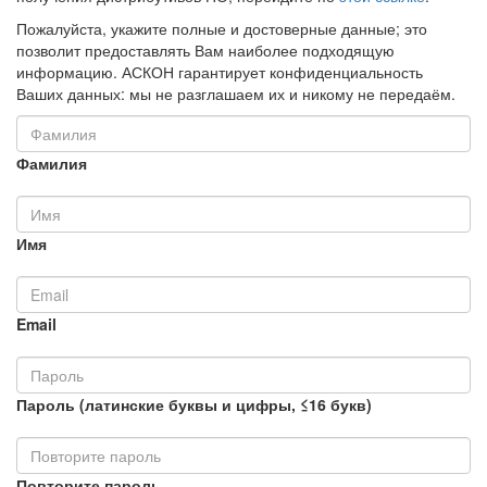
Пожалуйста, укажите полные и достоверные данные; это
позволит предоставлять Вам наиболее подходящую
информацию. АСКОН гарантирует конфиденциальность
Ваших данных: мы не разглашаем их и никому не передаём.
Фамилия
Имя
Email
Пароль (латинские буквы и цифры, ≤16 букв)
Повторите пароль