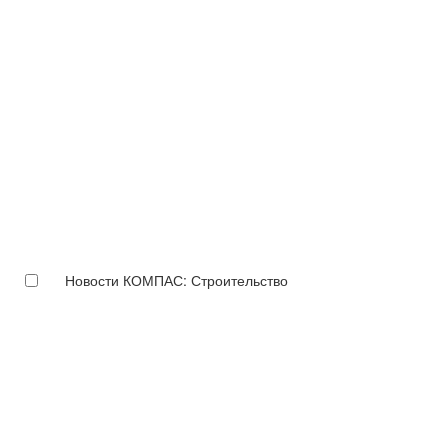
Новости КОМПАС: Строительство