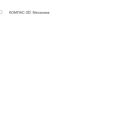
КОМПАС-3D: Механика