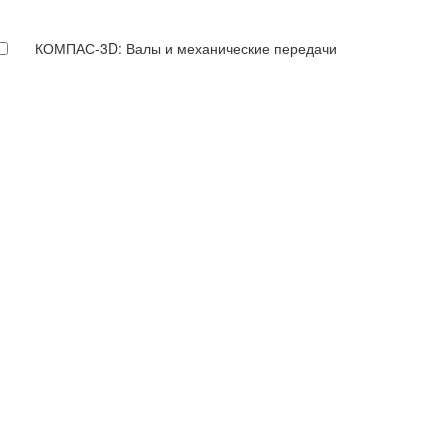
КОМПАС-3D: Валы и механические передачи