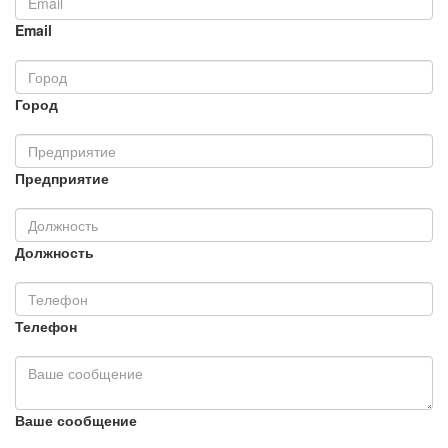
Email
Город
Предприятие
Должность
Телефон
Ваше сообщение