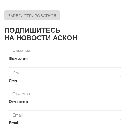
ЗАРЕГИСТРИРОВАТЬСЯ
ПОДПИШИТЕСЬ
НА НОВОСТИ АСКОН
Фамилия
Имя
Отчество
Email