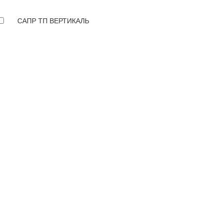
САПР ТП ВЕРТИКАЛЬ