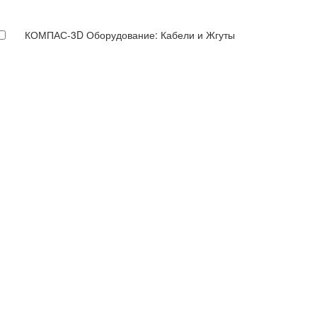
КОМПАС-3D Оборудование: Кабели и Жгуты