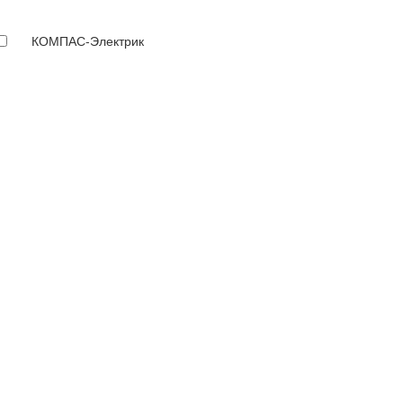
КОМПАС-Электрик