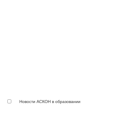
Новости АСКОН в образовании