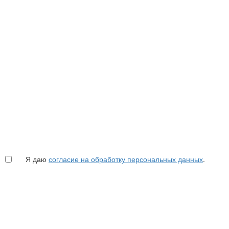
Я даю
согласие на обработку персональных данных
.