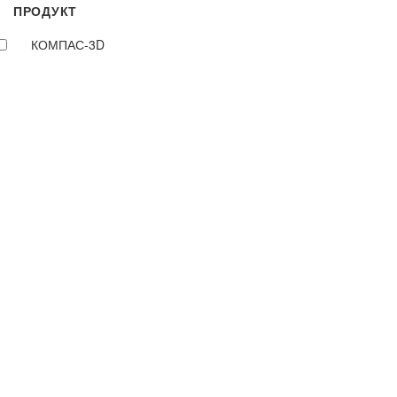
ПРОДУКТ
КОМПАС-3D