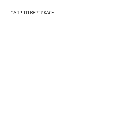
САПР ТП ВЕРТИКАЛЬ