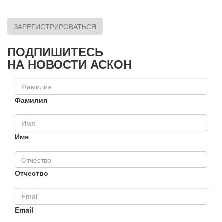
ЗАРЕГИСТРИРОВАТЬСЯ
ПОДПИШИТЕСЬ
НА НОВОСТИ АСКОН
Фамилия
Имя
Отчество
Email