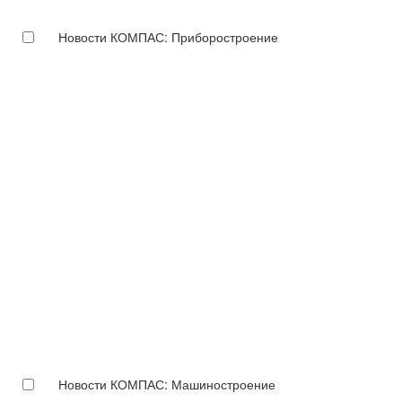
Новости КОМПАС: Приборостроение
Новости КОМПАС: Машиностроение