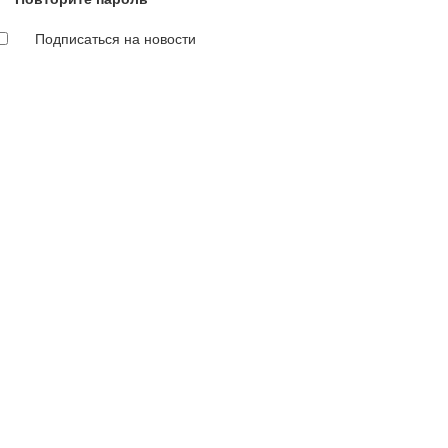
Подписаться на новости