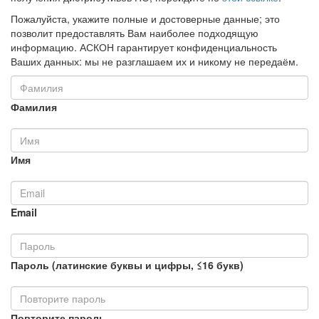
Пожалуйста, укажите полные и достоверные данные; это
позволит предоставлять Вам наиболее подходящую
информацию. АСКОН гарантирует конфиденциальность
Ваших данных: мы не разглашаем их и никому не передаём.
Фамилия
Имя
Email
Пароль (латинские буквы и цифры, ≤16 букв)
Повторите пароль