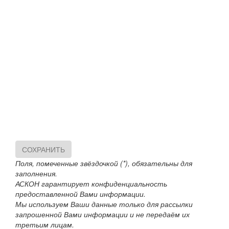
СОХРАНИТЬ
Поля, помеченные звёздочкой (*), обязательны для
заполнения.
АСКОН гарантирует конфиденциальность
предоставленной Вами информации.
Мы используем Ваши данные только для рассылки
запрошенной Вами информации и не передаём их
третьим лицам.