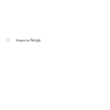
Новости Renga