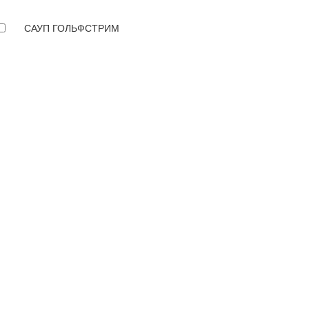
САУП ГОЛЬФСТРИМ