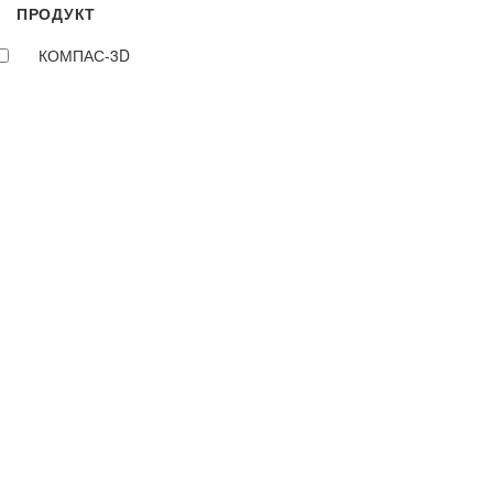
ПРОДУКТ
КОМПАС-3D