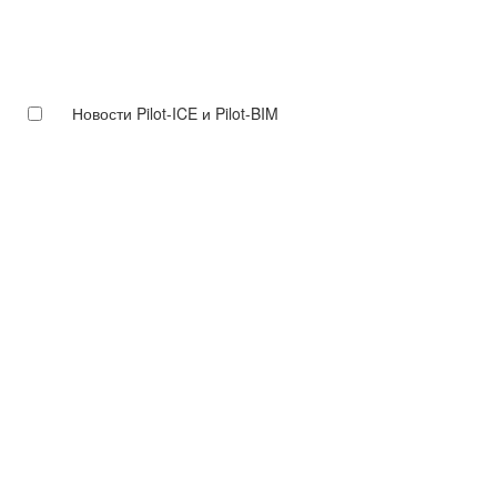
Новости Pilot-ICE и Pilot-BIM