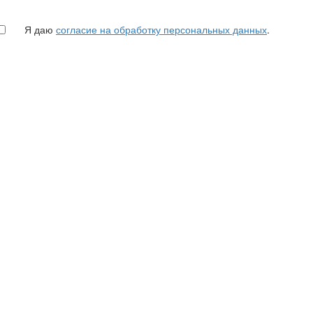
Я даю
согласие на обработку персональных данных
.