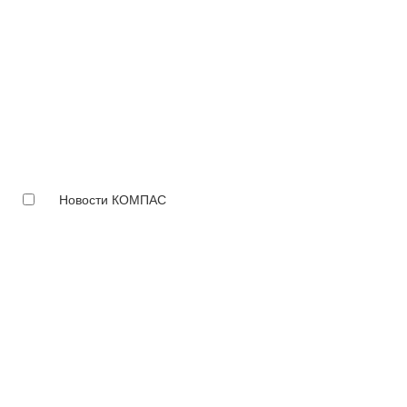
Новости КОМПАС