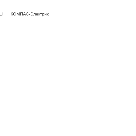
КОМПАС-Электрик