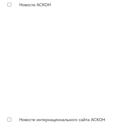
Новости АСКОН
Новости интернационального сайта АСКОН