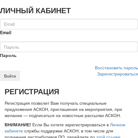
ЛИЧНЫЙ КАБИНЕТ
Email
Пароль
Восстановить пароль
Зарегистрироваться
Войти
РЕГИСТРАЦИЯ
Регистрация позволит Вам получать специальные
предложения АСКОН, приглашения на мероприятия, при
желании — подписаться на новостные рассылки АСКОН.
ВНИМАНИЕ!
Если Вы хотите зарегистрироваться в
Личном
кабинете
службы поддержки АСКОН, в том числе для
получения дистрибутивов ПО, перейдите по
этой ссылке
.