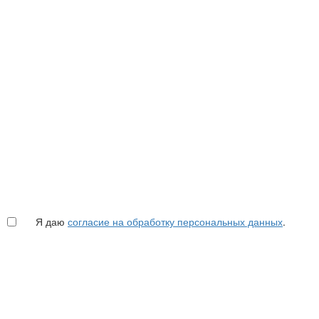
Я даю
согласие на обработку персональных данных
.