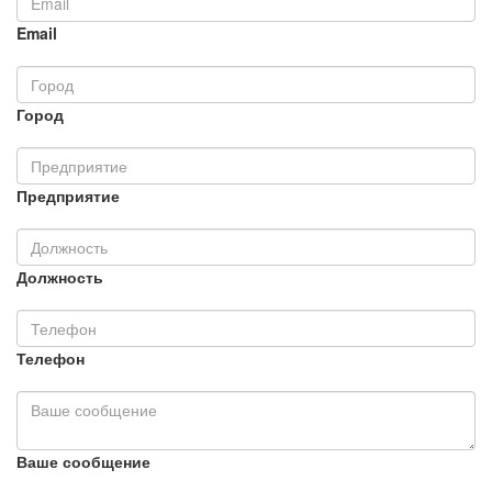
Email
Город
Предприятие
Должность
Телефон
Ваше сообщение