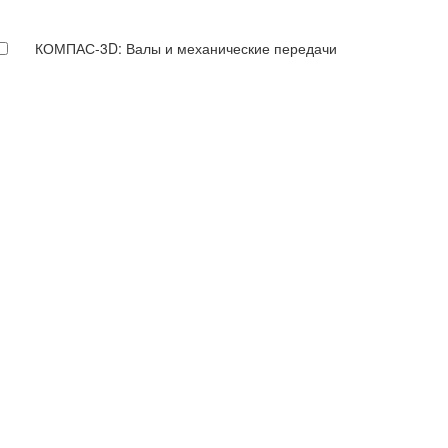
КОМПАС-3D: Валы и механические передачи