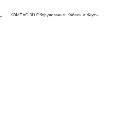
КОМПАС-3D Оборудование: Кабели и Жгуты