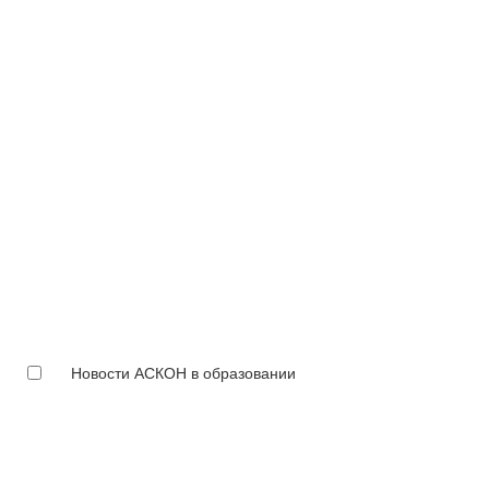
Новости АСКОН в образовании