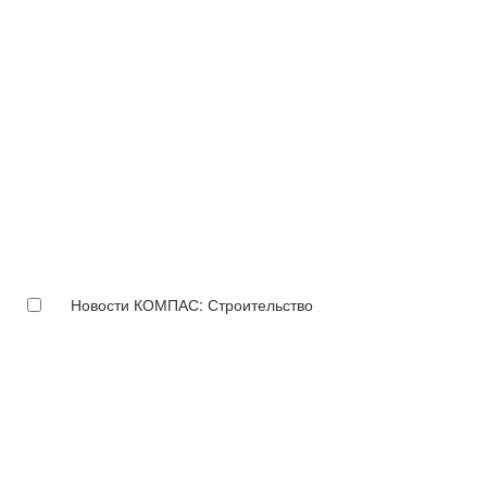
Новости КОМПАС: Строительство