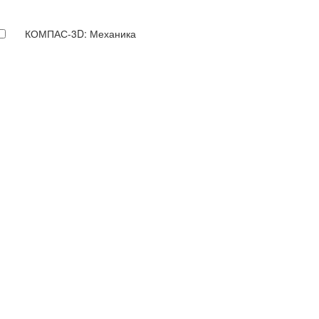
КОМПАС-3D: Механика