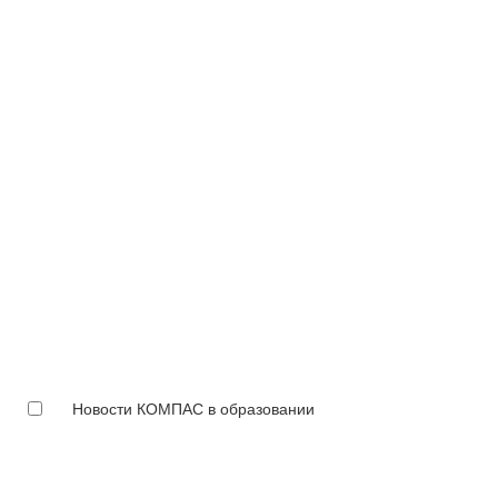
Новости КОМПАС в образовании