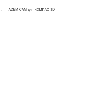
ADEM CAM для КОМПАС-3D