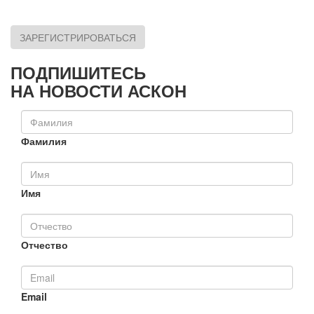
ЗАРЕГИСТРИРОВАТЬСЯ
ПОДПИШИТЕСЬ
НА НОВОСТИ АСКОН
Фамилия
Имя
Отчество
Email