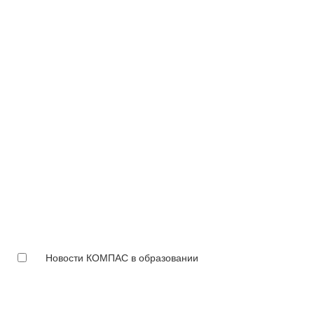
Новости КОМПАС в образовании