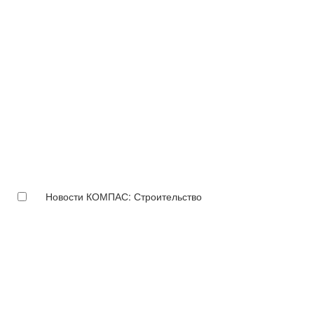
Новости КОМПАС: Строительство