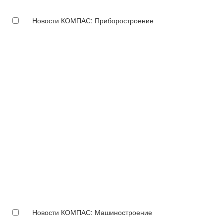
Новости КОМПАС: Приборостроение
Новости КОМПАС: Машиностроение