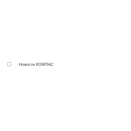
Новости КОМПАС