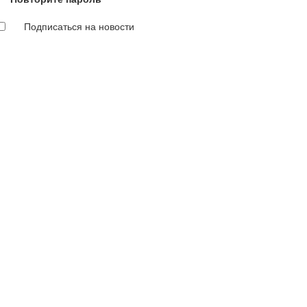
Подписаться на новости