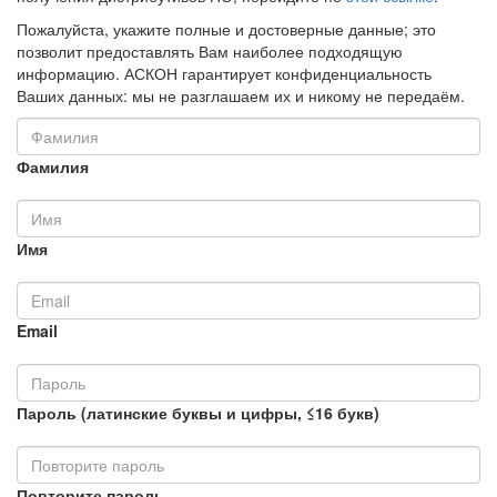
Пожалуйста, укажите полные и достоверные данные; это
позволит предоставлять Вам наиболее подходящую
информацию. АСКОН гарантирует конфиденциальность
Ваших данных: мы не разглашаем их и никому не передаём.
Фамилия
Имя
Email
Пароль (латинские буквы и цифры, ≤16 букв)
Повторите пароль