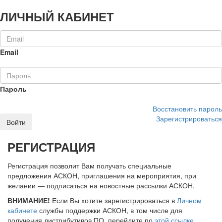
ЛИЧНЫЙ КАБИНЕТ
Email
Пароль
Восстановить пароль
Зарегистрироваться
Войти
РЕГИСТРАЦИЯ
Регистрация позволит Вам получать специальные
предложения АСКОН, приглашения на мероприятия, при
желании — подписаться на новостные рассылки АСКОН.
ВНИМАНИЕ!
Если Вы хотите зарегистрироваться в
Личном
кабинете
службы поддержки АСКОН, в том числе для
получения дистрибутивов ПО, перейдите по
этой ссылке
.