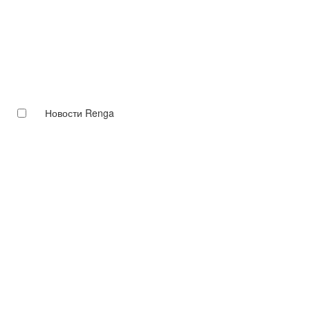
Новости Renga