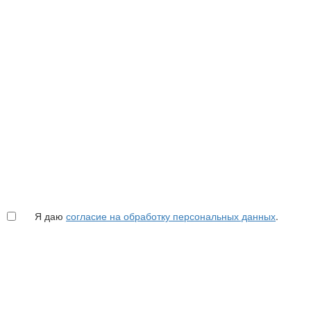
Я даю
согласие на обработку персональных данных
.