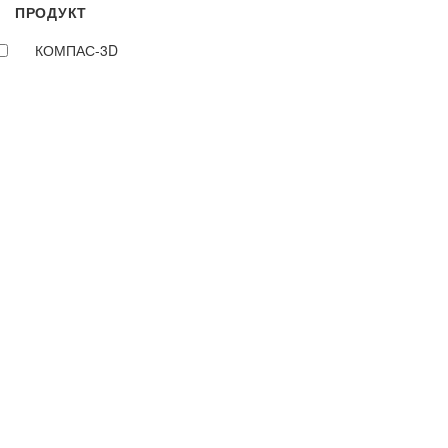
ПРОДУКТ
КОМПАС-3D