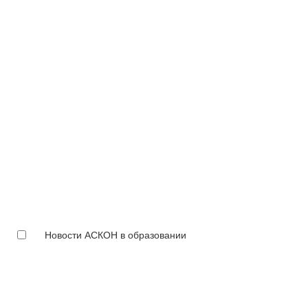
Новости АСКОН в образовании