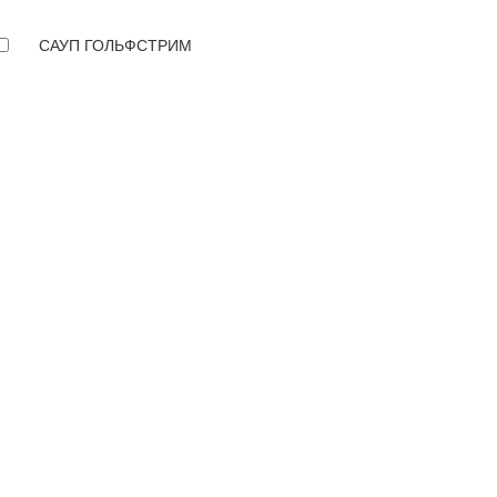
САУП ГОЛЬФСТРИМ