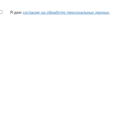
Я даю
согласие на обработку персональных данных
.