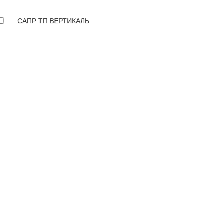
САПР ТП ВЕРТИКАЛЬ