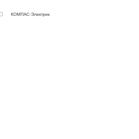
КОМПАС-Электрик