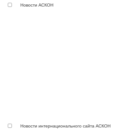
Новости АСКОН
Новости интернационального сайта АСКОН