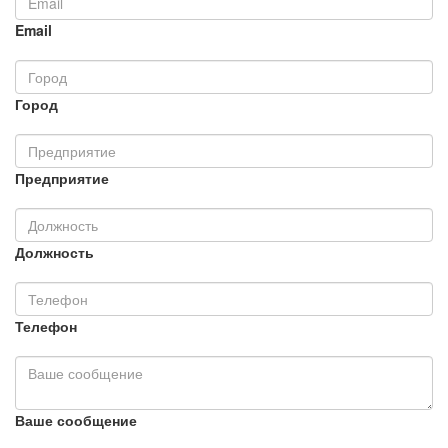
Email
Город
Предприятие
Должность
Телефон
Ваше сообщение