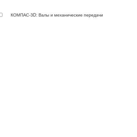
КОМПАС-3D: Валы и механические передачи