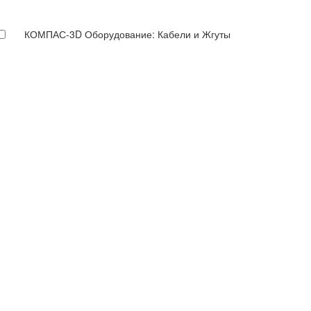
КОМПАС-3D Оборудование: Кабели и Жгуты