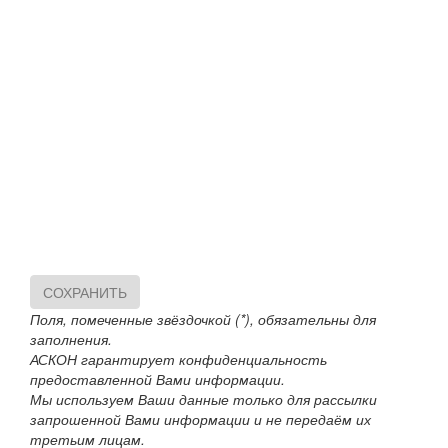
СОХРАНИТЬ
Поля, помеченные звёздочкой (*), обязательны для
заполнения.
АСКОН гарантирует конфиденциальность
предоставленной Вами информации.
Мы используем Ваши данные только для рассылки
запрошенной Вами информации и не передаём их
третьим лицам.