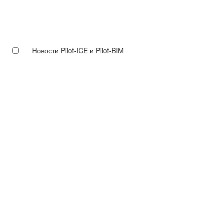
Новости Pilot-ICE и Pilot-BIM