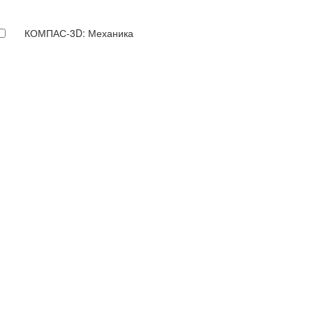
КОМПАС-3D: Механика