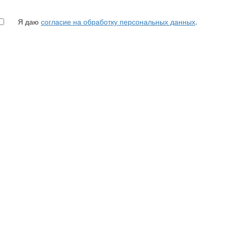
Я даю
согласие на обработку персональных данных
.