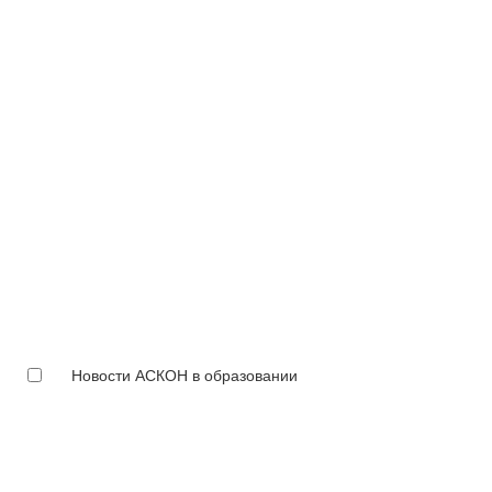
Новости АСКОН в образовании