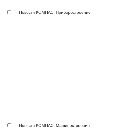
Новости КОМПАС: Приборостроение
Новости КОМПАС: Машиностроение