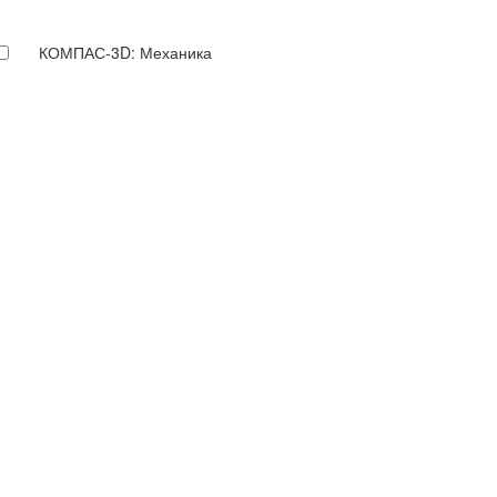
КОМПАС-3D: Механика