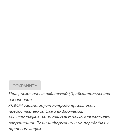
СОХРАНИТЬ
Поля, помеченные звёздочкой (*), обязательны для
заполнения.
АСКОН гарантирует конфиденциальность
предоставленной Вами информации.
Мы используем Ваши данные только для рассылки
запрошенной Вами информации и не передаём их
третьим лицам.