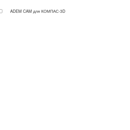
ADEM CAM для КОМПАС-3D