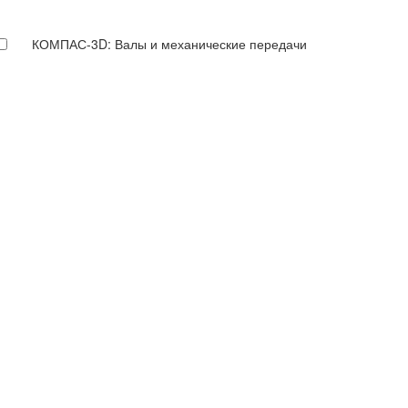
КОМПАС-3D: Валы и механические передачи