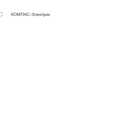
КОМПАС-Электрик