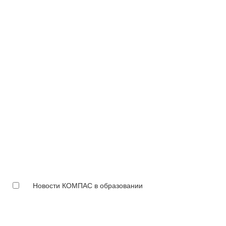
Новости КОМПАС в образовании