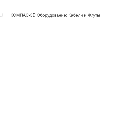
КОМПАС-3D Оборудование: Кабели и Жгуты