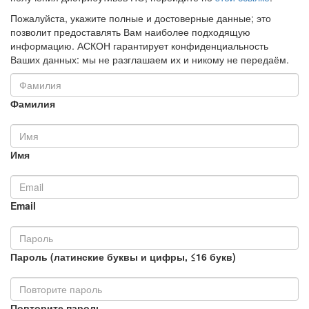
Пожалуйста, укажите полные и достоверные данные; это
позволит предоставлять Вам наиболее подходящую
информацию. АСКОН гарантирует конфиденциальность
Ваших данных: мы не разглашаем их и никому не передаём.
Фамилия
Имя
Email
Пароль (латинские буквы и цифры, ≤16 букв)
Повторите пароль