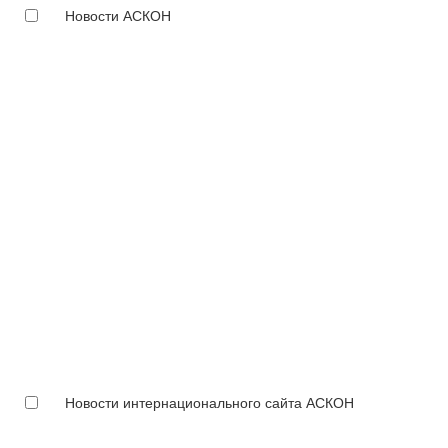
Новости АСКОН
Новости интернационального сайта АСКОН