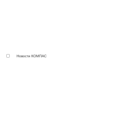
Новости КОМПАС