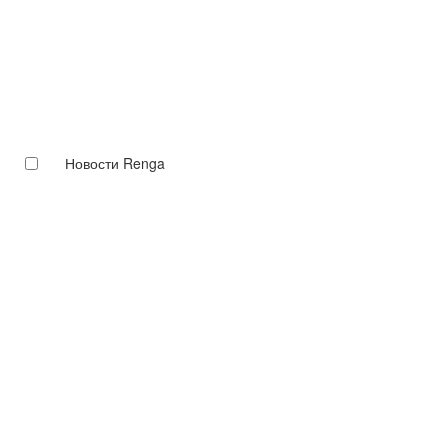
Новости Renga