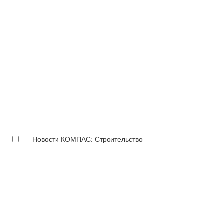
Новости КОМПАС: Строительство