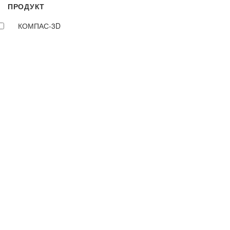
ПРОДУКТ
КОМПАС-3D