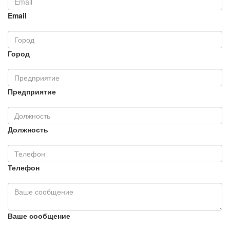
Email
Город
Предприятие
Должность
Телефон
Ваше сообщение