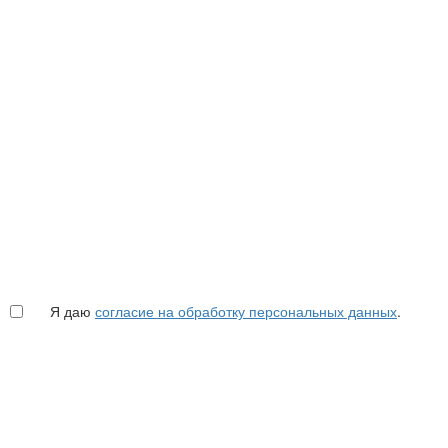
Я даю
согласие на обработку персональных данных
.