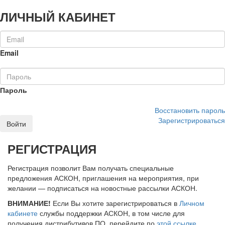
ЛИЧНЫЙ КАБИНЕТ
Email
Пароль
Восстановить пароль
Зарегистрироваться
Войти
РЕГИСТРАЦИЯ
Регистрация позволит Вам получать специальные
предложения АСКОН, приглашения на мероприятия, при
желании — подписаться на новостные рассылки АСКОН.
ВНИМАНИЕ!
Если Вы хотите зарегистрироваться в
Личном
кабинете
службы поддержки АСКОН, в том числе для
получения дистрибутивов ПО, перейдите по
этой ссылке
.