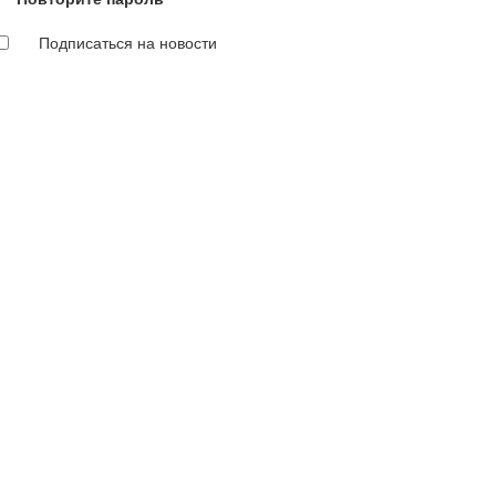
Подписаться на новости