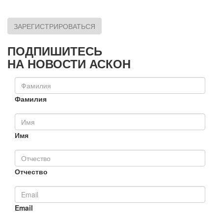
ЗАРЕГИСТРИРОВАТЬСЯ
ПОДПИШИТЕСЬ
НА НОВОСТИ АСКОН
Фамилия
Имя
Отчество
Email