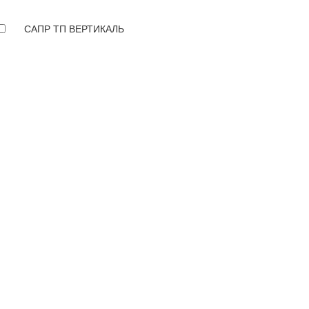
САПР ТП ВЕРТИКАЛЬ