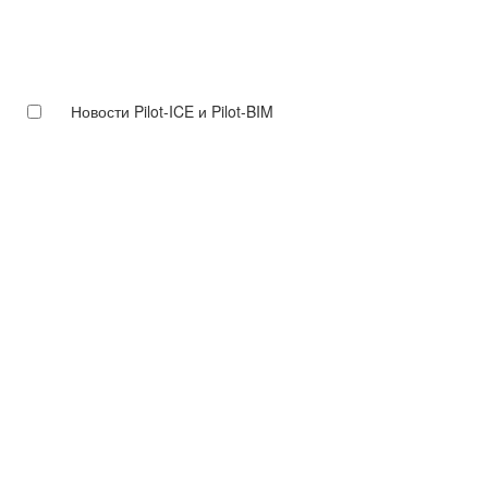
Новости Pilot-ICE и Pilot-BIM