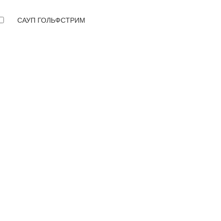
САУП ГОЛЬФСТРИМ