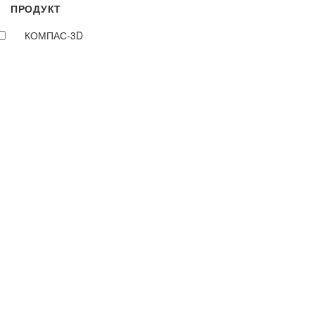
ПРОДУКТ
КОМПАС-3D