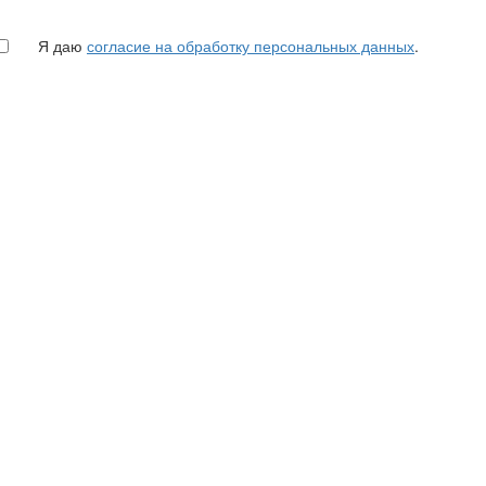
Я даю
согласие на обработку персональных данных
.