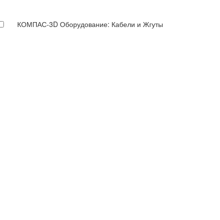
КОМПАС-3D Оборудование: Кабели и Жгуты