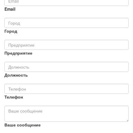
Email
Город
Предприятие
Должность
Телефон
Ваше сообщение