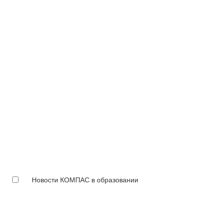
Новости КОМПАС в образовании