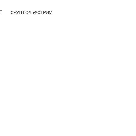
САУП ГОЛЬФСТРИМ