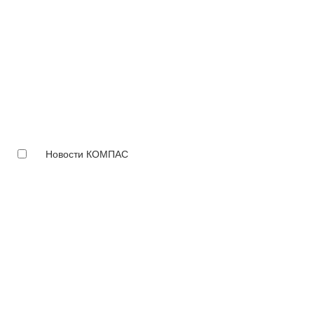
Новости КОМПАС