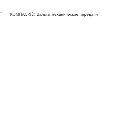
КОМПАС-3D: Валы и механические передачи