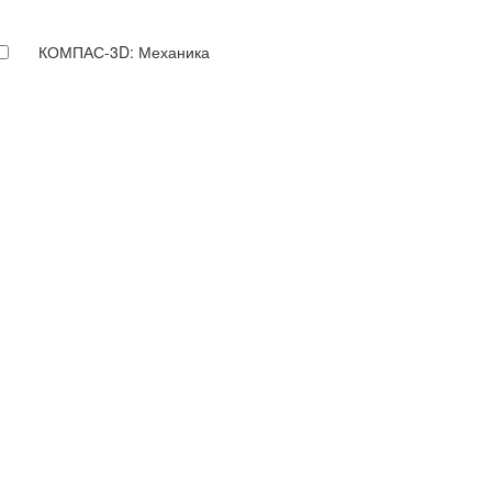
КОМПАС-3D: Механика