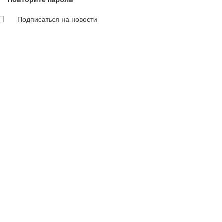
Подписаться на новости