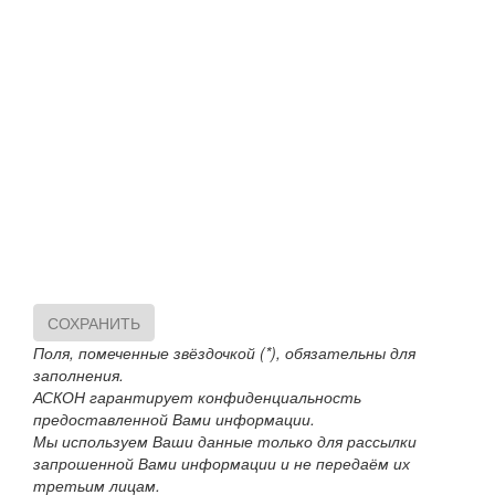
СОХРАНИТЬ
Поля, помеченные звёздочкой (*), обязательны для
заполнения.
АСКОН гарантирует конфиденциальность
предоставленной Вами информации.
Мы используем Ваши данные только для рассылки
запрошенной Вами информации и не передаём их
третьим лицам.