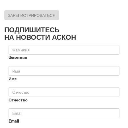
ЗАРЕГИСТРИРОВАТЬСЯ
ПОДПИШИТЕСЬ
НА НОВОСТИ АСКОН
Фамилия
Имя
Отчество
Email