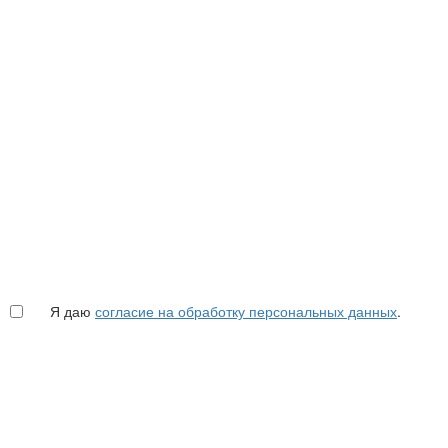
Я даю
согласие на обработку персональных данных
.