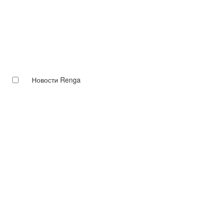
Новости Renga