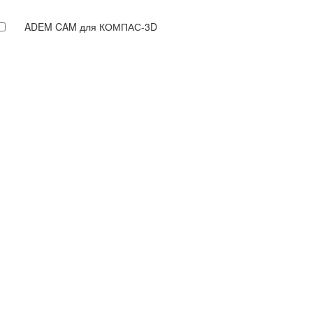
ADEM CAM для КОМПАС-3D