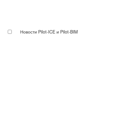
Новости Pilot-ICE и Pilot-BIM