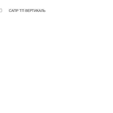
САПР ТП ВЕРТИКАЛЬ