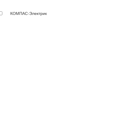
КОМПАС-Электрик