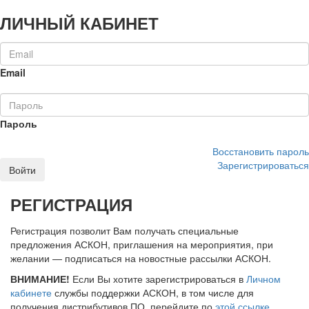
ЛИЧНЫЙ КАБИНЕТ
Email
Пароль
Восстановить пароль
Зарегистрироваться
Войти
РЕГИСТРАЦИЯ
Регистрация позволит Вам получать специальные
предложения АСКОН, приглашения на мероприятия, при
желании — подписаться на новостные рассылки АСКОН.
ВНИМАНИЕ!
Если Вы хотите зарегистрироваться в
Личном
кабинете
службы поддержки АСКОН, в том числе для
получения дистрибутивов ПО, перейдите по
этой ссылке
.