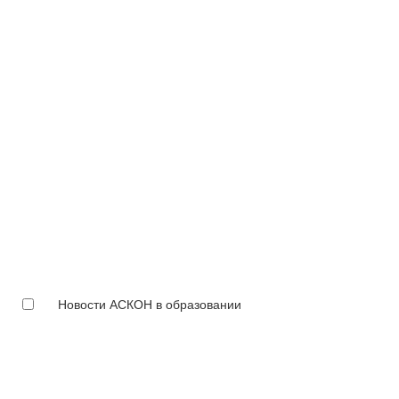
Новости АСКОН в образовании