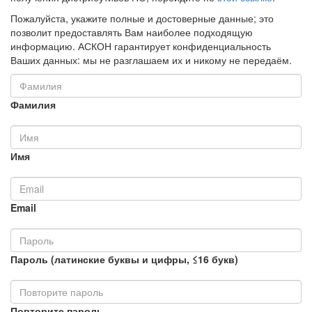
Пожалуйста, укажите полные и достоверные данные; это
позволит предоставлять Вам наиболее подходящую
информацию. АСКОН гарантирует конфиденциальность
Ваших данных: мы не разглашаем их и никому не передаём.
Фамилия
Имя
Email
Пароль (латинские буквы и цифры, ≤16 букв)
Повторите пароль