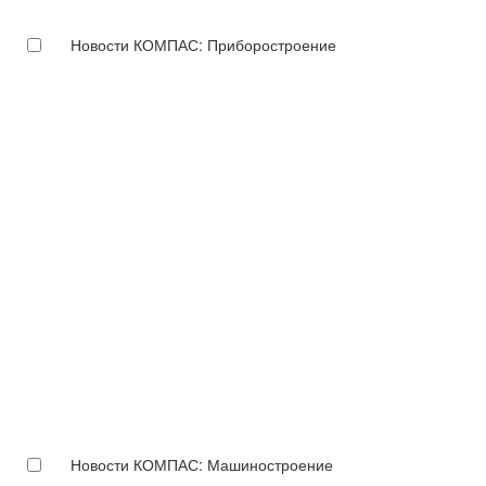
Новости КОМПАС: Приборостроение
Новости КОМПАС: Машиностроение