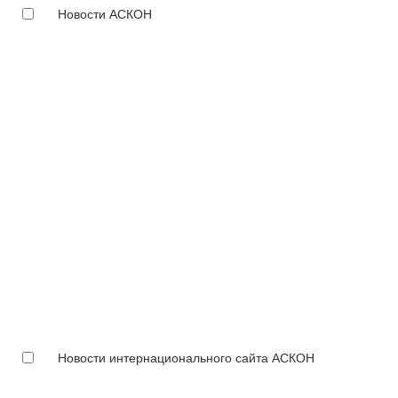
Новости АСКОН
Новости интернационального сайта АСКОН