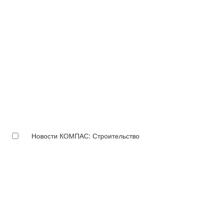
Новости КОМПАС: Строительство