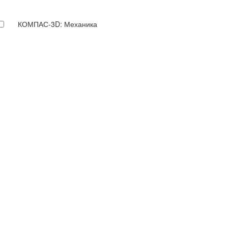
КОМПАС-3D: Механика