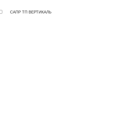
САПР ТП ВЕРТИКАЛЬ