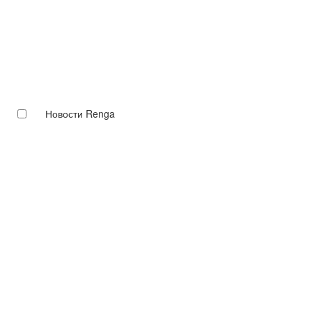
Новости Renga