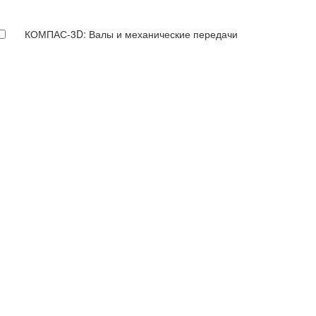
КОМПАС-3D: Валы и механические передачи