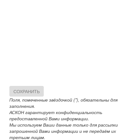
СОХРАНИТЬ
Поля, помеченные звёздочкой (*), обязательны для
заполнения.
АСКОН гарантирует конфиденциальность
предоставленной Вами информации.
Мы используем Ваши данные только для рассылки
запрошенной Вами информации и не передаём их
третьим лицам.