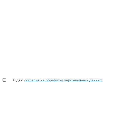
Я даю
согласие на обработку персональных данных
.