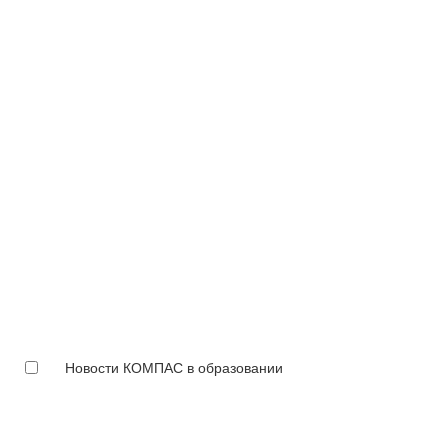
Новости КОМПАС в образовании