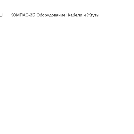
КОМПАС-3D Оборудование: Кабели и Жгуты