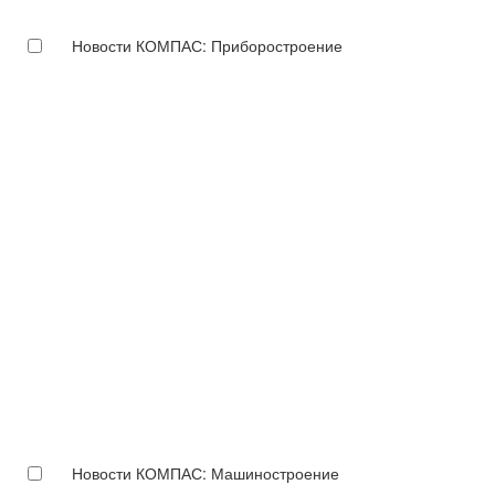
Новости КОМПАС: Приборостроение
Новости КОМПАС: Машиностроение