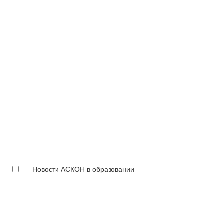
Новости АСКОН в образовании