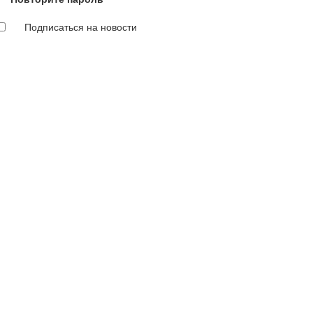
Подписаться на новости