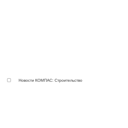
Новости КОМПАС: Строительство