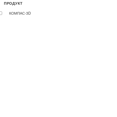
ПРОДУКТ
КОМПАС-3D