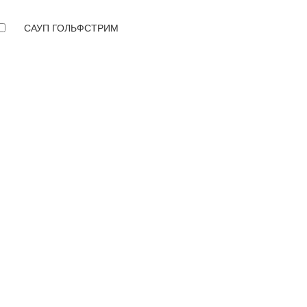
САУП ГОЛЬФСТРИМ