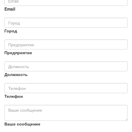
Email
Город
Предприятие
Должность
Телефон
Ваше сообщение