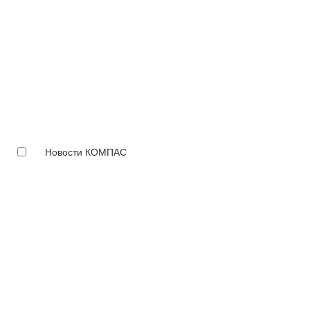
Новости КОМПАС