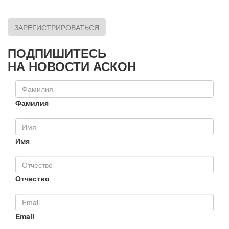
ЗАРЕГИСТРИРОВАТЬСЯ
ПОДПИШИТЕСЬ
НА НОВОСТИ АСКОН
Фамилия
Имя
Отчество
Email