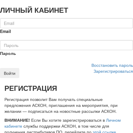
ЛИЧНЫЙ КАБИНЕТ
Email
Пароль
Восстановить пароль
Зарегистрироваться
Войти
РЕГИСТРАЦИЯ
Регистрация позволит Вам получать специальные
предложения АСКОН, приглашения на мероприятия, при
желании — подписаться на новостные рассылки АСКОН.
ВНИМАНИЕ!
Если Вы хотите зарегистрироваться в
Личном
кабинете
службы поддержки АСКОН, в том числе для
получения дистрибутивов ПО, перейдите по
этой ссылке
.