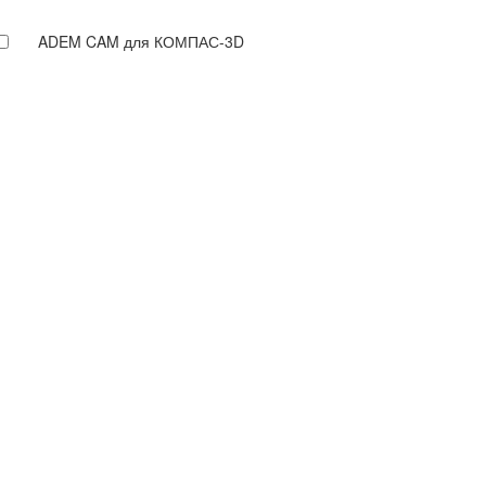
ADEM CAM для КОМПАС-3D