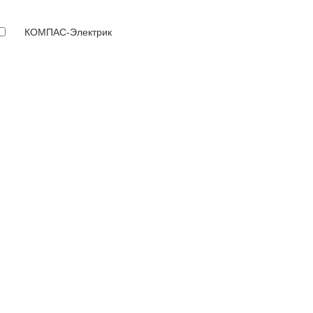
КОМПАС-Электрик