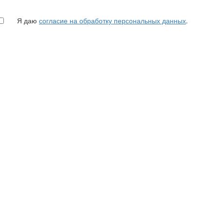
Я даю
согласие на обработку персональных данных
.