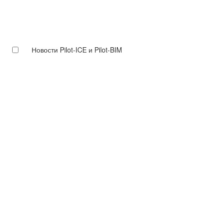
Новости Pilot-ICE и Pilot-BIM