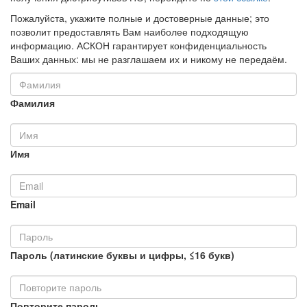
Пожалуйста, укажите полные и достоверные данные; это
позволит предоставлять Вам наиболее подходящую
информацию. АСКОН гарантирует конфиденциальность
Ваших данных: мы не разглашаем их и никому не передаём.
Фамилия
Имя
Email
Пароль (латинские буквы и цифры, ≤16 букв)
Повторите пароль