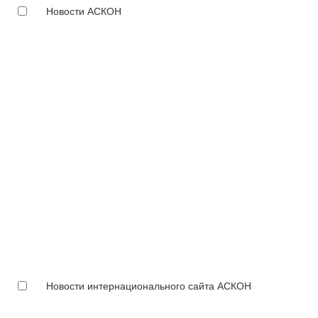
Новости АСКОН
Новости интернационального сайта АСКОН