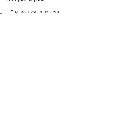
Подписаться на новости