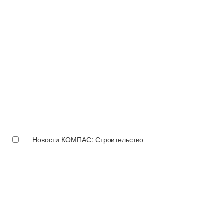
Новости КОМПАС: Строительство