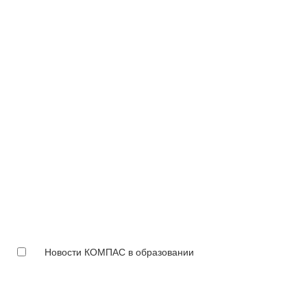
Новости КОМПАС в образовании