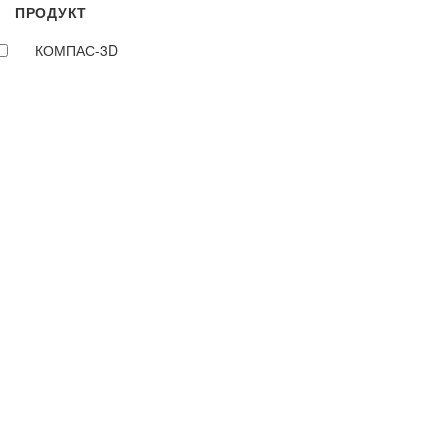
ПРОДУКТ
КОМПАС-3D