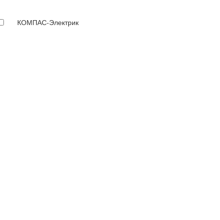
КОМПАС-Электрик