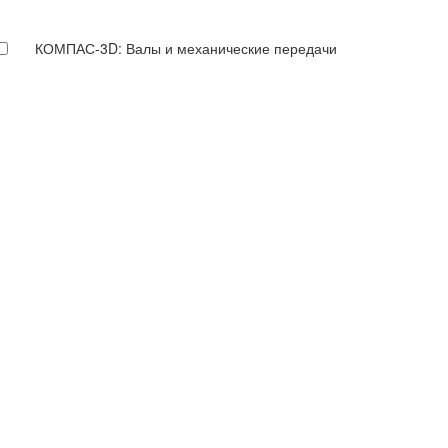
КОМПАС-3D: Валы и механические передачи