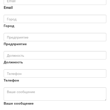
Email
Город
Предприятие
Должность
Телефон
Ваше сообщение