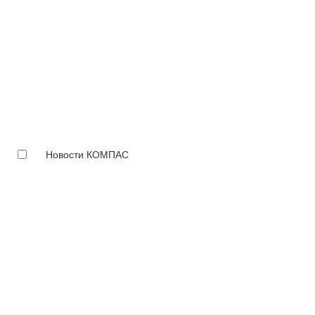
Новости КОМПАС