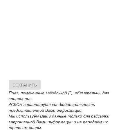
СОХРАНИТЬ
Поля, помеченные звёздочкой (*), обязательны для
заполнения.
АСКОН гарантирует конфиденциальность
предоставленной Вами информации.
Мы используем Ваши данные только для рассылки
запрошенной Вами информации и не передаём их
третьим лицам.