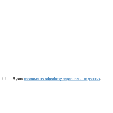
Я даю
согласие на обработку персональных данных
.