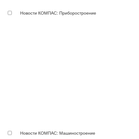
Новости КОМПАС: Приборостроение
Новости КОМПАС: Машиностроение