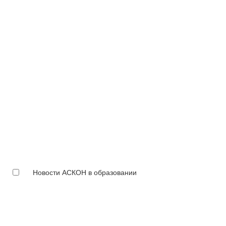
Новости АСКОН в образовании