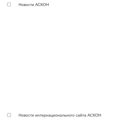
Новости АСКОН
Новости интернационального сайта АСКОН