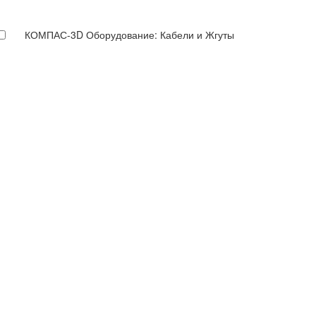
КОМПАС-3D Оборудование: Кабели и Жгуты