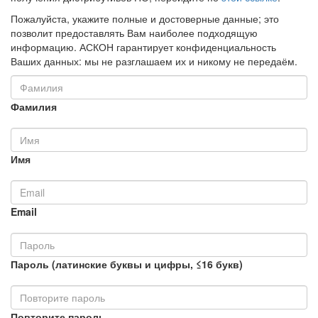
Пожалуйста, укажите полные и достоверные данные; это
позволит предоставлять Вам наиболее подходящую
информацию. АСКОН гарантирует конфиденциальность
Ваших данных: мы не разглашаем их и никому не передаём.
Фамилия
Имя
Email
Пароль (латинские буквы и цифры, ≤16 букв)
Повторите пароль