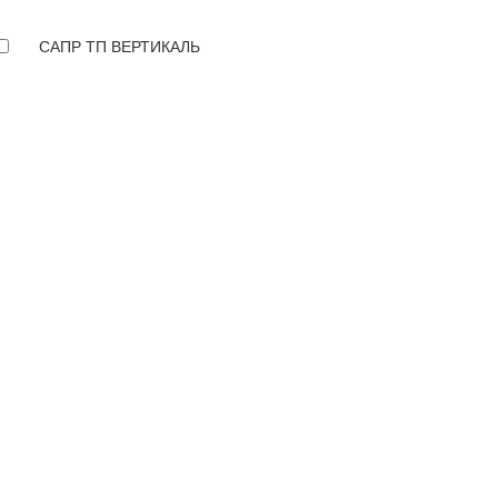
САПР ТП ВЕРТИКАЛЬ