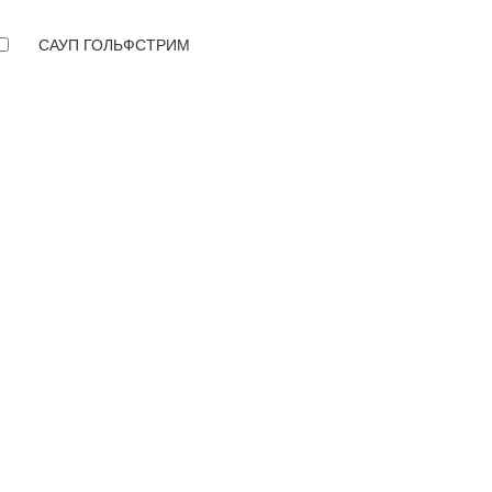
САУП ГОЛЬФСТРИМ