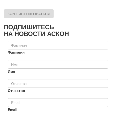
ЗАРЕГИСТРИРОВАТЬСЯ
ПОДПИШИТЕСЬ
НА НОВОСТИ АСКОН
Фамилия
Имя
Отчество
Email