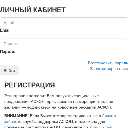
ЛИЧНЫЙ КАБИНЕТ
Email
Пароль
Восстановить пароль
Зарегистрироваться
Войти
РЕГИСТРАЦИЯ
Регистрация позволит Вам получать специальные
предложения АСКОН, приглашения на мероприятия, при
желании — подписаться на новостные рассылки АСКОН.
ВНИМАНИЕ!
Если Вы хотите зарегистрироваться в
Личном
кабинете
службы поддержки АСКОН, в том числе для
получения дистрибутивов ПО, перейдите по
этой ссылке
.