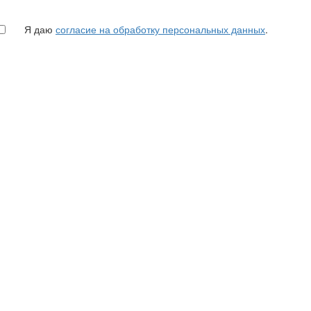
Я даю
согласие на обработку персональных данных
.