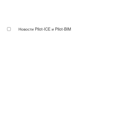
Новости Pilot-ICE и Pilot-BIM