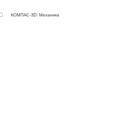
КОМПАС-3D: Механика