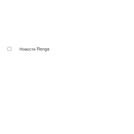
Новости Renga