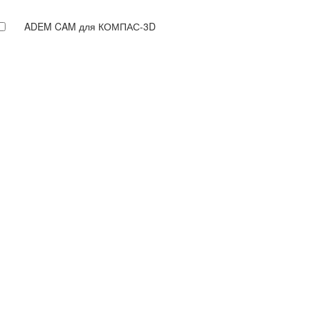
ADEM CAM для КОМПАС-3D