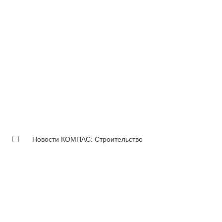
Новости КОМПАС: Строительство