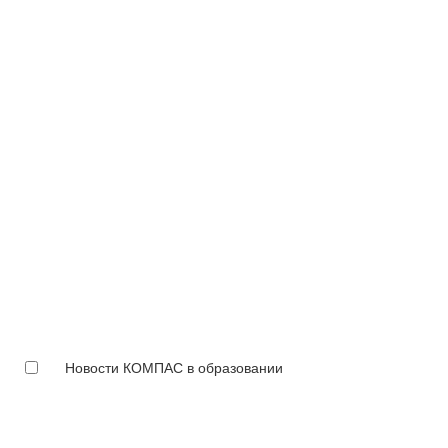
Новости КОМПАС в образовании