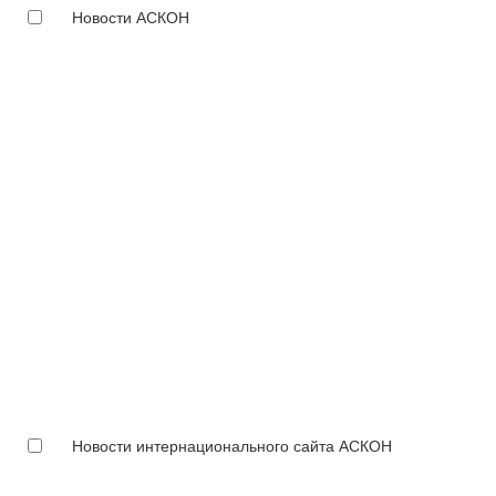
Новости АСКОН
Новости интернационального сайта АСКОН