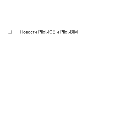
Новости Pilot-ICE и Pilot-BIM