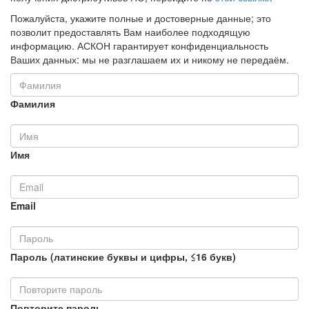
Пожалуйста, укажите полные и достоверные данные; это
позволит предоставлять Вам наиболее подходящую
информацию. АСКОН гарантирует конфиденциальность
Ваших данных: мы не разглашаем их и никому не передаём.
Фамилия
Имя
Email
Пароль (латинские буквы и цифры, ≤16 букв)
Повторите пароль