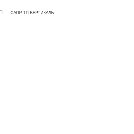
САПР ТП ВЕРТИКАЛЬ