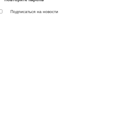
Подписаться на новости