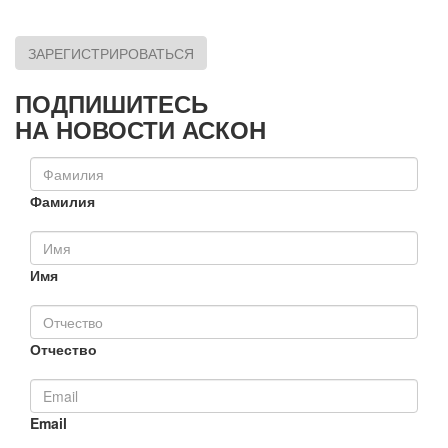
ЗАРЕГИСТРИРОВАТЬСЯ
ПОДПИШИТЕСЬ
НА НОВОСТИ АСКОН
Фамилия
Имя
Отчество
Email