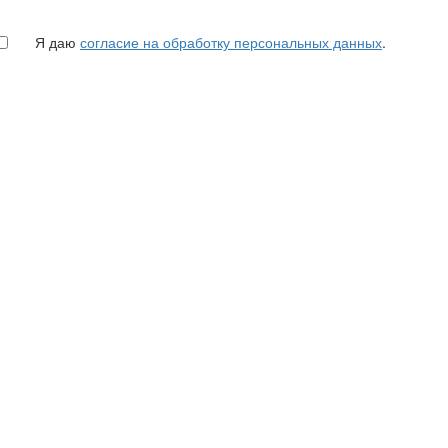
Я даю
согласие на обработку персональных данных
.