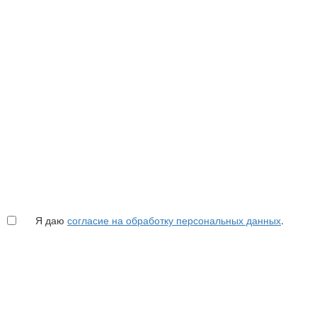
Я даю
согласие на обработку персональных данных
.