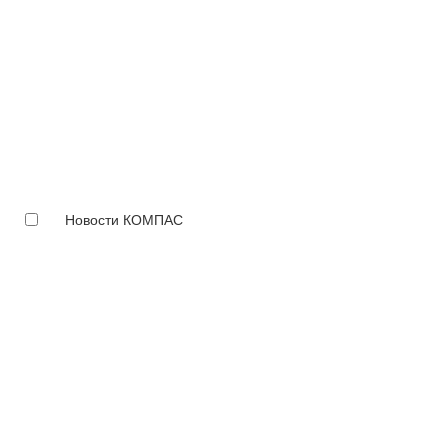
Новости КОМПАС