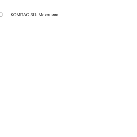
КОМПАС-3D: Механика