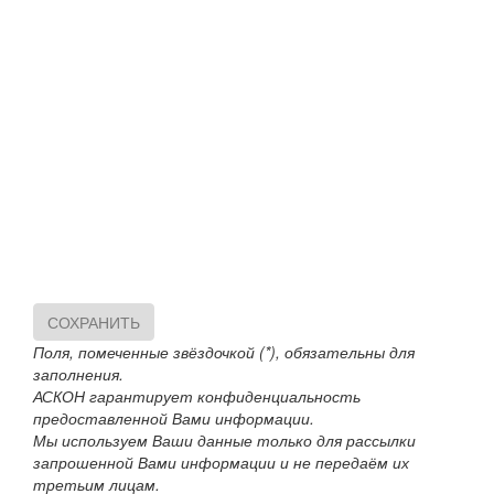
СОХРАНИТЬ
Поля, помеченные звёздочкой (*), обязательны для
заполнения.
АСКОН гарантирует конфиденциальность
предоставленной Вами информации.
Мы используем Ваши данные только для рассылки
запрошенной Вами информации и не передаём их
третьим лицам.