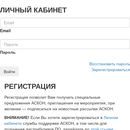
ЛИЧНЫЙ КАБИНЕТ
Email
Пароль
Восстановить пароль
Зарегистрироваться
Войти
РЕГИСТРАЦИЯ
Регистрация позволит Вам получать специальные
предложения АСКОН, приглашения на мероприятия, при
желании — подписаться на новостные рассылки АСКОН.
ВНИМАНИЕ!
Если Вы хотите зарегистрироваться в
Личном
кабинете
службы поддержки АСКОН, в том числе для
получения дистрибутивов ПО, перейдите по
этой ссылке
.