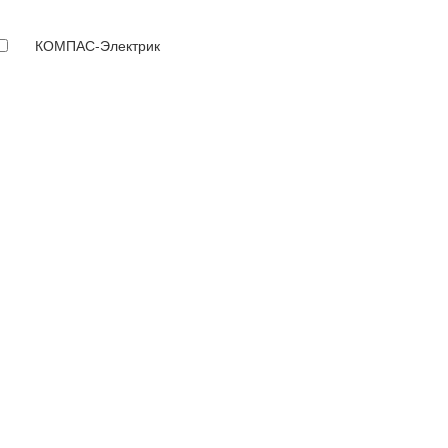
КОМПАС-Электрик