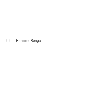
Новости Renga