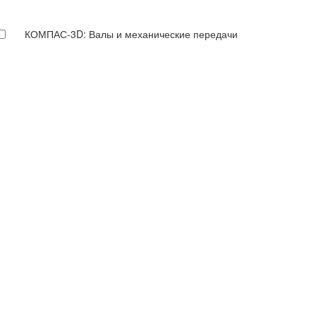
КОМПАС-3D: Валы и механические передачи