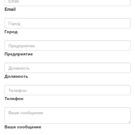
Email
Город
Предприятие
Должность
Телефон
Ваше сообщение