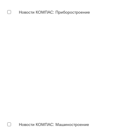
Новости КОМПАС: Приборостроение
Новости КОМПАС: Машиностроение