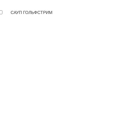
САУП ГОЛЬФСТРИМ