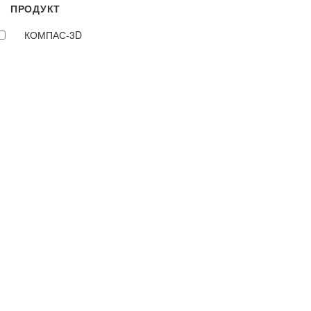
ПРОДУКТ
КОМПАС-3D