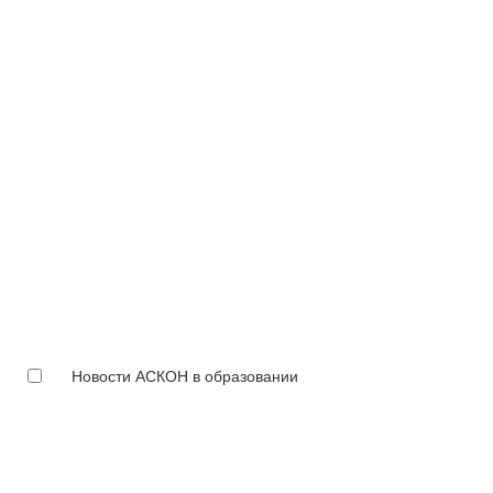
Новости АСКОН в образовании