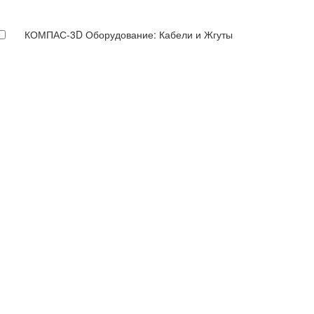
КОМПАС-3D Оборудование: Кабели и Жгуты